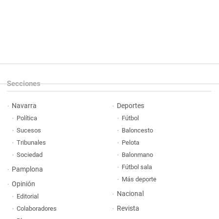
Secciones
Navarra
Deportes
Política
Fútbol
Sucesos
Baloncesto
Tribunales
Pelota
Sociedad
Balonmano
Fútbol sala
Pamplona
Más deporte
Opinión
Nacional
Editorial
Revista
Colaboradores