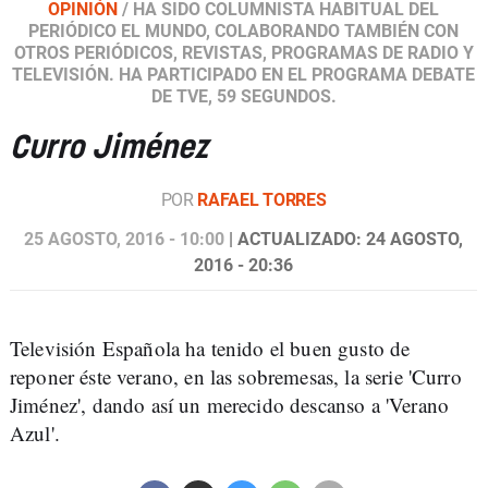
OPINIÓN
/
HA SIDO COLUMNISTA HABITUAL DEL
PERIÓDICO EL MUNDO, COLABORANDO TAMBIÉN CON
OTROS PERIÓDICOS, REVISTAS, PROGRAMAS DE RADIO Y
TELEVISIÓN. HA PARTICIPADO EN EL PROGRAMA DEBATE
DE TVE, 59 SEGUNDOS.
Curro Jiménez
POR
RAFAEL TORRES
25 AGOSTO, 2016 - 10:00
| ACTUALIZADO: 24 AGOSTO,
2016 - 20:36
Televisión Española ha tenido el buen gusto de
reponer éste verano, en las sobremesas, la serie 'Curro
Jiménez', dando así un merecido descanso a 'Verano
Azul'.