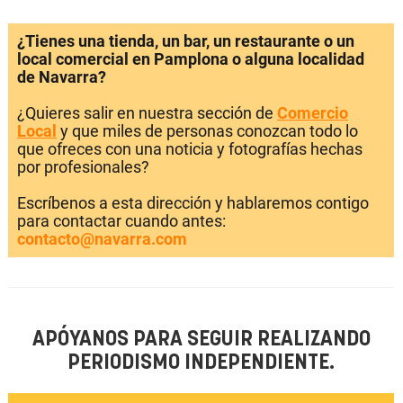
¿Tienes una tienda, un bar, un restaurante o un
local comercial en Pamplona o alguna localidad
de Navarra?
¿Quieres salir en nuestra sección de
Comercio
Local
y que miles de personas conozcan todo lo
que ofreces con una noticia y fotografías hechas
por profesionales?
Escríbenos a esta dirección y hablaremos contigo
para contactar cuando antes:
contacto@navarra.com
APÓYANOS PARA SEGUIR REALIZANDO
PERIODISMO INDEPENDIENTE.