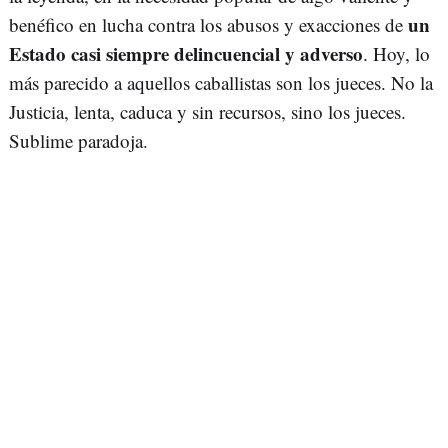
un
benéfico en lucha contra los abusos y exacciones de
Estado casi siempre delincuencial y adverso
. Hoy, lo
más parecido a aquellos caballistas son los jueces. No la
Justicia, lenta, caduca y sin recursos, sino los jueces.
Sublime paradoja.