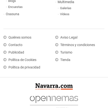
Blogs
Multimedia
Encuestas
Galerías
Osasuna
Vídeos
Quiénes somos
Aviso Legal
Contacto
Términos y condiciones
Publicidad
Turismo
Política de Cookies
Tienda
Política de privacidad