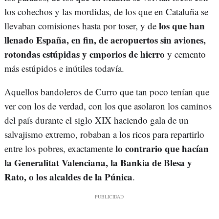
los cohechos y las mordidas, de los que en Cataluña se
los que han
llevaban comisiones hasta por toser, y de
llenado España, en fin, de aeropuertos sin aviones,
rotondas estúpidas y emporios de hierro
y cemento
más estúpidos e inútiles todavía.
Aquellos bandoleros de Curro que tan poco tenían que
ver con los de verdad, con los que asolaron los caminos
del país durante el siglo XIX haciendo gala de un
salvajismo extremo, robaban a los ricos para repartirlo
lo contrario que hacían
entre los pobres, exactamente
la Generalitat Valenciana, la Bankia de Blesa y
Rato, o los alcaldes de la Púnica
.