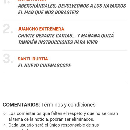
ABERCHÁNDALES, DEVOLVEDNOS A LOS NAVARROS
EL MAR QUE NOS ROBASTEIS
2.
JUANCHO EXTREMERA
CHIVITE REPARTE CARTAS... Y MAÑANA QUIZÁ
TAMBIÉN INSTRUCCIONES PARA VIVIR
3.
SANTI IRURTIA
EL NUEVO CINEMASCOPE
COMENTARIOS:
Términos y condiciones
Los comentarios que falten el respeto y que no se ciñan
al tema de la noticia, podrán ser eliminados.
Cada usuario será el único responsable de sus