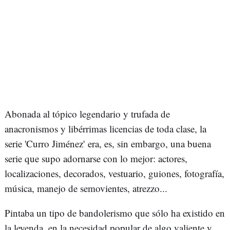
Abonada al tópico legendario y trufada de
anacronismos y libérrimas licencias de toda clase, la
serie 'Curro Jiménez' era, es, sin embargo, una buena
serie que supo adornarse con lo mejor: actores,
localizaciones, decorados, vestuario, guiones, fotografía,
música, manejo de semovientes, atrezzo...
Pintaba un tipo de bandolerismo que sólo ha existido en
la leyenda, en la necesidad popular de algo valiente y