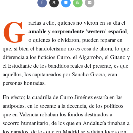
G
racias a ello, quienes no vieron en su día el
amable y sorprendente 'western' español
,
o quienes lo olvidaron, pueden reparar en
que, si bien el bandolerismo no es cosa de ahora, lo que
diferencia a los ficticios Curro, el Algarrobo, el Gitano y
el Estudiante de los bandidos reales del presente, es que
aquellos, los capitaneados por Sancho Gracia, eran
personas honradas.
En efecto; la cuadrilla de Curro Jiménez estaría en las
antípodas, en lo tocante a la decencia, de los políticos
que en Valencia robaban los fondos destinados a
socorro humanitario, de los que en Andalucía timaban a
los parados, de los que en Madrid se volvían locos con