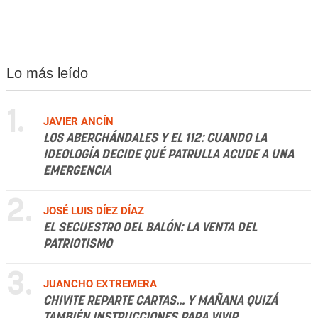
Lo más leído
1.
JAVIER ANCÍN
LOS ABERCHÁNDALES Y EL 112: CUANDO LA
IDEOLOGÍA DECIDE QUÉ PATRULLA ACUDE A UNA
EMERGENCIA
2.
JOSÉ LUIS DÍEZ DÍAZ
EL SECUESTRO DEL BALÓN: LA VENTA DEL
PATRIOTISMO
3.
JUANCHO EXTREMERA
CHIVITE REPARTE CARTAS... Y MAÑANA QUIZÁ
TAMBIÉN INSTRUCCIONES PARA VIVIR