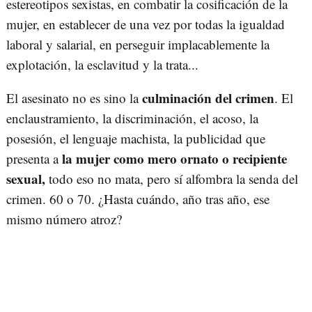
estereotipos sexistas, en combatir la cosificación de la
mujer, en establecer de una vez por todas la igualdad
laboral y salarial, en perseguir implacablemente la
explotación, la esclavitud y la trata...
culminación del crimen
El asesinato no es sino la
. El
enclaustramiento, la discriminación, el acoso, la
posesión, el lenguaje machista, la publicidad que
la mujer como mero ornato o recipiente
presenta a
sexual,
todo eso no mata, pero sí alfombra la senda del
crimen. 60 o 70. ¿Hasta cuándo, año tras año, ese
mismo número atroz?