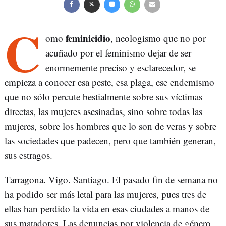
C
feminicidio
omo
, neologismo que no por
acuñado por el feminismo dejar de ser
enormemente preciso y esclarecedor, se
empieza a conocer esa peste, esa plaga, ese endemismo
que no sólo percute bestialmente sobre sus víctimas
directas, las mujeres asesinadas, sino sobre todas las
mujeres, sobre los hombres que lo son de veras y sobre
las sociedades que padecen, pero que también generan,
sus estragos.
Tarragona. Vigo. Santiago. El pasado fin de semana no
ha podido ser más letal para las mujeres, pues tres de
ellas han perdido la vida en esas ciudades a manos de
sus matadores. Las denuncias por violencia de género,