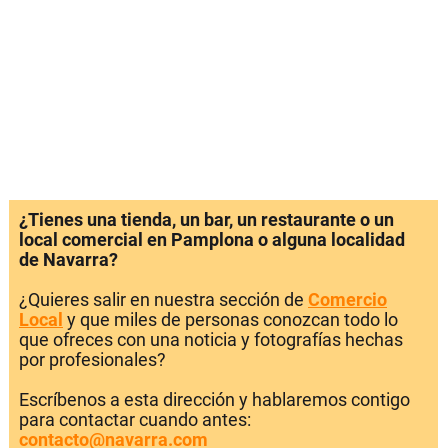
¿Tienes una tienda, un bar, un restaurante o un
local comercial en Pamplona o alguna localidad
de Navarra?
¿Quieres salir en nuestra sección de
Comercio
Local
y que miles de personas conozcan todo lo
que ofreces con una noticia y fotografías hechas
por profesionales?
Escríbenos a esta dirección y hablaremos contigo
para contactar cuando antes:
contacto@navarra.com