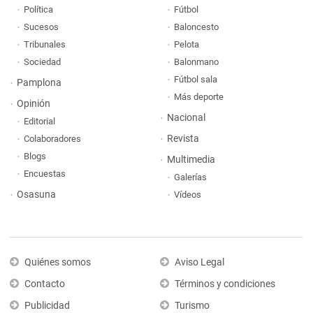
Política
Fútbol
Sucesos
Baloncesto
Tribunales
Pelota
Sociedad
Balonmano
Fútbol sala
Pamplona
Más deporte
Opinión
Nacional
Editorial
Revista
Colaboradores
Blogs
Multimedia
Encuestas
Galerías
Osasuna
Vídeos
Quiénes somos
Aviso Legal
Contacto
Términos y condiciones
Publicidad
Turismo