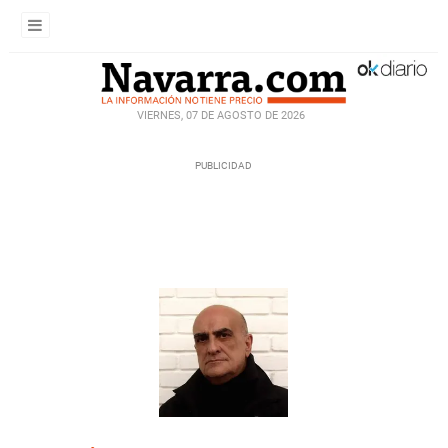
VIERNES, 07 DE AGOSTO DE 2026