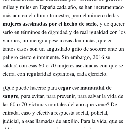
miles y miles en España cada año, se han incrementado
más aún en el último trimestre, pero el número de las
mujeres asesinadas por el hecho de serlo
, y de querer
serlo en términos de dignidad y de real igualdad con los
varones, no mengua pese a esas denuncias, que en
tantos casos son un angustiado grito de socorro ante un
peligro cierto e inminente. Sin embargo, 2016 se
saldará con esas 60 o 70 mujeres asesinadas con que se
cierra, con regularidad espantosa, cada ejercicio.
cegar ese manantial de
¿Qué puede hacerse para
sangre
, para evitar, para prevenir, para salvar la vida de
las 60 o 70 víctimas mortales del año que viene? De
entrada, caso y efectiva respuesta social, policial,
judicial, a esas llamadas de auxilio. Para la vida, que es