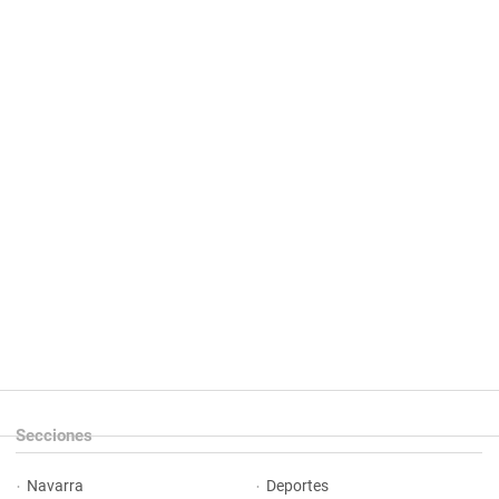
Secciones
Navarra
Deportes