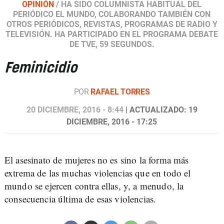
OPINIÓN
/
HA SIDO COLUMNISTA HABITUAL DEL
PERIÓDICO EL MUNDO, COLABORANDO TAMBIÉN CON
OTROS PERIÓDICOS, REVISTAS, PROGRAMAS DE RADIO Y
TELEVISIÓN. HA PARTICIPADO EN EL PROGRAMA DEBATE
DE TVE, 59 SEGUNDOS.
Feminicidio
POR
RAFAEL TORRES
20 DICIEMBRE, 2016 - 8:44
| ACTUALIZADO: 19
DICIEMBRE, 2016 - 17:25
El asesinato de mujeres no es sino la forma más
extrema de las muchas violencias que en todo el
mundo se ejercen contra ellas, y, a menudo, la
consecuencia última de esas violencias.