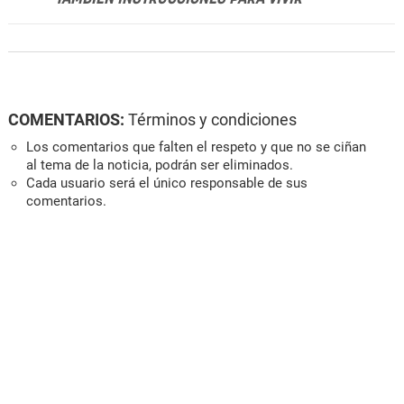
COMENTARIOS:
Términos y condiciones
Los comentarios que falten el respeto y que no se ciñan
al tema de la noticia, podrán ser eliminados.
Cada usuario será el único responsable de sus
comentarios.