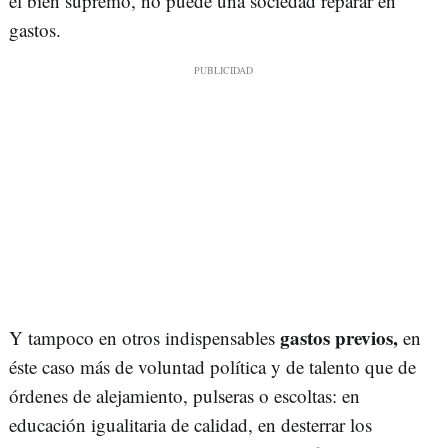
el bien supremo, no puede una sociedad reparar en
gastos.
gastos previos,
Y tampoco en otros indispensables
en
éste caso más de voluntad política y de talento que de
órdenes de alejamiento, pulseras o escoltas: en
educación igualitaria de calidad, en desterrar los