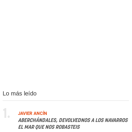
Lo más leído
1.
JAVIER ANCÍN
ABERCHÁNDALES, DEVOLVEDNOS A LOS NAVARROS
EL MAR QUE NOS ROBASTEIS