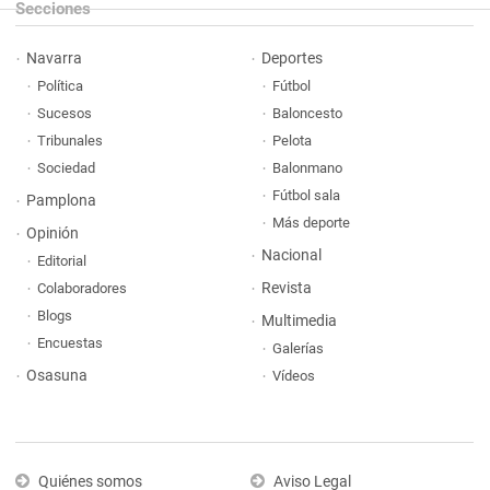
Secciones
Navarra
Deportes
Política
Fútbol
Sucesos
Baloncesto
Tribunales
Pelota
Sociedad
Balonmano
Fútbol sala
Pamplona
Más deporte
Opinión
Nacional
Editorial
Revista
Colaboradores
Blogs
Multimedia
Encuestas
Galerías
Osasuna
Vídeos
Quiénes somos
Aviso Legal