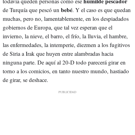
humilde pescador
todavía queden personas como ese
bebé
de Turquía que pescó un
. Y el caso es que quedan
muchas, pero no, lamentablemente, en los despiadados
gobiernos de Europa, que tal vez esperan que el
invierno, la nieve, el barro, el frío, la lluvia, el hambre,
las enfermedades, la intemperie, diezmen a los fugitivos
de Siria a Irak que huyen entre alambradas hacia
ninguna parte. De aquí al 20-D todo parecerá girar en
torno a los comicios, en tanto nuestro mundo, hastiado
de girar, se deshace.