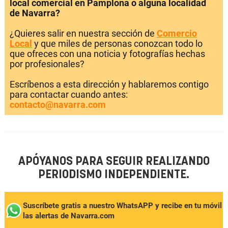
local comercial en Pamplona o alguna localidad
de Navarra?
¿Quieres salir en nuestra sección de
Comercio
Local
y que miles de personas conozcan todo lo
que ofreces con una noticia y fotografías hechas
por profesionales?
Escríbenos a esta dirección y hablaremos contigo
para contactar cuando antes:
contacto@navarra.com
APÓYANOS PARA SEGUIR REALIZANDO
PERIODISMO INDEPENDIENTE.
Suscríbete gratis a nuestro WhatsAPP y recibe en tu móvil
las alertas de Navarra.com