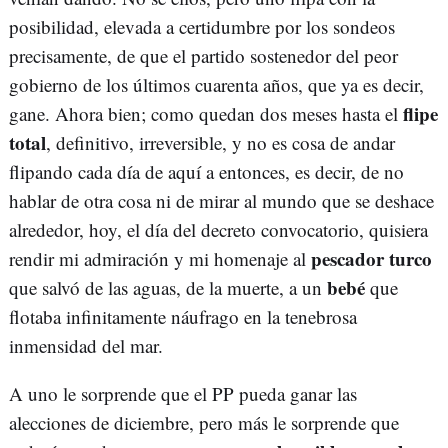
posibilidad, elevada a certidumbre por los sondeos
precisamente, de que el partido sostenedor del peor
gobierno de los últimos cuarenta años, que ya es decir,
flipe
gane. Ahora bien; como quedan dos meses hasta el
total
, definitivo, irreversible, y no es cosa de andar
flipando cada día de aquí a entonces, es decir, de no
hablar de otra cosa ni de mirar al mundo que se deshace
alrededor, hoy, el día del decreto convocatorio, quisiera
pescador turco
rendir mi admiración y mi homenaje al
bebé
que salvó de las aguas, de la muerte, a un
que
flotaba infinitamente náufrago en la tenebrosa
inmensidad del mar.
A uno le sorprende que el PP pueda ganar las
alecciones de diciembre, pero más le sorprende que