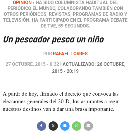
OPINIÓN
/
HA SIDO COLUMNISTA HABITUAL DEL
PERIÓDICO EL MUNDO, COLABORANDO TAMBIÉN CON
OTROS PERIÓDICOS, REVISTAS, PROGRAMAS DE RADIO Y
TELEVISIÓN. HA PARTICIPADO EN EL PROGRAMA DEBATE
DE TVE, 59 SEGUNDOS.
Un pescador pesca un niño
POR
RAFAEL TORRES
27 OCTUBRE, 2015 - 0:32
| ACTUALIZADO: 26 OCTUBRE,
2015 - 20:19
A partir de hoy, firmado el decreto que convoca las
elecciones generales del 20-D, los aspirantes a regir
nuestros destinos van a dar una brasa importante.