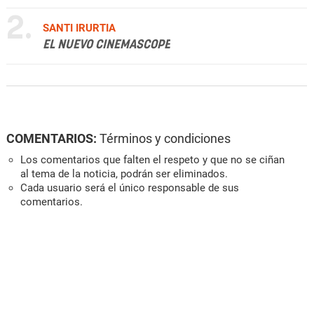
2.
SANTI IRURTIA
EL NUEVO CINEMASCOPE
COMENTARIOS:
Términos y condiciones
Los comentarios que falten el respeto y que no se ciñan
al tema de la noticia, podrán ser eliminados.
Cada usuario será el único responsable de sus
comentarios.