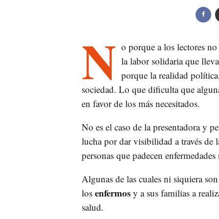
N
o porque a los lectores no
la labor solidaria que lle
porque la realidad polític
sociedad. Lo que dificulta que algu
en favor de los más necesitados.
No es el caso de la presentadora y pe
lucha por dar visibilidad a través de
personas que padecen enfermedades r
Algunas de las cuales ni siquiera son
enfermos
los
y a sus familias a real
salud.