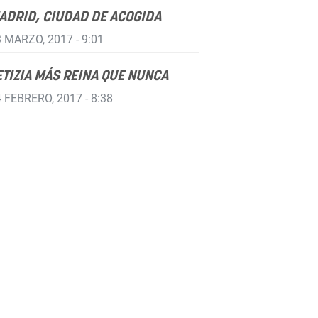
ADRID, CIUDAD DE ACOGIDA
 MARZO, 2017 - 9:01
ETIZIA MÁS REINA QUE NUNCA
 FEBRERO, 2017 - 8:38