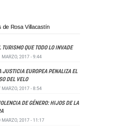
 de Rosa Villacastín
L TURISMO QUE TODO LO INVADE
 MARZO, 2017 - 9:44
A JUSTICIA EUROPEA PENALIZA EL
SO DEL VELO
 MARZO, 2017 - 8:54
IOLENCIA DE GÉNERO: HIJOS DE LA
RA
 MARZO, 2017 - 11:17