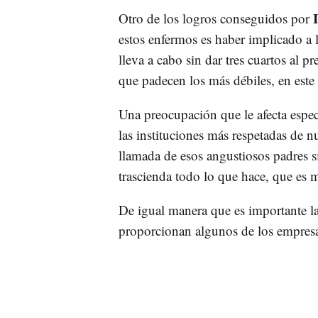
Otro de los logros conseguidos por
estos enfermos es haber implicado a 
lleva a cabo sin dar tres cuartos al 
que padecen los más débiles, en este 
Una preocupación que le afecta es
las instituciones más respetadas de n
llamada de esos angustiosos padres s
trascienda todo lo que hace, que es 
De igual manera que es importante l
proporcionan algunos de los empresa