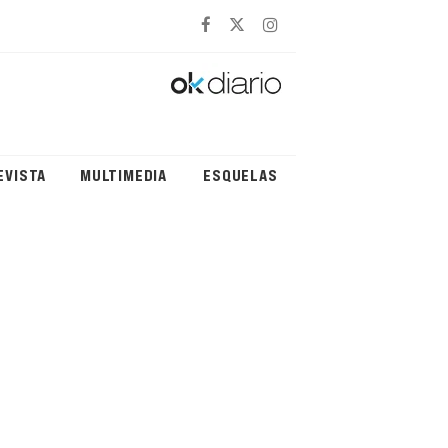
EVISTA
MULTIMEDIA
ESQUELAS