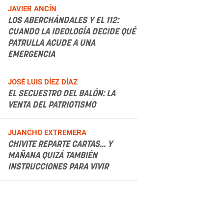
JAVIER ANCÍN
LOS ABERCHÁNDALES Y EL 112:
CUANDO LA IDEOLOGÍA DECIDE QUÉ
PATRULLA ACUDE A UNA
EMERGENCIA
.
JOSÉ LUIS DÍEZ DÍAZ
EL SECUESTRO DEL BALÓN: LA
VENTA DEL PATRIOTISMO
.
JUANCHO EXTREMERA
CHIVITE REPARTE CARTAS... Y
MAÑANA QUIZÁ TAMBIÉN
INSTRUCCIONES PARA VIVIR