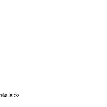
más leído