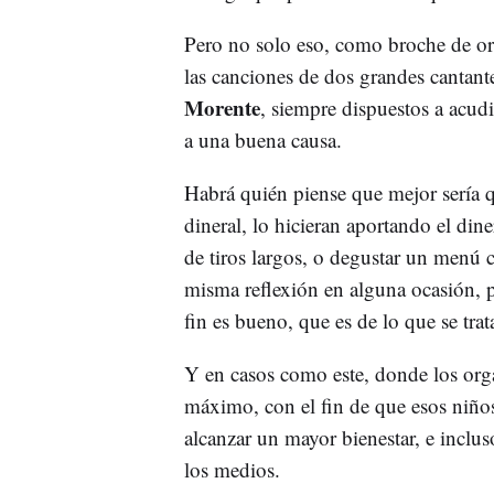
Pero no solo eso, como broche de or
las canciones de dos grandes cantan
Morente
, siempre dispuestos a acudi
a una buena causa.
Habrá quién piense que mejor sería 
dineral, lo hicieran aportando el dine
de tiros largos, o degustar un menú
misma reflexión en alguna ocasión, pe
fin es bueno, que es de lo que se tra
Y en casos como este, donde los orga
máximo, con el fin de que esos niño
alcanzar un mayor bienestar, e incluso
los medios.