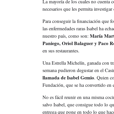
La mayoría de los cuales no cuenta 
necesarios que les permita investigar 
Para conseguir la financiación que fo
las enfermedades raras Isabel ha ech
María Mart
nuestro país, como son:
Paniego, Oriol Balaguer y Paco R
en sus restaurantes.
Una Estrella Michelín, ganada con tra
semana pudieron degustar en el Casi
llamada de Isabel Gemio
. Quien c
Fundación, que se ha convertido en e
No es fácil reunir en una misma coci
salvo Isabel, que consigue todo lo qu
entrega que pone en todo lo que hac