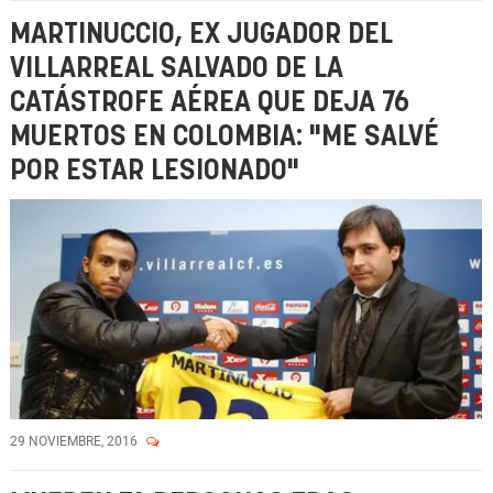
MARTINUCCIO, EX JUGADOR DEL
VILLARREAL SALVADO DE LA
CATÁSTROFE AÉREA QUE DEJA 76
MUERTOS EN COLOMBIA: "ME SALVÉ
POR ESTAR LESIONADO"
29 NOVIEMBRE, 2016