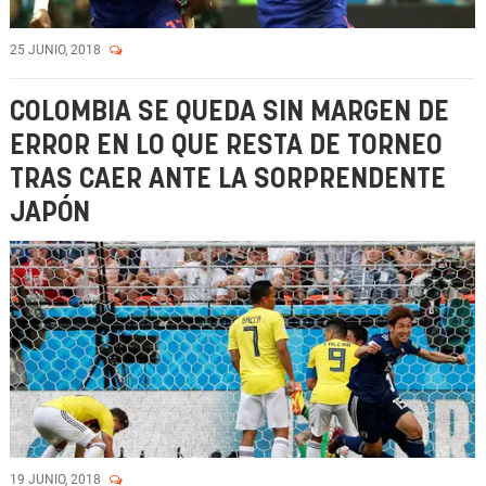
25 JUNIO, 2018
COLOMBIA SE QUEDA SIN MARGEN DE
ERROR EN LO QUE RESTA DE TORNEO
TRAS CAER ANTE LA SORPRENDENTE
JAPÓN
19 JUNIO, 2018