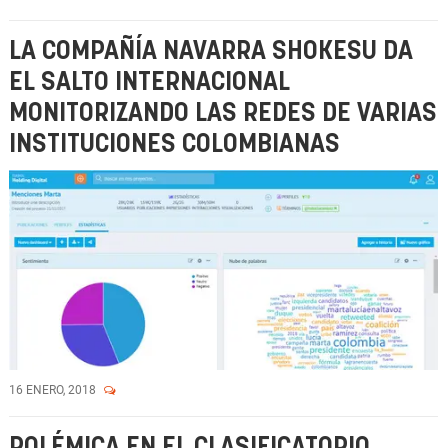
LA COMPAÑÍA NAVARRA SHOKESU DA
EL SALTO INTERNACIONAL
MONITORIZANDO LAS REDES DE VARIAS
INSTITUCIONES COLOMBIANAS
16 ENERO, 2018
POLÉMICA EN EL CLASIFICATORIO