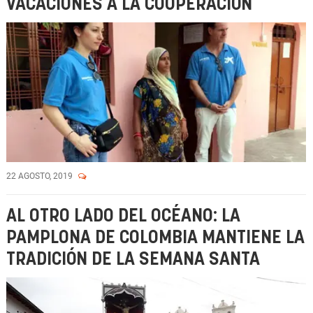
VACACIONES A LA COOPERACIÓN
22 AGOSTO, 2019
AL OTRO LADO DEL OCÉANO: LA
PAMPLONA DE COLOMBIA MANTIENE LA
TRADICIÓN DE LA SEMANA SANTA