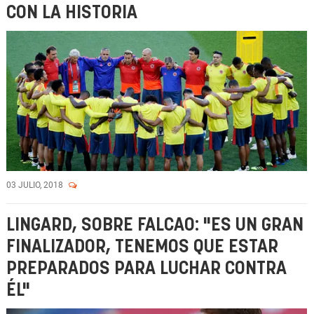
CON LA HISTORIA
03 JULIO, 2018
LINGARD, SOBRE FALCAO: "ES UN GRAN
FINALIZADOR, TENEMOS QUE ESTAR
PREPARADOS PARA LUCHAR CONTRA
ÉL"