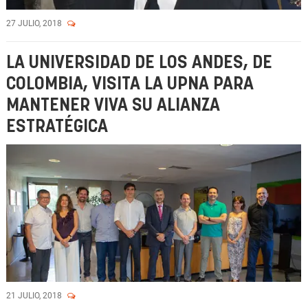
27 JULIO, 2018
LA UNIVERSIDAD DE LOS ANDES, DE
COLOMBIA, VISITA LA UPNA PARA
MANTENER VIVA SU ALIANZA
ESTRATÉGICA
21 JULIO, 2018