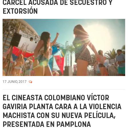
CÁRCEL ACUSADA DE SECUESTRO Y
EXTORSIÓN
17 JUNIO, 2017
EL CINEASTA COLOMBIANO VÍCTOR
GAVIRIA PLANTA CARA A LA VIOLENCIA
MACHISTA CON SU NUEVA PELÍCULA,
PRESENTADA EN PAMPLONA