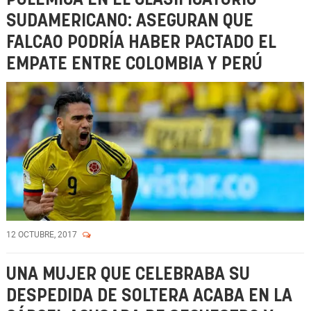
SUDAMERICANO: ASEGURAN QUE
FALCAO PODRÍA HABER PACTADO EL
EMPATE ENTRE COLOMBIA Y PERÚ
12 OCTUBRE, 2017
UNA MUJER QUE CELEBRABA SU
DESPEDIDA DE SOLTERA ACABA EN LA