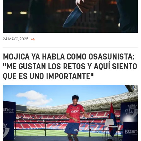
24 MAYO, 2025
MOJICA YA HABLA COMO OSASUNISTA:
"ME GUSTAN LOS RETOS Y AQUÍ SIENTO
QUE ES UNO IMPORTANTE"