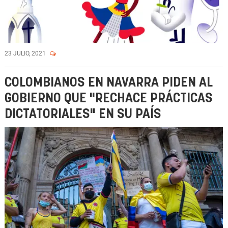
23 JULIO, 2021
COLOMBIANOS EN NAVARRA PIDEN AL
GOBIERNO QUE "RECHACE PRÁCTICAS
DICTATORIALES" EN SU PAÍS