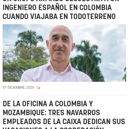
INGENIERO ESPAÑOL EN COLOMBIA
CUANDO VIAJABA EN TODOTERRENO
07 DICIEMBRE, 2020
DE LA OFICINA A COLOMBIA Y
MOZAMBIQUE: TRES NAVARROS
EMPLEADOS DE LA CAIXA DEDICAN SUS