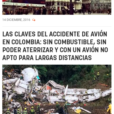
14 DICIEMBRE, 2016
LAS CLAVES DEL ACCIDENTE DE AVIÓN
EN COLOMBIA: SIN COMBUSTIBLE, SIN
PODER ATERRIZAR Y CON UN AVIÓN NO
APTO PARA LARGAS DISTANCIAS