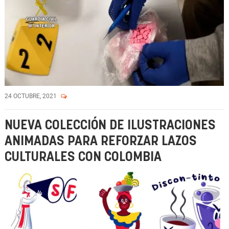
24 OCTUBRE, 2021
NUEVA COLECCIÓN DE ILUSTRACIONES
ANIMADAS PARA REFORZAR LAZOS
CULTURALES CON COLOMBIA