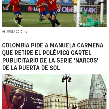
08 JUNIO, 2017
COLOMBIA PIDE A MANUELA CARMENA
QUE RETIRE EL POLÉMICO CARTEL
PUBLICITARIO DE LA SERIE 'NARCOS'
DE LA PUERTA DE SOL