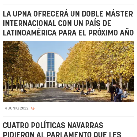
LA UPNA OFRECERÁ UN DOBLE MÁSTER
INTERNACIONAL CON UN PAÍS DE
LATINOAMÉRICA PARA EL PRÓXIMO AÑO
14 JUNIO, 2022
CUATRO POLÍTICAS NAVARRAS
PIDIERON AL PARLAMENTO QUE LES