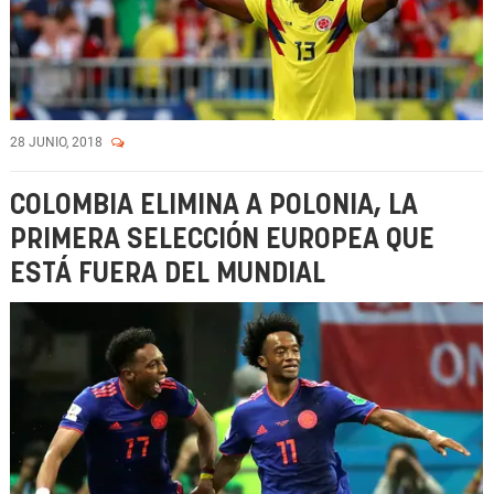
28 JUNIO, 2018
COLOMBIA ELIMINA A POLONIA, LA
PRIMERA SELECCIÓN EUROPEA QUE
ESTÁ FUERA DEL MUNDIAL