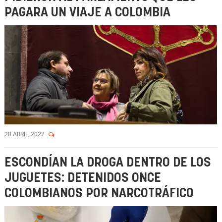
PAGARA UN VIAJE A COLOMBIA
28 ABRIL, 2022
ESCONDÍAN LA DROGA DENTRO DE LOS
JUGUETES: DETENIDOS ONCE
COLOMBIANOS POR NARCOTRÁFICO