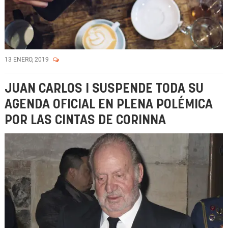
13 ENERO, 2019
JUAN CARLOS I SUSPENDE TODA SU
AGENDA OFICIAL EN PLENA POLÉMICA
POR LAS CINTAS DE CORINNA