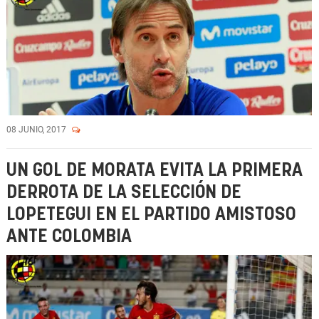
08 JUNIO, 2017
UN GOL DE MORATA EVITA LA PRIMERA
DERROTA DE LA SELECCIÓN DE
LOPETEGUI EN EL PARTIDO AMISTOSO
ANTE COLOMBIA