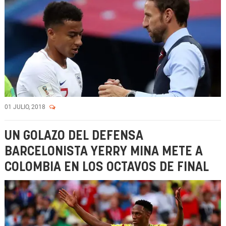
01 JULIO, 2018
UN GOLAZO DEL DEFENSA
BARCELONISTA YERRY MINA METE A
COLOMBIA EN LOS OCTAVOS DE FINAL