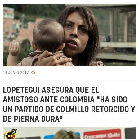
14 JUNIO, 2017
LOPETEGUI ASEGURA QUE EL
AMISTOSO ANTE COLOMBIA "HA SIDO
UN PARTIDO DE COLMILLO RETORCIDO Y
DE PIERNA DURA"