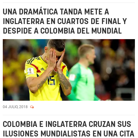
UNA DRAMÁTICA TANDA METE A
INGLATERRA EN CUARTOS DE FINAL Y
DESPIDE A COLOMBIA DEL MUNDIAL
04 JULIO, 2018
COLOMBIA E INGLATERRA CRUZAN SUS
ILUSIONES MUNDIALISTAS EN UNA CITA