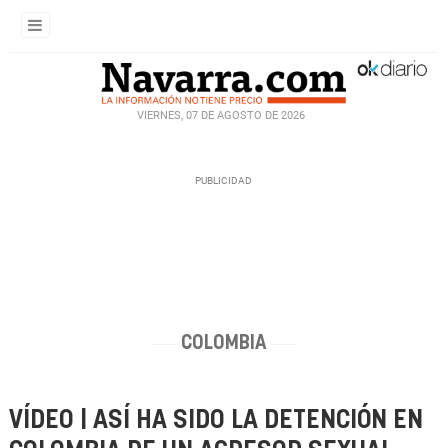
VIERNES, 07 DE AGOSTO DE 2026
COLOMBIA
VÍDEO | ASÍ HA SIDO LA DETENCIÓN EN