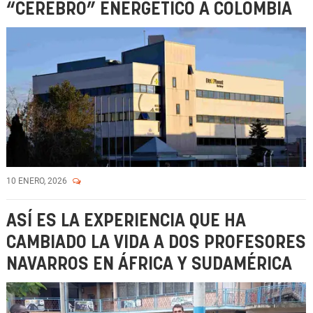
“CEREBRO” ENERGÉTICO A COLOMBIA
10 ENERO, 2026
ASÍ ES LA EXPERIENCIA QUE HA
CAMBIADO LA VIDA A DOS PROFESORES
NAVARROS EN ÁFRICA Y SUDAMÉRICA