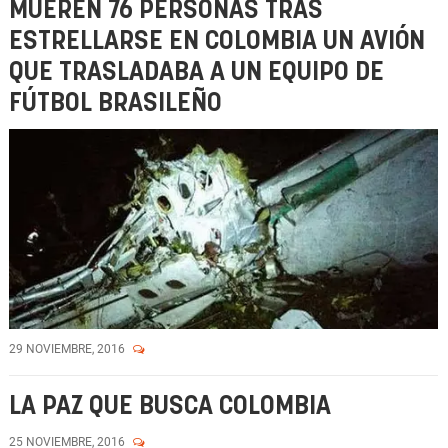
MUEREN 76 PERSONAS TRAS
ESTRELLARSE EN COLOMBIA UN AVIÓN
QUE TRASLADABA A UN EQUIPO DE
FÚTBOL BRASILEÑO
29 NOVIEMBRE, 2016
LA PAZ QUE BUSCA COLOMBIA
25 NOVIEMBRE, 2016