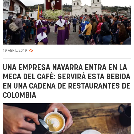
19 ABRIL, 2019
UNA EMPRESA NAVARRA ENTRA EN LA
MECA DEL CAFÉ: SERVIRÁ ESTA BEBIDA
EN UNA CADENA DE RESTAURANTES DE
COLOMBIA