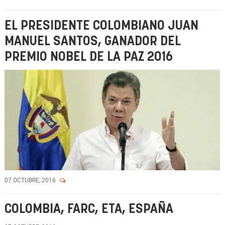
EL PRESIDENTE COLOMBIANO JUAN
MANUEL SANTOS, GANADOR DEL
PREMIO NOBEL DE LA PAZ 2016
07 OCTUBRE, 2016
COLOMBIA, FARC, ETA, ESPAÑA