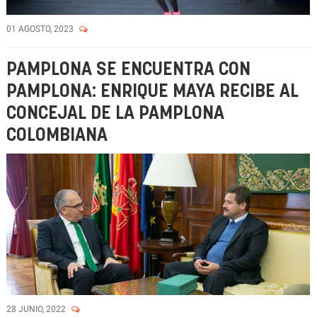
01 AGOSTO, 2023
PAMPLONA SE ENCUENTRA CON
PAMPLONA: ENRIQUE MAYA RECIBE AL
CONCEJAL DE LA PAMPLONA
COLOMBIANA
28 JUNIO, 2022