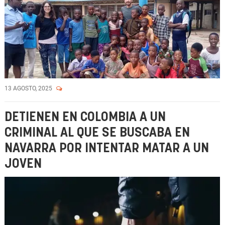
13 AGOSTO, 2025
DETIENEN EN COLOMBIA A UN
CRIMINAL AL QUE SE BUSCABA EN
NAVARRA POR INTENTAR MATAR A UN
JOVEN