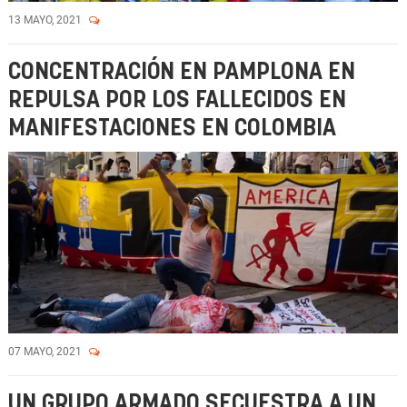
13 MAYO, 2021
CONCENTRACIÓN EN PAMPLONA EN
REPULSA POR LOS FALLECIDOS EN
MANIFESTACIONES EN COLOMBIA
07 MAYO, 2021
UN GRUPO ARMADO SECUESTRA A UN