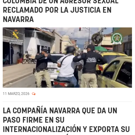
COLOMBIA DE UN AGRESOR SEXUAL
RECLAMADO POR LA JUSTICIA EN
NAVARRA
11 MARZO, 2026
LA COMPAÑÍA NAVARRA QUE DA UN
PASO FIRME EN SU
INTERNACIONALIZACIÓN Y EXPORTA SU