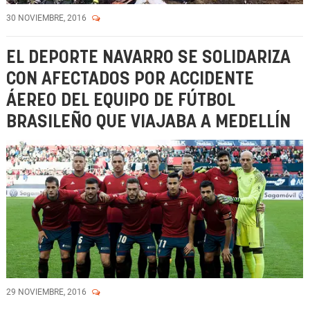
30 NOVIEMBRE, 2016
EL DEPORTE NAVARRO SE SOLIDARIZA
CON AFECTADOS POR ACCIDENTE
ÁEREO DEL EQUIPO DE FÚTBOL
BRASILEÑO QUE VIAJABA A MEDELLÍN
29 NOVIEMBRE, 2016