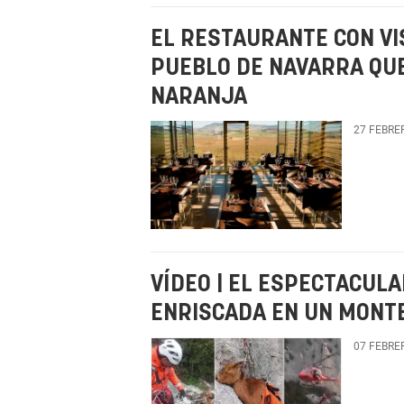
EL RESTAURANTE CON VI
PUEBLO DE NAVARRA QU
NARANJA
27 FEBRE
VÍDEO | EL ESPECTACUL
ENRISCADA EN UN MONTE
07 FEBRE