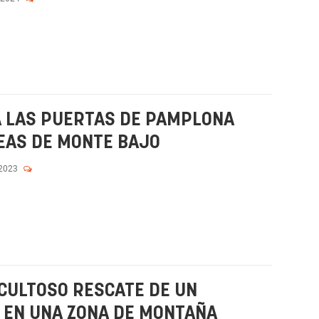
A LAS PUERTAS DE PAMPLONA
EAS DE MONTE BAJO
 2023
ICULTOSO RESCATE DE UN
 EN UNA ZONA DE MONTAÑA