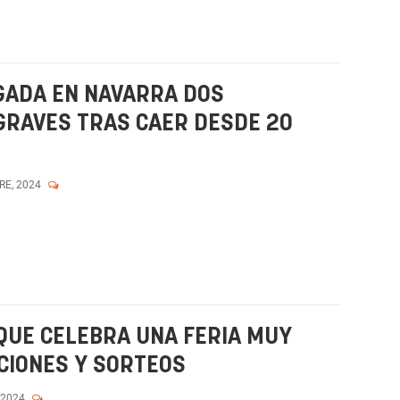
ADA EN NAVARRA DOS
GRAVES TRAS CAER DESDE 20
RE, 2024
QUE CELEBRA UNA FERIA MUY
CIONES Y SORTEOS
 2024