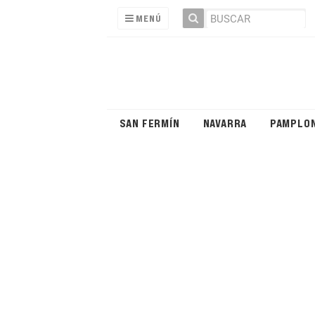
MENÚ
SAN FERMÍN
NAVARRA
PAMPLO