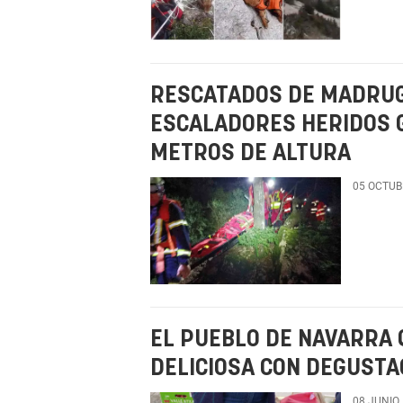
RESCATADOS DE MADRUG
ESCALADORES HERIDOS 
METROS DE ALTURA
05 OCTUB
EL PUEBLO DE NAVARRA 
DELICIOSA CON DEGUSTA
08 JUNIO,