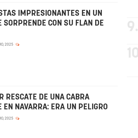
STAS IMPRESIONANTES EN UN
E SORPRENDE CON SU FLAN DE
9
RO, 2025
10
AR RESCATE DE UNA CABRA
 EN NAVARRA: ERA UN PELIGRO
RO, 2025