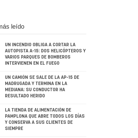
más leído
UN INCENDIO OBLIGA A CORTAR LA
AUTOPISTA A-15: DOS HELICÓPTEROS Y
VARIOS PARQUES DE BOMBEROS
INTERVIENEN EN EL FUEGO
.
UN CAMIÓN SE SALE DE LA AP-15 DE
MADRUGADA Y TERMINA EN LA
MEDIANA: SU CONDUCTOR HA
RESULTADO HERIDO
.
LA TIENDA DE ALIMENTACIÓN DE
PAMPLONA QUE ABRE TODOS LOS DÍAS
Y CONSERVA A SUS CLIENTES DE
SIEMPRE