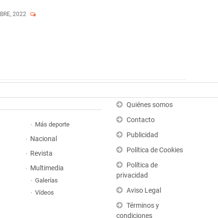
MBRE, 2022
Quiénes somos
Contacto
Más deporte
Publicidad
Nacional
Política de Cookies
Revista
Política de
Multimedia
privacidad
Galerías
Aviso Legal
Vídeos
Términos y
condiciones