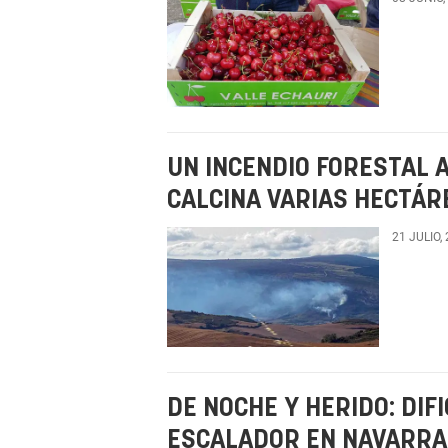
UN INCENDIO FORESTAL 
CALCINA VARIAS HECTÁR
21 JULIO,
DE NOCHE Y HERIDO: DIF
ESCALADOR EN NAVARRA