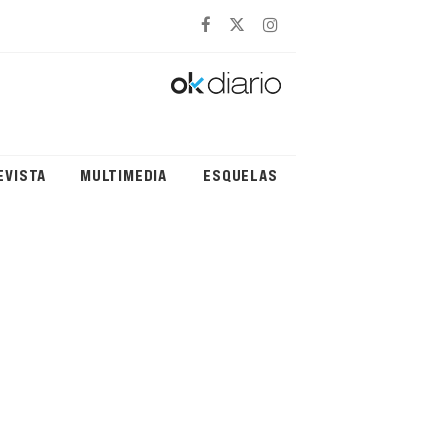
EVISTA
MULTIMEDIA
ESQUELAS