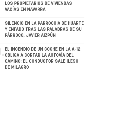
LOS PROPIETARIOS DE VIVIENDAS
VACÍAS EN NAVARRA
.
SILENCIO EN LA PARROQUIA DE HUARTE
Y ENFADO TRAS LAS PALABRAS DE SU
PÁRROCO, JAVIER AIZPÚN
.
EL INCENDIO DE UN COCHE EN LA A-12
OBLIGA A CORTAR LA AUTOVÍA DEL
CAMINO: EL CONDUCTOR SALE ILESO
DE MILAGRO