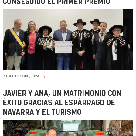
CONSEGUIDO EL PRIMER PREMIO
20 SEPTIEMBRE, 2024
JAVIER Y ANA, UN MATRIMONIO CON
ÉXITO GRACIAS AL ESPÁRRAGO DE
NAVARRA Y EL TURISMO