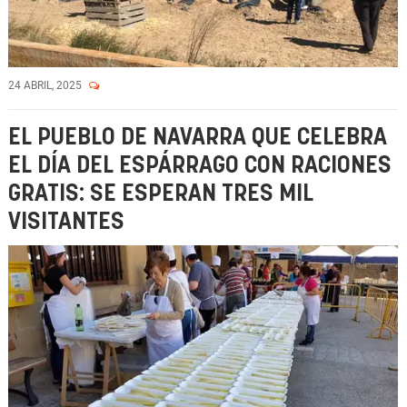
24 ABRIL, 2025
EL PUEBLO DE NAVARRA QUE CELEBRA
EL DÍA DEL ESPÁRRAGO CON RACIONES
GRATIS: SE ESPERAN TRES MIL
VISITANTES