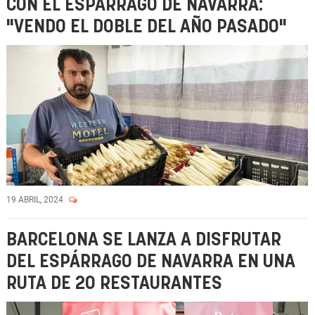
CON EL ESPÁRRAGO DE NAVARRA:
"VENDO EL DOBLE DEL AÑO PASADO"
19 ABRIL, 2024
BARCELONA SE LANZA A DISFRUTAR
DEL ESPÁRRAGO DE NAVARRA EN UNA
RUTA DE 20 RESTAURANTES