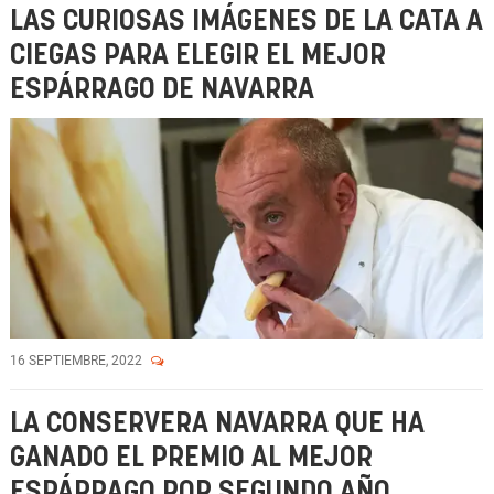
LAS CURIOSAS IMÁGENES DE LA CATA A
CIEGAS PARA ELEGIR EL MEJOR
ESPÁRRAGO DE NAVARRA
16 SEPTIEMBRE, 2022
LA CONSERVERA NAVARRA QUE HA
GANADO EL PREMIO AL MEJOR
ESPÁRRAGO POR SEGUNDO AÑO