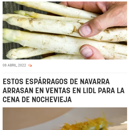
08 ABRIL, 2022
ESTOS ESPÁRRAGOS DE NAVARRA
ARRASAN EN VENTAS EN LIDL PARA LA
CENA DE NOCHEVIEJA