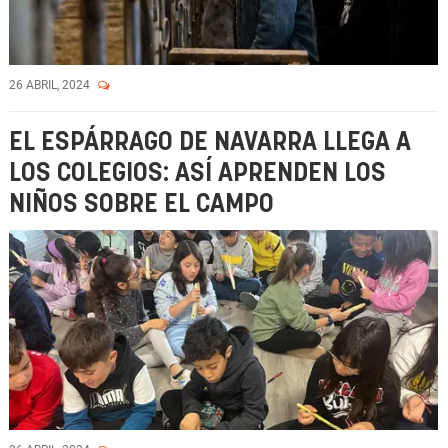
26 ABRIL, 2024
EL ESPÁRRAGO DE NAVARRA LLEGA A
LOS COLEGIOS: ASÍ APRENDEN LOS
NIÑOS SOBRE EL CAMPO