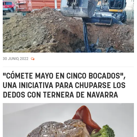
30 JUNIO, 2022
"CÓMETE MAYO EN CINCO BOCADOS",
UNA INICIATIVA PARA CHUPARSE LOS
DEDOS CON TERNERA DE NAVARRA