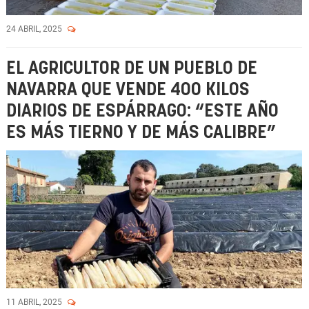
24 ABRIL, 2025
EL AGRICULTOR DE UN PUEBLO DE
NAVARRA QUE VENDE 400 KILOS
DIARIOS DE ESPÁRRAGO: “ESTE AÑO
ES MÁS TIERNO Y DE MÁS CALIBRE”
11 ABRIL, 2025