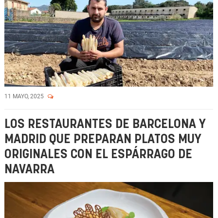
11 MAYO, 2025
LOS RESTAURANTES DE BARCELONA Y
MADRID QUE PREPARAN PLATOS MUY
ORIGINALES CON EL ESPÁRRAGO DE
NAVARRA