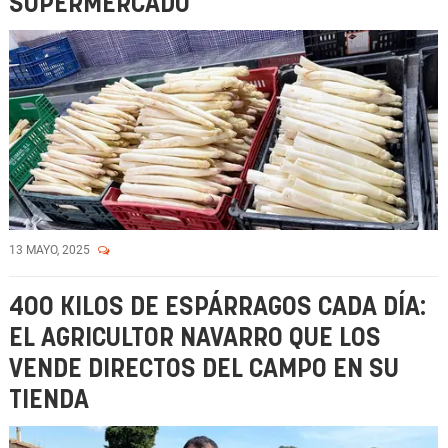
SUPERMERCADO
13 MAYO, 2025
400 KILOS DE ESPÁRRAGOS CADA DÍA:
EL AGRICULTOR NAVARRO QUE LOS
VENDE DIRECTOS DEL CAMPO EN SU
TIENDA