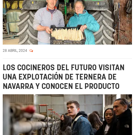
28 ABRIL, 2024
LOS COCINEROS DEL FUTURO VISITAN
UNA EXPLOTACIÓN DE TERNERA DE
NAVARRA Y CONOCEN EL PRODUCTO