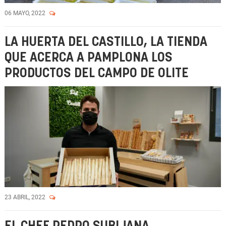
06 MAYO, 2022
LA HUERTA DEL CASTILLO, LA TIENDA
QUE ACERCA A PAMPLONA LOS
PRODUCTOS DEL CAMPO DE OLITE
23 ABRIL, 2022