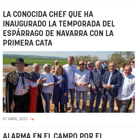
LA CONOCIDA CHEF QUE HA
INAUGURADO LA TEMPORADA DEL
ESPÁRRAGO DE NAVARRA CON LA
PRIMERA CATA
01 ABRIL, 2025
ALARMA EN EL CAMPO POR EL