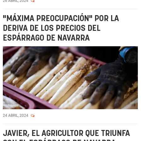
26 ABRIL, 2024
"MÁXIMA PREOCUPACIÓN" POR LA
DERIVA DE LOS PRECIOS DEL
ESPÁRRAGO DE NAVARRA
24 ABRIL, 2024
JAVIER, EL AGRICULTOR QUE TRIUNFA