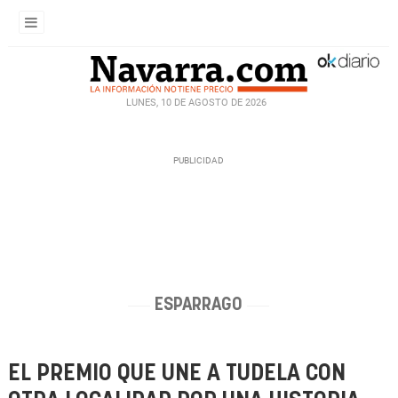
LUNES, 10 DE AGOSTO DE 2026
ESPARRAGO
EL PREMIO QUE UNE A TUDELA CON