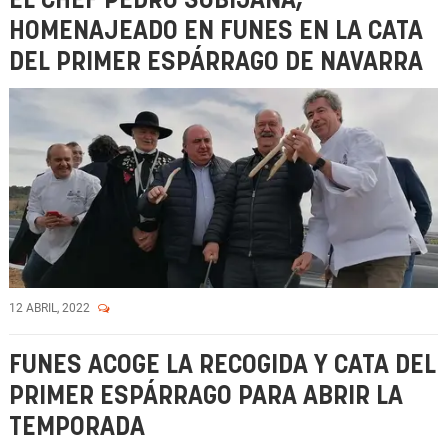
EL CHEF PEDRO SUBIJANA,
HOMENAJEADO EN FUNES EN LA CATA
DEL PRIMER ESPÁRRAGO DE NAVARRA
12 ABRIL, 2022
FUNES ACOGE LA RECOGIDA Y CATA DEL
PRIMER ESPÁRRAGO PARA ABRIR LA
TEMPORADA