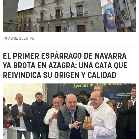
19 ABRIL, 2026
EL PRIMER ESPÁRRAGO DE NAVARRA
YA BROTA EN AZAGRA: UNA CATA QUE
REIVINDICA SU ORIGEN Y CALIDAD