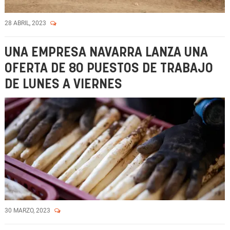
28 ABRIL, 2023
UNA EMPRESA NAVARRA LANZA UNA
OFERTA DE 80 PUESTOS DE TRABAJO
DE LUNES A VIERNES
30 MARZO, 2023