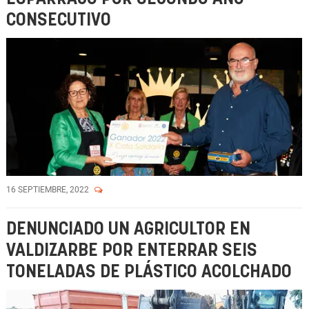
CONSECUTIVO
16 SEPTIEMBRE, 2022
DENUNCIADO UN AGRICULTOR EN
VALDIZARBE POR ENTERRAR SEIS
TONELADAS DE PLÁSTICO ACOLCHADO