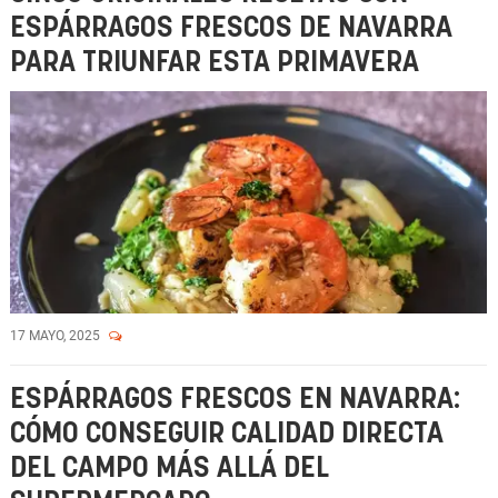
ESPÁRRAGOS FRESCOS DE NAVARRA
PARA TRIUNFAR ESTA PRIMAVERA
17 MAYO, 2025
ESPÁRRAGOS FRESCOS EN NAVARRA:
CÓMO CONSEGUIR CALIDAD DIRECTA
DEL CAMPO MÁS ALLÁ DEL