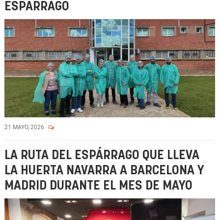
ESPÁRRAGO
21 MAYO, 2026
LA RUTA DEL ESPÁRRAGO QUE LLEVA
LA HUERTA NAVARRA A BARCELONA Y
MADRID DURANTE EL MES DE MAYO