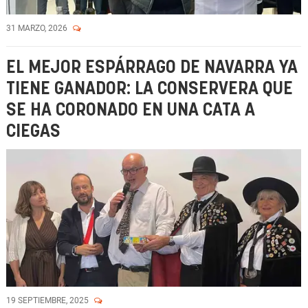
31 MARZO, 2026
EL MEJOR ESPÁRRAGO DE NAVARRA YA
TIENE GANADOR: LA CONSERVERA QUE
SE HA CORONADO EN UNA CATA A
CIEGAS
19 SEPTIEMBRE, 2025