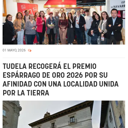
01 MAYO, 2026
TUDELA RECOGERÁ EL PREMIO
ESPÁRRAGO DE ORO 2026 POR SU
AFINIDAD CON UNA LOCALIDAD UNIDA
POR LA TIERRA