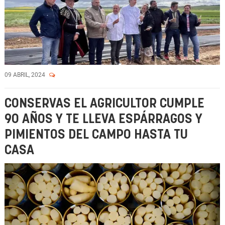
09 ABRIL, 2024
CONSERVAS EL AGRICULTOR CUMPLE
90 AÑOS Y TE LLEVA ESPÁRRAGOS Y
PIMIENTOS DEL CAMPO HASTA TU
CASA