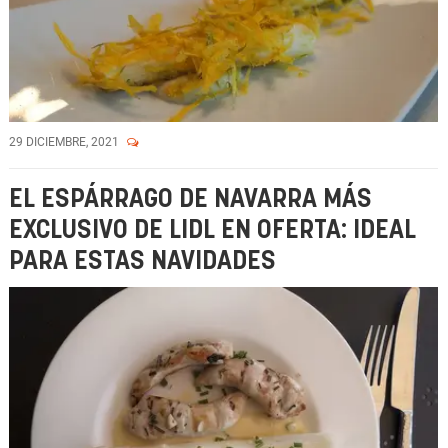
29 DICIEMBRE, 2021
EL ESPÁRRAGO DE NAVARRA MÁS
EXCLUSIVO DE LIDL EN OFERTA: IDEAL
PARA ESTAS NAVIDADES