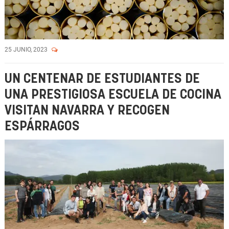
25 JUNIO, 2023
UN CENTENAR DE ESTUDIANTES DE
UNA PRESTIGIOSA ESCUELA DE COCINA
VISITAN NAVARRA Y RECOGEN
ESPÁRRAGOS