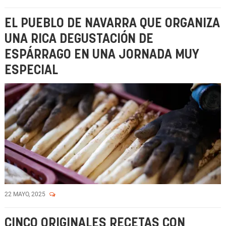
EL PUEBLO DE NAVARRA QUE ORGANIZA
UNA RICA DEGUSTACIÓN DE
ESPÁRRAGO EN UNA JORNADA MUY
ESPECIAL
22 MAYO, 2025
CINCO ORIGINALES RECETAS CON