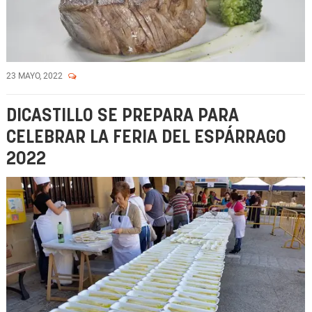
23 MAYO, 2022
DICASTILLO SE PREPARA PARA
CELEBRAR LA FERIA DEL ESPÁRRAGO
2022