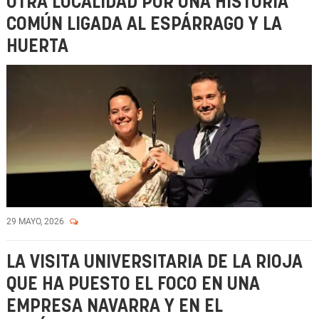
OTRA LOCALIDAD POR UNA HISTORIA
COMÚN LIGADA AL ESPÁRRAGO Y LA
HUERTA
29 MAYO, 2026
LA VISITA UNIVERSITARIA DE LA RIOJA
QUE HA PUESTO EL FOCO EN UNA
EMPRESA NAVARRA Y EN EL