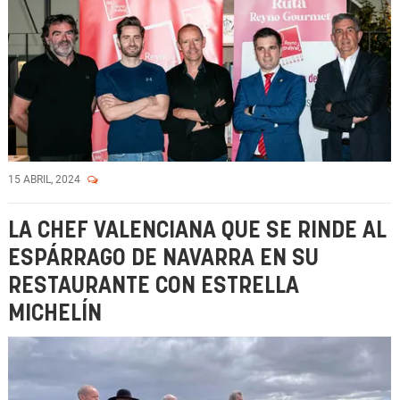
15 ABRIL, 2024
LA CHEF VALENCIANA QUE SE RINDE AL
ESPÁRRAGO DE NAVARRA EN SU
RESTAURANTE CON ESTRELLA
MICHELÍN