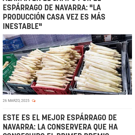
ESPÁRRAGO DE NAVARRA: "LA
PRODUCCIÓN CASA VEZ ES MÁS
INESTABLE"
26 MARZO, 2025
ESTE ES EL MEJOR ESPÁRRAGO DE
NAVARRA: LA CONSERVERA QUE HA