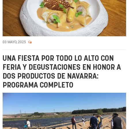
03 MAYO, 2025
UNA FIESTA POR TODO LO ALTO CON
FERIA Y DEGUSTACIONES EN HONOR A
DOS PRODUCTOS DE NAVARRA:
PROGRAMA COMPLETO