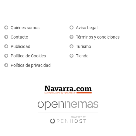
Quiénes somos
Aviso Legal
Contacto
Términos y condiciones
Publicidad
Turismo
Política de Cookies
Tienda
Política de privacidad