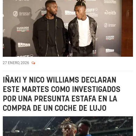
27 ENERO, 2026
IÑAKI Y NICO WILLIAMS DECLARAN
ESTE MARTES COMO INVESTIGADOS
POR UNA PRESUNTA ESTAFA EN LA
COMPRA DE UN COCHE DE LUJO