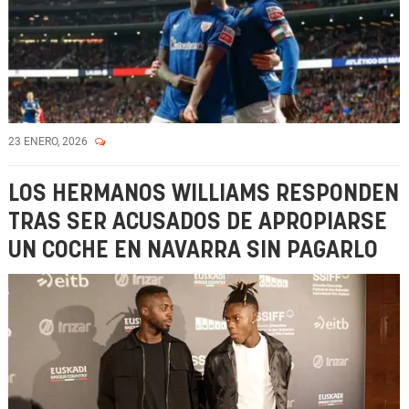
23 ENERO, 2026
LOS HERMANOS WILLIAMS RESPONDEN
TRAS SER ACUSADOS DE APROPIARSE
UN COCHE EN NAVARRA SIN PAGARLO