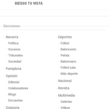
RIESGO TU VISTA
Secciones
Navarra
Deportes
Política
Fútbol
Sucesos
Baloncesto
Tribunales
Pelota
Sociedad
Balonmano
Fútbol sala
Pamplona
Más deporte
Opinión
Nacional
Editorial
Revista
Colaboradores
Blogs
Multimedia
Encuestas
Galerías
Osasuna
Vídeos