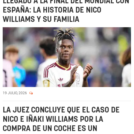
LLEGADO A LA FINAL DEL MUNDIAL CON
ESPAÑA: LA HISTORIA DE NICO
WILLIAMS Y SU FAMILIA
19 JULIO, 2026
LA JUEZ CONCLUYE QUE EL CASO DE
NICO E IÑAKI WILLIAMS POR LA
COMPRA DE UN COCHE ES UN