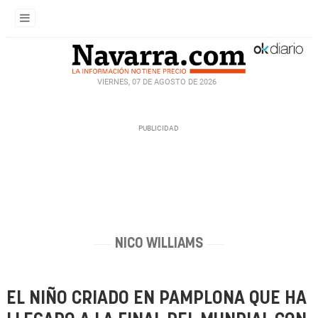
VIERNES, 07 DE AGOSTO DE 2026
NICO WILLIAMS
EL NIÑO CRIADO EN PAMPLONA QUE HA