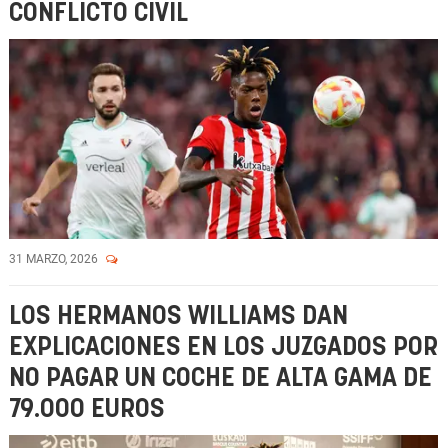
CONFLICTO CIVIL
31 MARZO, 2026
LOS HERMANOS WILLIAMS DAN
EXPLICACIONES EN LOS JUZGADOS POR
NO PAGAR UN COCHE DE ALTA GAMA DE
79.000 EUROS