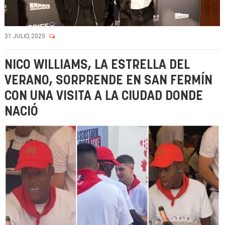
31 JULIO, 2025
NICO WILLIAMS, LA ESTRELLA DEL
VERANO, SORPRENDE EN SAN FERMÍN
CON UNA VISITA A LA CIUDAD DONDE
NACIÓ