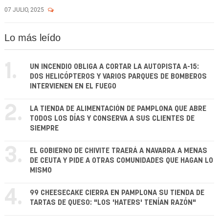
07 JULIO, 2025
Lo más leído
1.
UN INCENDIO OBLIGA A CORTAR LA AUTOPISTA A-15:
DOS HELICÓPTEROS Y VARIOS PARQUES DE BOMBEROS
INTERVIENEN EN EL FUEGO
2.
LA TIENDA DE ALIMENTACIÓN DE PAMPLONA QUE ABRE
TODOS LOS DÍAS Y CONSERVA A SUS CLIENTES DE
SIEMPRE
3.
EL GOBIERNO DE CHIVITE TRAERÁ A NAVARRA A MENAS
DE CEUTA Y PIDE A OTRAS COMUNIDADES QUE HAGAN LO
MISMO
4.
99 CHEESECAKE CIERRA EN PAMPLONA SU TIENDA DE
TARTAS DE QUESO: "LOS 'HATERS' TENÍAN RAZÓN"