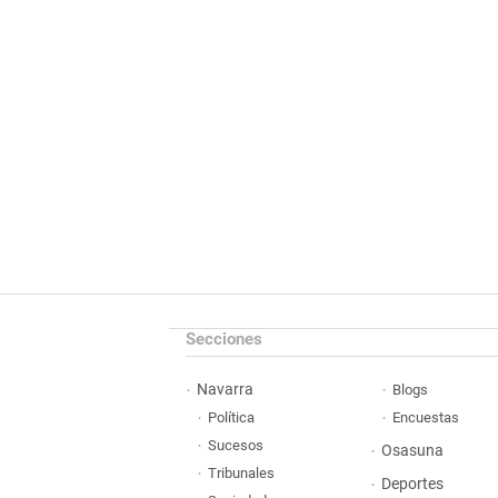
Secciones
Navarra
Blogs
Política
Encuestas
Sucesos
Osasuna
Tribunales
Deportes