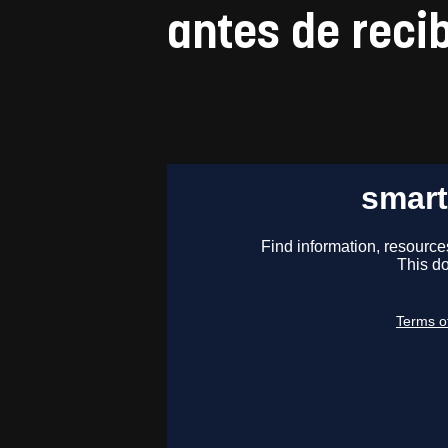
antes de recib