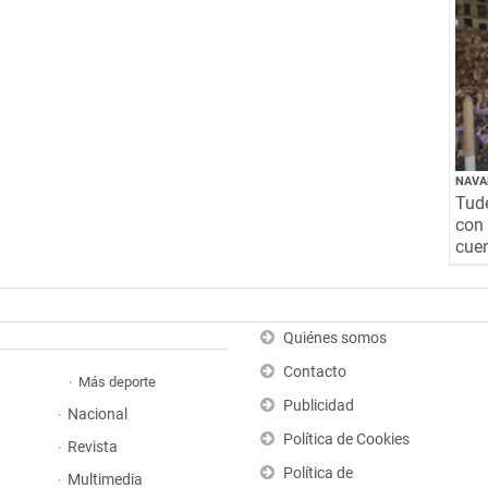
NAVA
Tude
con 
cuen
Quiénes somos
Contacto
Más deporte
Publicidad
Nacional
Política de Cookies
Revista
Política de
Multimedia