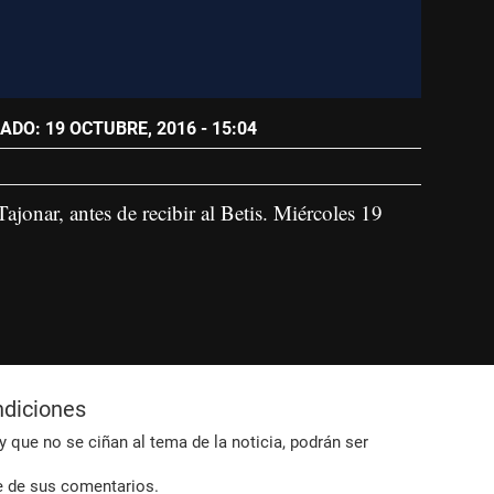
ADO: 19 OCTUBRE, 2016 - 15:04
ajonar, antes de recibir al Betis. Miércoles 19
ndiciones
 que no se ciñan al tema de la noticia, podrán ser
e de sus comentarios.