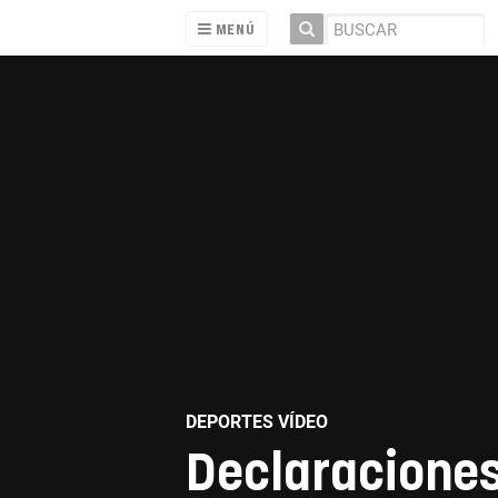
MENÚ
DEPORTES VÍDEO
Declaraciones