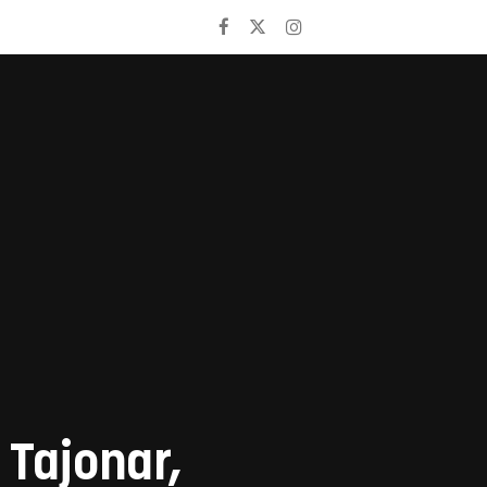
 Tajonar,