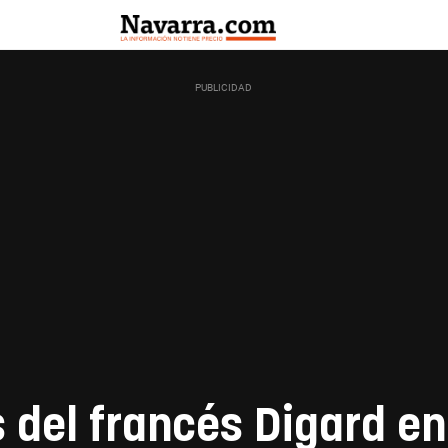
 del francés Digard en