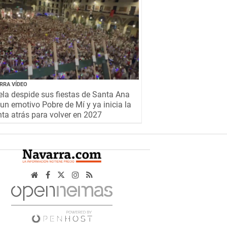
RRA VÍDEO
la despide sus fiestas de Santa Ana
un emotivo Pobre de Mí y ya inicia la
ta atrás para volver en 2027