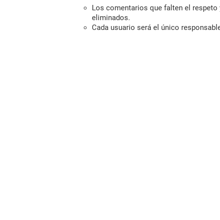
Los comentarios que falten el respeto y
eliminados.
Cada usuario será el único responsabl