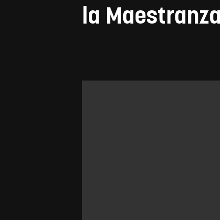
la Maestranza