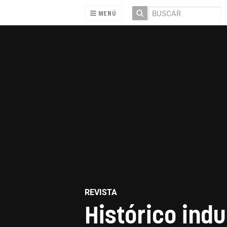
MENÚ
REVISTA
Histórico indu