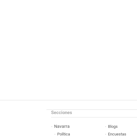
Secciones
Navarra
Blogs
Política
Encuestas