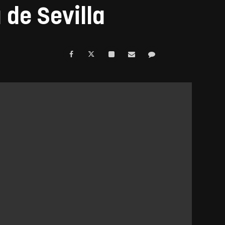
 de Sevilla