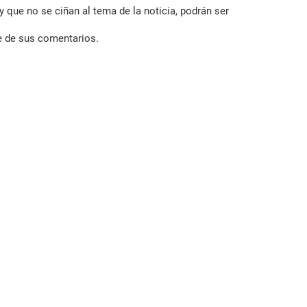
 que no se ciñan al tema de la noticia, podrán ser
e de sus comentarios.