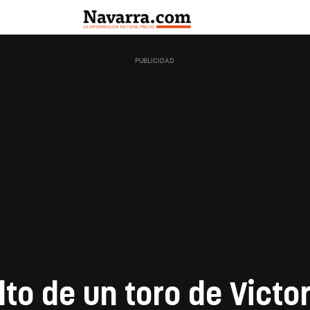
lto de un toro de Victo