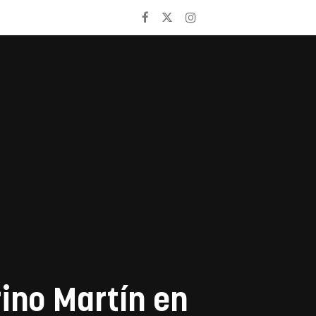
rino Martín en