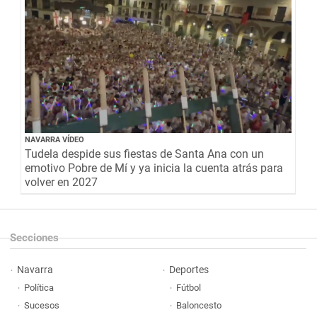
NAVARRA VÍDEO
Tudela despide sus fiestas de Santa Ana con un
emotivo Pobre de Mí y ya inicia la cuenta atrás para
volver en 2027
Secciones
Navarra
Deportes
Política
Fútbol
Sucesos
Baloncesto