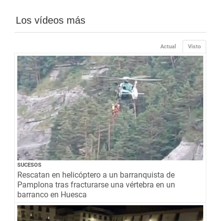
Los vídeos más
Actual
Visto
SUCESOS
Rescatan en helicóptero a un barranquista de
Pamplona tras fracturarse una vértebra en un
barranco en Huesca