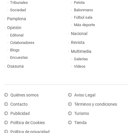
Tribunales
Pelota
Sociedad
Balonmano
Fútbol sala
Pamplona
Más deporte
Opinión
Nacional
Editorial
Revista
Colaboradores
Blogs
Multimedia
Encuestas
Galerías
Osasuna
Vídeos
Quiénes somos
Aviso Legal
Contacto
Términos y condiciones
Publicidad
Turismo
Política de Cookies
Tienda
Política de privacidad