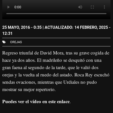
25 MAYO, 2016 - 0:35
| ACTUALIZADO: 14 FEBRERO, 2025 -
12:31
OREJAS
Regreso triunfal de David Mora, tras su grave cogida de
hace ya dos años. El madrileño se desquitó con una
gran faena al segundo de la tarde, que le valió dos
orejas y la vuelta al ruedo del astado. Roca Rey escuchó
sendas ovaciones, mientras que Urdiales no pudo
mostrar su mejor repertorio.
Puedes ver el vídeo en este enlace
.