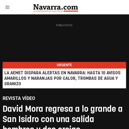
URGENTE
LA AEMET DISPARA ALERTAS EN NAVARRA: HASTA 10 AVISOS
AMARILLOS Y NARANJAS POR CALOR, TROMBAS DE AGUA Y
GRANIZO
REVISTA VÍDEO
David Mora regresa a lo grande a
San Isidro con una salida