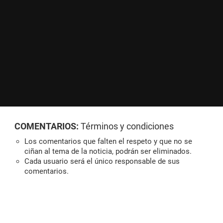
COMENTARIOS:
Términos y condiciones
Los comentarios que falten el respeto y que no se
ciñan al tema de la noticia, podrán ser eliminados.
Cada usuario será el único responsable de sus
comentarios.