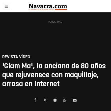
REVISTA VÍDEO
'Glam Ma', la anciana de 80 años
que rejuvenece con maquillaje,
arrasa en Internet