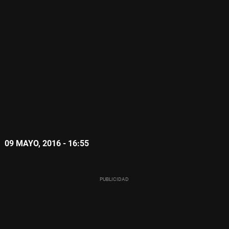
09 MAYO, 2016 - 16:55