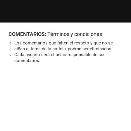
COMENTARIOS:
Términos y condiciones
Los comentarios que falten el respeto y que no se
ciñan al tema de la noticia, podrán ser eliminados.
Cada usuario será el único responsable de sus
comentarios.