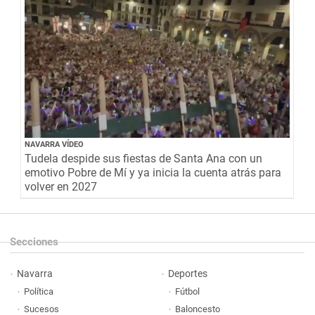
NAVARRA VÍDEO
Tudela despide sus fiestas de Santa Ana con un
emotivo Pobre de Mí y ya inicia la cuenta atrás para
volver en 2027
Secciones
Navarra
Deportes
Política
Fútbol
Sucesos
Baloncesto