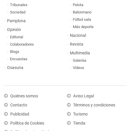
Tribunales
Pelota
Sociedad
Balonmano
Fútbol sala
Pamplona
Más deporte
Opinión
Nacional
Editorial
Revista
Colaboradores
Blogs
Multimedia
Encuestas
Galerías
Osasuna
Vídeos
Quiénes somos
Aviso Legal
Contacto
Términos y condiciones
Publicidad
Turismo
Política de Cookies
Tienda