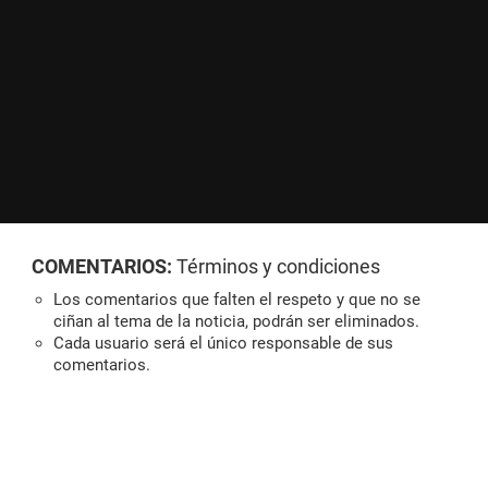
COMENTARIOS:
Términos y condiciones
Los comentarios que falten el respeto y que no se
ciñan al tema de la noticia, podrán ser eliminados.
Cada usuario será el único responsable de sus
comentarios.