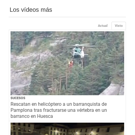
Los vídeos más
Actual
Visto
SUCESOS
Rescatan en helicóptero a un barranquista de
Pamplona tras fracturarse una vértebra en un
barranco en Huesca