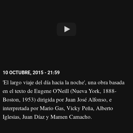
10 OCTUBRE, 2015 - 21:59
'El largo viaje del día hacia la noche', una obra basada
en el texto de Eugene O'Neill (Nueva York, 1888-
Boston, 1953) dirigida por Juan José Alfonso, e
interpretada por Mario Gas, Vicky Peña, Alberto
Iglesias, Juan Díaz y Mamen Camacho.