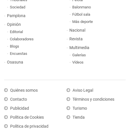
Sociedad
Balonmano
Fútbol sala
Pamplona
Más deporte
Opinión
Nacional
Editorial
Revista
Colaboradores
Blogs
Multimedia
Encuestas
Galerías
Osasuna
Vídeos
Quiénes somos
Aviso Legal
Contacto
Términos y condiciones
Publicidad
Turismo
Política de Cookies
Tienda
Política de privacidad