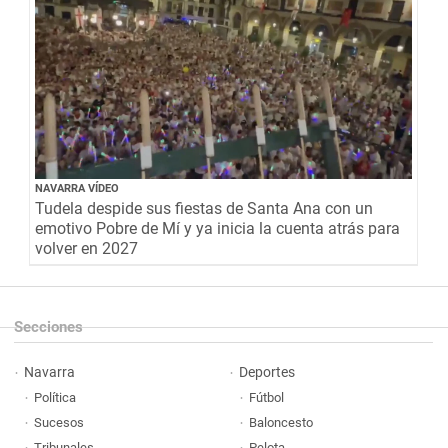
NAVARRA VÍDEO
Tudela despide sus fiestas de Santa Ana con un
emotivo Pobre de Mí y ya inicia la cuenta atrás para
volver en 2027
Secciones
Navarra
Deportes
Política
Fútbol
Sucesos
Baloncesto
Tribunales
Pelota