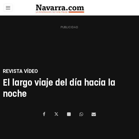
REVISTA VÍDEO
El largo viaje del día hacia la
noche