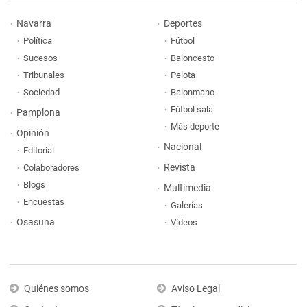
Navarra
Deportes
Política
Fútbol
Sucesos
Baloncesto
Tribunales
Pelota
Sociedad
Balonmano
Fútbol sala
Pamplona
Más deporte
Opinión
Nacional
Editorial
Revista
Colaboradores
Blogs
Multimedia
Encuestas
Galerías
Osasuna
Vídeos
Quiénes somos
Aviso Legal