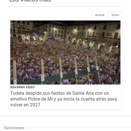
Actual
Visto
NAVARRA VÍDEO
Tudela despide sus fiestas de Santa Ana con un
emotivo Pobre de Mí y ya inicia la cuenta atrás para
volver en 2027
Secciones