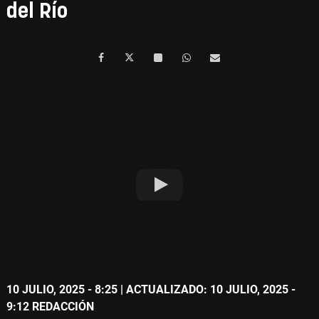
del Río
10 JULIO, 2025 - 8:25
| ACTUALIZADO: 10 JULIO, 2025 -
9:12
REDACCIÓN