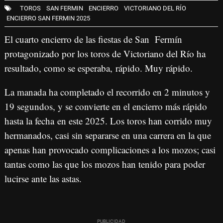
TOROS
SAN FERMIN
ENCIERRO
VICTORIANO DEL RÍO
ENCIERRO SAN FERMIN 2025
El cuarto encierro de las fiestas de San Fermín
protagonizado por los toros de Victoriano del Río ha
resultado, como se esperaba, rápido. Muy rápido.
La manada ha completado el recorrido en 2 minutos y
19 segundos, y se convierte en el encierro más rápido
hasta la fecha en este 2025. Los toros han corrido muy
hermanados, casi sin separarse en una carrera en la que
apenas han provocado complicaciones a los mozos; casi
tantas como las que los mozos han tenido para poder
lucirse ante las astas.