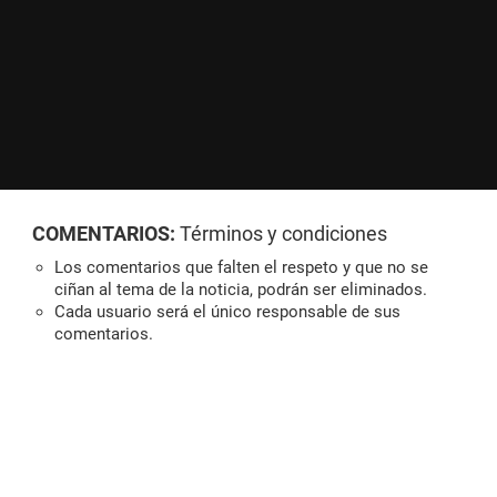
COMENTARIOS:
Términos y condiciones
Los comentarios que falten el respeto y que no se
ciñan al tema de la noticia, podrán ser eliminados.
Cada usuario será el único responsable de sus
comentarios.