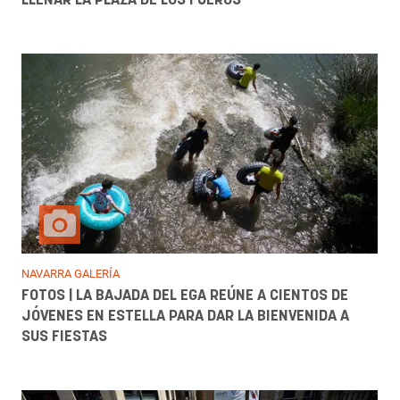
NAVARRA GALERÍA
FOTOS | LA BAJADA DEL EGA REÚNE A CIENTOS DE
JÓVENES EN ESTELLA PARA DAR LA BIENVENIDA A
SUS FIESTAS