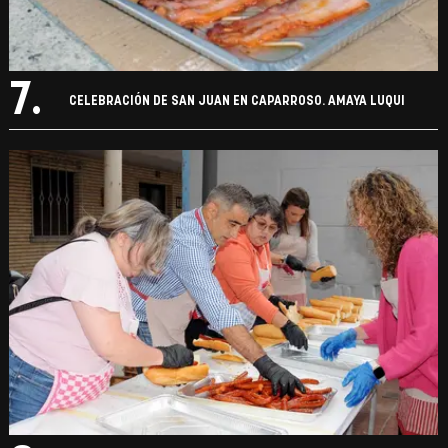
7.
CELEBRACIÓN DE SAN JUAN EN CAPARROSO. AMAYA LUQUI