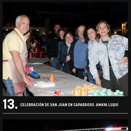
13.
CELEBRACIÓN DE SAN JUAN EN CAPARROSO. AMAYA LUQUI