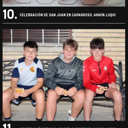
10.
CELEBRACIÓN DE SAN JUAN EN CAPARROSO. AMAYA LUQUI