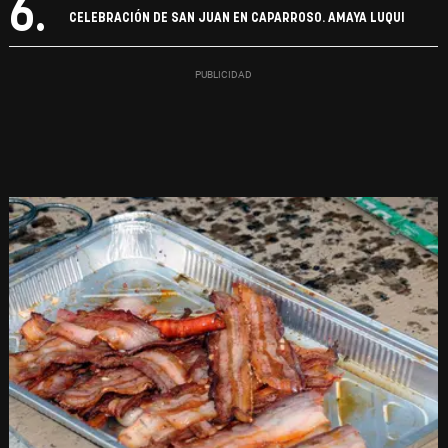
6.
CELEBRACIÓN DE SAN JUAN EN CAPARROSO. AMAYA LUQUI