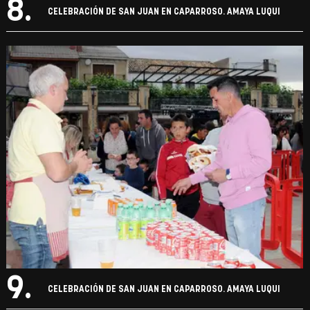
8.
CELEBRACIÓN DE SAN JUAN EN CAPARROSO. AMAYA LUQUI
9.
CELEBRACIÓN DE SAN JUAN EN CAPARROSO. AMAYA LUQUI