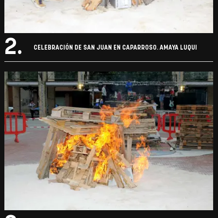
2.
CELEBRACIÓN DE SAN JUAN EN CAPARROSO. AMAYA LUQUI