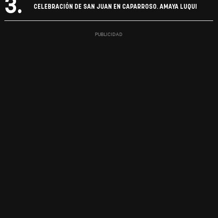
3.
CELEBRACIÓN DE SAN JUAN EN CAPARROSO. AMAYA LUQUI