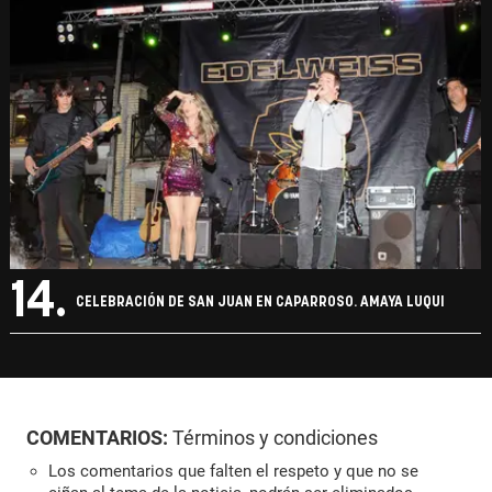
14.
CELEBRACIÓN DE SAN JUAN EN CAPARROSO. AMAYA LUQUI
COMENTARIOS:
Términos y condiciones
Los comentarios que falten el respeto y que no se