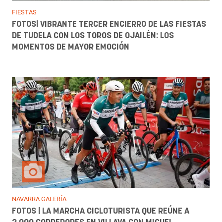
FIESTAS
FOTOS| VIBRANTE TERCER ENCIERRO DE LAS FIESTAS
DE TUDELA CON LOS TOROS DE OJAILÉN: LOS
MOMENTOS DE MAYOR EMOCIÓN
NAVARRA GALERÍA
FOTOS | LA MARCHA CICLOTURISTA QUE REÚNE A