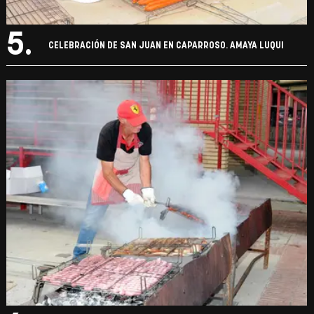
5.
CELEBRACIÓN DE SAN JUAN EN CAPARROSO. AMAYA LUQUI