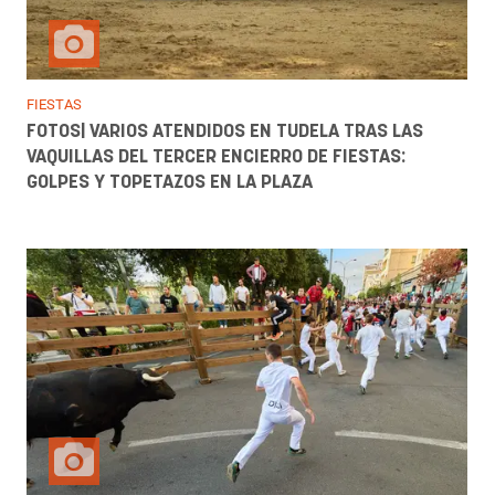
FIESTAS
FOTOS| VARIOS ATENDIDOS EN TUDELA TRAS LAS
VAQUILLAS DEL TERCER ENCIERRO DE FIESTAS:
GOLPES Y TOPETAZOS EN LA PLAZA