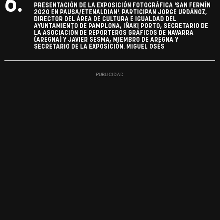
6.
PRESENTACIÓN DE LA EXPOSICIÓN FOTOGRÁFICA 'SAN FERMÍN
2020 EN PAUSA/ETENALDIAN'. PARTICIPAN JORGE URDÁNOZ,
DIRECTOR DEL ÁREA DE CULTURA E IGUALDAD DEL
AYUNTAMIENTO DE PAMPLONA, IÑAKI PORTO, SECRETARIO DE
LA ASOCIACIÓN DE REPORTEROS GRÁFICOS DE NAVARRA
(AREGNA) Y JAVIER SESMA, MIEMBRO DE AREGNA Y
SECRETARIO DE LA EXPOSICIÓN. MIGUEL OSÉS