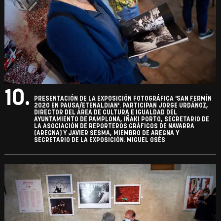
10.
PRESENTACIÓN DE LA EXPOSICIÓN FOTOGRÁFICA 'SAN FERMÍN
2020 EN PAUSA/ETENALDIAN'. PARTICIPAN JORGE URDÁNOZ,
DIRECTOR DEL ÁREA DE CULTURA E IGUALDAD DEL
AYUNTAMIENTO DE PAMPLONA, IÑAKI PORTO, SECRETARIO DE
LA ASOCIACIÓN DE REPORTEROS GRÁFICOS DE NAVARRA
(AREGNA) Y JAVIER SESMA, MIEMBRO DE AREGNA Y
SECRETARIO DE LA EXPOSICIÓN. MIGUEL OSÉS