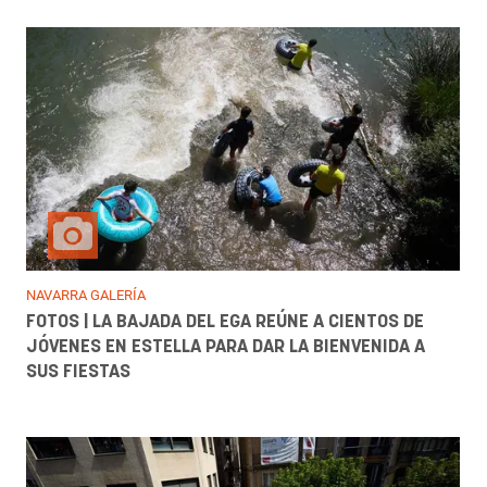
NAVARRA GALERÍA
FOTOS | LA BAJADA DEL EGA REÚNE A CIENTOS DE
JÓVENES EN ESTELLA PARA DAR LA BIENVENIDA A
SUS FIESTAS