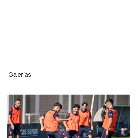
Galerías