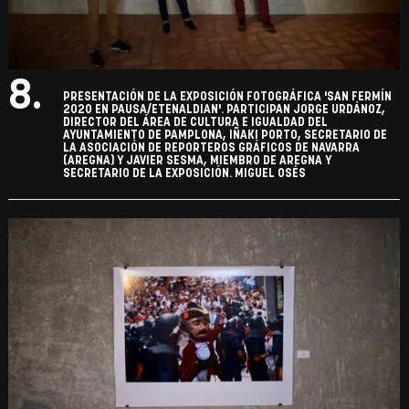
8.
PRESENTACIÓN DE LA EXPOSICIÓN FOTOGRÁFICA 'SAN FERMÍN
2020 EN PAUSA/ETENALDIAN'. PARTICIPAN JORGE URDÁNOZ,
DIRECTOR DEL ÁREA DE CULTURA E IGUALDAD DEL
AYUNTAMIENTO DE PAMPLONA, IÑAKI PORTO, SECRETARIO DE
LA ASOCIACIÓN DE REPORTEROS GRÁFICOS DE NAVARRA
(AREGNA) Y JAVIER SESMA, MIEMBRO DE AREGNA Y
SECRETARIO DE LA EXPOSICIÓN. MIGUEL OSÉS