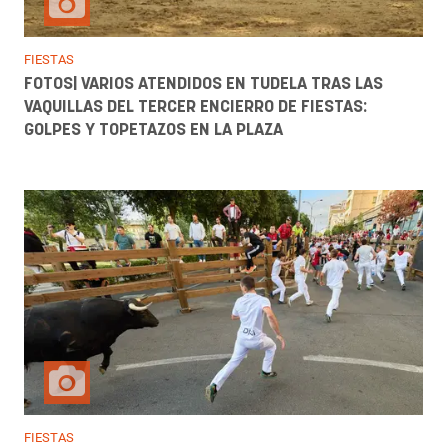
FIESTAS
FOTOS| VARIOS ATENDIDOS EN TUDELA TRAS LAS
VAQUILLAS DEL TERCER ENCIERRO DE FIESTAS:
GOLPES Y TOPETAZOS EN LA PLAZA
FIESTAS