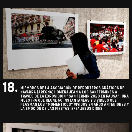
18.
MIEMBROS DE LA ASOCIACIÓN DE REPORTEROS GRÁFICOS DE
NAVARRA (AREGNA) HOMENAJEAN A LOS SANFERMINES A
TRAVÉS DE LA EXPOSICIÓN “SAN FERMÍN 2020 EN PAUSA”, UNA
MUESTRA QUE REÚNE 60 INSTANTÁNEAS Y 3 VÍDEOS QUE
PLASMAN LOS “MOMENTICOS” VIVIDOS EN AÑOS ANTERIORES Y
LA EMOCIÓN DE LAS FIESTAS. EFE/ JESÚS DIGES