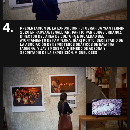
4.
PRESENTACIÓN DE LA EXPOSICIÓN FOTOGRÁFICA 'SAN FERMÍN
2020 EN PAUSA/ETENALDIAN'. PARTICIPAN JORGE URDÁNOZ,
DIRECTOR DEL ÁREA DE CULTURA E IGUALDAD DEL
AYUNTAMIENTO DE PAMPLONA, IÑAKI PORTO, SECRETARIO DE
LA ASOCIACIÓN DE REPORTEROS GRÁFICOS DE NAVARRA
(AREGNA) Y JAVIER SESMA, MIEMBRO DE AREGNA Y
SECRETARIO DE LA EXPOSICIÓN. MIGUEL OSÉS