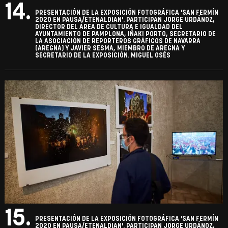
14.
PRESENTACIÓN DE LA EXPOSICIÓN FOTOGRÁFICA 'SAN FERMÍN
2020 EN PAUSA/ETENALDIAN'. PARTICIPAN JORGE URDÁNOZ,
DIRECTOR DEL ÁREA DE CULTURA E IGUALDAD DEL
AYUNTAMIENTO DE PAMPLONA, IÑAKI PORTO, SECRETARIO DE
LA ASOCIACIÓN DE REPORTEROS GRÁFICOS DE NAVARRA
(AREGNA) Y JAVIER SESMA, MIEMBRO DE AREGNA Y
SECRETARIO DE LA EXPOSICIÓN. MIGUEL OSÉS
15.
PRESENTACIÓN DE LA EXPOSICIÓN FOTOGRÁFICA 'SAN FERMÍN
2020 EN PAUSA/ETENALDIAN'. PARTICIPAN JORGE URDÁNOZ,