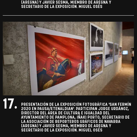
(AREGNA) Y JAVIER SESMA, MIEMBRO DE AREGNA Y
SECRETARIO DE LA EXPOSICIÓN. MIGUEL OSÉS
17.
PRESENTACIÓN DE LA EXPOSICIÓN FOTOGRÁFICA 'SAN FERMÍN
2020 EN PAUSA/ETENALDIAN'. PARTICIPAN JORGE URDÁNOZ,
DIRECTOR DEL ÁREA DE CULTURA E IGUALDAD DEL
AYUNTAMIENTO DE PAMPLONA, IÑAKI PORTO, SECRETARIO DE
LA ASOCIACIÓN DE REPORTEROS GRÁFICOS DE NAVARRA
(AREGNA) Y JAVIER SESMA, MIEMBRO DE AREGNA Y
SECRETARIO DE LA EXPOSICIÓN. MIGUEL OSÉS