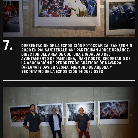
7.
PRESENTACIÓN DE LA EXPOSICIÓN FOTOGRÁFICA 'SAN FERMÍN
2020 EN PAUSA/ETENALDIAN'. PARTICIPAN JORGE URDÁNOZ,
DIRECTOR DEL ÁREA DE CULTURA E IGUALDAD DEL
AYUNTAMIENTO DE PAMPLONA, IÑAKI PORTO, SECRETARIO DE
LA ASOCIACIÓN DE REPORTEROS GRÁFICOS DE NAVARRA
(AREGNA) Y JAVIER SESMA, MIEMBRO DE AREGNA Y
SECRETARIO DE LA EXPOSICIÓN. MIGUEL OSÉS