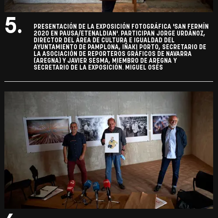
5.
PRESENTACIÓN DE LA EXPOSICIÓN FOTOGRÁFICA 'SAN FERMÍN
2020 EN PAUSA/ETENALDIAN'. PARTICIPAN JORGE URDÁNOZ,
DIRECTOR DEL ÁREA DE CULTURA E IGUALDAD DEL
AYUNTAMIENTO DE PAMPLONA, IÑAKI PORTO, SECRETARIO DE
LA ASOCIACIÓN DE REPORTEROS GRÁFICOS DE NAVARRA
(AREGNA) Y JAVIER SESMA, MIEMBRO DE AREGNA Y
SECRETARIO DE LA EXPOSICIÓN. MIGUEL OSÉS