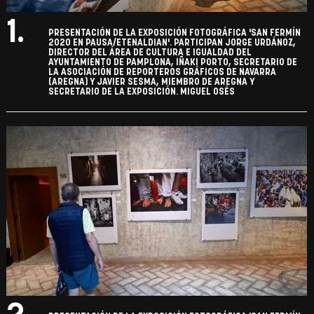
1.
PRESENTACIÓN DE LA EXPOSICIÓN FOTOGRÁFICA 'SAN FERMÍN
2020 EN PAUSA/ETENALDIAN'. PARTICIPAN JORGE URDÁNOZ,
DIRECTOR DEL ÁREA DE CULTURA E IGUALDAD DEL
AYUNTAMIENTO DE PAMPLONA, IÑAKI PORTO, SECRETARIO DE
LA ASOCIACIÓN DE REPORTEROS GRÁFICOS DE NAVARRA
(AREGNA) Y JAVIER SESMA, MIEMBRO DE AREGNA Y
SECRETARIO DE LA EXPOSICIÓN. MIGUEL OSÉS