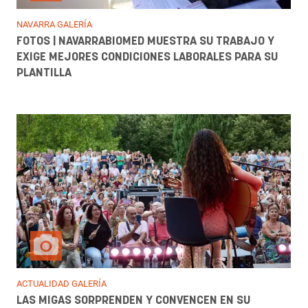
NAVARRA GALERÍA
FOTOS | NAVARRABIOMED MUESTRA SU TRABAJO Y
EXIGE MEJORES CONDICIONES LABORALES PARA SU
PLANTILLA
ACTUALIDAD GALERÍA
LAS MIGAS SORPRENDEN Y CONVENCEN EN SU