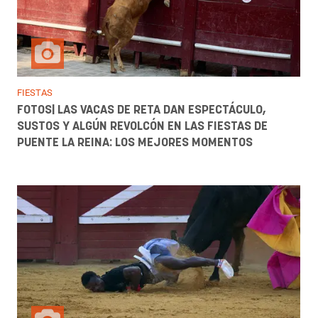
FIESTAS
FOTOS| LAS VACAS DE RETA DAN ESPECTÁCULO,
SUSTOS Y ALGÚN REVOLCÓN EN LAS FIESTAS DE
PUENTE LA REINA: LOS MEJORES MOMENTOS