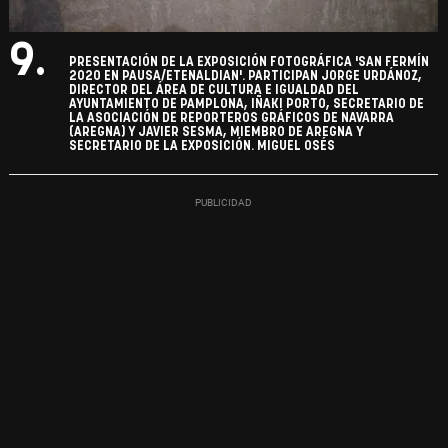
9.
PRESENTACIÓN DE LA EXPOSICIÓN FOTOGRÁFICA 'SAN FERMÍN
2020 EN PAUSA/ETENALDIAN'. PARTICIPAN JORGE URDÁNOZ,
DIRECTOR DEL ÁREA DE CULTURA E IGUALDAD DEL
AYUNTAMIENTO DE PAMPLONA, IÑAKI PORTO, SECRETARIO DE
LA ASOCIACIÓN DE REPORTEROS GRÁFICOS DE NAVARRA
(AREGNA) Y JAVIER SESMA, MIEMBRO DE AREGNA Y
SECRETARIO DE LA EXPOSICIÓN. MIGUEL OSÉS