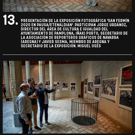
13.
PRESENTACIÓN DE LA EXPOSICIÓN FOTOGRÁFICA 'SAN FERMÍN
2020 EN PAUSA/ETENALDIAN'. PARTICIPAN JORGE URDÁNOZ,
DIRECTOR DEL ÁREA DE CULTURA E IGUALDAD DEL
AYUNTAMIENTO DE PAMPLONA, IÑAKI PORTO, SECRETARIO DE
LA ASOCIACIÓN DE REPORTEROS GRÁFICOS DE NAVARRA
(AREGNA) Y JAVIER SESMA, MIEMBRO DE AREGNA Y
SECRETARIO DE LA EXPOSICIÓN. MIGUEL OSÉS