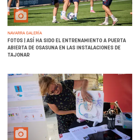
NAVARRA GALERÍA
FOTOS | ASÍ HA SIDO EL ENTRENAMIENTO A PUERTA
ABIERTA DE OSASUNA EN LAS INSTALACIONES DE
TAJONAR