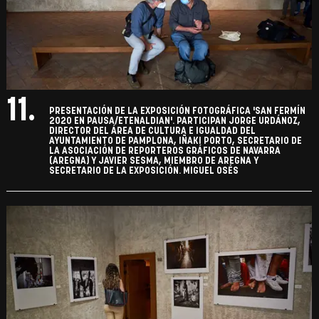
11.
PRESENTACIÓN DE LA EXPOSICIÓN FOTOGRÁFICA 'SAN FERMÍN
2020 EN PAUSA/ETENALDIAN'. PARTICIPAN JORGE URDÁNOZ,
DIRECTOR DEL ÁREA DE CULTURA E IGUALDAD DEL
AYUNTAMIENTO DE PAMPLONA, IÑAKI PORTO, SECRETARIO DE
LA ASOCIACIÓN DE REPORTEROS GRÁFICOS DE NAVARRA
(AREGNA) Y JAVIER SESMA, MIEMBRO DE AREGNA Y
SECRETARIO DE LA EXPOSICIÓN. MIGUEL OSÉS