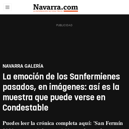
NAVARRA GALERÍA
La emoción de los Sanfermienes
pasados, en imágenes: así es la
muestra que puede verse en
Condestable
Puedes leer la crónica completa aquí:
'San Fermín