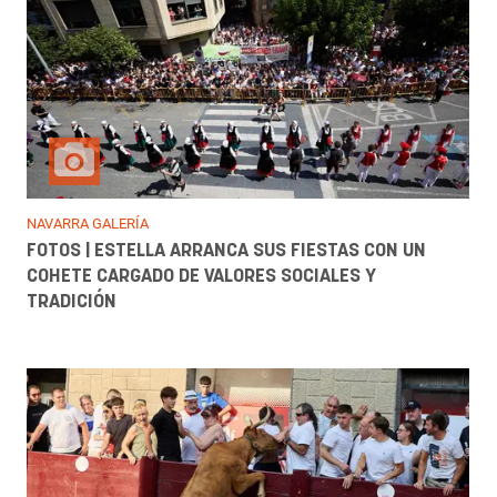
NAVARRA GALERÍA
FOTOS | ESTELLA ARRANCA SUS FIESTAS CON UN
COHETE CARGADO DE VALORES SOCIALES Y
TRADICIÓN