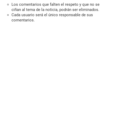
Los comentarios que falten el respeto y que no se
ciñan al tema de la noticia, podrán ser eliminados.
Cada usuario será el único responsable de sus
comentarios.