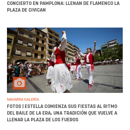
CONCIERTO EN PAMPLONA: LLENAN DE FLAMENCO LA
PLAZA DE CIVICAN
NAVARRA GALERÍA
FOTOS | ESTELLA COMIENZA SUS FIESTAS AL RITMO
DEL BAILE DE LA ERA, UNA TRADICIÓN QUE VUELVE A
LLENAR LA PLAZA DE LOS FUEROS