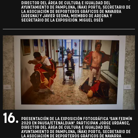
DIRECTOR DEL ÁREA DE CULTURA E IGUALDAD DEL
AYUNTAMIENTO DE PAMPLONA, IÑAKI PORTO, SECRETARIO DE
LA ASOCIACIÓN DE REPORTEROS GRÁFICOS DE NAVARRA
(AREGNA) Y JAVIER SESMA, MIEMBRO DE AREGNA Y
SECRETARIO DE LA EXPOSICIÓN. MIGUEL OSÉS
16.
PRESENTACIÓN DE LA EXPOSICIÓN FOTOGRÁFICA 'SAN FERMÍN
2020 EN PAUSA/ETENALDIAN'. PARTICIPAN JORGE URDÁNOZ,
DIRECTOR DEL ÁREA DE CULTURA E IGUALDAD DEL
AYUNTAMIENTO DE PAMPLONA, IÑAKI PORTO, SECRETARIO DE
LA ASOCIACIÓN DE REPORTEROS GRÁFICOS DE NAVARRA