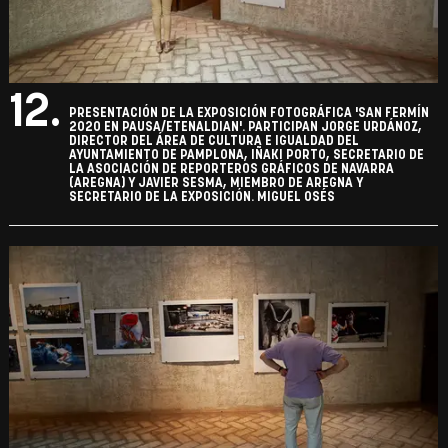
12.
PRESENTACIÓN DE LA EXPOSICIÓN FOTOGRÁFICA 'SAN FERMÍN
2020 EN PAUSA/ETENALDIAN'. PARTICIPAN JORGE URDÁNOZ,
DIRECTOR DEL ÁREA DE CULTURA E IGUALDAD DEL
AYUNTAMIENTO DE PAMPLONA, IÑAKI PORTO, SECRETARIO DE
LA ASOCIACIÓN DE REPORTEROS GRÁFICOS DE NAVARRA
(AREGNA) Y JAVIER SESMA, MIEMBRO DE AREGNA Y
SECRETARIO DE LA EXPOSICIÓN. MIGUEL OSÉS