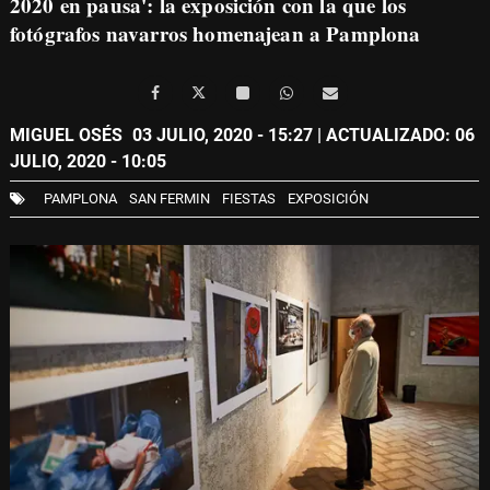
2020 en pausa': la exposición con la que los
fotógrafos navarros homenajean a Pamplona
MIGUEL OSÉS
03 JULIO, 2020 - 15:27
| ACTUALIZADO: 06
JULIO, 2020 - 10:05
PAMPLONA
SAN FERMIN
FIESTAS
EXPOSICIÓN