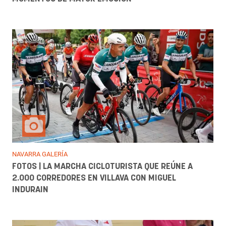
NAVARRA GALERÍA
FOTOS | LA MARCHA CICLOTURISTA QUE REÚNE A
2.000 CORREDORES EN VILLAVA CON MIGUEL
INDURAIN