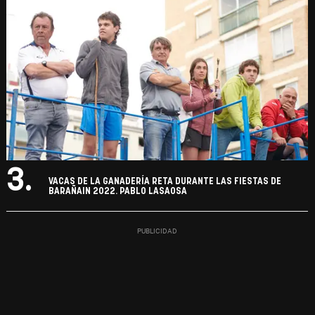
3.
VACAS DE LA GANADERÍA RETA DURANTE LAS FIESTAS DE
BARAÑAIN 2022. PABLO LASAOSA