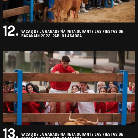
12.
VACAS DE LA GANADERÍA RETA DURANTE LAS FIESTAS DE
BARAÑAIN 2022. PABLO LASAOSA
13.
VACAS DE LA GANADERÍA RETA DURANTE LAS FIESTAS DE