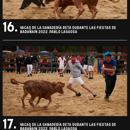
16.
VACAS DE LA GANADERÍA RETA DURANTE LAS FIESTAS DE
BARAÑAIN 2022. PABLO LASAOSA
17.
VACAS DE LA GANADERÍA RETA DURANTE LAS FIESTAS DE
BARAÑAIN 2022. PABLO LASAOSA