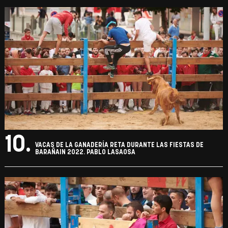
10.
VACAS DE LA GANADERÍA RETA DURANTE LAS FIESTAS DE
BARAÑAIN 2022. PABLO LASAOSA