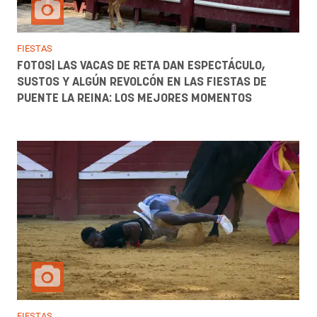
FIESTAS
FOTOS| LAS VACAS DE RETA DAN ESPECTÁCULO,
SUSTOS Y ALGÚN REVOLCÓN EN LAS FIESTAS DE
PUENTE LA REINA: LOS MEJORES MOMENTOS
FIESTAS