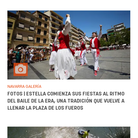
NAVARRA GALERÍA
FOTOS | ESTELLA COMIENZA SUS FIESTAS AL RITMO
DEL BAILE DE LA ERA, UNA TRADICIÓN QUE VUELVE A
LLENAR LA PLAZA DE LOS FUEROS