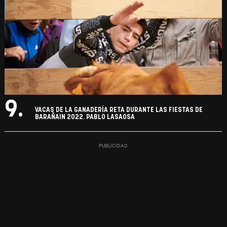
9.
VACAS DE LA GANADERÍA RETA DURANTE LAS FIESTAS DE
BARAÑAIN 2022. PABLO LASAOSA