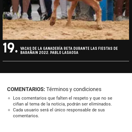
19.
VACAS DE LA GANADERÍA RETA DURANTE LAS FIESTAS DE
BARAÑAIN 2022. PABLO LASAOSA
COMENTARIOS:
Términos y condiciones
Los comentarios que falten el respeto y que no se
ciñan al tema de la noticia, podrán ser eliminados.
Cada usuario será el único responsable de sus
comentarios.