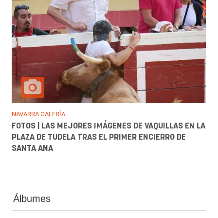
NAVARRA GALERÍA
FOTOS | LAS MEJORES IMÁGENES DE VAQUILLAS EN LA
PLAZA DE TUDELA TRAS EL PRIMER ENCIERRO DE
SANTA ANA
Álbumes