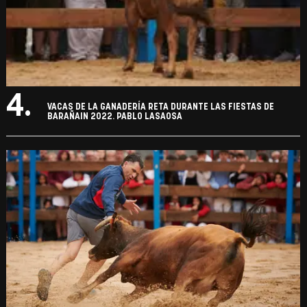
4.
VACAS DE LA GANADERÍA RETA DURANTE LAS FIESTAS DE
BARAÑAIN 2022. PABLO LASAOSA