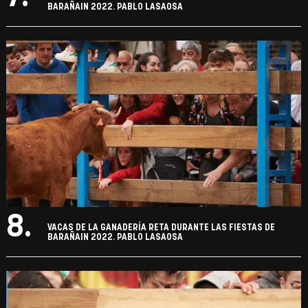
BARAÑAIN 2022. PABLO LASAOSA
8.
VACAS DE LA GANADERÍA RETA DURANTE LAS FIESTAS DE
BARAÑAIN 2022. PABLO LASAOSA