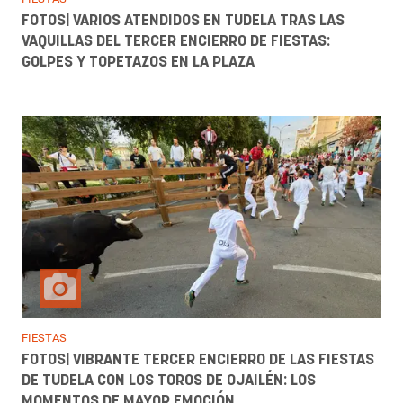
FOTOS| VARIOS ATENDIDOS EN TUDELA TRAS LAS
VAQUILLAS DEL TERCER ENCIERRO DE FIESTAS:
GOLPES Y TOPETAZOS EN LA PLAZA
FIESTAS
FOTOS| VIBRANTE TERCER ENCIERRO DE LAS FIESTAS
DE TUDELA CON LOS TOROS DE OJAILÉN: LOS
MOMENTOS DE MAYOR EMOCIÓN