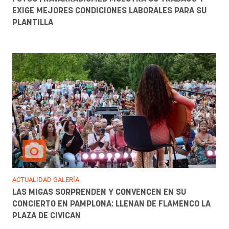
EXIGE MEJORES CONDICIONES LABORALES PARA SU
PLANTILLA
ACTUALIDAD GALERÍA
LAS MIGAS SORPRENDEN Y CONVENCEN EN SU
CONCIERTO EN PAMPLONA: LLENAN DE FLAMENCO LA
PLAZA DE CIVICAN