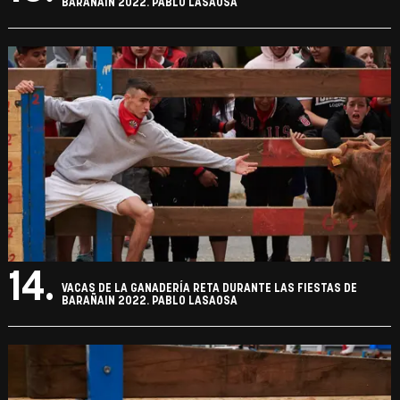
BARAÑAIN 2022. PABLO LASAOSA
14.
VACAS DE LA GANADERÍA RETA DURANTE LAS FIESTAS DE
BARAÑAIN 2022. PABLO LASAOSA