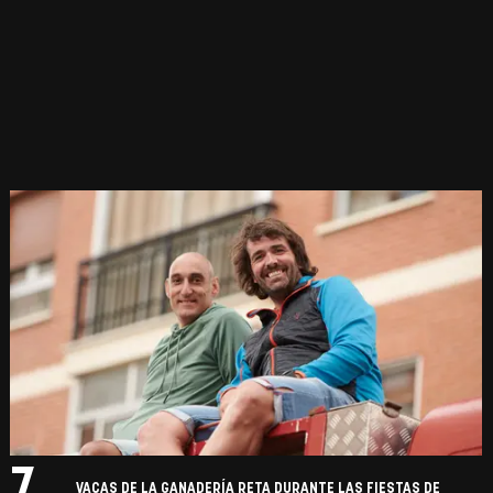
7.
VACAS DE LA GANADERÍA RETA DURANTE LAS FIESTAS DE