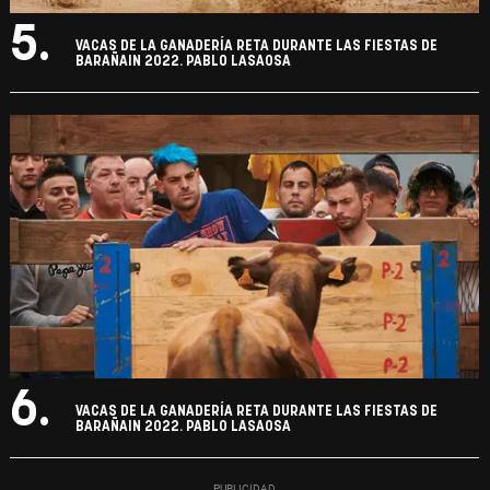
5.
VACAS DE LA GANADERÍA RETA DURANTE LAS FIESTAS DE
BARAÑAIN 2022. PABLO LASAOSA
6.
VACAS DE LA GANADERÍA RETA DURANTE LAS FIESTAS DE
BARAÑAIN 2022. PABLO LASAOSA