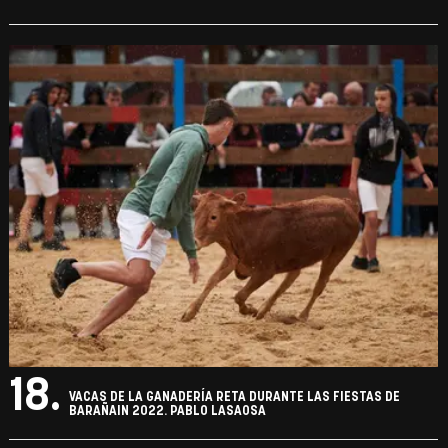
18.
VACAS DE LA GANADERÍA RETA DURANTE LAS FIESTAS DE
BARAÑAIN 2022. PABLO LASAOSA