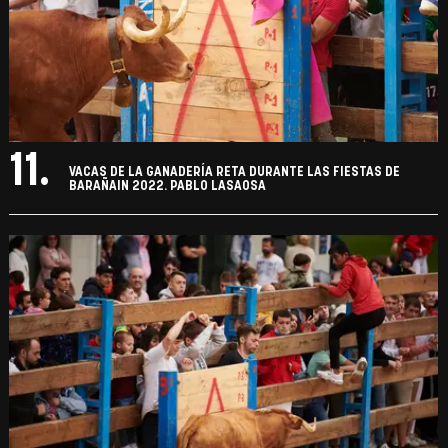
11.
VACAS DE LA GANADERÍA RETA DURANTE LAS FIESTAS DE
BARAÑAIN 2022. PABLO LASAOSA