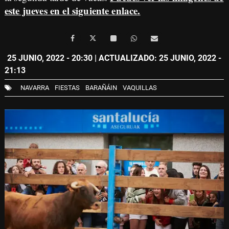
este jueves en el siguiente enlace.
25 JUNIO, 2022 - 20:30
| ACTUALIZADO: 25 JUNIO, 2022 -
21:13
NAVARRA
FIESTAS
BARAÑÁIN
VAQUILLAS