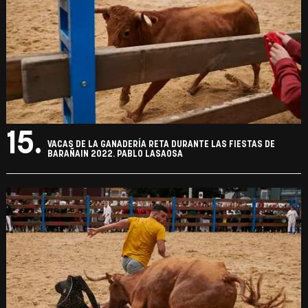
15.
VACAS DE LA GANADERÍA RETA DURANTE LAS FIESTAS DE
BARAÑAIN 2022. PABLO LASAOSA