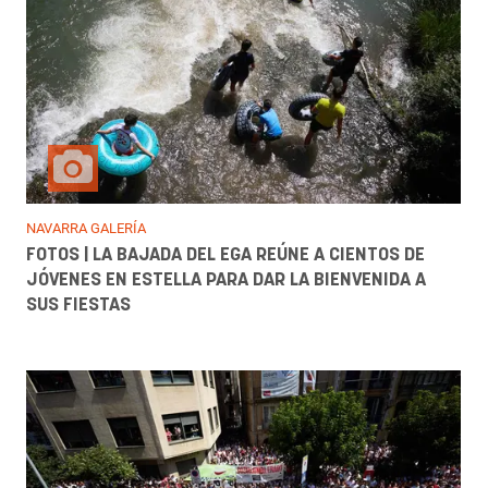
NAVARRA GALERÍA
FOTOS | LA BAJADA DEL EGA REÚNE A CIENTOS DE
JÓVENES EN ESTELLA PARA DAR LA BIENVENIDA A
SUS FIESTAS