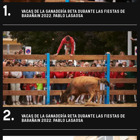
1.
VACAS DE LA GANADERÍA RETA DURANTE LAS FIESTAS DE
BARAÑAIN 2022. PABLO LASAOSA
2.
VACAS DE LA GANADERÍA RETA DURANTE LAS FIESTAS DE
BARAÑAIN 2022. PABLO LASAOSA