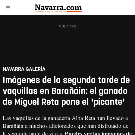
NAVARRA GALERÍA
Imágenes de la segunda tarde de
vaquillas en Barañáin: el ganado
de Miguel Reta pone el 'picante'
Las vaquillas de la ganadería Alba Reta han llevado a
Barañáin a muchos aficionados que han disfrutado de
Puedes ver las imágenes de
la segunda tarde de vacas.