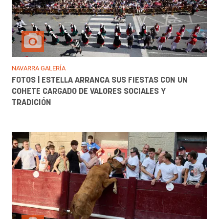
NAVARRA GALERÍA
FOTOS | ESTELLA ARRANCA SUS FIESTAS CON UN
COHETE CARGADO DE VALORES SOCIALES Y
TRADICIÓN