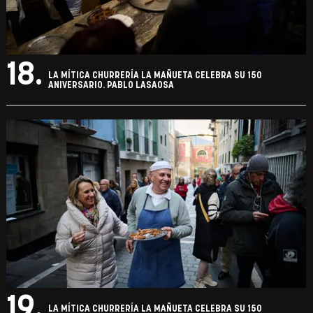
18.
LA MÍTICA CHURRERÍA LA MAÑUETA CELEBRA SU 150
ANIVERSARIO. PABLO LASAOSA
19.
LA MÍTICA CHURRERÍA LA MAÑUETA CELEBRA SU 150