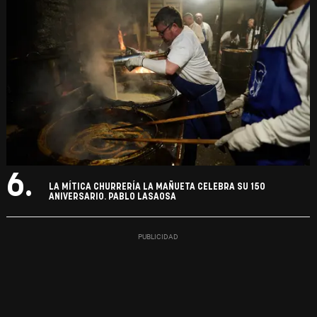
6.
LA MÍTICA CHURRERÍA LA MAÑUETA CELEBRA SU 150
ANIVERSARIO. PABLO LASAOSA