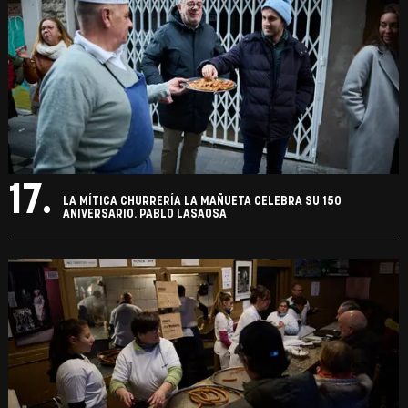
17.
LA MÍTICA CHURRERÍA LA MAÑUETA CELEBRA SU 150
ANIVERSARIO. PABLO LASAOSA