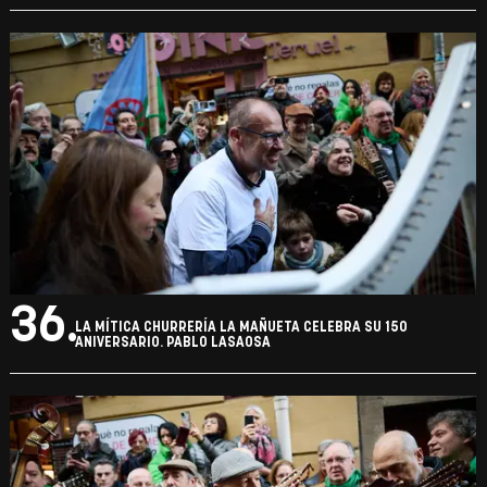
36.
LA MÍTICA CHURRERÍA LA MAÑUETA CELEBRA SU 150
ANIVERSARIO. PABLO LASAOSA