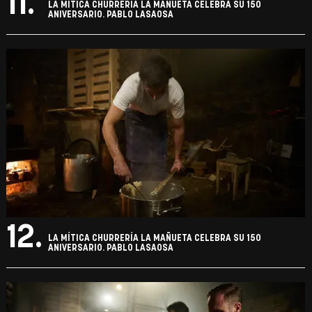
11.
LA MÍTICA CHURRERÍA LA MAÑUETA CELEBRA SU 150
ANIVERSARIO. PABLO LASAOSA
12.
LA MÍTICA CHURRERÍA LA MAÑUETA CELEBRA SU 150
ANIVERSARIO. PABLO LASAOSA