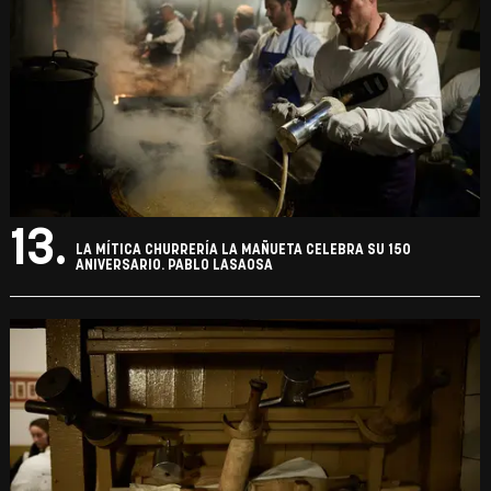
13.
LA MÍTICA CHURRERÍA LA MAÑUETA CELEBRA SU 150
ANIVERSARIO. PABLO LASAOSA