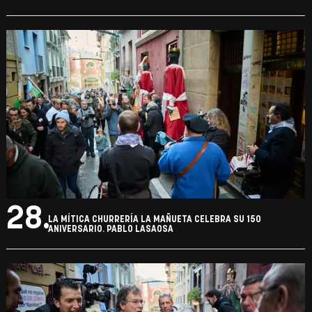
28.
LA MÍTICA CHURRERÍA LA MAÑUETA CELEBRA SU 150
ANIVERSARIO. PABLO LASAOSA