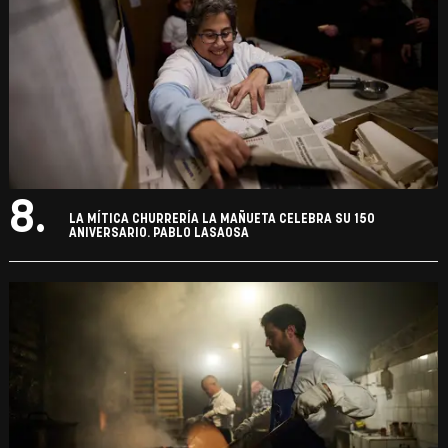
8.
LA MÍTICA CHURRERÍA LA MAÑUETA CELEBRA SU 150
ANIVERSARIO. PABLO LASAOSA