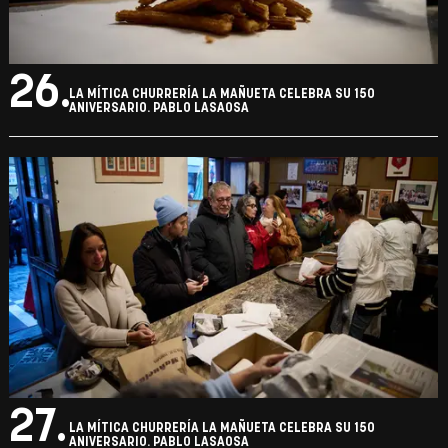
26.
LA MÍTICA CHURRERÍA LA MAÑUETA CELEBRA SU 150
ANIVERSARIO. PABLO LASAOSA
27.
LA MÍTICA CHURRERÍA LA MAÑUETA CELEBRA SU 150
ANIVERSARIO. PABLO LASAOSA