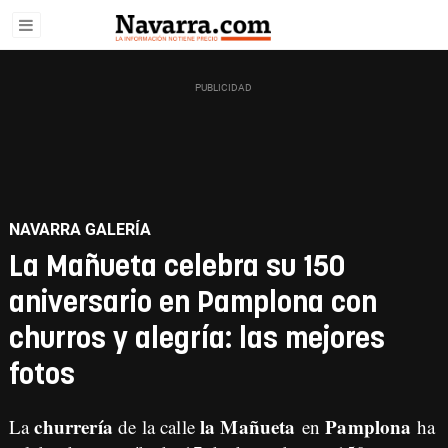
NAVARRA GALERÍA
La Mañueta celebra su 150
aniversario en Pamplona con
churros y alegría: las mejores
fotos
churrería
la Mañueta
Pamplona
La
de la calle
en
ha