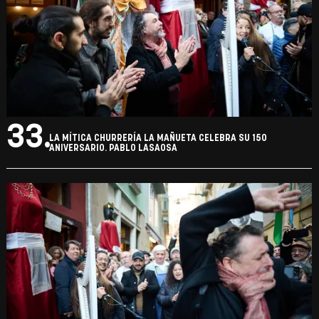
33.
LA MÍTICA CHURRERÍA LA MAÑUETA CELEBRA SU 150
ANIVERSARIO. PABLO LASAOSA