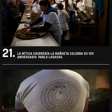
21.
LA MÍTICA CHURRERÍA LA MAÑUETA CELEBRA SU 150
ANIVERSARIO. PABLO LASAOSA