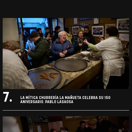
7.
LA MÍTICA CHURRERÍA LA MAÑUETA CELEBRA SU 150
ANIVERSARIO. PABLO LASAOSA