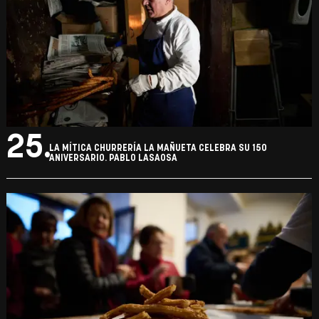
25.
LA MÍTICA CHURRERÍA LA MAÑUETA CELEBRA SU 150
ANIVERSARIO. PABLO LASAOSA