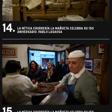
14.
LA MÍTICA CHURRERÍA LA MAÑUETA CELEBRA SU 150
ANIVERSARIO. PABLO LASAOSA