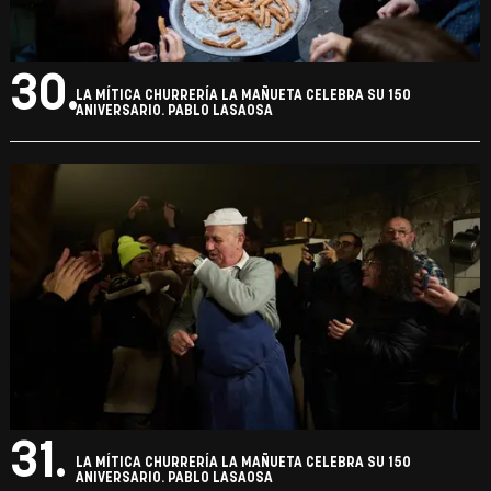
30.
LA MÍTICA CHURRERÍA LA MAÑUETA CELEBRA SU 150
ANIVERSARIO. PABLO LASAOSA
31.
LA MÍTICA CHURRERÍA LA MAÑUETA CELEBRA SU 150
ANIVERSARIO. PABLO LASAOSA