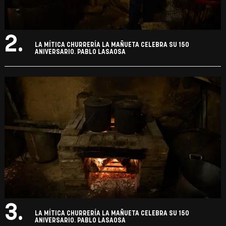
2.
LA MÍTICA CHURRERÍA LA MAÑUETA CELEBRA SU 150
ANIVERSARIO. PABLO LASAOSA
3.
LA MÍTICA CHURRERÍA LA MAÑUETA CELEBRA SU 150
ANIVERSARIO. PABLO LASAOSA