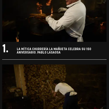
1.
LA MÍTICA CHURRERÍA LA MAÑUETA CELEBRA SU 150
ANIVERSARIO. PABLO LASAOSA