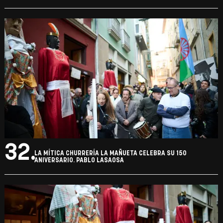
32.
LA MÍTICA CHURRERÍA LA MAÑUETA CELEBRA SU 150
ANIVERSARIO. PABLO LASAOSA