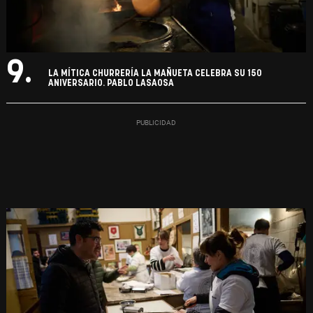
9.
LA MÍTICA CHURRERÍA LA MAÑUETA CELEBRA SU 150
ANIVERSARIO. PABLO LASAOSA