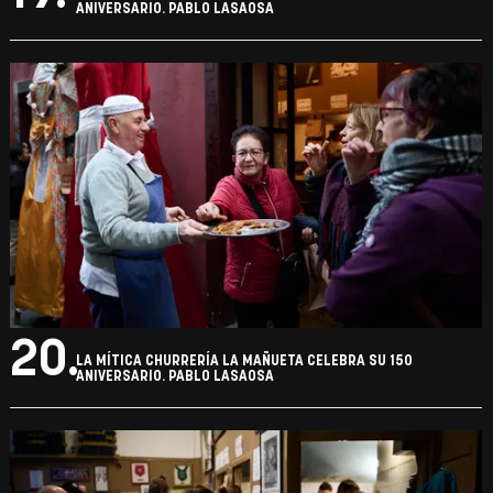
ANIVERSARIO. PABLO LASAOSA
20.
LA MÍTICA CHURRERÍA LA MAÑUETA CELEBRA SU 150
ANIVERSARIO. PABLO LASAOSA