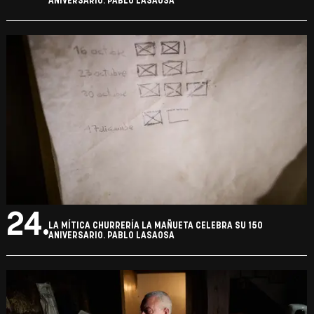
ANIVERSARIO. PABLO LASAOSA
24.
LA MÍTICA CHURRERÍA LA MAÑUETA CELEBRA SU 150
ANIVERSARIO. PABLO LASAOSA