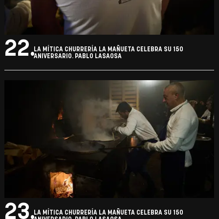
22.
LA MÍTICA CHURRERÍA LA MAÑUETA CELEBRA SU 150
ANIVERSARIO. PABLO LASAOSA
23.
LA MÍTICA CHURRERÍA LA MAÑUETA CELEBRA SU 150