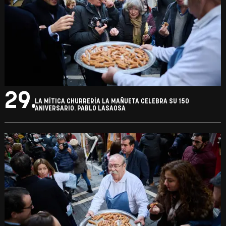
29.
LA MÍTICA CHURRERÍA LA MAÑUETA CELEBRA SU 150
ANIVERSARIO. PABLO LASAOSA