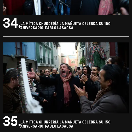
34.
LA MÍTICA CHURRERÍA LA MAÑUETA CELEBRA SU 150
ANIVERSARIO. PABLO LASAOSA
35.
LA MÍTICA CHURRERÍA LA MAÑUETA CELEBRA SU 150
ANIVERSARIO. PABLO LASAOSA