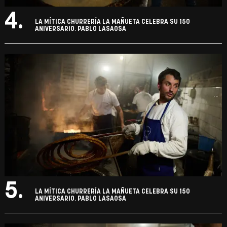
4.
LA MÍTICA CHURRERÍA LA MAÑUETA CELEBRA SU 150
ANIVERSARIO. PABLO LASAOSA
5.
LA MÍTICA CHURRERÍA LA MAÑUETA CELEBRA SU 150
ANIVERSARIO. PABLO LASAOSA