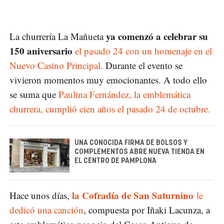
ya comenzó a celebrar su
La churrería La Mañueta
150 aniversario
el pasado 24 con un homenaje en el
Nuevo Casino Principal.
Durante el evento se
vivieron momentos muy emocionantes. A todo ello
se suma que
Paulina Fernández, la emblemática
churrera, cumplió cien años el pasado 24 de octubre.
UNA CONOCIDA FIRMA DE BOLSOS Y
COMPLEMENTOS ABRE NUEVA TIENDA EN
EL CENTRO DE PAMPLONA
la Cofradía de San Saturnino
Hace unos días,
le
dedicó una canción
, compuesta por Iñaki Lacunza, a