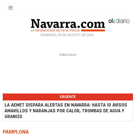
DOMINGO, 09 DE AGOSTO DE 2026
URGENTE
LA AEMET DISPARA ALERTAS EN NAVARRA: HASTA 10 AVISOS
AMARILLOS Y NARANJAS POR CALOR, TROMBAS DE AGUA Y
GRANIZO
PAMPLONA