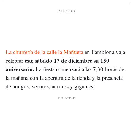
La churrería de la calle la Mañueta
en Pamplona va a
este sábado 17 de diciembre su 150
celebrar
aniversario.
La fiesta comenzará a las 7,30 horas de
la mañana con la apertura de la tienda y la presencia
de amigos, vecinos, auroros y gigantes.