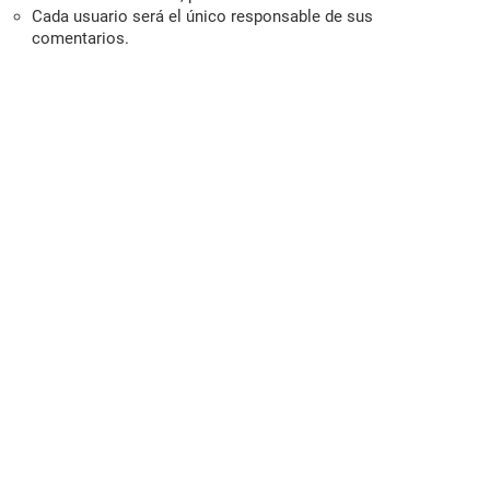
Cada usuario será el único responsable de sus
comentarios.