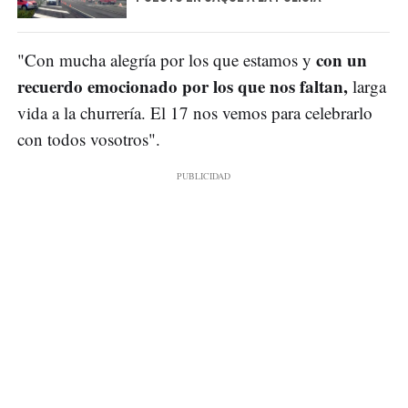
con un
"Con mucha alegría por los que estamos y
recuerdo emocionado por los que nos faltan,
larga
vida a la churrería. El 17 nos vemos para celebrarlo
con todos vosotros".