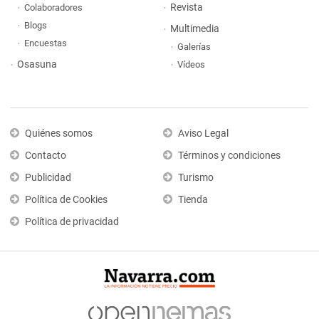
Revista
Colaboradores
Blogs
Multimedia
Encuestas
Galerías
Osasuna
Vídeos
Quiénes somos
Aviso Legal
Contacto
Términos y condiciones
Publicidad
Turismo
Política de Cookies
Tienda
Política de privacidad