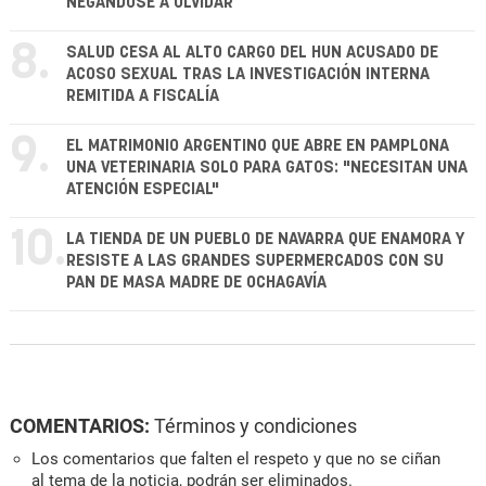
NEGÁNDOSE A OLVIDAR
8.
SALUD CESA AL ALTO CARGO DEL HUN ACUSADO DE
ACOSO SEXUAL TRAS LA INVESTIGACIÓN INTERNA
REMITIDA A FISCALÍA
9.
EL MATRIMONIO ARGENTINO QUE ABRE EN PAMPLONA
UNA VETERINARIA SOLO PARA GATOS: "NECESITAN UNA
ATENCIÓN ESPECIAL"
10.
LA TIENDA DE UN PUEBLO DE NAVARRA QUE ENAMORA Y
RESISTE A LAS GRANDES SUPERMERCADOS CON SU
PAN DE MASA MADRE DE OCHAGAVÍA
COMENTARIOS:
Términos y condiciones
Los comentarios que falten el respeto y que no se ciñan
al tema de la noticia, podrán ser eliminados.