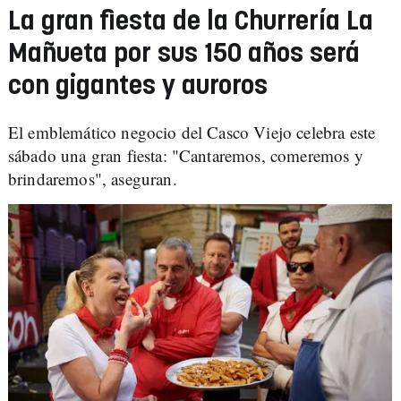
La gran fiesta de la Churrería La
Mañueta por sus 150 años será
con gigantes y auroros
El emblemático negocio del Casco Viejo celebra este
sábado una gran fiesta: "Cantaremos, comeremos y
brindaremos", aseguran.