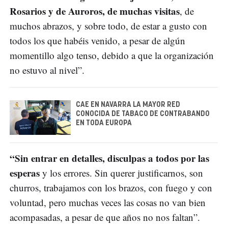
Rosarios y de Auroros, de muchas visitas
, de
muchos abrazos, y sobre todo, de estar a gusto con
todos los que habéis venido, a pesar de algún
momentillo algo tenso, debido a que la organización
no estuvo al nivel”.
CAE EN NAVARRA LA MAYOR RED
CONOCIDA DE TABACO DE CONTRABANDO
EN TODA EUROPA
“Sin entrar en detalles, disculpas a todos por las
esperas
y los errores. Sin querer justificarnos, son
churros, trabajamos con los brazos, con fuego y con
voluntad, pero muchas veces las cosas no van bien
acompasadas, a pesar de que años no nos faltan”.