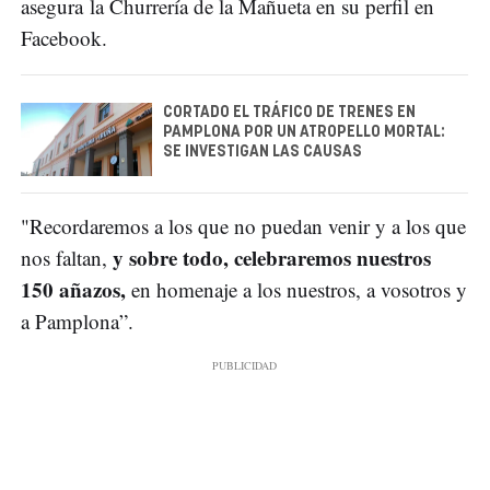
asegura la Churrería de la Mañueta en su perfil en
Facebook.
CORTADO EL TRÁFICO DE TRENES EN
PAMPLONA POR UN ATROPELLO MORTAL:
SE INVESTIGAN LAS CAUSAS
"Recordaremos a los que no puedan venir y a los que
y sobre todo, celebraremos nuestros
nos faltan,
150 añazos,
en homenaje a los nuestros, a vosotros y
a Pamplona”.