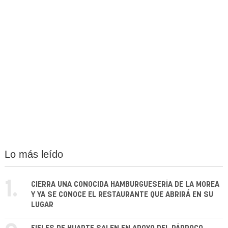
Lo más leído
1.
CIERRA UNA CONOCIDA HAMBURGUESERÍA DE LA MOREA
Y YA SE CONOCE EL RESTAURANTE QUE ABRIRÁ EN SU
LUGAR