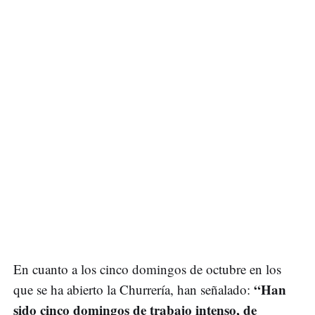
En cuanto a los cinco domingos de octubre en los
“Han
que se ha abierto la Churrería, han señalado:
sido cinco domingos de trabajo intenso, de