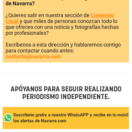
de Navarra?
¿Quieres salir en nuestra sección de
Comercio
Local
y que miles de personas conozcan todo lo
que ofreces con una noticia y fotografías hechas
por profesionales?
Escríbenos a esta dirección y hablaremos contigo
para contactar cuando antes:
contacto@navarra.com
APÓYANOS PARA SEGUIR REALIZANDO
PERIODISMO INDEPENDIENTE.
Suscríbete gratis a nuestro WhatsAPP y recibe en tu móvil
las alertas de Navarra.com