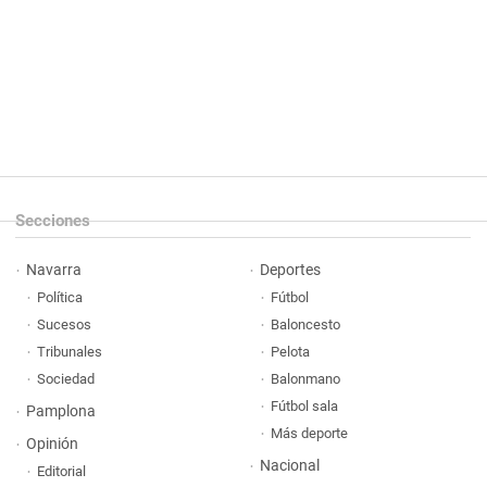
Secciones
Navarra
Deportes
Política
Fútbol
Sucesos
Baloncesto
Tribunales
Pelota
Sociedad
Balonmano
Fútbol sala
Pamplona
Más deporte
Opinión
Nacional
Editorial