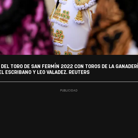
 DEL TORO DE SAN FERMÍN 2022 CON TOROS DE LA GANADER
EL ESCRIBANO Y LEO VALADEZ. REUTERS