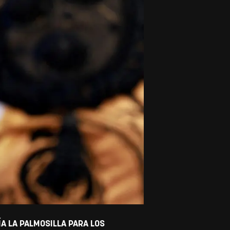
ÍA LA PALMOSILLA PARA LOS