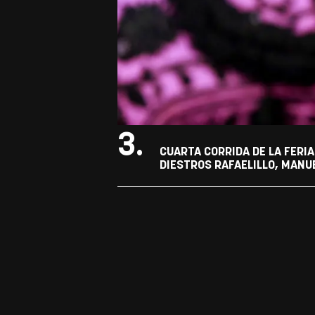
3.
CUARTA CORRIDA DE LA FERIA
DIESTROS RAFAELILLO, MANU