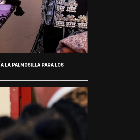
ÍA LA PALMOSILLA PARA LOS