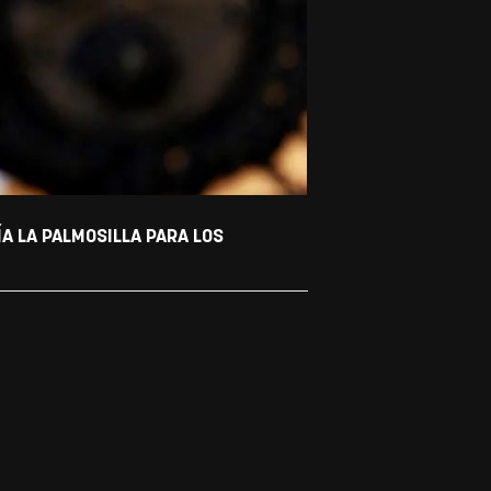
ÍA LA PALMOSILLA PARA LOS