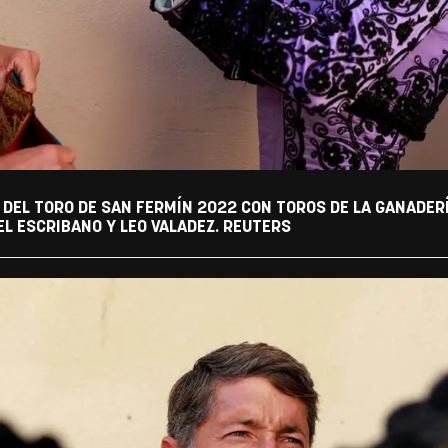
 DEL TORO DE SAN FERMÍN 2022 CON TOROS DE LA GANADER
EL ESCRIBANO Y LEO VALADEZ. REUTERS