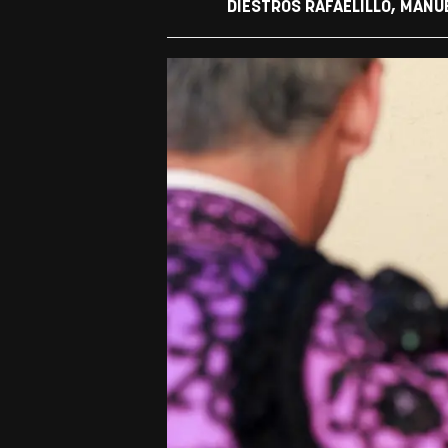
DIESTROS RAFAELILLO, MANU