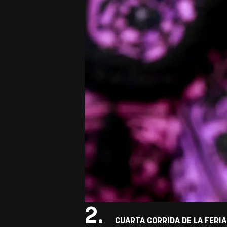
2.
CUARTA CORRIDA DE LA FERIA