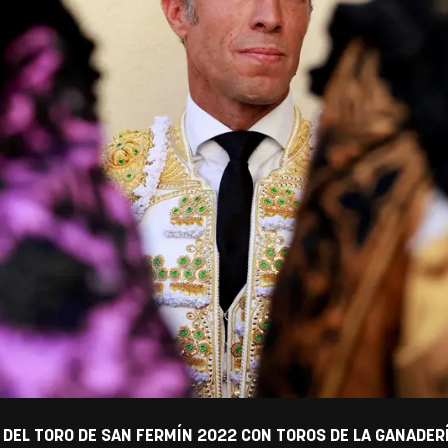
 DEL TORO DE SAN FERMÍN 2022 CON TOROS DE LA GANADER