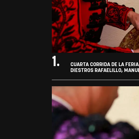
1.
CUARTA CORRIDA DE LA FERIA
DIESTROS RAFAELILLO, MANU