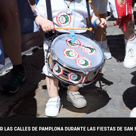
OR LAS CALLES DE PAMPLONA DURANTE LAS FIESTAS DE SAN 