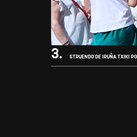
3.
STRUENDO DE IRUÑA TXIKI P