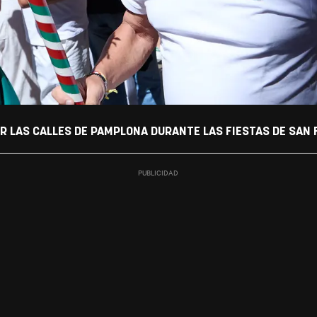
OR LAS CALLES DE PAMPLONA DURANTE LAS FIESTAS DE SAN 