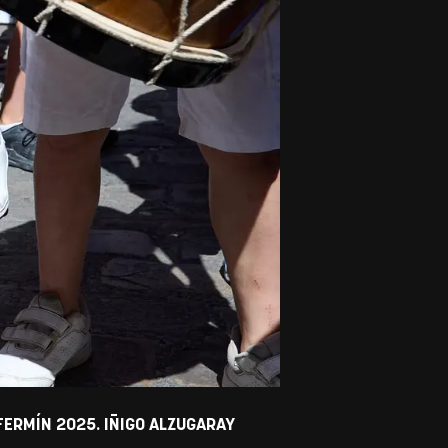
FERMÍN 2025. IÑIGO ALZUGARAY