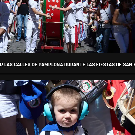
OR LAS CALLES DE PAMPLONA DURANTE LAS FIESTAS DE SAN 