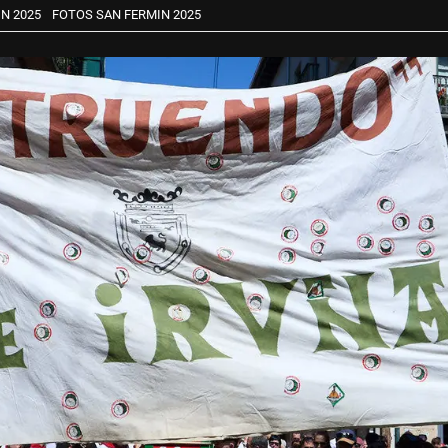
N 2025
FOTOS SAN FERMIN 2025