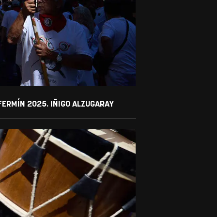
FERMÍN 2025. IÑIGO ALZUGARAY