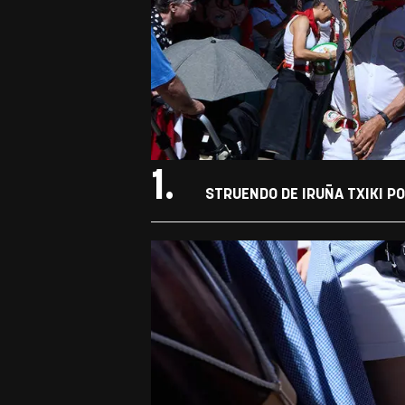
1.
STRUENDO DE IRUÑA TXIKI P