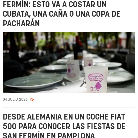
FERMÍN: ESTO VA A COSTAR UN
CUBATA, UNA CAÑA O UNA COPA DE
PACHARÁN
04 JULIO, 2026
DESDE ALEMANIA EN UN COCHE FIAT
500 PARA CONOCER LAS FIESTAS DE
SAN FERMÍN EN PAMPLONA