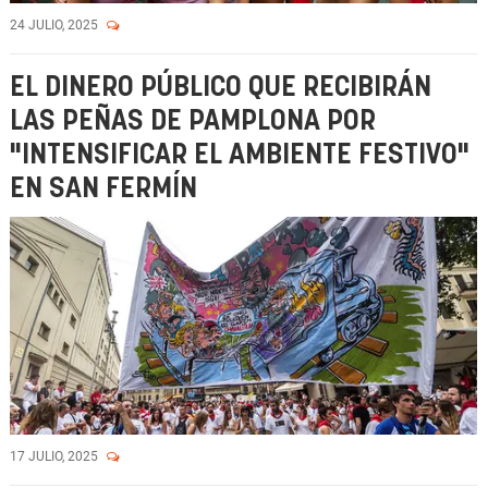
24 JULIO, 2025
EL DINERO PÚBLICO QUE RECIBIRÁN
LAS PEÑAS DE PAMPLONA POR
"INTENSIFICAR EL AMBIENTE FESTIVO"
EN SAN FERMÍN
17 JULIO, 2025