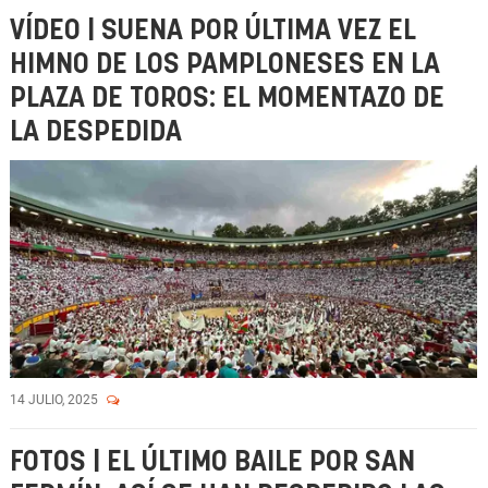
VÍDEO | SUENA POR ÚLTIMA VEZ EL
HIMNO DE LOS PAMPLONESES EN LA
PLAZA DE TOROS: EL MOMENTAZO DE
LA DESPEDIDA
14 JULIO, 2025
FOTOS | EL ÚLTIMO BAILE POR SAN