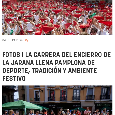
04 JULIO, 2026
FOTOS | LA CARRERA DEL ENCIERRO DE
LA JARANA LLENA PAMPLONA DE
DEPORTE, TRADICIÓN Y AMBIENTE
FESTIVO