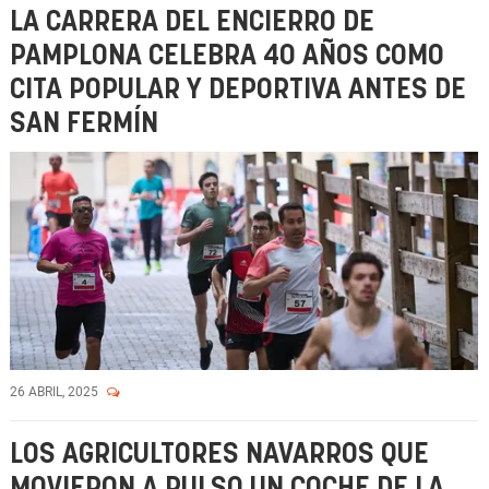
LA CARRERA DEL ENCIERRO DE
PAMPLONA CELEBRA 40 AÑOS COMO
CITA POPULAR Y DEPORTIVA ANTES DE
SAN FERMÍN
26 ABRIL, 2025
LOS AGRICULTORES NAVARROS QUE
MOVIERON A PULSO UN COCHE DE LA