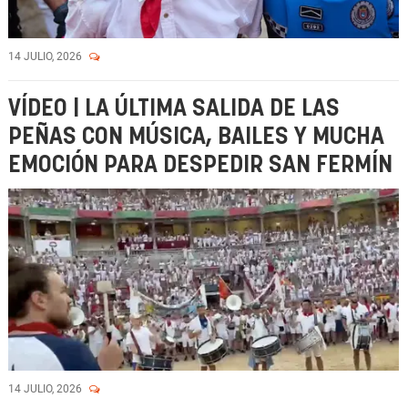
14 JULIO, 2026
VÍDEO | LA ÚLTIMA SALIDA DE LAS
PEÑAS CON MÚSICA, BAILES Y MUCHA
EMOCIÓN PARA DESPEDIR SAN FERMÍN
14 JULIO, 2026