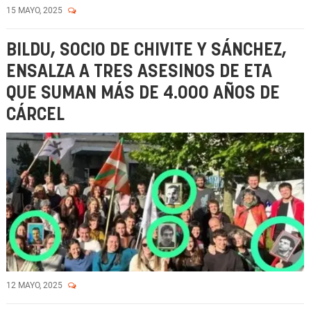
15 MAYO, 2025
BILDU, SOCIO DE CHIVITE Y SÁNCHEZ,
ENSALZA A TRES ASESINOS DE ETA
QUE SUMAN MÁS DE 4.000 AÑOS DE
CÁRCEL
12 MAYO, 2025