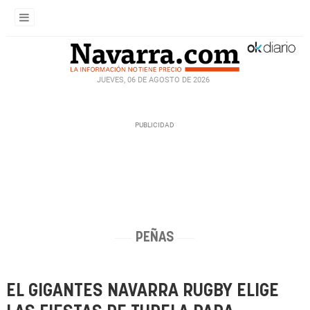
JUEVES, 06 DE AGOSTO DE 2026
PEÑAS
EL GIGANTES NAVARRA RUGBY ELIGE