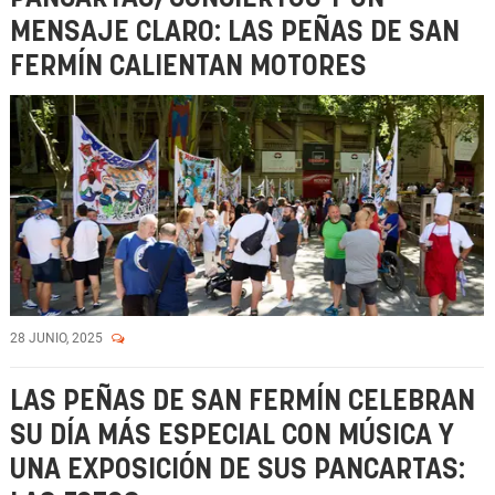
MENSAJE CLARO: LAS PEÑAS DE SAN
FERMÍN CALIENTAN MOTORES
28 JUNIO, 2025
LAS PEÑAS DE SAN FERMÍN CELEBRAN
SU DÍA MÁS ESPECIAL CON MÚSICA Y
UNA EXPOSICIÓN DE SUS PANCARTAS: