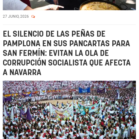
27 JUNIO, 2026
EL SILENCIO DE LAS PEÑAS DE
PAMPLONA EN SUS PANCARTAS PARA
SAN FERMÍN: EVITAN LA OLA DE
CORRUPCIÓN SOCIALISTA QUE AFECTA
A NAVARRA