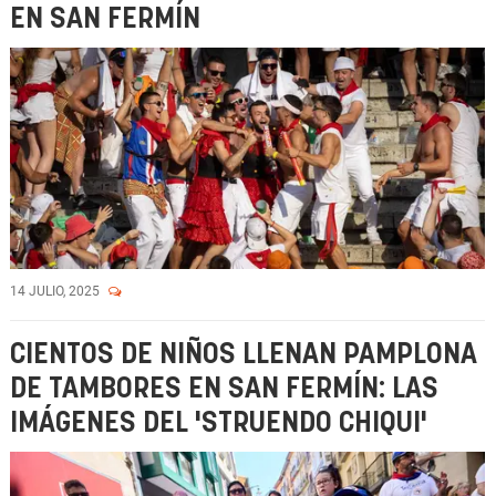
EN SAN FERMÍN
14 JULIO, 2025
CIENTOS DE NIÑOS LLENAN PAMPLONA
DE TAMBORES EN SAN FERMÍN: LAS
IMÁGENES DEL 'STRUENDO CHIQUI'