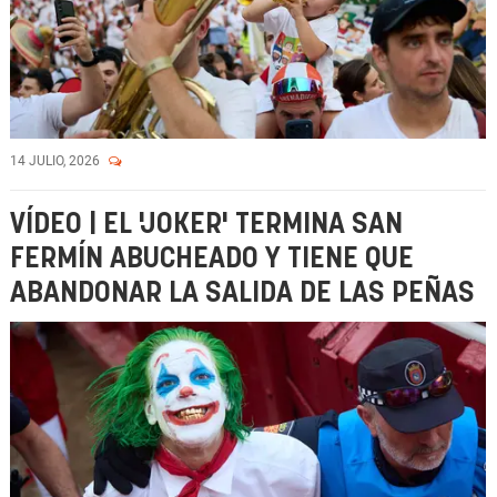
14 JULIO, 2026
VÍDEO | EL 'JOKER' TERMINA SAN
FERMÍN ABUCHEADO Y TIENE QUE
ABANDONAR LA SALIDA DE LAS PEÑAS