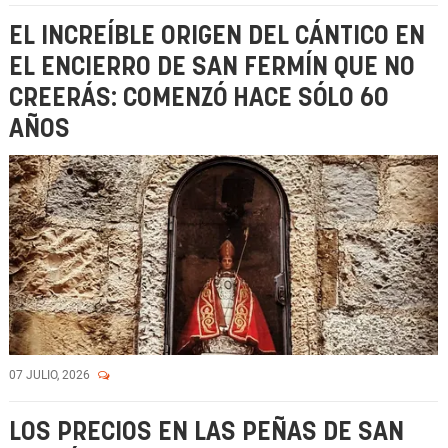
EL INCREÍBLE ORIGEN DEL CÁNTICO EN
EL ENCIERRO DE SAN FERMÍN QUE NO
CREERÁS: COMENZÓ HACE SÓLO 60
AÑOS
07 JULIO, 2026
LOS PRECIOS EN LAS PEÑAS DE SAN