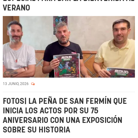
VERANO
13 JUNIO, 2026
FOTOS| LA PEÑA DE SAN FERMÍN QUE
INICIA LOS ACTOS POR SU 75
ANIVERSARIO CON UNA EXPOSICIÓN
SOBRE SU HISTORIA