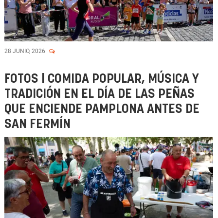
28 JUNIO, 2026
FOTOS | COMIDA POPULAR, MÚSICA Y
TRADICIÓN EN EL DÍA DE LAS PEÑAS
QUE ENCIENDE PAMPLONA ANTES DE
SAN FERMÍN