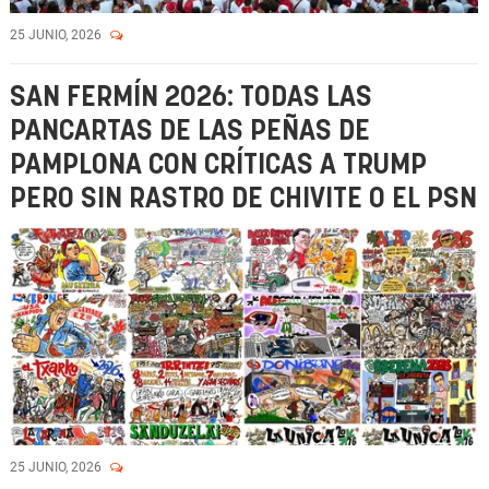
25 JUNIO, 2026
SAN FERMÍN 2026: TODAS LAS
PANCARTAS DE LAS PEÑAS DE
PAMPLONA CON CRÍTICAS A TRUMP
PERO SIN RASTRO DE CHIVITE O EL PSN
25 JUNIO, 2026