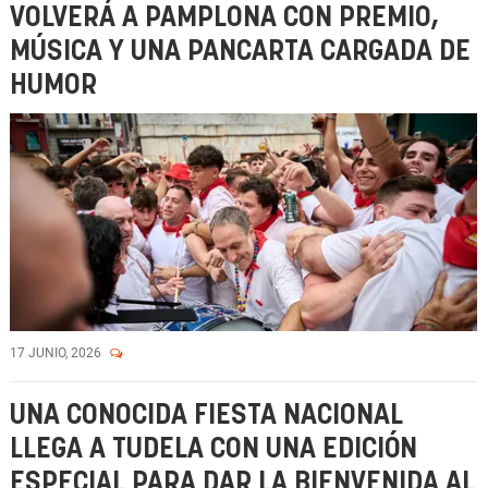
VOLVERÁ A PAMPLONA CON PREMIO,
MÚSICA Y UNA PANCARTA CARGADA DE
HUMOR
17 JUNIO, 2026
UNA CONOCIDA FIESTA NACIONAL
LLEGA A TUDELA CON UNA EDICIÓN
ESPECIAL PARA DAR LA BIENVENIDA AL