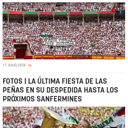
17 JULIO, 2026
FOTOS | LA ÚLTIMA FIESTA DE LAS
PEÑAS EN SU DESPEDIDA HASTA LOS
PRÓXIMOS SANFERMINES