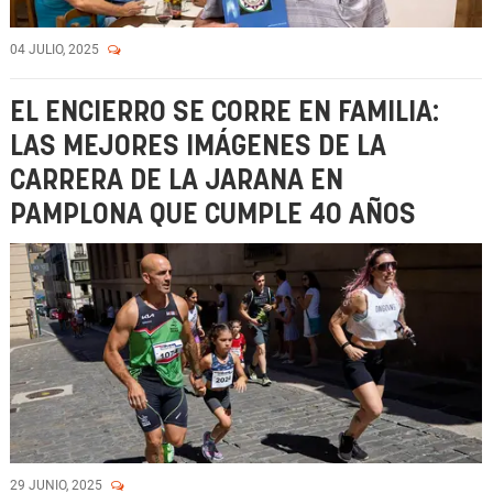
04 JULIO, 2025
EL ENCIERRO SE CORRE EN FAMILIA:
LAS MEJORES IMÁGENES DE LA
CARRERA DE LA JARANA EN
PAMPLONA QUE CUMPLE 40 AÑOS
29 JUNIO, 2025