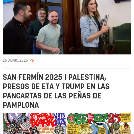
26 JUNIO, 2025
SAN FERMÍN 2025 | PALESTINA,
PRESOS DE ETA Y TRUMP EN LAS
PANCARTAS DE LAS PEÑAS DE
PAMPLONA