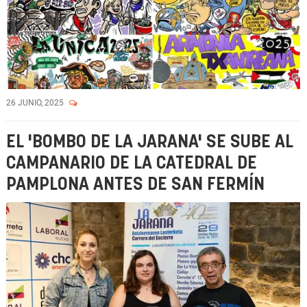
26 JUNIO, 2025
EL 'BOMBO DE LA JARANA' SE SUBE AL
CAMPANARIO DE LA CATEDRAL DE
PAMPLONA ANTES DE SAN FERMÍN