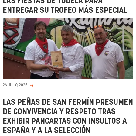
LAS FIESTAS DE TUDELA PARA
ENTREGAR SU TROFEO MÁS ESPECIAL
26 JULIO, 2026
LAS PEÑAS DE SAN FERMÍN PRESUMEN
DE CONVIVENCIA Y RESPETO TRAS
EXHIBIR PANCARTAS CON INSULTOS A
ESPAÑA Y A LA SELECCIÓN