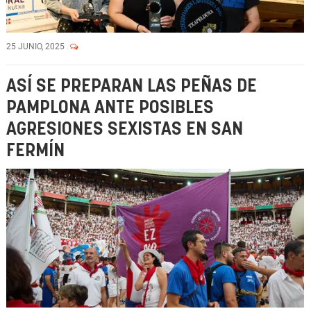
25 JUNIO, 2025
ASÍ SE PREPARAN LAS PEÑAS DE
PAMPLONA ANTE POSIBLES
AGRESIONES SEXISTAS EN SAN
FERMÍN