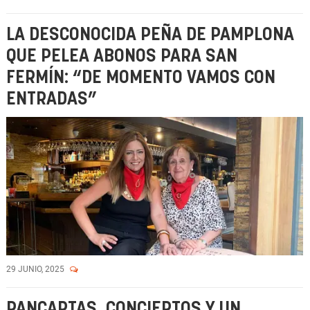
LA DESCONOCIDA PEÑA DE PAMPLONA
QUE PELEA ABONOS PARA SAN
FERMÍN: “DE MOMENTO VAMOS CON
ENTRADAS”
29 JUNIO, 2025
PANCARTAS, CONCIERTOS Y UN