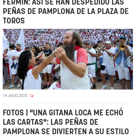
FERMÍN: ASÍ SE HAN DESPEDIDO LAS
PEÑAS DE PAMPLONA DE LA PLAZA DE
TOROS
14 JULIO, 2025
FOTOS | "UNA GITANA LOCA ME ECHÓ
LAS CARTAS": LAS PEÑAS DE
PAMPLONA SE DIVIERTEN A SU ESTILO