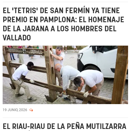
EL 'TETRIS' DE SAN FERMÍN YA TIENE
PREMIO EN PAMPLONA: EL HOMENAJE
DE LA JARANA A LOS HOMBRES DEL
VALLADO
19 JUNIO, 2026
EL RIAU-RIAU DE LA PEÑA MUTILZARRA