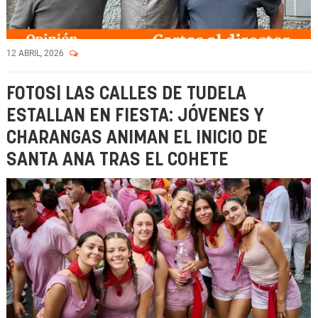
12 ABRIL, 2026
FOTOS| LAS CALLES DE TUDELA
ESTALLAN EN FIESTA: JÓVENES Y
CHARANGAS ANIMAN EL INICIO DE
SANTA ANA TRAS EL COHETE