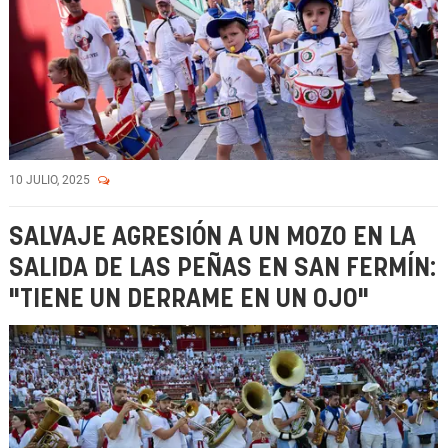
10 JULIO, 2025
SALVAJE AGRESIÓN A UN MOZO EN LA
SALIDA DE LAS PEÑAS EN SAN FERMÍN:
"TIENE UN DERRAME EN UN OJO"