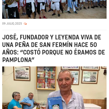
09 JULIO, 2025
JOSÉ, FUNDADOR Y LEYENDA VIVA DE
UNA PEÑA DE SAN FERMÍN HACE 50
AÑOS: “COSTÓ PORQUE NO ÉRAMOS DE
PAMPLONA”