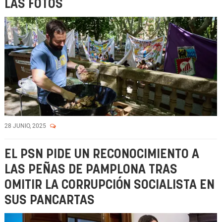
LAS FOTOS
28 JUNIO, 2025
EL PSN PIDE UN RECONOCIMIENTO A
LAS PEÑAS DE PAMPLONA TRAS
OMITIR LA CORRUPCIÓN SOCIALISTA EN
SUS PANCARTAS