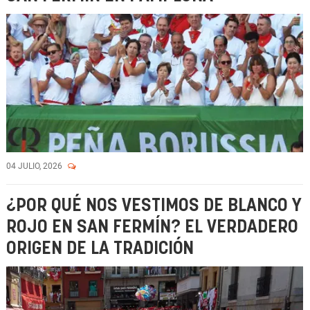
04 JULIO, 2026
¿POR QUÉ NOS VESTIMOS DE BLANCO Y
ROJO EN SAN FERMÍN? EL VERDADERO
ORIGEN DE LA TRADICIÓN