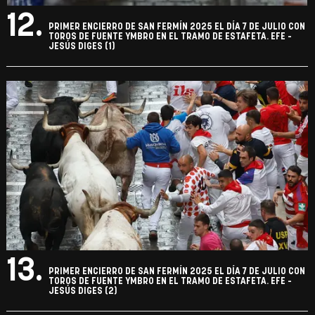
12.
PRIMER ENCIERRO DE SAN FERMÍN 2025 EL DÍA 7 DE JULIO CON
TOROS DE FUENTE YMBRO EN EL TRAMO DE ESTAFETA. EFE -
JESÚS DIGES (1)
13.
PRIMER ENCIERRO DE SAN FERMÍN 2025 EL DÍA 7 DE JULIO CON
TOROS DE FUENTE YMBRO EN EL TRAMO DE ESTAFETA. EFE -
JESÚS DIGES (2)