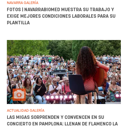
NAVARRA GALERÍA
FOTOS | NAVARRABIOMED MUESTRA SU TRABAJO Y
EXIGE MEJORES CONDICIONES LABORALES PARA SU
PLANTILLA
ACTUALIDAD GALERÍA
LAS MIGAS SORPRENDEN Y CONVENCEN EN SU
CONCIERTO EN PAMPLONA: LLENAN DE FLAMENCO LA