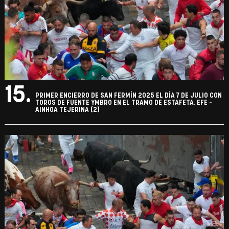
15.
PRIMER ENCIERRO DE SAN FERMÍN 2025 EL DÍA 7 DE JULIO CON
TOROS DE FUENTE YMBRO EN EL TRAMO DE ESTAFETA. EFE -
AINHOA TEJERINA (2)