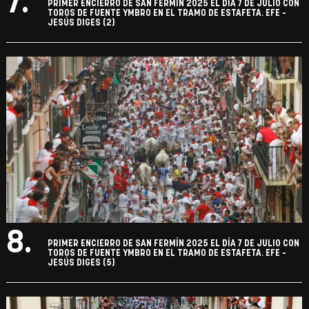
7.
PRIMER ENCIERRO DE SAN FERMÍN 2025 EL DÍA 7 DE JULIO CON
TOROS DE FUENTE YMBRO EN EL TRAMO DE ESTAFETA. EFE -
JESÚS DIGES (2)
8.
PRIMER ENCIERRO DE SAN FERMÍN 2025 EL DÍA 7 DE JULIO CON
TOROS DE FUENTE YMBRO EN EL TRAMO DE ESTAFETA. EFE -
JESÚS DIGES (5)