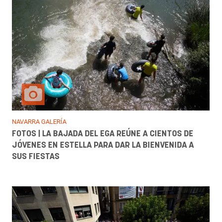
NAVARRA GALERÍA
FOTOS | LA BAJADA DEL EGA REÚNE A CIENTOS DE
JÓVENES EN ESTELLA PARA DAR LA BIENVENIDA A
SUS FIESTAS