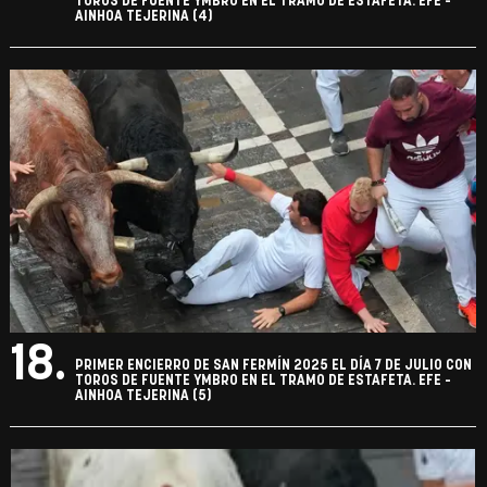
TOROS DE FUENTE YMBRO EN EL TRAMO DE ESTAFETA. EFE -
AINHOA TEJERINA (4)
18.
PRIMER ENCIERRO DE SAN FERMÍN 2025 EL DÍA 7 DE JULIO CON
TOROS DE FUENTE YMBRO EN EL TRAMO DE ESTAFETA. EFE -
AINHOA TEJERINA (5)