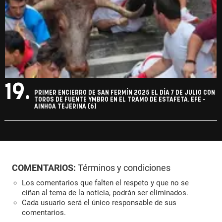
19.
PRIMER ENCIERRO DE SAN FERMÍN 2025 EL DÍA 7 DE JULIO CON
TOROS DE FUENTE YMBRO EN EL TRAMO DE ESTAFETA. EFE -
AINHOA TEJERINA (6)
COMENTARIOS:
Términos y condiciones
Los comentarios que falten el respeto y que no se
ciñan al tema de la noticia, podrán ser eliminados.
Cada usuario será el único responsable de sus
comentarios.