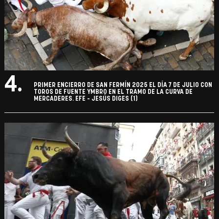
4.
PRIMER ENCIERRO DE SAN FERMÍN 2025 EL DÍA 7 DE JULIO CON
TOROS DE FUENTE YMBRO EN EL TRAMO DE LA CURVA DE
MERCADERES. EFE - JESÚS DIGES (1)