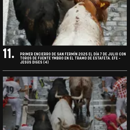
11.
PRIMER ENCIERRO DE SAN FERMÍN 2025 EL DÍA 7 DE JULIO CON
TOROS DE FUENTE YMBRO EN EL TRAMO DE ESTAFETA. EFE -
JESÚS DIGES (4)