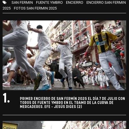
SAN FERMIN
FUENTE YMBRO
ENCIERRO
ENCIERRO SAN FERMIN
2025
FOTOS SAN FERMIN 2025
1.
PRIMER ENCIERRO DE SAN FERMÍN 2025 EL DÍA 7 DE JULIO CON
TOROS DE FUENTE YMBRO EN EL TRAMO DE LA CURVA DE
MERCADERES. EFE - JESÚS DIGES (2)