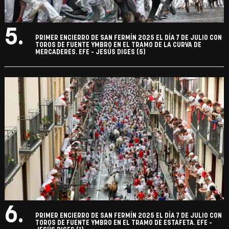
5.
PRIMER ENCIERRO DE SAN FERMÍN 2025 EL DÍA 7 DE JULIO CON
TOROS DE FUENTE YMBRO EN EL TRAMO DE LA CURVA DE
MERCADERES. EFE - JESÚS DIGES (5)
6.
PRIMER ENCIERRO DE SAN FERMÍN 2025 EL DÍA 7 DE JULIO CON
TOROS DE FUENTE YMBRO EN EL TRAMO DE ESTAFETA. EFE -