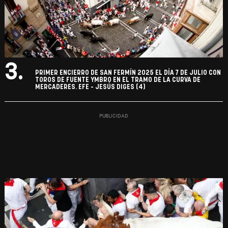
3.
PRIMER ENCIERRO DE SAN FERMÍN 2025 EL DÍA 7 DE JULIO CON
TOROS DE FUENTE YMBRO EN EL TRAMO DE LA CURVA DE
MERCADERES. EFE - JESÚS DIGES (4)