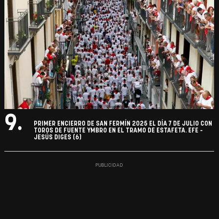
9.
PRIMER ENCIERRO DE SAN FERMÍN 2025 EL DÍA 7 DE JULIO CON
TOROS DE FUENTE YMBRO EN EL TRAMO DE ESTAFETA. EFE -
JESÚS DIGES (6)