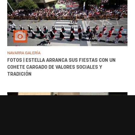
NAVARRA GALERÍA
FOTOS | ESTELLA ARRANCA SUS FIESTAS CON UN
COHETE CARGADO DE VALORES SOCIALES Y
TRADICIÓN