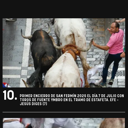
10.
PRIMER ENCIERRO DE SAN FERMÍN 2025 EL DÍA 7 DE JULIO CON
TOROS DE FUENTE YMBRO EN EL TRAMO DE ESTAFETA. EFE -
JESÚS DIGES (7)