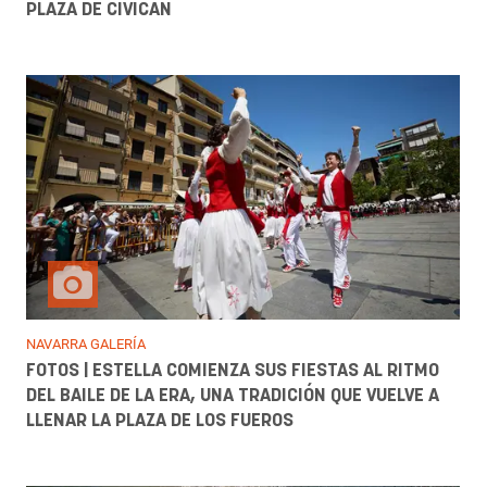
PLAZA DE CIVICAN
NAVARRA GALERÍA
FOTOS | ESTELLA COMIENZA SUS FIESTAS AL RITMO
DEL BAILE DE LA ERA, UNA TRADICIÓN QUE VUELVE A
LLENAR LA PLAZA DE LOS FUEROS