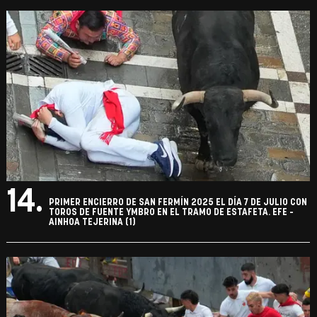
14.
PRIMER ENCIERRO DE SAN FERMÍN 2025 EL DÍA 7 DE JULIO CON
TOROS DE FUENTE YMBRO EN EL TRAMO DE ESTAFETA. EFE -
AINHOA TEJERINA (1)