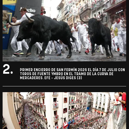
2.
PRIMER ENCIERRO DE SAN FERMÍN 2025 EL DÍA 7 DE JULIO CON
TOROS DE FUENTE YMBRO EN EL TRAMO DE LA CURVA DE
MERCADERES. EFE - JESÚS DIGES (3)