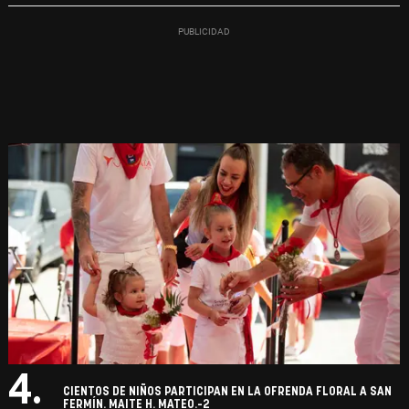
4.
CIENTOS DE NIÑOS PARTICIPAN EN LA OFRENDA FLORAL A SAN
FERMÍN. MAITE H. MATEO.-2