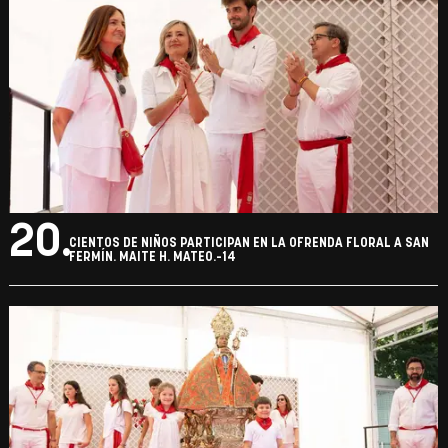
20.
CIENTOS DE NIÑOS PARTICIPAN EN LA OFRENDA FLORAL A SAN
FERMÍN. MAITE H. MATEO.-14