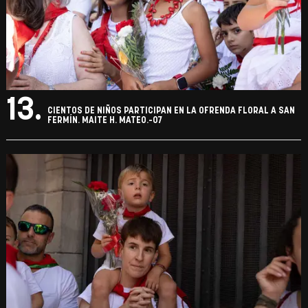
13.
CIENTOS DE NIÑOS PARTICIPAN EN LA OFRENDA FLORAL A SAN
FERMÍN. MAITE H. MATEO.-07