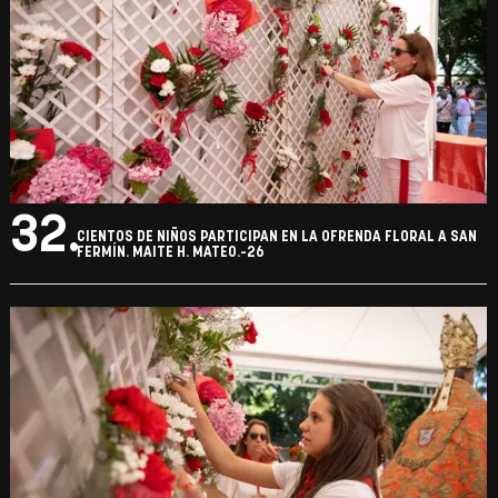
32.
CIENTOS DE NIÑOS PARTICIPAN EN LA OFRENDA FLORAL A SAN
FERMÍN. MAITE H. MATEO.-26