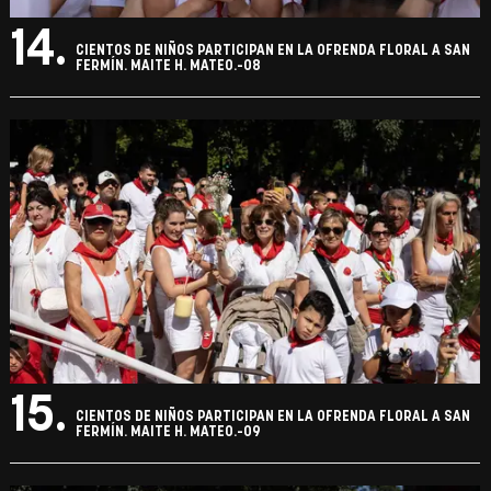
14.
CIENTOS DE NIÑOS PARTICIPAN EN LA OFRENDA FLORAL A SAN
FERMÍN. MAITE H. MATEO.-08
15.
CIENTOS DE NIÑOS PARTICIPAN EN LA OFRENDA FLORAL A SAN
FERMÍN. MAITE H. MATEO.-09