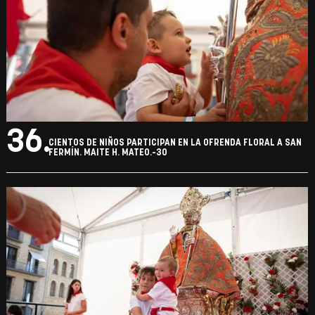
36.
CIENTOS DE NIÑOS PARTICIPAN EN LA OFRENDA FLORAL A SAN
FERMÍN. MAITE H. MATEO.-30