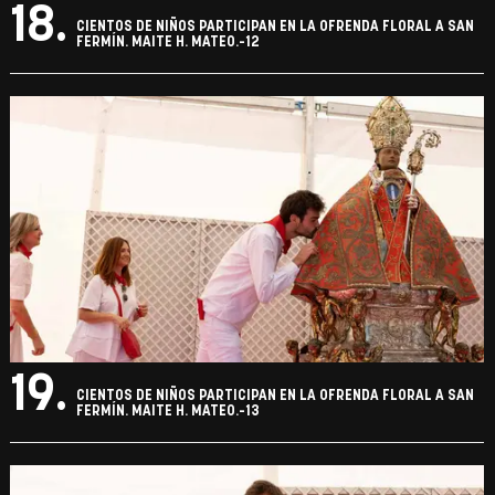
18.
CIENTOS DE NIÑOS PARTICIPAN EN LA OFRENDA FLORAL A SAN
FERMÍN. MAITE H. MATEO.-12
19.
CIENTOS DE NIÑOS PARTICIPAN EN LA OFRENDA FLORAL A SAN
FERMÍN. MAITE H. MATEO.-13