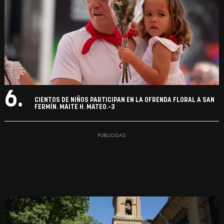
6.
CIENTOS DE NIÑOS PARTICIPAN EN LA OFRENDA FLORAL A SAN
FERMÍN. MAITE H. MATEO.-3