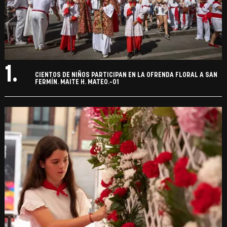
1.
CIENTOS DE NIÑOS PARTICIPAN EN LA OFRENDA FLORAL A SAN
FERMÍN. MAITE H. MATEO.-01