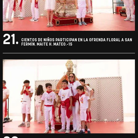
21.
CIENTOS DE NIÑOS PARTICIPAN EN LA OFRENDA FLORAL A SAN
FERMÍN. MAITE H. MATEO.-15