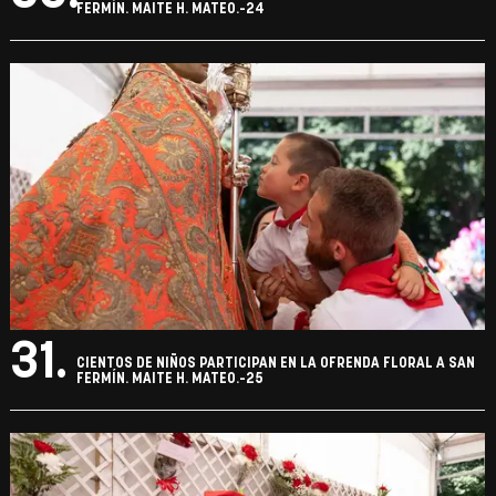
FERMÍN. MAITE H. MATEO.-24
31.
CIENTOS DE NIÑOS PARTICIPAN EN LA OFRENDA FLORAL A SAN
FERMÍN. MAITE H. MATEO.-25