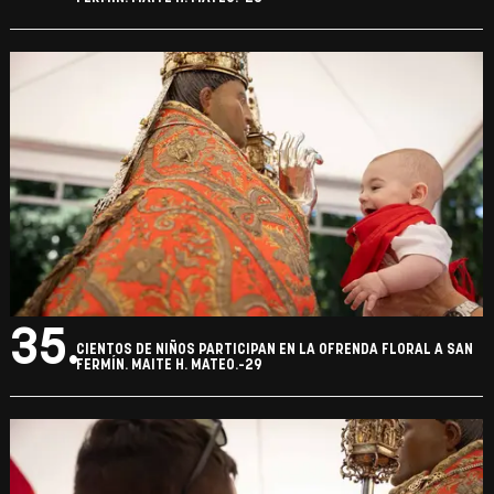
35.
CIENTOS DE NIÑOS PARTICIPAN EN LA OFRENDA FLORAL A SAN
FERMÍN. MAITE H. MATEO.-29