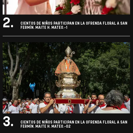
2.
CIENTOS DE NIÑOS PARTICIPAN EN LA OFRENDA FLORAL A SAN
FERMÍN. MAITE H. MATEO.-1
3.
CIENTOS DE NIÑOS PARTICIPAN EN LA OFRENDA FLORAL A SAN
FERMÍN. MAITE H. MATEO.-02