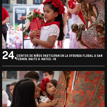
24.
CIENTOS DE NIÑOS PARTICIPAN EN LA OFRENDA FLORAL A SAN
FERMÍN. MAITE H. MATEO.-18