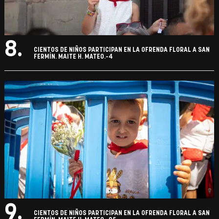
8.
CIENTOS DE NIÑOS PARTICIPAN EN LA OFRENDA FLORAL A SAN
FERMÍN. MAITE H. MATEO.-4
9.
CIENTOS DE NIÑOS PARTICIPAN EN LA OFRENDA FLORAL A SAN