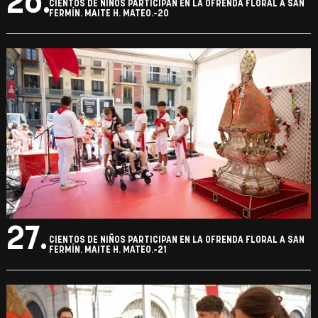
26.
CIENTOS DE NIÑOS PARTICIPAN EN LA OFRENDA FLORAL A SAN
FERMÍN. MAITE H. MATEO.-20
27.
CIENTOS DE NIÑOS PARTICIPAN EN LA OFRENDA FLORAL A SAN
FERMÍN. MAITE H. MATEO.-21