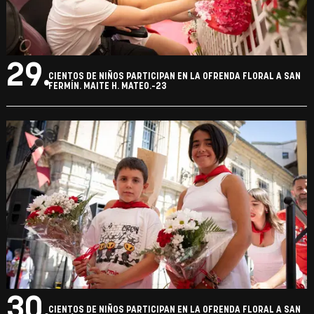
29.
CIENTOS DE NIÑOS PARTICIPAN EN LA OFRENDA FLORAL A SAN
FERMÍN. MAITE H. MATEO.-23
30.
CIENTOS DE NIÑOS PARTICIPAN EN LA OFRENDA FLORAL A SAN