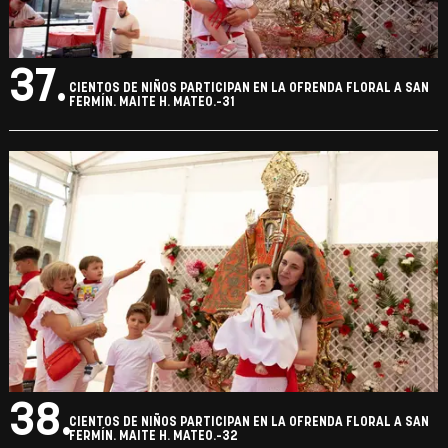
37.
CIENTOS DE NIÑOS PARTICIPAN EN LA OFRENDA FLORAL A SAN
FERMÍN. MAITE H. MATEO.-31
38.
CIENTOS DE NIÑOS PARTICIPAN EN LA OFRENDA FLORAL A SAN
FERMÍN. MAITE H. MATEO.-32