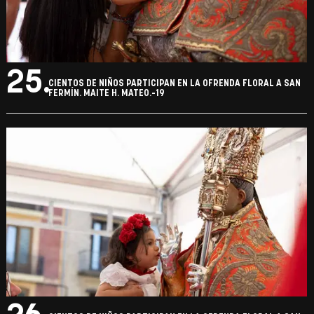
25.
CIENTOS DE NIÑOS PARTICIPAN EN LA OFRENDA FLORAL A SAN
FERMÍN. MAITE H. MATEO.-19