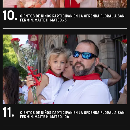
10.
CIENTOS DE NIÑOS PARTICIPAN EN LA OFRENDA FLORAL A SAN
FERMÍN. MAITE H. MATEO.-5
11.
CIENTOS DE NIÑOS PARTICIPAN EN LA OFRENDA FLORAL A SAN
FERMÍN. MAITE H. MATEO.-06