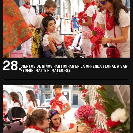
28.
CIENTOS DE NIÑOS PARTICIPAN EN LA OFRENDA FLORAL A SAN
FERMÍN. MAITE H. MATEO.-22