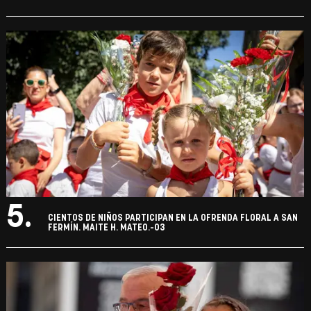
5.
CIENTOS DE NIÑOS PARTICIPAN EN LA OFRENDA FLORAL A SAN
FERMÍN. MAITE H. MATEO.-03