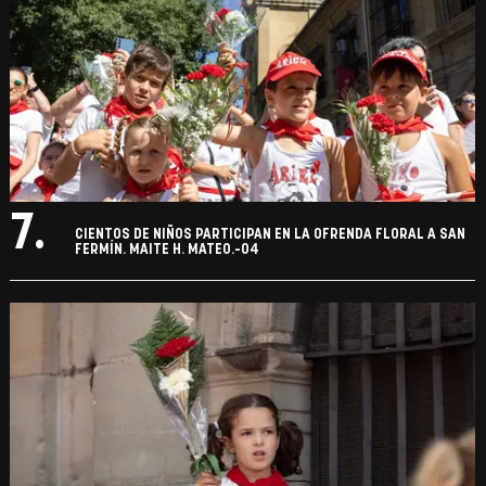
7.
CIENTOS DE NIÑOS PARTICIPAN EN LA OFRENDA FLORAL A SAN
FERMÍN. MAITE H. MATEO.-04