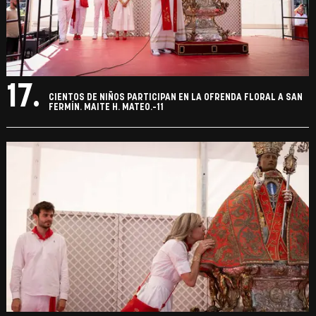
17.
CIENTOS DE NIÑOS PARTICIPAN EN LA OFRENDA FLORAL A SAN
FERMÍN. MAITE H. MATEO.-11