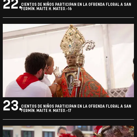
22.
CIENTOS DE NIÑOS PARTICIPAN EN LA OFRENDA FLORAL A SAN
FERMÍN. MAITE H. MATEO.-16
23.
CIENTOS DE NIÑOS PARTICIPAN EN LA OFRENDA FLORAL A SAN
FERMÍN. MAITE H. MATEO.-17