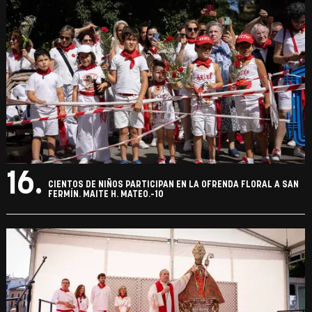
16.
CIENTOS DE NIÑOS PARTICIPAN EN LA OFRENDA FLORAL A SAN
FERMÍN. MAITE H. MATEO.-10