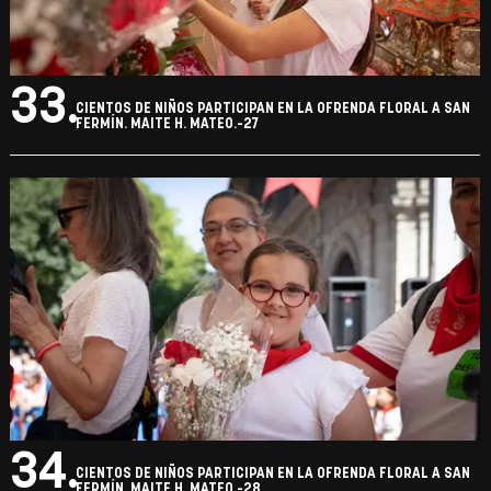
33.
CIENTOS DE NIÑOS PARTICIPAN EN LA OFRENDA FLORAL A SAN
FERMÍN. MAITE H. MATEO.-27
34.
CIENTOS DE NIÑOS PARTICIPAN EN LA OFRENDA FLORAL A SAN
FERMÍN. MAITE H. MATEO.-28