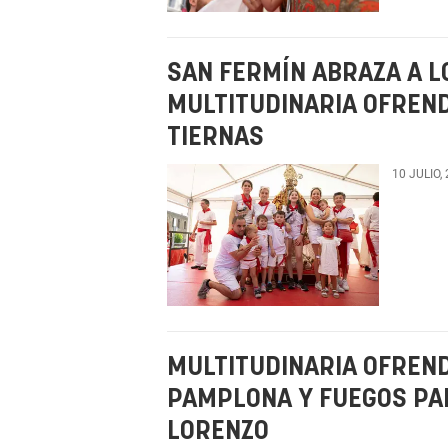
SAN FERMÍN ABRAZA A L
MULTITUDINARIA OFREND
TIERNAS
10 JULIO,
MULTITUDINARIA OFREND
PAMPLONA Y FUEGOS PAR
LORENZO