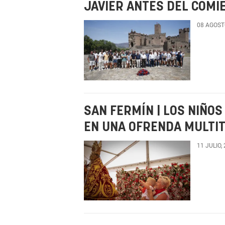
JAVIER ANTES DEL COMI
08 AGOST
SAN FERMÍN | LOS NIÑOS
EN UNA OFRENDA MULTI
11 JULIO,