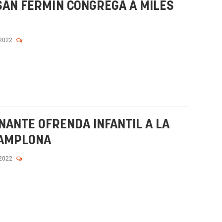
 SAN FERMÍN CONGREGA A MILES
 2022
NANTE OFRENDA INFANTIL A LA
PAMPLONA
 2022