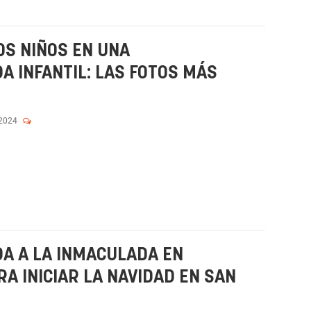
OS NIÑOS EN UNA
A INFANTIL: LAS FOTOS MÁS
 2024
A A LA INMACULADA EN
A INICIAR LA NAVIDAD EN SAN