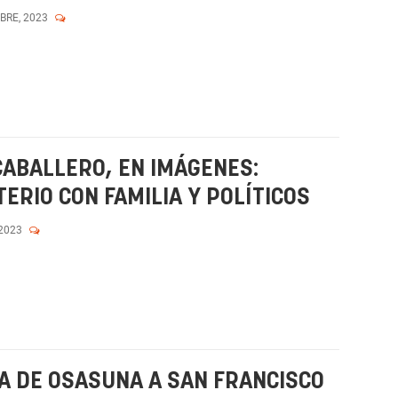
MBRE, 2023
ABALLERO, EN IMÁGENES:
ERIO CON FAMILIA Y POLÍTICOS
 2023
A DE OSASUNA A SAN FRANCISCO