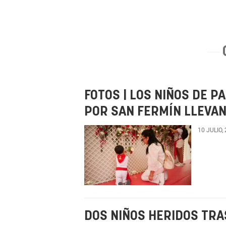
FOTOS | LOS NIÑOS DE 
POR SAN FERMÍN LLEVAN
10 JULIO,
DOS NIÑOS HERIDOS TR