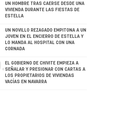
.
UN HOMBRE TRAS CAERSE DESDE UNA
VIVIENDA DURANTE LAS FIESTAS DE
ESTELLA
.
UN NOVILLO REZAGADO EMPITONA A UN
JOVEN EN EL ENCIERRO DE ESTELLA Y
LO MANDA AL HOSPITAL CON UNA
CORNADA
.
EL GOBIERNO DE CHIVITE EMPIEZA A
SEÑALAR Y PRESIONAR CON CARTAS A
LOS PROPIETARIOS DE VIVIENDAS
VACÍAS EN NAVARRA