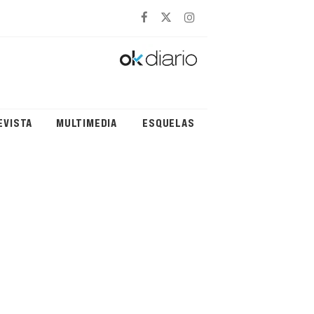
EVISTA
MULTIMEDIA
ESQUELAS