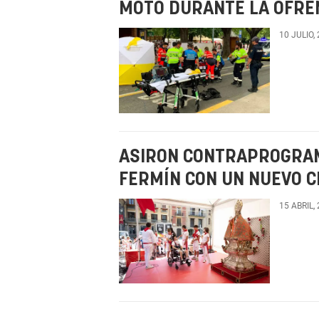
MOTO DURANTE LA OFRE
10 JULIO,
ASIRON CONTRAPROGRAM
FERMÍN CON UN NUEVO C
15 ABRIL,