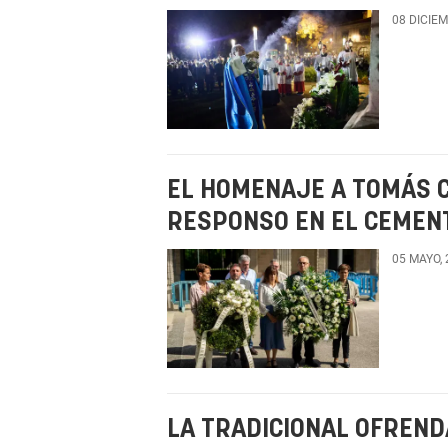
08 DICIE
EL HOMENAJE A TOMÁS C
RESPONSO EN EL CEMENT
05 MAYO,
LA TRADICIONAL OFREND