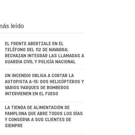
más leído
EL FRENTE ABERTZALE EN EL
TELÉFONO DEL 112 DE NAVARRA:
RECHAZAN INTEGRAR LAS LLAMADAS A
GUARDIA CIVIL Y POLICÍA NACIONAL
.
UN INCENDIO OBLIGA A CORTAR LA
AUTOPISTA A-15: DOS HELICÓPTEROS Y
VARIOS PARQUES DE BOMBEROS
INTERVIENEN EN EL FUEGO
.
LA TIENDA DE ALIMENTACIÓN DE
PAMPLONA QUE ABRE TODOS LOS DÍAS
Y CONSERVA A SUS CLIENTES DE
SIEMPRE