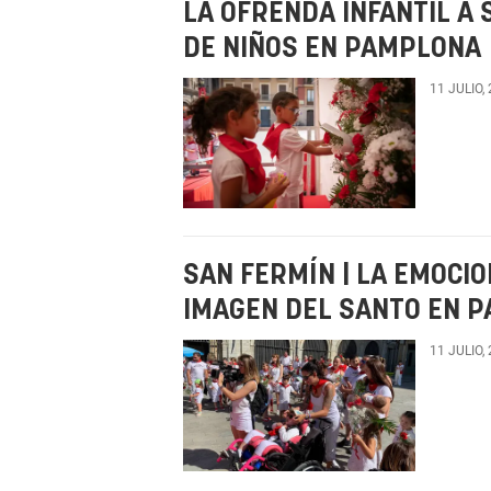
LA OFRENDA INFANTIL A
DE NIÑOS EN PAMPLONA
11 JULIO,
SAN FERMÍN | LA EMOCIO
IMAGEN DEL SANTO EN 
11 JULIO,