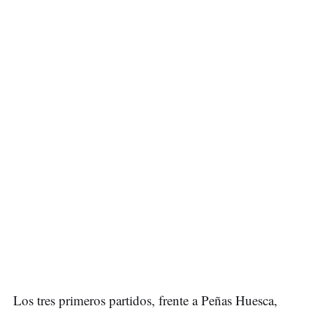
Los tres primeros partidos, frente a Peñas Huesca,