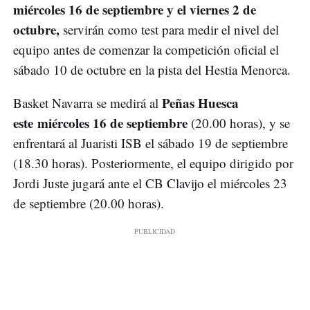
miércoles 16 de septiembre y el viernes 2 de
octubre,
servirán como test para medir el nivel del
equipo antes de comenzar la competición oficial el
sábado 10 de octubre en la pista del Hestia Menorca.
Peñas Huesca
Basket Navarra se medirá al
este miércoles 16 de septiembre
(20.00 horas), y se
enfrentará al Juaristi ISB el sábado 19 de septiembre
(18.30 horas). Posteriormente, el equipo dirigido por
Jordi Juste jugará ante el CB Clavijo el miércoles 23
de septiembre (20.00 horas).