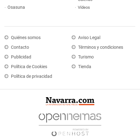
Osasuna
Vídeos
Quiénes somos
Aviso Legal
Contacto
Términos y condiciones
Publicidad
Turismo
Política de Cookies
Tienda
Política de privacidad