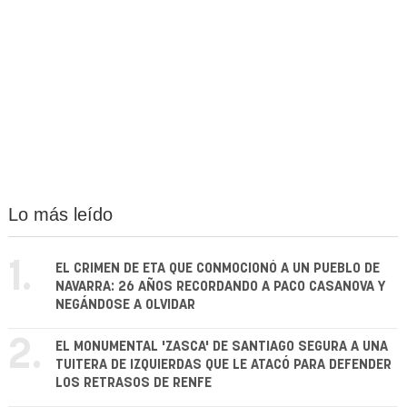
Lo más leído
1.
EL CRIMEN DE ETA QUE CONMOCIONÓ A UN PUEBLO DE
NAVARRA: 26 AÑOS RECORDANDO A PACO CASANOVA Y
NEGÁNDOSE A OLVIDAR
2.
EL MONUMENTAL 'ZASCA' DE SANTIAGO SEGURA A UNA
TUITERA DE IZQUIERDAS QUE LE ATACÓ PARA DEFENDER
LOS RETRASOS DE RENFE