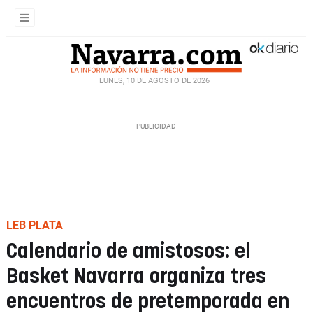
LUNES, 10 DE AGOSTO DE 2026
LEB PLATA
Calendario de amistosos: el
Basket Navarra organiza tres
encuentros de pretemporada en