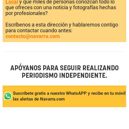
Local
y que miles de personas conozcan todo lo
que ofreces con una noticia y fotografías hechas
por profesionales?
Escríbenos a esta dirección y hablaremos contigo
para contactar cuando antes:
contacto@navarra.com
APÓYANOS PARA SEGUIR REALIZANDO
PERIODISMO INDEPENDIENTE.
Suscríbete gratis a nuestro WhatsAPP y recibe en tu móvil
las alertas de Navarra.com