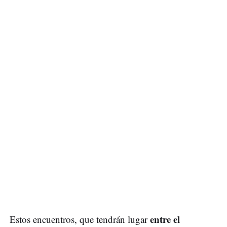
entre el
Estos encuentros, que tendrán lugar