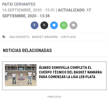
PATXI CERVANTES
16 SEPTIEMBRE, 2020 - 15:01
| ACTUALIZADO: 17
SEPTIEMBRE, 2020 - 13:38
BALONCESTO
BASKET NAVARRA
LEB PLATA
NOTICIAS RELACIONADAS
ÁLVARO SOMOVILLA COMPLETA EL
CUERPO TÉCNICO DEL BASKET NAVARRA
PARA COMENZAR LA LIGA LEB PLATA