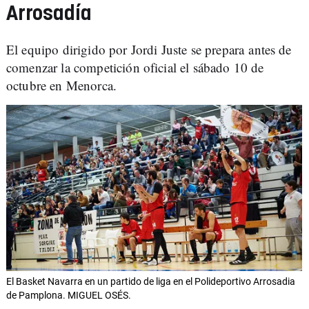
Arrosadía
El equipo dirigido por Jordi Juste se prepara antes de
comenzar la competición oficial el sábado 10 de
octubre en Menorca.
El Basket Navarra en un partido de liga en el Polideportivo Arrosadia
de Pamplona. MIGUEL OSÉS.