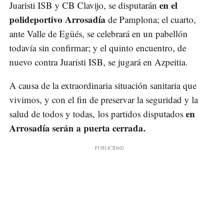
en el
Juaristi ISB y CB Clavijo, se disputarán
polideportivo Arrosadía
de Pamplona; el cuarto,
ante Valle de Egüés, se celebrará en un pabellón
todavía sin confirmar; y el quinto encuentro, de
nuevo contra Juaristi ISB, se jugará en Azpeitia.
A causa de la extraordinaria situación sanitaria que
vivimos, y con el fin de preservar la seguridad y la
en
salud de todos y todas, los partidos disputados
Arrosadía serán a puerta cerrada.