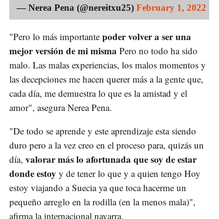
— Nerea Pena (@nereitxu25)
February 1, 2022
poder volver a ser una
"Pero lo más importante
mejor versión de mi misma
Pero no todo ha sido
malo. Las malas experiencias, los malos momentos y
las decepciones me hacen querer más a la gente que,
cada día, me demuestra lo que es la amistad y el
amor", asegura Nerea Pena.
"De todo se aprende y este aprendizaje esta siendo
duro pero a la vez creo en el proceso para, quizás un
valorar más lo afortunada que soy de estar
día,
donde estoy
y de tener lo que y a quien tengo Hoy
estoy viajando a Suecia ya que toca hacerme un
pequeño arreglo en la rodilla (en la menos mala)",
afirma la internacional navarra.