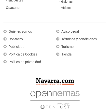
Encuestas
Galerías
Osasuna
Vídeos
Quiénes somos
Aviso Legal
Contacto
Términos y condiciones
Publicidad
Turismo
Política de Cookies
Tienda
Política de privacidad