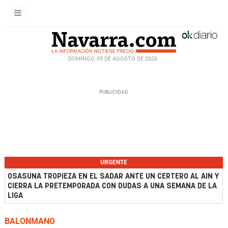
DOMINGO, 09 DE AGOSTO DE 2026
URGENTE
OSASUNA TROPIEZA EN EL SADAR ANTE UN CERTERO AL AIN Y
CIERRA LA PRETEMPORADA CON DUDAS A UNA SEMANA DE LA
LIGA
BALONMANO