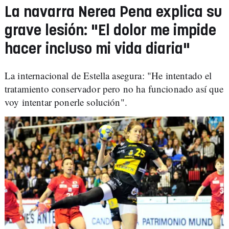
La navarra Nerea Pena explica su
grave lesión: "El dolor me impide
hacer incluso mi vida diaria"
La internacional de Estella asegura: "He intentado el
tratamiento conservador pero no ha funcionado así que
voy intentar ponerle solución".