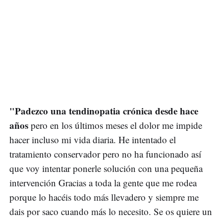
"Padezco una tendinopatia crónica desde hace
años
pero en los últimos meses el dolor me impide
hacer incluso mi vida diaria. He intentado el
tratamiento conservador pero no ha funcionado así
que voy intentar ponerle solución con una pequeña
intervención Gracias a toda la gente que me rodea
porque lo hacéis todo más llevadero y siempre me
dais por saco cuando más lo necesito. Se os quiere un