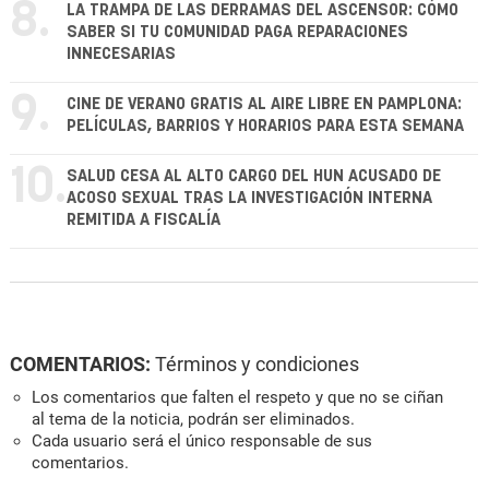
8.
LA TRAMPA DE LAS DERRAMAS DEL ASCENSOR: CÓMO
SABER SI TU COMUNIDAD PAGA REPARACIONES
INNECESARIAS
9.
CINE DE VERANO GRATIS AL AIRE LIBRE EN PAMPLONA:
PELÍCULAS, BARRIOS Y HORARIOS PARA ESTA SEMANA
10.
SALUD CESA AL ALTO CARGO DEL HUN ACUSADO DE
ACOSO SEXUAL TRAS LA INVESTIGACIÓN INTERNA
REMITIDA A FISCALÍA
COMENTARIOS:
Términos y condiciones
Los comentarios que falten el respeto y que no se ciñan
al tema de la noticia, podrán ser eliminados.
Cada usuario será el único responsable de sus
comentarios.