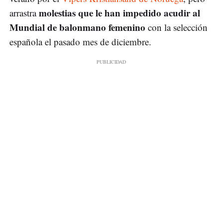
molestias que le han impedido acudir al
arrastra
Mundial de balonmano femenino
con la selección
española el pasado mes de diciembre.