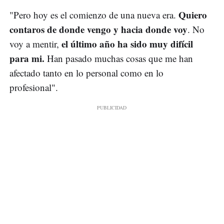
Quiero
"Pero hoy es el comienzo de una nueva era.
contaros de donde vengo y hacia donde voy
. No
el último año ha sido muy difícil
voy a mentir,
para mi.
Han pasado muchas cosas que me han
afectado tanto en lo personal como en lo
profesional".