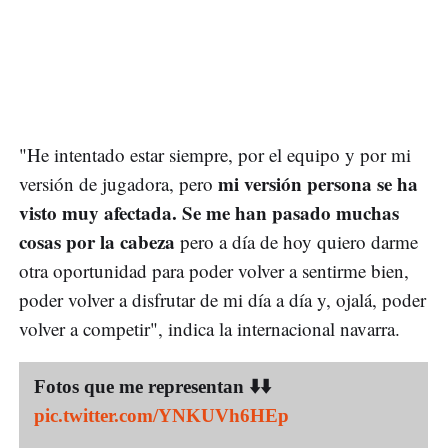
"He intentado estar siempre, por el equipo y por mi
mi versión persona se ha
versión de jugadora, pero
visto muy afectada. Se me han pasado muchas
cosas por la cabeza
pero a día de hoy quiero darme
otra oportunidad para poder volver a sentirme bien,
poder volver a disfrutar de mi día a día y, ojalá, poder
volver a competir", indica la internacional navarra.
Fotos que me representan ⬇️⬇️
pic.twitter.com/YNKUVh6HEp