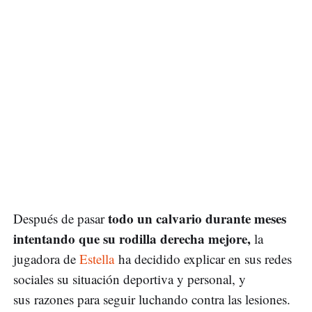
todo un calvario durante meses
Después de pasar
intentando que su rodilla derecha mejore,
la
jugadora de
Estella
ha decidido explicar en sus redes
sociales su situación deportiva y personal, y
sus razones para seguir luchando contra las lesiones.