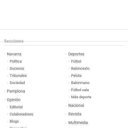
Secciones
Navarra
Deportes
Política
Fútbol
Sucesos
Baloncesto
Tribunales
Pelota
Sociedad
Balonmano
Fútbol sala
Pamplona
Más deporte
Opinión
Nacional
Editorial
Revista
Colaboradores
Blogs
Multimedia