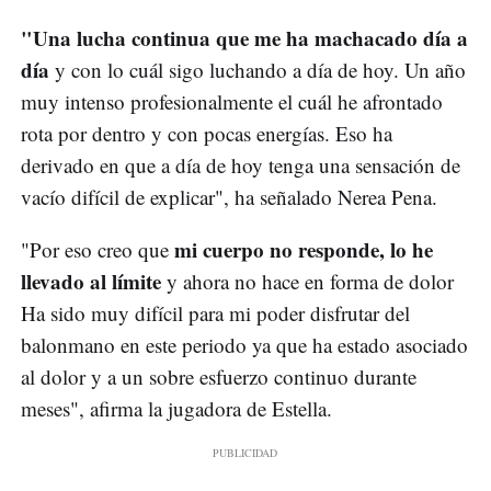
"Una lucha continua que me ha machacado día a
día
y con lo cuál sigo luchando a día de hoy. Un año
muy intenso profesionalmente el cuál he afrontado
rota por dentro y con pocas energías. Eso ha
derivado en que a día de hoy tenga una sensación de
vacío difícil de explicar", ha señalado Nerea Pena.
mi cuerpo no responde, lo he
"Por eso creo que
llevado al límite
y ahora no hace en forma de dolor
Ha sido muy difícil para mi poder disfrutar del
balonmano en este periodo ya que ha estado asociado
al dolor y a un sobre esfuerzo continuo durante
meses", afirma la jugadora de Estella.