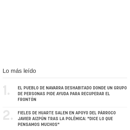
Lo más leído
1.
EL PUEBLO DE NAVARRA DESHABITADO DONDE UN GRUPO
DE PERSONAS PIDE AYUDA PARA RECUPERAR EL
FRONTÓN
2.
FIELES DE HUARTE SALEN EN APOYO DEL PÁRROCO
JAVIER AIZPÚN TRAS LA POLÉMICA: "DICE LO QUE
PENSAMOS MUCHOS"