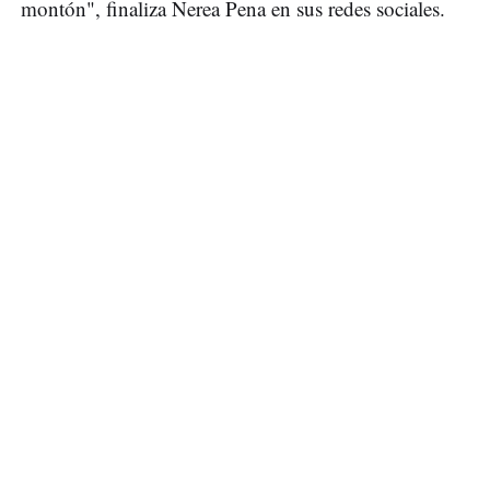
montón", finaliza Nerea Pena en sus redes sociales.