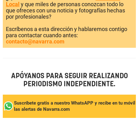
Local
y que miles de personas conozcan todo lo
que ofreces con una noticia y fotografías hechas
por profesionales?
Escríbenos a esta dirección y hablaremos contigo
para contactar cuando antes:
contacto@navarra.com
APÓYANOS PARA SEGUIR REALIZANDO
PERIODISMO INDEPENDIENTE.
Suscríbete gratis a nuestro WhatsAPP y recibe en tu móvil
las alertas de Navarra.com