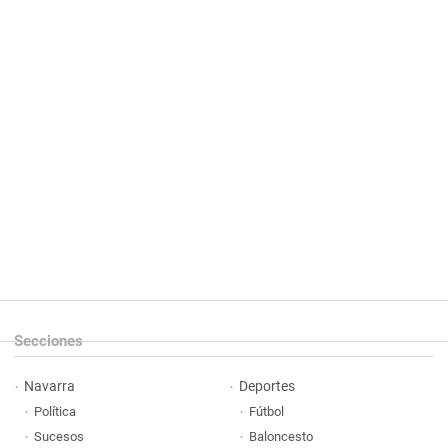
Secciones
Navarra
Deportes
Política
Fútbol
Sucesos
Baloncesto