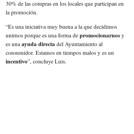
30% de las compras en los locales que participan en
la promoción.
“Es una iniciativa muy buena a la que decidimos
promocionarnos
unirnos porque es una forma de
y
ayuda directa
es una
del Ayuntamiento al
consumidor. Estamos en tiempos malos y es un
incentivo
”, concluye Luis.