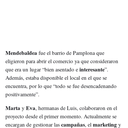
Mendebaldea
fue el barrio de Pamplona que
eligieron para abrir el comercio ya que consideraron
interesante
que era un lugar “bien asentado e
”.
Además, estaba disponible el local en el que se
encuentra, por lo que “todo se fue desencadenando
positivamente”.
Marta
Eva
y
, hermanas de Luis, colaboraron en el
proyecto desde el primer momento. Actualmente se
campañas
marketing
encargan de gestionar las
, el
y