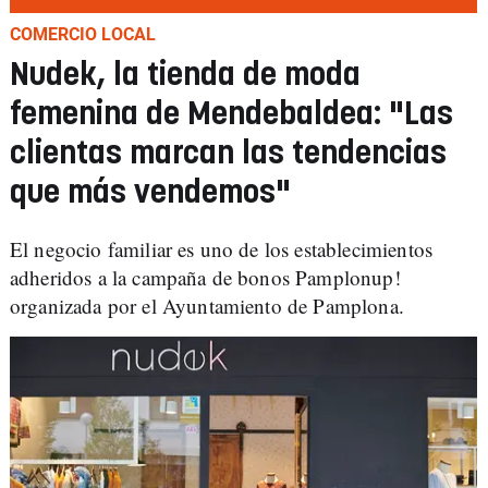
COMERCIO LOCAL
Nudek, la tienda de moda
femenina de Mendebaldea: "Las
clientas marcan las tendencias
que más vendemos"
El negocio familiar es uno de los establecimientos
adheridos a la campaña de bonos Pamplonup!
organizada por el Ayuntamiento de Pamplona.