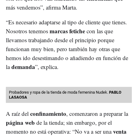
más vendemos”, afirma Marta.
“Es necesario adaptarse al tipo de cliente que tienes.
marcas fetiche
Nosotros tenemos
con las que
llevamos trabajando desde el principio porque
funcionan muy bien, pero también hay otras que
hemos ido desestimando o añadiendo en función de
demanda
la
”, explica.
Probadores y ropa de la tienda de moda femenina Nudek.
PABLO
LASAOSA
confinamiento
A raíz del
, comenzaron a preparar la
página web
de la tienda; sin embargo, por el
venta
momento no está operativa: “No va a ser una