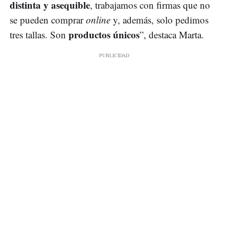
distinta y asequible
, trabajamos con firmas que no
se pueden comprar
online
y, además, solo pedimos
productos únicos
tres tallas. Son
”, destaca Marta.