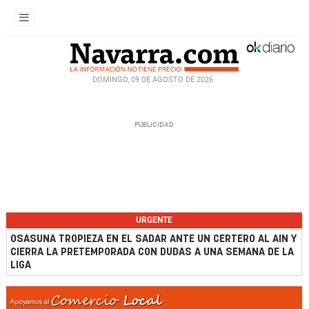
DOMINGO, 09 DE AGOSTO DE 2026
URGENTE
OSASUNA TROPIEZA EN EL SADAR ANTE UN CERTERO AL AIN Y
CIERRA LA PRETEMPORADA CON DUDAS A UNA SEMANA DE LA
LIGA