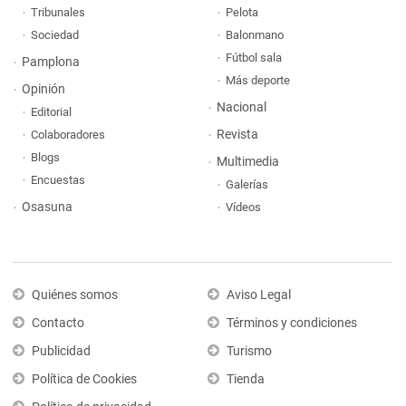
Tribunales
Pelota
Sociedad
Balonmano
Fútbol sala
Pamplona
Más deporte
Opinión
Nacional
Editorial
Revista
Colaboradores
Blogs
Multimedia
Encuestas
Galerías
Osasuna
Vídeos
Quiénes somos
Aviso Legal
Contacto
Términos y condiciones
Publicidad
Turismo
Política de Cookies
Tienda