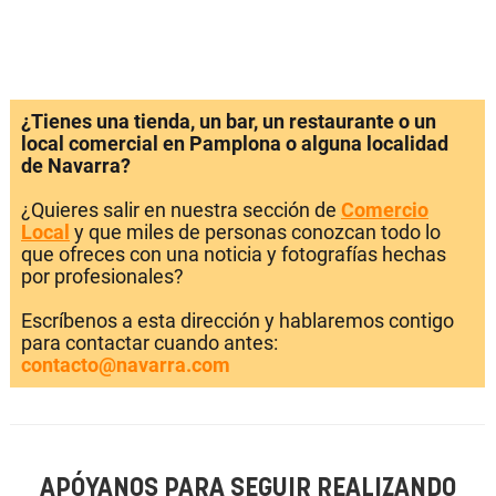
¿Tienes una tienda, un bar, un restaurante o un
local comercial en Pamplona o alguna localidad
de Navarra?
¿Quieres salir en nuestra sección de
Comercio
Local
y que miles de personas conozcan todo lo
que ofreces con una noticia y fotografías hechas
por profesionales?
Escríbenos a esta dirección y hablaremos contigo
para contactar cuando antes:
contacto@navarra.com
APÓYANOS PARA SEGUIR REALIZANDO