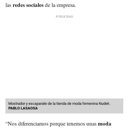
redes sociales
las
de la empresa.
Mostrador y escaparate de la tienda de moda femenina Nudek.
PABLO LASAOSA
moda
“Nos diferenciamos porque tenemos unas