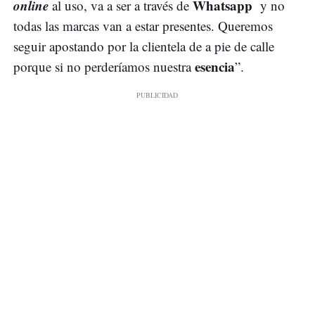
online
Whatsapp
al uso, va a ser a través de
y no
todas las marcas van a estar presentes. Queremos
seguir apostando por la clientela de a pie de calle
esencia
porque si no perderíamos nuestra
”.