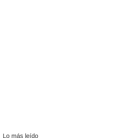
Lo más leído