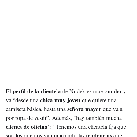
perfil de la clientela
El
de Nudek es muy amplio y
chica muy joven
va “desde una
que quiere una
señora mayor
camiseta básica, hasta una
que va a
por ropa de vestir”. Además, “hay también mucha
clienta de oficina
”: “Tenemos una clientela fija que
tendencias
son los que nos van marcando las
que