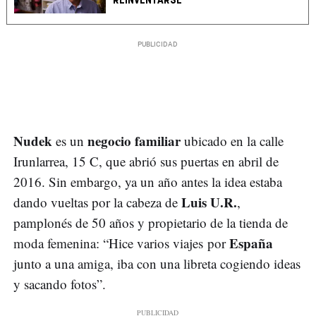
REINVENTARSE"
Nudek
negocio familiar
es un
ubicado en la calle
Irunlarrea, 15 C, que abrió sus puertas en abril de
2016. Sin embargo, ya un año antes la idea estaba
Luis U.R.
dando vueltas por la cabeza de
,
pamplonés de 50 años y propietario de la tienda de
España
moda femenina: “Hice varios viajes por
junto a una amiga, iba con una libreta cogiendo ideas
y sacando fotos”.