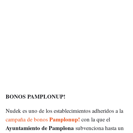
BONOS PAMPLONUP!
Nudek es uno de los establecimientos adheridos a la
Pamplonup!
campaña de bonos
con la que el
Ayuntamiento de Pamplona
subvenciona hasta un