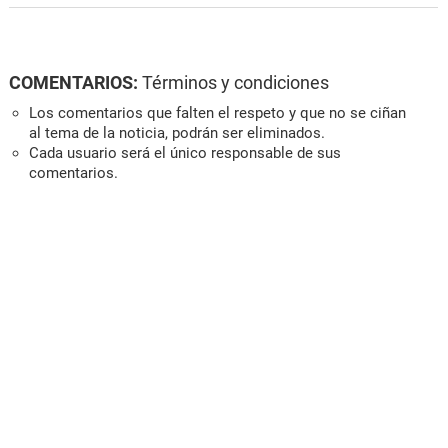
COMENTARIOS:
Términos y condiciones
Los comentarios que falten el respeto y que no se ciñan
al tema de la noticia, podrán ser eliminados.
Cada usuario será el único responsable de sus
comentarios.