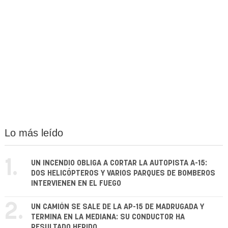
Lo más leído
1.
UN INCENDIO OBLIGA A CORTAR LA AUTOPISTA A-15:
DOS HELICÓPTEROS Y VARIOS PARQUES DE BOMBEROS
INTERVIENEN EN EL FUEGO
2.
UN CAMIÓN SE SALE DE LA AP-15 DE MADRUGADA Y
TERMINA EN LA MEDIANA: SU CONDUCTOR HA
RESULTADO HERIDO