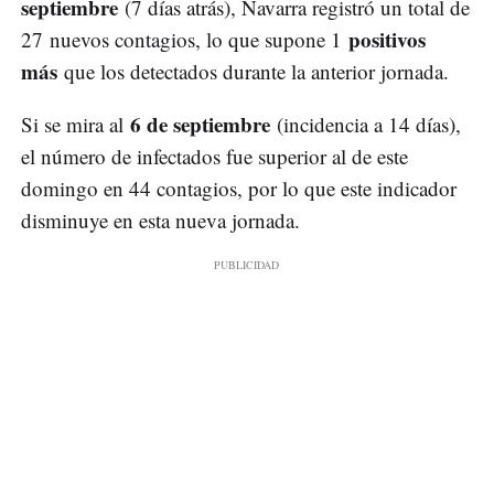
septiembre
(7 días atrás), Navarra registró un total de
positivos
27 nuevos contagios, lo que supone 1
más
que los detectados durante la anterior jornada.
6 de septiembre
Si se mira al
(incidencia a 14 días),
el número de infectados fue superior al de este
domingo en 44 contagios, por lo que este indicador
disminuye en esta nueva jornada.