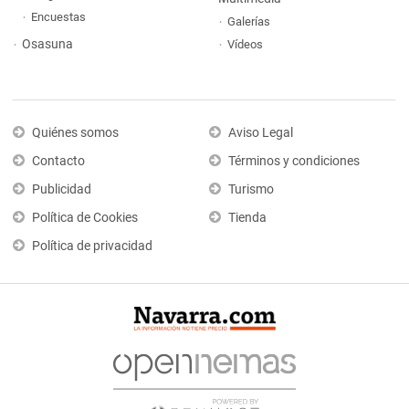
Encuestas
Galerías
Osasuna
Vídeos
Quiénes somos
Aviso Legal
Contacto
Términos y condiciones
Publicidad
Turismo
Política de Cookies
Tienda
Política de privacidad