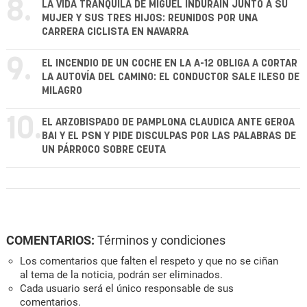
8.
LA VIDA TRANQUILA DE MIGUEL INDURÁIN JUNTO A SU
MUJER Y SUS TRES HIJOS: REUNIDOS POR UNA
CARRERA CICLISTA EN NAVARRA
9.
EL INCENDIO DE UN COCHE EN LA A-12 OBLIGA A CORTAR
LA AUTOVÍA DEL CAMINO: EL CONDUCTOR SALE ILESO DE
MILAGRO
10.
EL ARZOBISPADO DE PAMPLONA CLAUDICA ANTE GEROA
BAI Y EL PSN Y PIDE DISCULPAS POR LAS PALABRAS DE
UN PÁRROCO SOBRE CEUTA
COMENTARIOS:
Términos y condiciones
Los comentarios que falten el respeto y que no se ciñan
al tema de la noticia, podrán ser eliminados.
Cada usuario será el único responsable de sus
comentarios.