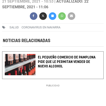
21 SEPTIEMBRE, 2021 - 10:53
| ACTUALIZADO: 22
SEPTIEMBRE, 2021 - 11:06
SALUD
CORONAVIRUS EN NAVARRA
NOTICIAS RELACIONADAS
EL PEQUEÑO COMERCIO DE PAMPLONA
PIDE QUE LE PERMITAN VENDER DE
NUEVO ALCOHOL