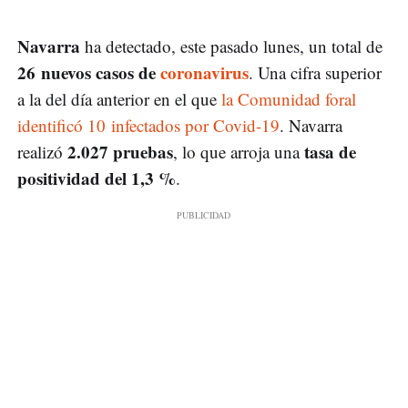
Navarra
ha detectado, este pasado lunes, un total de
26
nuevos casos de
coronavirus
. Una cifra superior
a la del día anterior en el que
la Comunidad foral
identificó 10 infectados por Covid-19
. Navarra
2.027 pruebas
tasa de
realizó
, lo que arroja una
positividad del 1,3 %
.