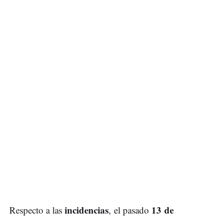
incidencias
13
de
Respecto a las
, el pasado