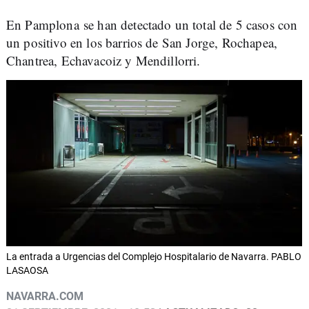
En Pamplona se han detectado un total de 5 casos con
un positivo en los barrios de San Jorge, Rochapea,
Chantrea, Echavacoiz y Mendillorri.
La entrada a Urgencias del Complejo Hospitalario de Navarra. PABLO
LASAOSA
NAVARRA.COM