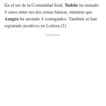
Tudela
En el sur de la Comunidad foral,
ha sumado
4 casos entre sus dos zonas básicas, mientras que
Azagra
ha anotado 4 contagiados. También se han
registrado positivos en Lodosa (2).