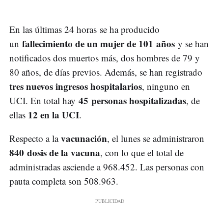
En las últimas 24 horas se ha producido
fallecimiento de un mujer de 101 años
un
y se han
notificados dos muertos más, dos hombres de 79 y
80 años, de días previos. Además, se han registrado
tres nuevos ingresos hospitalarios
, ninguno en
45 personas hospitalizadas
UCI. En total hay
, de
12 en la UCI
ellas
.
vacunación
Respecto a la
, el lunes se administraron
840 dosis de la vacuna
, con lo que el total de
administradas asciende a 968.452. Las personas con
pauta completa son 508.963.