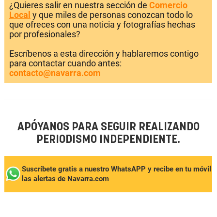
¿Quieres salir en nuestra sección de
Comercio
Local
y que miles de personas conozcan todo lo
que ofreces con una noticia y fotografías hechas
por profesionales?
Escríbenos a esta dirección y hablaremos contigo
para contactar cuando antes:
contacto@navarra.com
APÓYANOS PARA SEGUIR REALIZANDO
PERIODISMO INDEPENDIENTE.
Suscríbete gratis a nuestro WhatsAPP y recibe en tu móvil
las alertas de Navarra.com