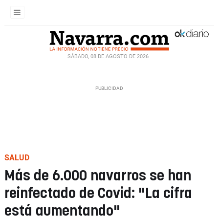
SÁBADO, 08 DE AGOSTO DE 2026
SALUD
Más de 6.000 navarros se han
reinfectado de Covid: "La cifra
está aumentando"