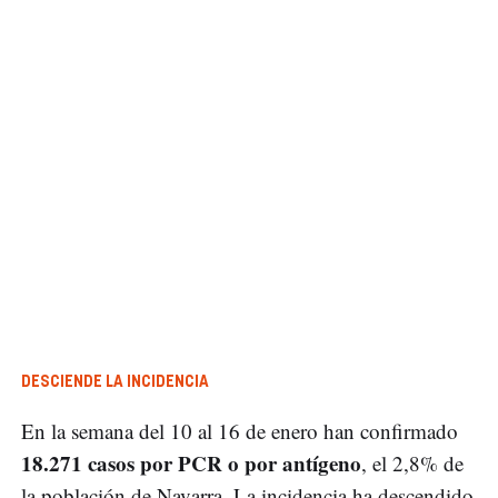
DESCIENDE LA INCIDENCIA
En la semana del 10 al 16 de enero han confirmado
18.271 casos por PCR o por antígeno
, el 2,8% de
la población de Navarra. La incidencia ha descendido