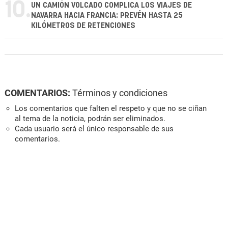
10.
UN CAMIÓN VOLCADO COMPLICA LOS VIAJES DE
NAVARRA HACIA FRANCIA: PREVÉN HASTA 25
KILÓMETROS DE RETENCIONES
COMENTARIOS:
Términos y condiciones
Los comentarios que falten el respeto y que no se ciñan
al tema de la noticia, podrán ser eliminados.
Cada usuario será el único responsable de sus
comentarios.