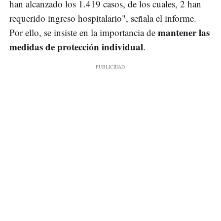
han alcanzado los 1.419 casos, de los cuales, 2 han
requerido ingreso hospitalario", señala el informe.
mantener las
Por ello, se insiste en la importancia de
medidas de protección individual
.