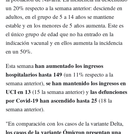
un 20% respecto a la semana anterior: desciende en
adultos, en el grupo de 5 a 14 años se mantiene
estable y en los menores de 5 años aumenta. Este es
el único grupo de edad que no ha entrado en la
indicación vacunal y en ellos aumenta la incidencia
en un 50%.
han aumentado los ingresos
Esta semana
hospitalarios hasta 149
(un 11% respecto a la
se han mantenido los ingresos en
semana anterior),
UCI en 13
las defunciones
(15 la semana anterior) y
por Covid-19 han ascendido hasta 25
(18 la
semana anterior).
"En comparación con los casos de la variante Delta,
los casos de la variante Ómicron presentan una