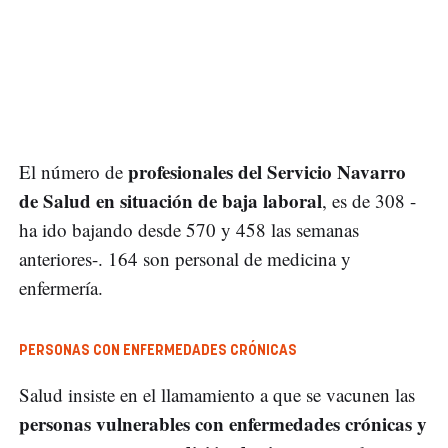
profesionales del Servicio Navarro
El número de
de Salud en situación de baja laboral
, es de 308 -
ha ido bajando desde 570 y 458 las semanas
anteriores-. 164 son personal de medicina y
enfermería.
PERSONAS CON ENFERMEDADES CRÓNICAS
Salud insiste en el llamamiento a que se vacunen las
personas vulnerables con enfermedades crónicas y