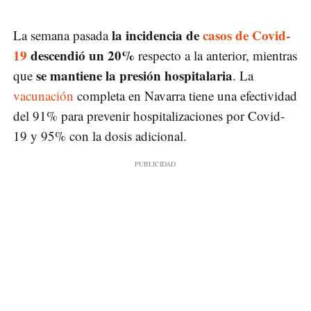
la incidencia de
casos de Covid-
La semana pasada
19
descendió un 20%
respecto a la anterior, mientras
se mantiene la presión hospitalaria
que
. La
vacunación
completa en Navarra tiene una efectividad
del 91% para prevenir hospitalizaciones por Covid-
19 y 95% con la dosis adicional.