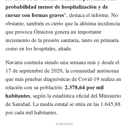
probabilidad menor de hospitalización y de
cursar con formas graves
", destaca el informe. No
obstante, también es cierto que la altísima incidencia
que provoca Ómicron genera un importante
incremento de la presión sanitaria, tanto en primaria
como en los hospitales, añade.
Navarra continúa siendo una semana más y desde el
17 de septiembre de 2020, la comunidad autónoma
que más pruebas diagnósticas de Covid-19 realiza en
2.378,64 por mil
relación con su población:
habitantes
, según la estadística oficial del Ministerio
de Sanidad. La media estatal se sitúa en las 1.645,88
por cada mil habitantes.