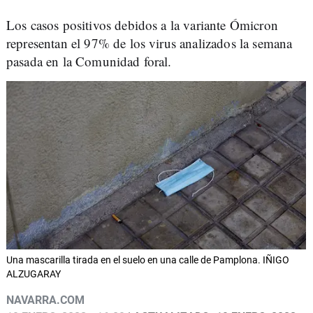
Los casos positivos debidos a la variante Ómicron
representan el 97% de los virus analizados la semana
pasada en la Comunidad foral.
Una mascarilla tirada en el suelo en una calle de Pamplona. IÑIGO
ALZUGARAY
NAVARRA.COM