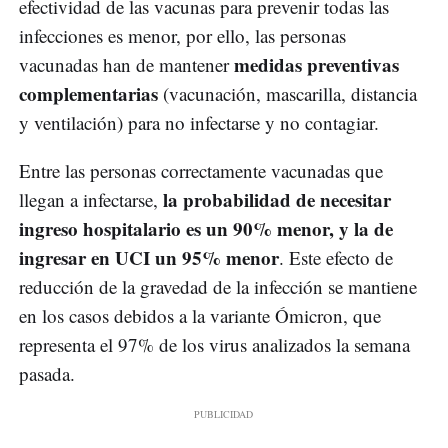
efectividad de las vacunas para prevenir todas las
infecciones es menor, por ello, las personas
medidas preventivas
vacunadas han de mantener
complementarias
(vacunación, mascarilla, distancia
y ventilación) para no infectarse y no contagiar.
Entre las personas correctamente vacunadas que
la probabilidad de necesitar
llegan a infectarse,
ingreso hospitalario es un 90% menor, y la de
ingresar en UCI un 95% menor
. Este efecto de
reducción de la gravedad de la infección se mantiene
en los casos debidos a la variante Ómicron, que
representa el 97% de los virus analizados la semana
pasada.