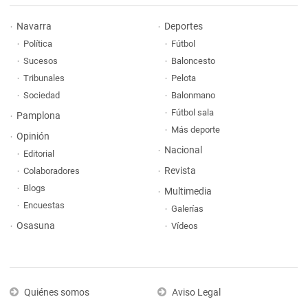
Navarra
Deportes
Política
Fútbol
Sucesos
Baloncesto
Tribunales
Pelota
Sociedad
Balonmano
Fútbol sala
Pamplona
Más deporte
Opinión
Nacional
Editorial
Revista
Colaboradores
Blogs
Multimedia
Encuestas
Galerías
Osasuna
Vídeos
Quiénes somos
Aviso Legal