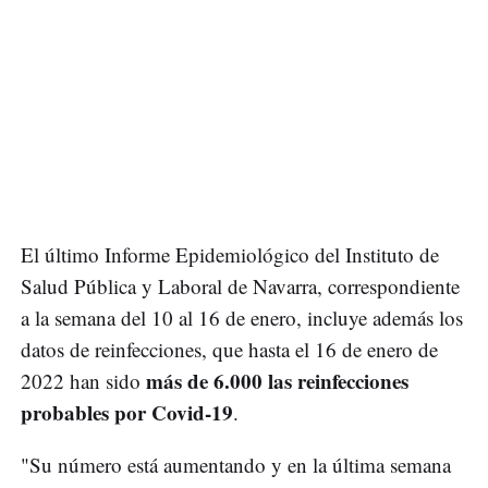
El último Informe Epidemiológico del Instituto de
Salud Pública y Laboral de Navarra, correspondiente
a la semana del 10 al 16 de enero, incluye además los
datos de reinfecciones, que hasta el 16 de enero de
más de 6.000 las reinfecciones
2022 han sido
probables por Covid-19
.
"Su número está aumentando y en la última semana