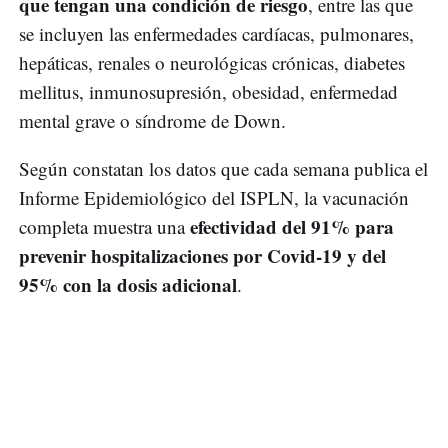
que tengan una condición de riesgo
, entre las que
se incluyen las enfermedades cardíacas, pulmonares,
hepáticas, renales o neurológicas crónicas, diabetes
mellitus, inmunosupresión, obesidad, enfermedad
mental grave o síndrome de Down.
Según constatan los datos que cada semana publica el
Informe Epidemiológico del ISPLN, la vacunación
efectividad del 91% para
completa muestra una
prevenir hospitalizaciones por Covid-19 y del
95% con la dosis adicional
.