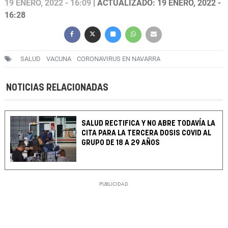
19 ENERO, 2022 - 16:09
| ACTUALIZADO: 19 ENERO, 2022 -
16:28
SALUD
VACUNA
CORONAVIRUS EN NAVARRA
NOTICIAS RELACIONADAS
SALUD RECTIFICA Y NO ABRE TODAVÍA LA
CITA PARA LA TERCERA DOSIS COVID AL
GRUPO DE 18 A 29 AÑOS