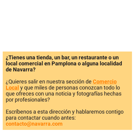
¿Tienes una tienda, un bar, un restaurante o un
local comercial en Pamplona o alguna localidad
de Navarra?
¿Quieres salir en nuestra sección de
Comercio
Local
y que miles de personas conozcan todo lo
que ofreces con una noticia y fotografías hechas
por profesionales?
Escríbenos a esta dirección y hablaremos contigo
para contactar cuando antes:
contacto@navarra.com