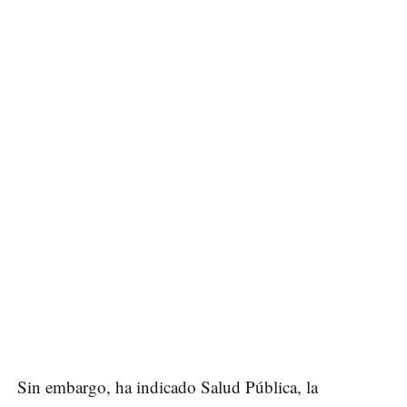
Sin embargo, ha indicado Salud Pública, la