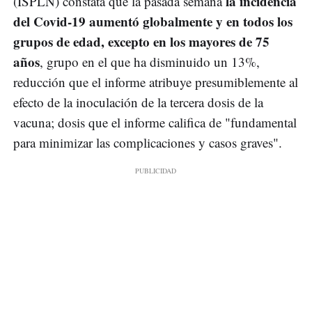
la incidencia
(ISPLN) constata que la pasada semana
del Covid-19 aumentó globalmente y en todos los
grupos de edad, excepto en los mayores de 75
años
, grupo en el que ha disminuido un 13%,
reducción que el informe atribuye presumiblemente al
efecto de la inoculación de la tercera dosis de la
vacuna; dosis que el informe califica de "fundamental
para minimizar las complicaciones y casos graves".