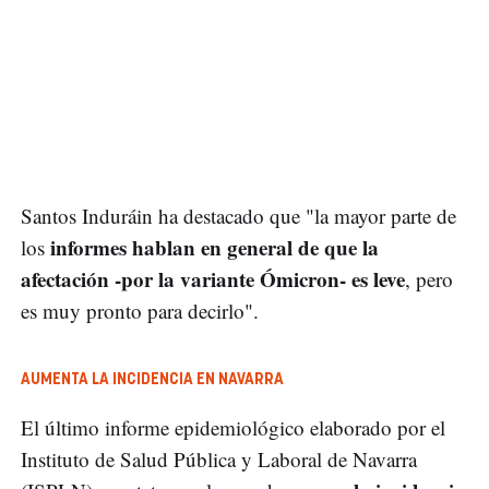
Santos Induráin ha destacado que "la mayor parte de
informes hablan en general de que la
los
afectación -por la variante Ómicron- es leve
, pero
es muy pronto para decirlo".
AUMENTA LA INCIDENCIA EN NAVARRA
El último informe epidemiológico elaborado por el
Instituto de Salud Pública y Laboral de Navarra