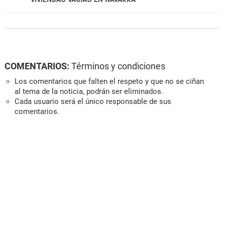
COMENTARIOS:
Términos y condiciones
Los comentarios que falten el respeto y que no se ciñan
al tema de la noticia, podrán ser eliminados.
Cada usuario será el único responsable de sus
comentarios.