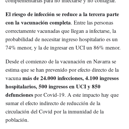
complementarias para no infectarse y no contagiar.
El riesgo de infección se reduce a la tercera parte
con la vacunación completa
. Entre las personas
correctamente vacunadas que llegan a infectarse, la
probabilidad de necesitar ingreso hospitalario es un
74% menor, y la de ingresar en UCI un 86% menor.
Desde el comienzo de la vacunación en Navarra se
estima que se han prevenido por efecto directo de la
más de 24.000 infecciones, 4.100 ingresos
vacuna
hospitalarios, 500 ingresos en UCI y 850
defunciones
por Covid-19. A este impacto hay que
sumar el efecto indirecto de reducción de la
circulación del Covid por la inmunidad de la
población.