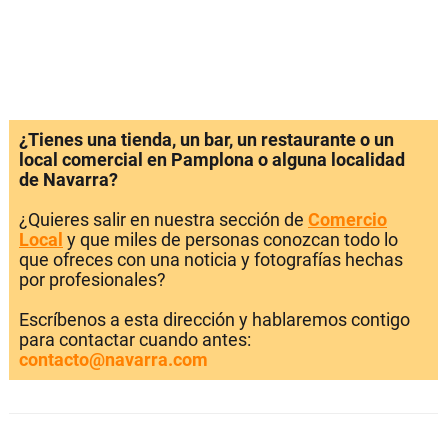
¿Tienes una tienda, un bar, un restaurante o un
local comercial en Pamplona o alguna localidad
de Navarra?
¿Quieres salir en nuestra sección de
Comercio
Local
y que miles de personas conozcan todo lo
que ofreces con una noticia y fotografías hechas
por profesionales?
Escríbenos a esta dirección y hablaremos contigo
para contactar cuando antes:
contacto@navarra.com