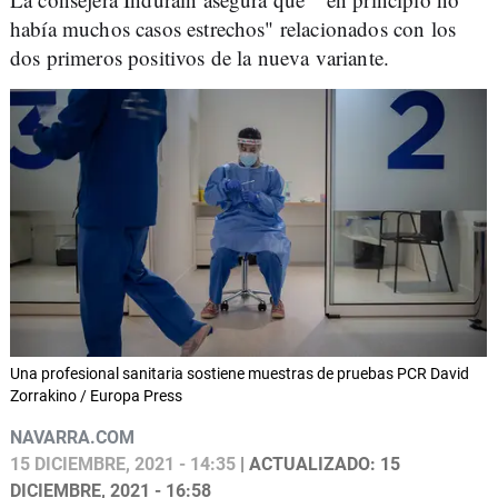
había muchos casos estrechos" relacionados con los
dos primeros positivos de la nueva variante.
Una profesional sanitaria sostiene muestras de pruebas PCR David
Zorrakino / Europa Press
NAVARRA.COM
15 DICIEMBRE, 2021 - 14:35
| ACTUALIZADO: 15
DICIEMBRE, 2021 - 16:58