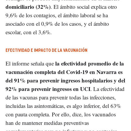
domiciliario (32%)
. El ámbito social explica otro
9,6% de los contagios, el ámbito laboral se ha
asociado con el 0,9% de los casos, y el ámbito
escolar, con el 3,6%.
EFECTIVIDAD E IMPACTO DE LA VACUNACIÓN
la efectividad promedio de la
El informe señala que
vacunación completa del Covid-19 en Navarra es
del 91% para prevenir ingresos hospitalarios y del
92% para prevenir ingresos en UCI
. La efectividad
de las vacunas para prevenir todas las infecciones,
incluidas las asintomáticas, es algo inferior, del 63%
con pauta completa. Por ello, dice, los vacunados
han de mantener medidas preventivas