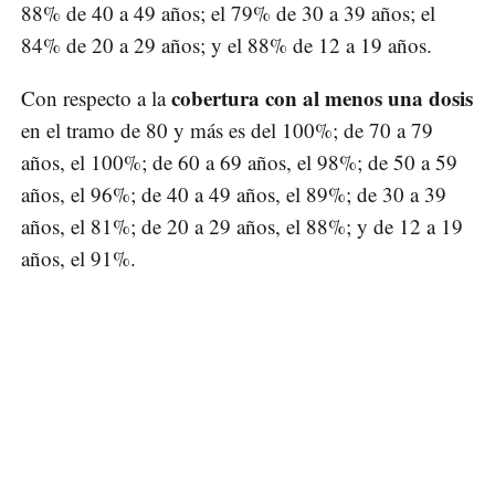
88% de 40 a 49 años; el 79% de 30 a 39 años; el
84% de 20 a 29 años; y el 88% de 12 a 19 años.
cobertura con al menos una dosis
Con respecto a la
en el tramo de 80 y más es del 100%; de 70 a 79
años, el 100%; de 60 a 69 años, el 98%; de 50 a 59
años, el 96%; de 40 a 49 años, el 89%; de 30 a 39
años, el 81%; de 20 a 29 años, el 88%; y de 12 a 19
años, el 91%.