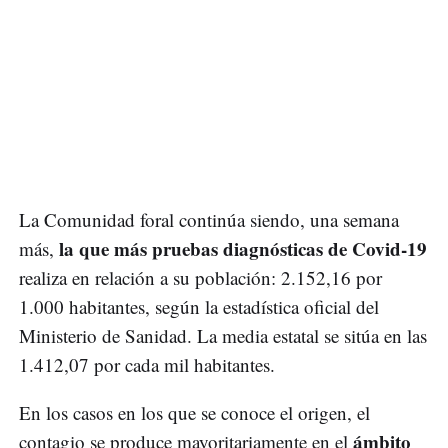
La Comunidad foral continúa siendo, una semana
la que más pruebas diagnósticas de Covid-19
más,
realiza en relación a su población: 2.152,16 por
1.000 habitantes, según la estadística oficial del
Ministerio de Sanidad. La media estatal se sitúa en las
1.412,07 por cada mil habitantes.
En los casos en los que se conoce el origen, el
ámbito
contagio se produce mayoritariamente en el