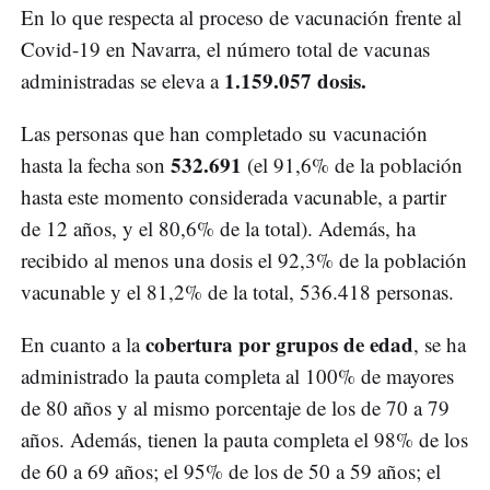
En lo que respecta al proceso de vacunación frente al
Covid-19 en Navarra, el número total de vacunas
1.159.057 dosis.
administradas se eleva a
Las personas que han completado su vacunación
532.691
hasta la fecha son
(el 91,6% de la población
hasta este momento considerada vacunable, a partir
de 12 años, y el 80,6% de la total). Además, ha
recibido al menos una dosis el 92,3% de la población
vacunable y el 81,2% de la total, 536.418 personas.
cobertura por grupos de edad
En cuanto a la
, se ha
administrado la pauta completa al 100% de mayores
de 80 años y al mismo porcentaje de los de 70 a 79
años. Además, tienen la pauta completa el 98% de los
de 60 a 69 años; el 95% de los de 50 a 59 años; el