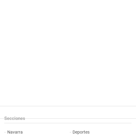
Secciones
Navarra
Deportes