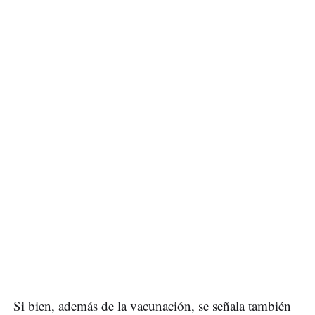
Si bien, además de la vacunación, se señala también