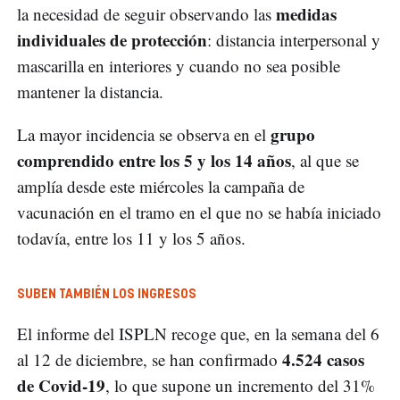
medidas
la necesidad de seguir observando las
individuales de protección
: distancia interpersonal y
mascarilla en interiores y cuando no sea posible
mantener la distancia.
grupo
La mayor incidencia se observa en el
comprendido entre los 5 y los 14 años
, al que se
amplía desde este miércoles la campaña de
vacunación en el tramo en el que no se había iniciado
todavía, entre los 11 y los 5 años.
SUBEN TAMBIÉN LOS INGRESOS
El informe del ISPLN recoge que, en la semana del 6
4.524 casos
al 12 de diciembre, se han confirmado
de Covid-19
, lo que supone un incremento del 31%