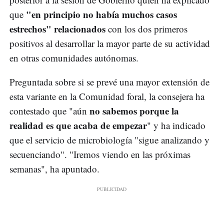
"en principio no había muchos casos
que
estrechos" relacionados
con los dos primeros
positivos al desarrollar la mayor parte de su actividad
en otras comunidades autónomas.
Preguntada sobre si se prevé una mayor extensión de
esta variante en la Comunidad foral, la consejera ha
no sabemos porque la
contestado que "aún
realidad es que acaba de empezar
" y ha indicado
que el servicio de microbiología "sigue analizando y
secuenciando". "Iremos viendo en las próximas
semanas", ha apuntado.