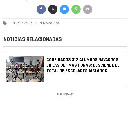
CORONAVIRUS EN NAVARRA
NOTICIAS RELACIONADAS
CONFINADOS 312 ALUMNOS NAVARROS
EN LAS ÚLTIMAS HORAS: DESCIENDE EL
TOTAL DE ESCOLARES AISLADOS