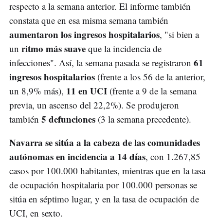
respecto a la semana anterior. El informe también
constata que en esa misma semana también
aumentaron los ingresos hospitalarios
, "si bien a
ritmo más suave
un
que la incidencia de
61
infecciones". Así, la semana pasada se registraron
ingresos hospitalarios
(frente a los 56 de la anterior,
11 en UCI
un 8,9% más),
(frente a 9 de la semana
previa, un ascenso del 22,2%). Se produjeron
5 defunciones
también
(3 la semana precedente).
Navarra se sitúa a la cabeza de las comunidades
autónomas en incidencia a 14 días
, con 1.267,85
casos por 100.000 habitantes, mientras que en la tasa
de ocupación hospitalaria por 100.000 personas se
sitúa en séptimo lugar, y en la tasa de ocupación de
UCI, en sexto.