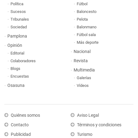
Política
Fútbol
Sucesos
Baloncesto
Tribunales
Pelota
Sociedad
Balonmano
Fútbol sala
Pamplona
Más deporte
Opinión
Nacional
Editorial
Revista
Colaboradores
Blogs
Multimedia
Encuestas
Galerías
Osasuna
Vídeos
Quiénes somos
Aviso Legal
Contacto
Términos y condiciones
Publicidad
Turismo