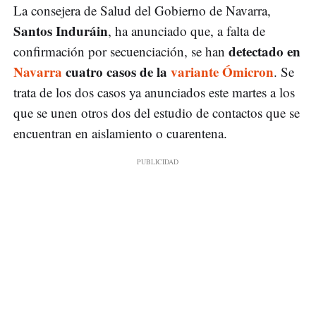
La consejera de Salud del Gobierno de Navarra,
Santos Induráin
, ha anunciado que, a falta de
detectado en
confirmación por secuenciación, se han
Navarra
cuatro casos de la
variante Ómicron
. Se
trata de los dos casos ya anunciados este martes a los
que se unen otros dos del estudio de contactos que se
encuentran en aislamiento o cuarentena.