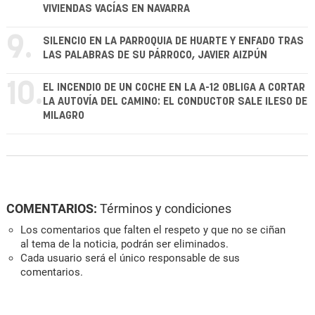
VIVIENDAS VACÍAS EN NAVARRA
9.
SILENCIO EN LA PARROQUIA DE HUARTE Y ENFADO TRAS
LAS PALABRAS DE SU PÁRROCO, JAVIER AIZPÚN
10.
EL INCENDIO DE UN COCHE EN LA A-12 OBLIGA A CORTAR
LA AUTOVÍA DEL CAMINO: EL CONDUCTOR SALE ILESO DE
MILAGRO
COMENTARIOS:
Términos y condiciones
Los comentarios que falten el respeto y que no se ciñan
al tema de la noticia, podrán ser eliminados.
Cada usuario será el único responsable de sus
comentarios.