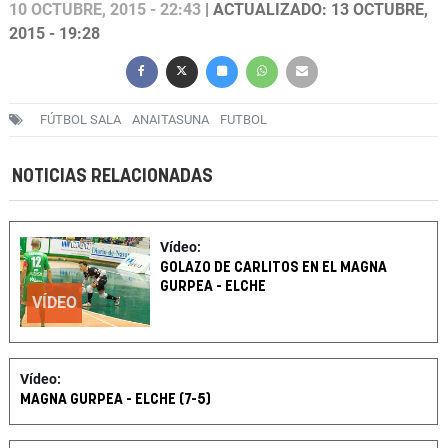
10 OCTUBRE, 2015 - 22:43
| ACTUALIZADO: 13 OCTUBRE,
2015 - 19:28
FÚTBOL SALA
ANAITASUNA
FUTBOL
NOTICIAS RELACIONADAS
Vídeo:
GOLAZO DE CARLITOS EN EL MAGNA
GURPEA - ELCHE
VÍDEO
Vídeo:
MAGNA GURPEA - ELCHE (7-5)