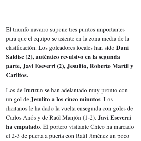
El triunfo navarro supone tres puntos importantes
para que el equipo se asiente en la zona media de la
Dani
clasificación. Los goleadores locales han sido
Saldise (2), auténtico revulsivo en la segunda
parte, Javi Eseverri (2), Jesulito, Roberto Martil y
Carlitos.
Los de Irurtzun se han adelantado muy pronto con
Jesulito a los cinco minutos
un gol de
. Los
ilicitanos le ha dado la vuelta enseguida con goles de
Javi
Eseverri
Carlos Anós y de Raúl Manjón (1-2).
ha empatado
. El portero visitante Chico ha marcado
el 2-3 de puerta a puerta con Raúl Jiménez un poco