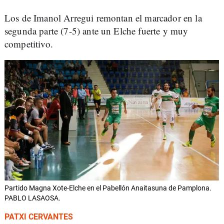
Los de Imanol Arregui remontan el marcador en la
segunda parte (7-5) ante un Elche fuerte y muy
competitivo.
Partido Magna Xote-Elche en el Pabellón Anaitasuna de Pamplona.
PABLO LASAOSA.
PATXI CERVANTES