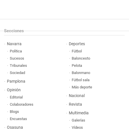
Secciones
Navarra
Deportes
Política
Fútbol
Sucesos
Baloncesto
Tribunales
Pelota
Sociedad
Balonmano
Fútbol sala
Pamplona
Más deporte
Opinión
Nacional
Editorial
Revista
Colaboradores
Blogs
Multimedia
Encuestas
Galerías
Osasuna
Vídeos