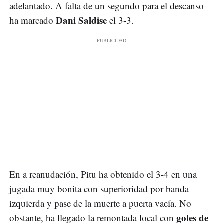
adelantado. A falta de un segundo para el descanso
Dani Saldise
ha marcado
el 3-3.
En a reanudación, Pitu ha obtenido el 3-4 en una
jugada muy bonita con superioridad por banda
izquierda y pase de la muerte a puerta vacía. No
goles de
obstante, ha llegado la remontada local con