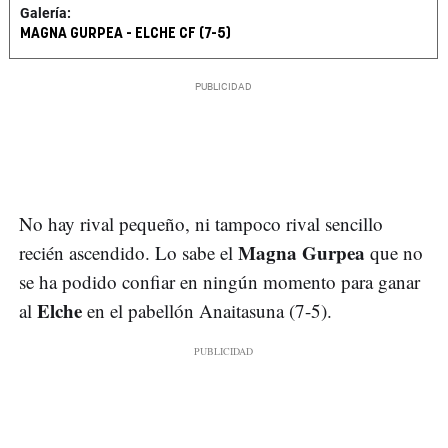
Galería:
MAGNA GURPEA - ELCHE CF (7-5)
No hay rival pequeño, ni tampoco rival sencillo
Magna Gurpea
recién ascendido. Lo sabe el
que no
se ha podido confiar en ningún momento para ganar
Elche
al
en el pabellón Anaitasuna (7-5).