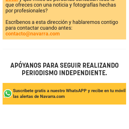
que ofreces con una noticia y fotografías hechas
por profesionales?
Escríbenos a esta dirección y hablaremos contigo
para contactar cuando antes:
contacto@navarra.com
APÓYANOS PARA SEGUIR REALIZANDO
PERIODISMO INDEPENDIENTE.
Suscríbete gratis a nuestro WhatsAPP y recibe en tu móvil
las alertas de Navarra.com