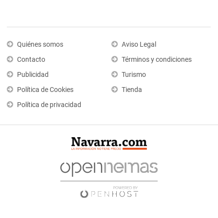
Quiénes somos
Aviso Legal
Contacto
Términos y condiciones
Publicidad
Turismo
Política de Cookies
Tienda
Política de privacidad