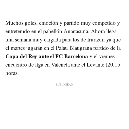
Muchos goles, emoción y partido muy competido y
entretenido en el pabellón Anaitasuna. Ahora llega
una semana muy cargada para los de Irurtzun ya que
el martes jugarán en el Palau Blaugrana partido de la
Copa del Rey ante el FC Barcelona
y el viernes
encuentro de liga en Valencia ante el Levante (20,15
horas.