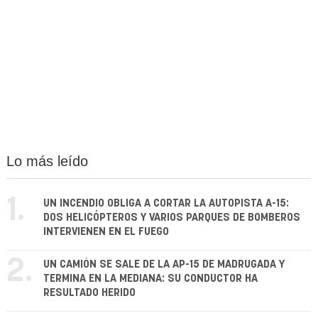
Lo más leído
1.
UN INCENDIO OBLIGA A CORTAR LA AUTOPISTA A-15:
DOS HELICÓPTEROS Y VARIOS PARQUES DE BOMBEROS
INTERVIENEN EN EL FUEGO
2.
UN CAMIÓN SE SALE DE LA AP-15 DE MADRUGADA Y
TERMINA EN LA MEDIANA: SU CONDUCTOR HA
RESULTADO HERIDO