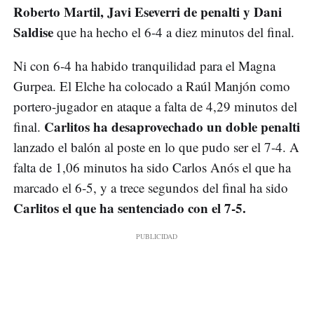
Roberto Martil, Javi Eseverri de penalti y Dani
Saldise
que ha hecho el 6-4 a diez minutos del final.
Ni con 6-4 ha habido tranquilidad para el Magna
Gurpea. El Elche ha colocado a Raúl Manjón como
portero-jugador en ataque a falta de 4,29 minutos del
Carlitos ha desaprovechado un doble penalti
final.
lanzado el balón al poste en lo que pudo ser el 7-4. A
falta de 1,06 minutos ha sido Carlos Anós el que ha
marcado el 6-5, y a trece segundos del final ha sido
Carlitos el que ha sentenciado con el 7-5.