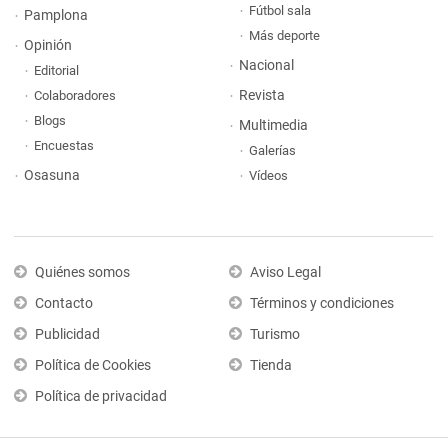
Fútbol sala
Pamplona
Más deporte
Opinión
Nacional
Editorial
Revista
Colaboradores
Blogs
Multimedia
Encuestas
Galerías
Osasuna
Vídeos
Quiénes somos
Aviso Legal
Contacto
Términos y condiciones
Publicidad
Turismo
Política de Cookies
Tienda
Política de privacidad