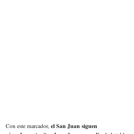
el San Juan siguen
Con este marcador,