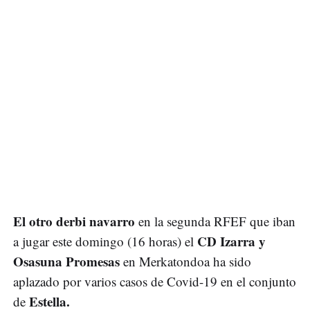
El otro derbi navarro
en la segunda RFEF que iban
CD Izarra y
a jugar este domingo (16 horas) el
Osasuna Promesas
en Merkatondoa ha sido
aplazado por varios casos de Covid-19 en el conjunto
Estella.
de