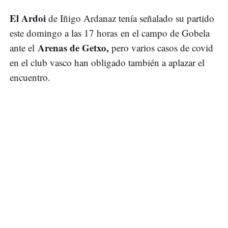
El Ardoi
de Iñigo Ardanaz tenía señalado su partido
este domingo a las 17 horas en el campo de Gobela
Arenas de Getxo,
ante el
pero varios casos de covid
en el club vasco han obligado también a aplazar el
encuentro.