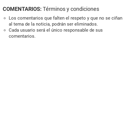
COMENTARIOS:
Términos y condiciones
Los comentarios que falten el respeto y que no se ciñan
al tema de la noticia, podrán ser eliminados.
Cada usuario será el único responsable de sus
comentarios.