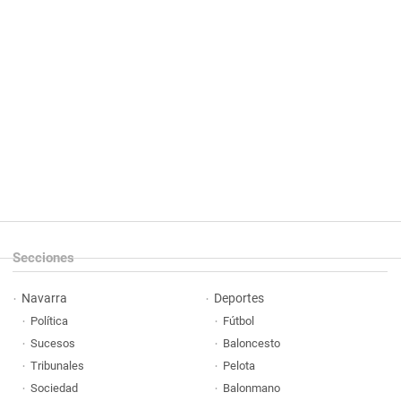
Secciones
Navarra
Deportes
Política
Fútbol
Sucesos
Baloncesto
Tribunales
Pelota
Sociedad
Balonmano