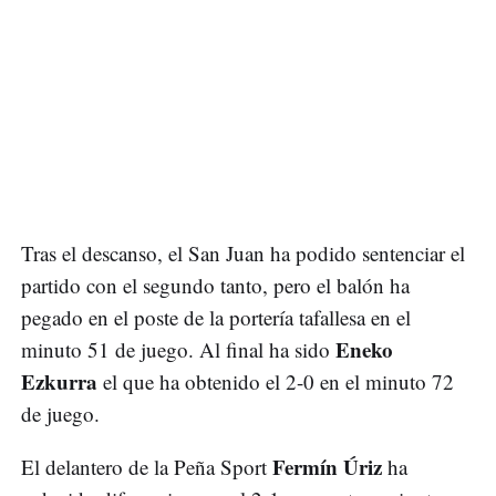
Tras el descanso, el San Juan ha podido sentenciar el
partido con el segundo tanto, pero el balón ha
pegado en el poste de la portería tafallesa en el
Eneko
minuto 51 de juego. Al final ha sido
Ezkurra
el que ha obtenido el 2-0 en el minuto 72
de juego.
Fermín Úriz
El delantero de la Peña Sport
ha