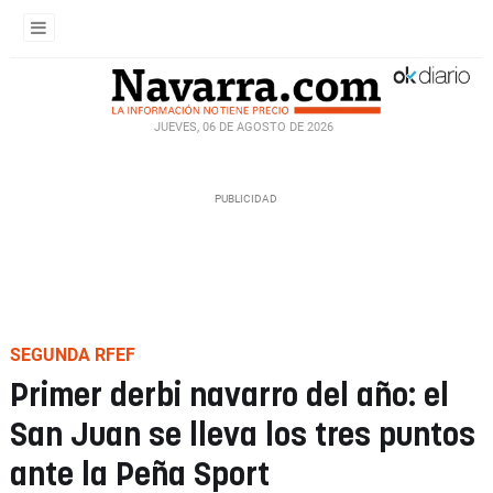
JUEVES, 06 DE AGOSTO DE 2026
SEGUNDA RFEF
Primer derbi navarro del año: el
San Juan se lleva los tres puntos
ante la Peña Sport