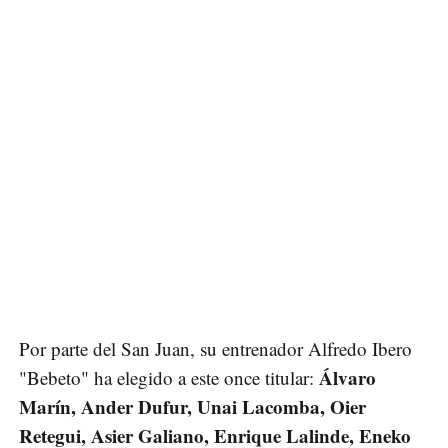
Por parte del San Juan, su entrenador Alfredo Ibero
Álvaro
"Bebeto" ha elegido a este once titular:
Marín, Ander Dufur, Unai Lacomba, Oier
Retegui, Asier Galiano, Enrique Lalinde, Eneko