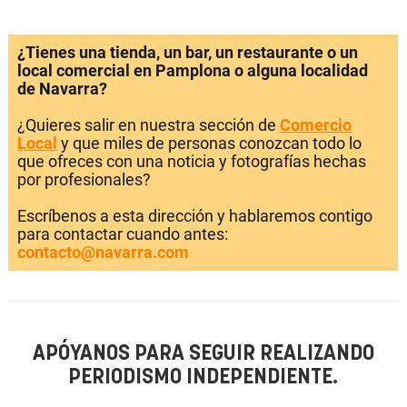
¿Tienes una tienda, un bar, un restaurante o un
local comercial en Pamplona o alguna localidad
de Navarra?
¿Quieres salir en nuestra sección de
Comercio
Local
y que miles de personas conozcan todo lo
que ofreces con una noticia y fotografías hechas
por profesionales?
Escríbenos a esta dirección y hablaremos contigo
para contactar cuando antes:
contacto@navarra.com
APÓYANOS PARA SEGUIR REALIZANDO
PERIODISMO INDEPENDIENTE.