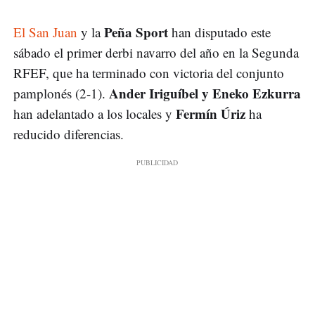
Peña Sport
El San Juan
y la
han disputado este
sábado el primer derbi navarro del año en la Segunda
RFEF, que ha terminado con victoria del conjunto
Ander Iriguíbel y Eneko Ezkurra
pamplonés (2-1).
Fermín Úriz
han adelantado a los locales y
ha
reducido diferencias.