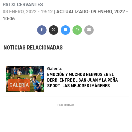
PATXI CERVANTES
08 ENERO, 2022 - 19:12
| ACTUALIZADO: 09 ENERO, 2022 -
10:06
NOTICIAS RELACIONADAS
Galería:
EMOCIÓN Y MUCHOS NERVIOS EN EL
DERBI ENTRE EL SAN JUAN Y LA PEÑA
GALERÍA
SPORT: LAS MEJORES IMÁGENES