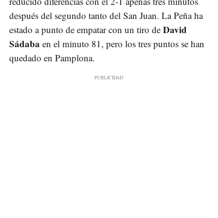
reducido diferencias con el 2-1 apenas tres minutos
después del segundo tanto del San Juan. La Peña ha
David
estado a punto de empatar con un tiro de
Sádaba
en el minuto 81, pero los tres puntos se han
quedado en Pamplona.