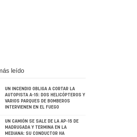
más leído
UN INCENDIO OBLIGA A CORTAR LA
AUTOPISTA A-15: DOS HELICÓPTEROS Y
VARIOS PARQUES DE BOMBEROS
INTERVIENEN EN EL FUEGO
.
UN CAMIÓN SE SALE DE LA AP-15 DE
MADRUGADA Y TERMINA EN LA
MEDIANA: SU CONDUCTOR HA