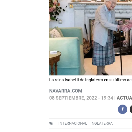
La reina Isabel II de Inglaterra en su último
NAVARRA.COM
08 SEPTIEMBRE, 2022 - 19:34
| ACTUA
INTERNACIONAL
INGLATERRA