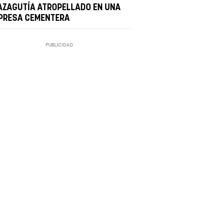
AZAGUTÍA ATROPELLADO EN UNA
PRESA CEMENTERA