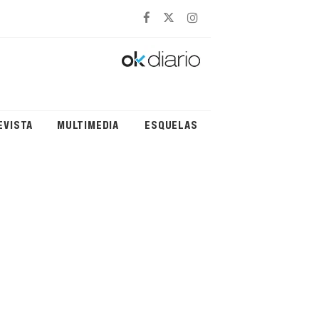
EVISTA
MULTIMEDIA
ESQUELAS