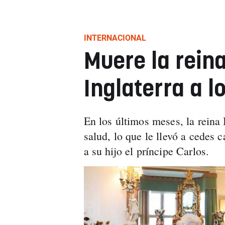
INTERNACIONAL
Muere la reina
Inglaterra a 
En los últimos meses, la reina 
salud, lo que le llevó a cedes
a su hijo el príncipe Carlos.