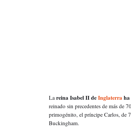
reina Isabel II de
Inglaterra
ha 
La
reinado sin precedentes de más de 70
primogénito, el príncipe Carlos, de 
Buckingham.