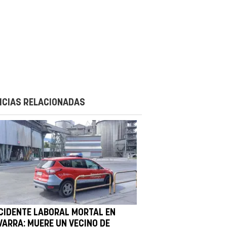
ICIAS RELACIONADAS
CIDENTE LABORAL MORTAL EN
VARRA: MUERE UN VECINO DE