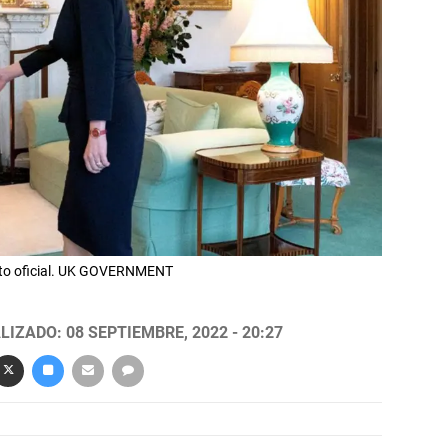
 acto oficial. UK GOVERNMENT
LIZADO: 08 SEPTIEMBRE, 2022 - 20:27