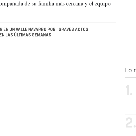
compañada de su familia más cercana y el equipo
 EN UN VALLE NAVARRO POR "GRAVES ACTOS
EN LAS ÚLTIMAS SEMANAS
Lo 
1.
2