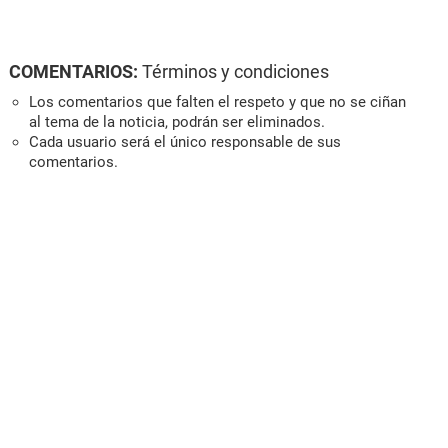
COMENTARIOS:
Términos y condiciones
Los comentarios que falten el respeto y que no se ciñan
al tema de la noticia, podrán ser eliminados.
Cada usuario será el único responsable de sus
comentarios.