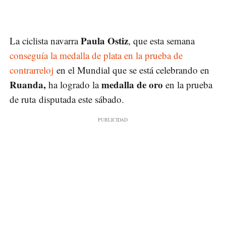
Paula Ostiz
La ciclista navarra
, que esta semana
conseguía la medalla de plata en la prueba de
contrarreloj
en el Mundial que se está celebrando en
Ruanda,
medalla de oro
ha logrado la
en la prueba
de ruta disputada este sábado.