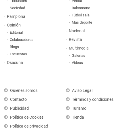
Tribunales
Pelota
Sociedad
Balonmano
Fútbol sala
Pamplona
Más deporte
Opinión
Nacional
Editorial
Revista
Colaboradores
Blogs
Multimedia
Encuestas
Galerías
Osasuna
Vídeos
Quiénes somos
Aviso Legal
Contacto
Términos y condiciones
Publicidad
Turismo
Política de Cookies
Tienda
Política de privacidad