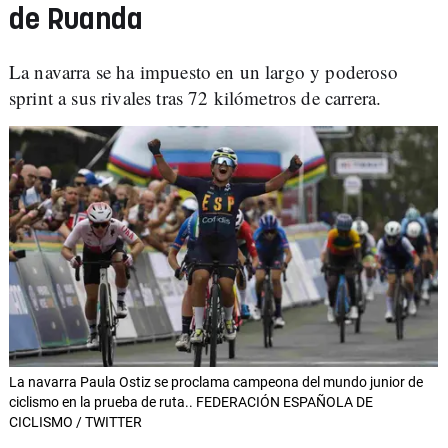
de Ruanda
La navarra se ha impuesto en un largo y poderoso
sprint a sus rivales tras 72 kilómetros de carrera.
La navarra Paula Ostiz se proclama campeona del mundo junior de
ciclismo en la prueba de ruta.. FEDERACIÓN ESPAÑOLA DE
CICLISMO / TWITTER