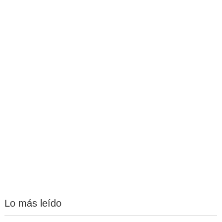
Lo más leído