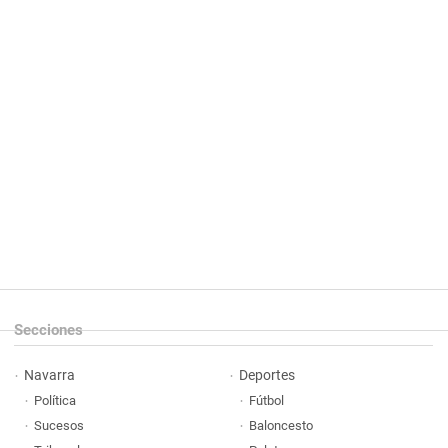
Secciones
Navarra
Deportes
Política
Fútbol
Sucesos
Baloncesto