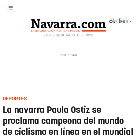
JUEVES, 06 DE AGOSTO DE 2026
DEPORTES
La navarra Paula Ostiz se
proclama campeona del mundo
de ciclismo en línea en el mundial