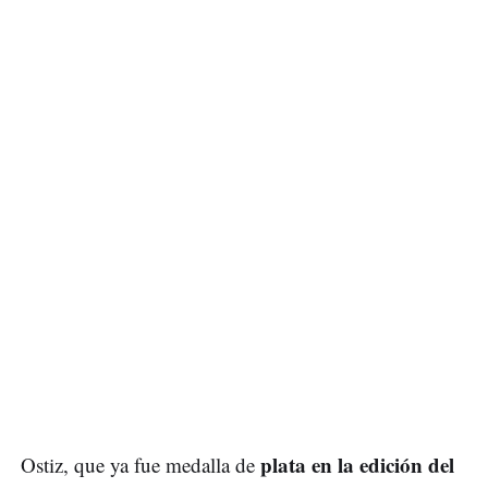
plata en la edición del
Ostiz, que ya fue medalla de