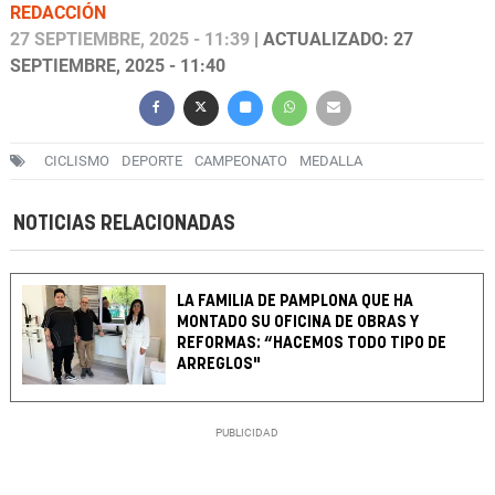
REDACCIÓN
27 SEPTIEMBRE, 2025 - 11:39
| ACTUALIZADO: 27
SEPTIEMBRE, 2025 - 11:40
CICLISMO
DEPORTE
CAMPEONATO
MEDALLA
NOTICIAS RELACIONADAS
LA FAMILIA DE PAMPLONA QUE HA
MONTADO SU OFICINA DE OBRAS Y
REFORMAS: “HACEMOS TODO TIPO DE
ARREGLOS"