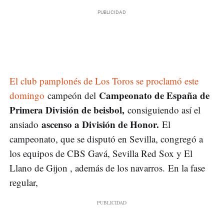
El club pamplonés de Los Toros se proclamó este
Campeonato de España de
domingo
campeón del
Primera División de beisbol,
consiguiendo así el
ascenso a División de Honor.
ansiado
El
campeonato, que se disputó en Sevilla, congregó a
los equipos de CBS Gavá, Sevilla Red Sox y El
Llano de Gijon , además de los navarros. En la fase
regular,