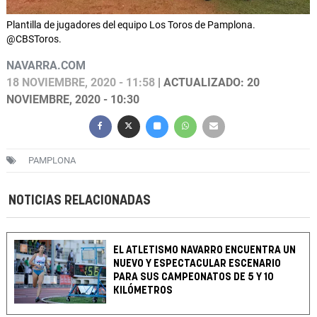
Plantilla de jugadores del equipo Los Toros de Pamplona.
@CBSToros.
NAVARRA.COM
18 NOVIEMBRE, 2020 - 11:58
| ACTUALIZADO: 20
NOVIEMBRE, 2020 - 10:30
PAMPLONA
NOTICIAS RELACIONADAS
EL ATLETISMO NAVARRO ENCUENTRA UN
NUEVO Y ESPECTACULAR ESCENARIO
PARA SUS CAMPEONATOS DE 5 Y 10
KILÓMETROS