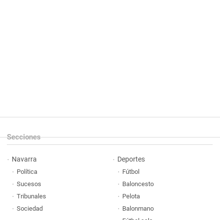
Secciones
Navarra
Deportes
Política
Fútbol
Sucesos
Baloncesto
Tribunales
Pelota
Sociedad
Balonmano