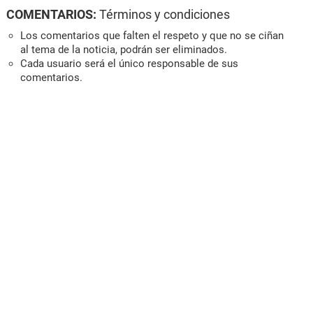
COMENTARIOS:
Términos y condiciones
Los comentarios que falten el respeto y que no se ciñan
al tema de la noticia, podrán ser eliminados.
Cada usuario será el único responsable de sus
comentarios.