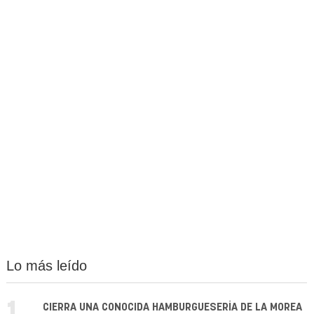
Lo más leído
CIERRA UNA CONOCIDA HAMBURGUESERÍA DE LA MOREA