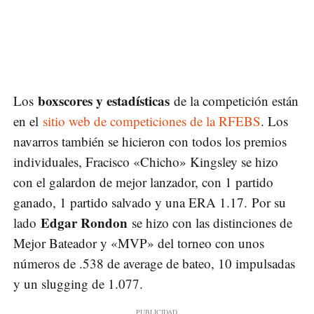
boxscores y estadísticas
Los
de la competición están
en el
sitio web de competiciones de la RFEBS
. Los
navarros también se hicieron con todos los premios
individuales, Fracisco «Chicho» Kingsley se hizo
con el galardon de mejor lanzador, con 1 partido
ganado, 1 partido salvado y una ERA 1.17. Por su
Edgar Rondon
lado
se hizo con las distinciones de
Mejor Bateador y «MVP» del torneo con unos
números de .538 de average de bateo, 10 impulsadas
y un slugging de 1.077.