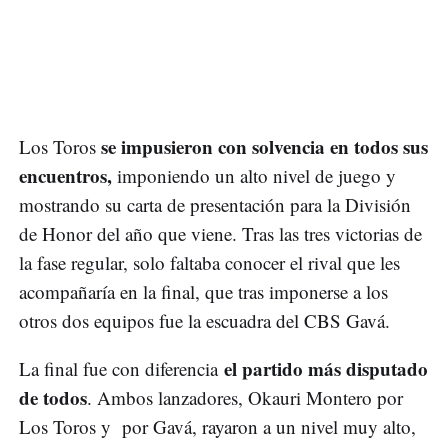
se impusieron con solvencia en todos sus
Los Toros
encuentros,
imponiendo un alto nivel de juego y
mostrando su carta de presentación para la División
de Honor del año que viene. Tras las tres victorias de
la fase regular, solo faltaba conocer el rival que les
acompañaría en la final, que tras imponerse a los
otros dos equipos fue la escuadra del CBS Gavá.
el partido más disputado
La final fue con diferencia
de todos
. Ambos lanzadores, Okauri Montero por
Los Toros y por Gavá, rayaron a un nivel muy alto,