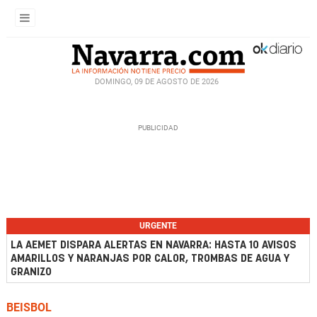
DOMINGO, 09 DE AGOSTO DE 2026
URGENTE
LA AEMET DISPARA ALERTAS EN NAVARRA: HASTA 10 AVISOS
AMARILLOS Y NARANJAS POR CALOR, TROMBAS DE AGUA Y
GRANIZO
BEISBOL