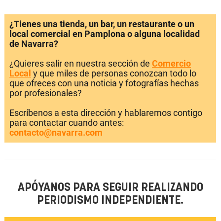
¿Tienes una tienda, un bar, un restaurante o un
local comercial en Pamplona o alguna localidad
de Navarra?
¿Quieres salir en nuestra sección de
Comercio
Local
y que miles de personas conozcan todo lo
que ofreces con una noticia y fotografías hechas
por profesionales?
Escríbenos a esta dirección y hablaremos contigo
para contactar cuando antes:
contacto@navarra.com
APÓYANOS PARA SEGUIR REALIZANDO
PERIODISMO INDEPENDIENTE.