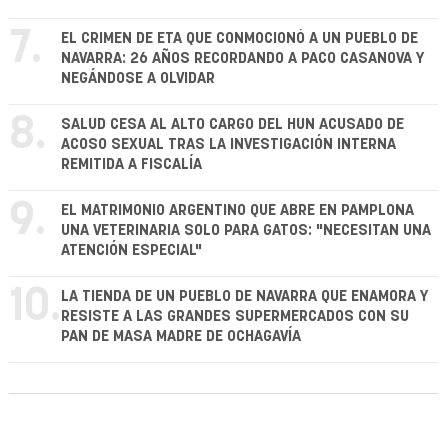
7.
EL CRIMEN DE ETA QUE CONMOCIONÓ A UN PUEBLO DE
NAVARRA: 26 AÑOS RECORDANDO A PACO CASANOVA Y
NEGÁNDOSE A OLVIDAR
8.
SALUD CESA AL ALTO CARGO DEL HUN ACUSADO DE
ACOSO SEXUAL TRAS LA INVESTIGACIÓN INTERNA
REMITIDA A FISCALÍA
9.
EL MATRIMONIO ARGENTINO QUE ABRE EN PAMPLONA
UNA VETERINARIA SOLO PARA GATOS: "NECESITAN UNA
ATENCIÓN ESPECIAL"
10.
LA TIENDA DE UN PUEBLO DE NAVARRA QUE ENAMORA Y
RESISTE A LAS GRANDES SUPERMERCADOS CON SU
PAN DE MASA MADRE DE OCHAGAVÍA