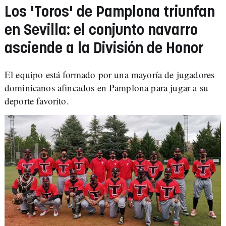
Los 'Toros' de Pamplona triunfan
en Sevilla: el conjunto navarro
asciende a la División de Honor
El equipo está formado por una mayoría de jugadores
dominicanos afincados en Pamplona para jugar a su
deporte favorito.