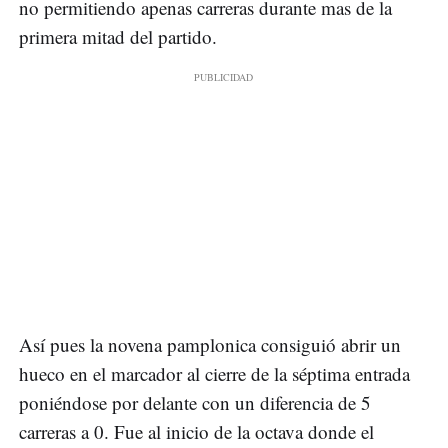
no permitiendo apenas carreras durante mas de la
primera mitad del partido.
Así pues la novena pamplonica consiguió abrir un
hueco en el marcador al cierre de la séptima entrada
poniéndose por delante con un diferencia de 5
carreras a 0. Fue al inicio de la octava donde el