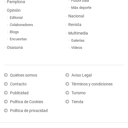
Fútbol sala
Pamplona
Más deporte
Opinión
Nacional
Editorial
Revista
Colaboradores
Blogs
Multimedia
Encuestas
Galerías
Osasuna
Vídeos
Quiénes somos
Aviso Legal
Contacto
Términos y condiciones
Publicidad
Turismo
Política de Cookies
Tienda
Política de privacidad