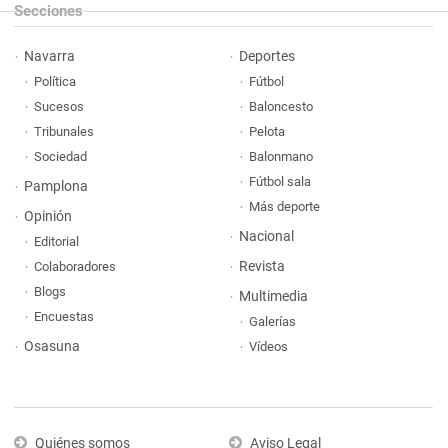
Secciones
Navarra
Deportes
Política
Fútbol
Sucesos
Baloncesto
Tribunales
Pelota
Sociedad
Balonmano
Fútbol sala
Pamplona
Más deporte
Opinión
Nacional
Editorial
Revista
Colaboradores
Blogs
Multimedia
Encuestas
Galerías
Osasuna
Vídeos
Quiénes somos
Aviso Legal