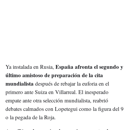
España afronta el segundo y
Ya instalada en Rusia,
último amistoso de preparación de la cita
mundialista
después de rebajar la euforia en el
primero ante Suiza en Villarreal. El inesperado
empate ante otra selección mundialista, reabrió
debates calmados con Lopetegui como la figura del 9
o la pegada de la Roja.