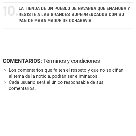
10.
LA TIENDA DE UN PUEBLO DE NAVARRA QUE ENAMORA Y
RESISTE A LAS GRANDES SUPERMERCADOS CON SU
PAN DE MASA MADRE DE OCHAGAVÍA
COMENTARIOS:
Términos y condiciones
Los comentarios que falten el respeto y que no se ciñan
al tema de la noticia, podrán ser eliminados.
Cada usuario será el único responsable de sus
comentarios.