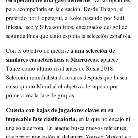
para acompañarle en la creación. Desde Thiago, el
preferido por Lopetegui, a Koke pasando por Saúl.
Iniesta, Isco y Silva son fijos, encargados del gol de
segunda línea que tanto explota la selección española.
una selección de
Con el objetivo de medirse a
similares características a Marruecos,
aparece
Túnez como último rival antes de Rusia 2018.
Selección mundialista doce años después que busca
en su quinto Mundial el objetivo de superar por
primera vez la fase de grupos.
Cuenta con bajas de jugadores claves en su
impecable fase clasificatoria,
en la que no encajó ni
una sola derrota. En ataque busca nuevos referentes
tras perder por lesión al delantero Youssef Msakni y a