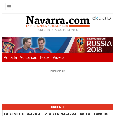
LUNES, 10 DE AGOSTO DE 2026
Portada
Actualidad
Fotos
Vídeos
URGENTE
LA AEMET DISPARA ALERTAS EN NAVARRA: HASTA 10 AVISOS