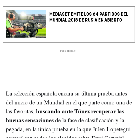
MEDIASET EMITE LOS 64 PARTIDOS DEL
MUNDIAL 2018 DE RUSIA EN ABIERTO
La selección española encara su última prueba antes
del inicio de un Mundial en el que parte como una de
buscando ante Túnez recuperar las
las favoritas,
buenas sensaciones
de la fase de clasificación y la
pegada, en la única prueba en la que Julen Lopetegui
contará con todos los elegidos salvo Dani Carvajal.