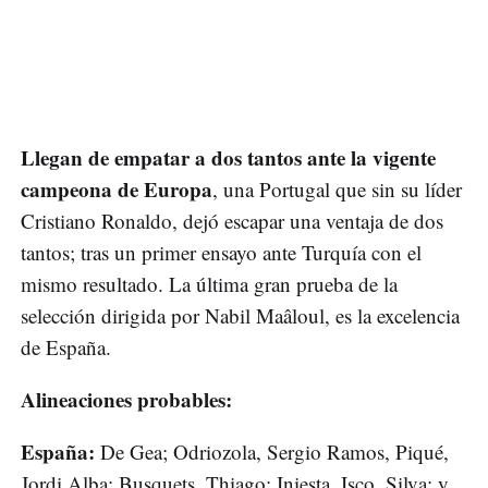
Llegan de empatar a dos tantos ante la vigente
campeona de Europa
, una Portugal que sin su líder
Cristiano Ronaldo, dejó escapar una ventaja de dos
tantos; tras un primer ensayo ante Turquía con el
mismo resultado. La última gran prueba de la
selección dirigida por Nabil Maâloul, es la excelencia
de España.
Alineaciones probables:
España:
De Gea; Odriozola, Sergio Ramos, Piqué,
Jordi Alba; Busquets, Thiago; Iniesta, Isco, Silva; y