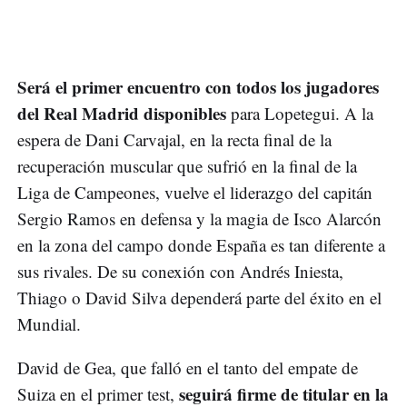
Será el primer encuentro con todos los jugadores
del Real Madrid disponibles
para Lopetegui. A la
espera de Dani Carvajal, en la recta final de la
recuperación muscular que sufrió en la final de la
Liga de Campeones, vuelve el liderazgo del capitán
Sergio Ramos en defensa y la magia de Isco Alarcón
en la zona del campo donde España es tan diferente a
sus rivales. De su conexión con Andrés Iniesta,
Thiago o David Silva dependerá parte del éxito en el
Mundial.
David de Gea, que falló en el tanto del empate de
seguirá firme de titular en la
Suiza en el primer test,