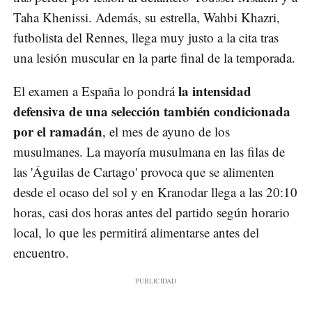
Taha Khenissi. Además, su estrella, Wahbi Khazri,
futbolista del Rennes, llega muy justo a la cita tras
una lesión muscular en la parte final de la temporada.
la intensidad
El examen a España lo pondrá
defensiva de una selección también condicionada
por el ramadán
, el mes de ayuno de los
musulmanes. La mayoría musulmana en las filas de
las 'Águilas de Cartago' provoca que se alimenten
desde el ocaso del sol y en Kranodar llega a las 20:10
horas, casi dos horas antes del partido según horario
local, lo que les permitirá alimentarse antes del
encuentro.