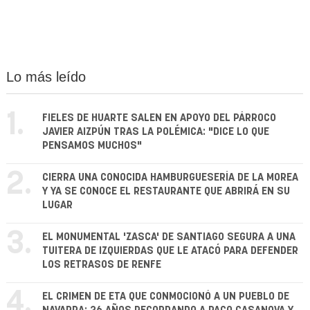
Lo más leído
1.
FIELES DE HUARTE SALEN EN APOYO DEL PÁRROCO
JAVIER AIZPÚN TRAS LA POLÉMICA: "DICE LO QUE
PENSAMOS MUCHOS"
2.
CIERRA UNA CONOCIDA HAMBURGUESERÍA DE LA MOREA
Y YA SE CONOCE EL RESTAURANTE QUE ABRIRÁ EN SU
LUGAR
3.
EL MONUMENTAL 'ZASCA' DE SANTIAGO SEGURA A UNA
TUITERA DE IZQUIERDAS QUE LE ATACÓ PARA DEFENDER
LOS RETRASOS DE RENFE
4.
EL CRIMEN DE ETA QUE CONMOCIONÓ A UN PUEBLO DE