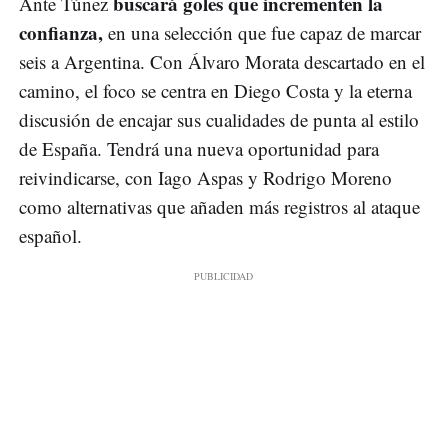
buscará goles que incrementen la
Ante Túnez
confianza,
en una selección que fue capaz de marcar
seis a Argentina. Con Álvaro Morata descartado en el
camino, el foco se centra en Diego Costa y la eterna
discusión de encajar sus cualidades de punta al estilo
de España. Tendrá una nueva oportunidad para
reivindicarse, con Iago Aspas y Rodrigo Moreno
como alternativas que añaden más registros al ataque
español.