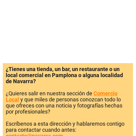
¿Tienes una tienda, un bar, un restaurante o un
local comercial en Pamplona o alguna localidad
de Navarra?
¿Quieres salir en nuestra sección de
Comercio
Local
y que miles de personas conozcan todo lo
que ofreces con una noticia y fotografías hechas
por profesionales?
Escríbenos a esta dirección y hablaremos contigo
para contactar cuando antes:
contacto@navarra.com