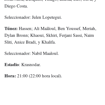
Diego Costa.
Seleccionador: Julen Lopetegui.
Túnez:
Hassen; Ali Maâloul, Ben Youssef, Meriah,
Dylan Bronn; Khaoui, Skhiri, Ferjani Sassi, Naim
Sliti, Anice Bradi, y Khalifa.
Seleccionador: Nabil Maaloul.
Estadio
: Krasnodar.
Hora:
21:00 (22:00 hora local).