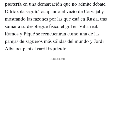
portería
en una demarcación que no admite debate.
Odriozola seguirá ocupando el vacío de Carvajal y
mostrando las razones por las que está en Rusia, tras
sumar a su despliegue físico el gol en Villarreal.
Ramos y Piqué se reencuentran como una de las
parejas de zagueros más sólidas del mundo y Jordi
Alba ocupará el carril izquierdo.