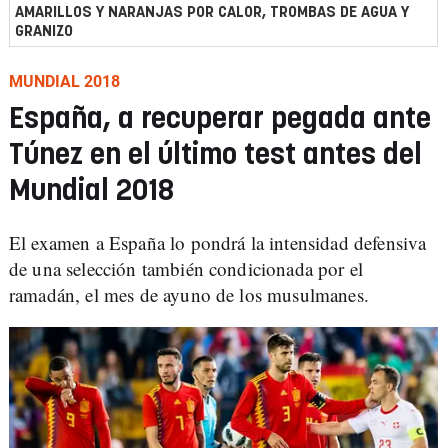
AMARILLOS Y NARANJAS POR CALOR, TROMBAS DE AGUA Y
GRANIZO
MUNDIAL 2018
España, a recuperar pegada ante
Túnez en el último test antes del
Mundial 2018
El examen a España lo pondrá
la intensidad defensiva
de una selección también condicionada por el
ramadán, el mes de ayuno de los musulmanes.