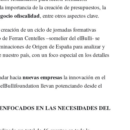
a importancia de la creación de presupuestos, la
gocio ofiscalidad
, entre otros aspectos clave.
a creación de un ciclo de jornadas formativas
 de Ferran Centelles –somelier del elBulli- se
ominaciones de Origen de España para analizar y
e nuestro país, con un foco especial en los detalles
nuevas empresas
ladar hacia
la innovación en el
elBullifoundation llevan potenciando desde el
 ENFOCADOS EN LAS NECESIDADES DEL