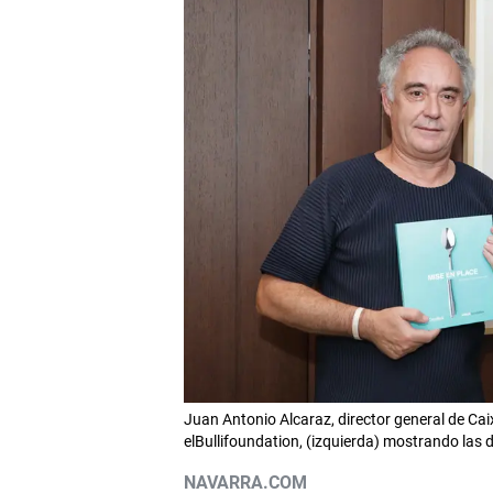
Juan Antonio Alcaraz, director general de Cai
elBullifoundation, (izquierda) mostrando las
NAVARRA.COM