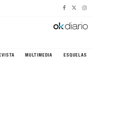
EVISTA
MULTIMEDIA
ESQUELAS