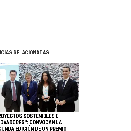
ICIAS RELACIONADAS
ROYECTOS SOSTENIBLES E
NOVADORES": CONVOCAN LA
GUNDA EDICIÓN DE UN PREMIO