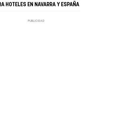
RA HOTELES EN NAVARRA Y ESPAÑA