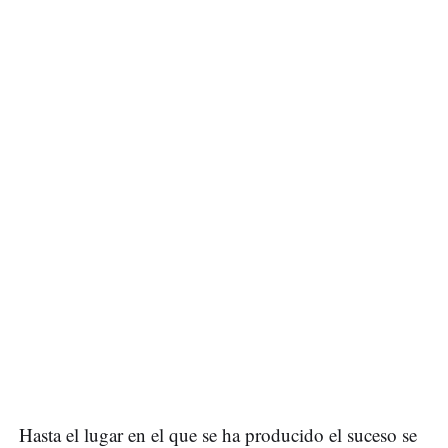
Hasta el lugar en el que se ha producido el suceso se