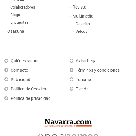
Revista
Colaboradores
Blogs
Multimedia
Encuestas
Galerías
Osasuna
Vídeos
Quiénes somos
Aviso Legal
Contacto
Términos y condiciones
Publicidad
Turismo
Política de Cookies
Tienda
Política de privacidad