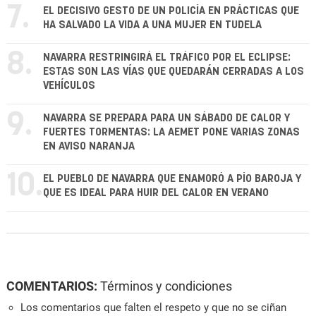
7.
EL DECISIVO GESTO DE UN POLICÍA EN PRÁCTICAS QUE
HA SALVADO LA VIDA A UNA MUJER EN TUDELA
8.
NAVARRA RESTRINGIRÁ EL TRÁFICO POR EL ECLIPSE:
ESTAS SON LAS VÍAS QUE QUEDARÁN CERRADAS A LOS
VEHÍCULOS
9.
NAVARRA SE PREPARA PARA UN SÁBADO DE CALOR Y
FUERTES TORMENTAS: LA AEMET PONE VARIAS ZONAS
EN AVISO NARANJA
10.
EL PUEBLO DE NAVARRA QUE ENAMORÓ A PÍO BAROJA Y
QUE ES IDEAL PARA HUIR DEL CALOR EN VERANO
COMENTARIOS:
Términos y condiciones
Los comentarios que falten el respeto y que no se ciñan