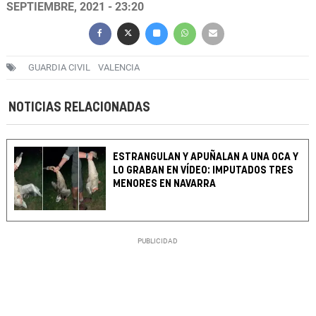
SEPTIEMBRE, 2021 - 23:20
GUARDIA CIVIL
VALENCIA
NOTICIAS RELACIONADAS
ESTRANGULAN Y APUÑALAN A UNA OCA Y
LO GRABAN EN VÍDEO: IMPUTADOS TRES
MENORES EN NAVARRA