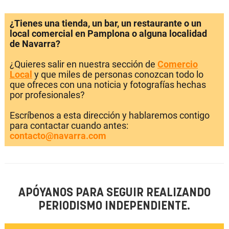
¿Tienes una tienda, un bar, un restaurante o un
local comercial en Pamplona o alguna localidad
de Navarra?
¿Quieres salir en nuestra sección de
Comercio
Local
y que miles de personas conozcan todo lo
que ofreces con una noticia y fotografías hechas
por profesionales?
Escríbenos a esta dirección y hablaremos contigo
para contactar cuando antes:
contacto@navarra.com
APÓYANOS PARA SEGUIR REALIZANDO
PERIODISMO INDEPENDIENTE.