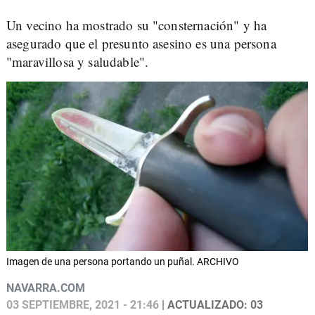
Un vecino ha mostrado su "consternación" y ha
asegurado que el presunto asesino es una persona
"maravillosa y saludable".
Imagen de una persona portando un puñal. ARCHIVO
NAVARRA.COM
03 SEPTIEMBRE, 2021 - 21:46
| ACTUALIZADO: 03