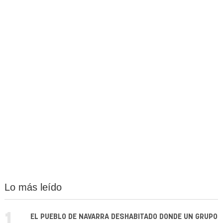
Lo más leído
1.
EL PUEBLO DE NAVARRA DESHABITADO DONDE UN GRUPO