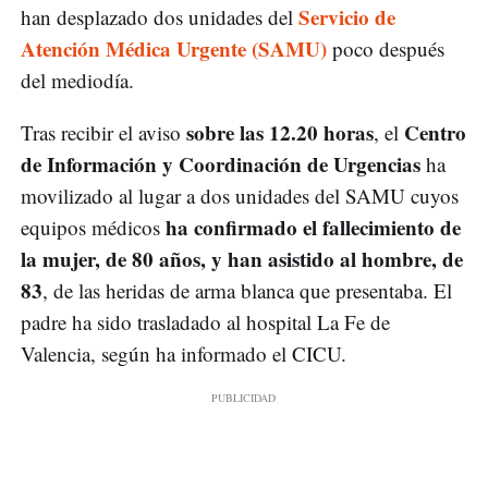
Servicio de
han desplazado dos unidades del
Atención Médica Urgente (SAMU)
poco después
del mediodía.
sobre las 12.20 horas
Centro
Tras recibir el aviso
, el
de Información y Coordinación de Urgencias
ha
movilizado al lugar a dos unidades del SAMU cuyos
ha confirmado el fallecimiento de
equipos médicos
la mujer, de 80 años, y han asistido al hombre, de
83
, de las heridas de arma blanca que presentaba. El
padre ha sido trasladado al hospital La Fe de
Valencia, según ha informado el CICU.