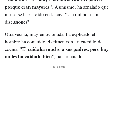
porque eran mayores"
. Asimismo, ha señalado que
nunca se había oído en la casa "jaleo ni peleas ni
discusiones".
Otra vecina, muy emocionada, ha explicado el
hombre ha cometido el crimen con un cuchillo de
Él cuidaba mucho a sus padres, pero hoy
cocina. "
no les ha cuidado bien
", ha lamentado.