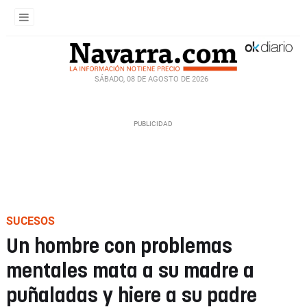
SÁBADO, 08 DE AGOSTO DE 2026
SUCESOS
Un hombre con problemas
mentales mata a su madre a
puñaladas y hiere a su padre