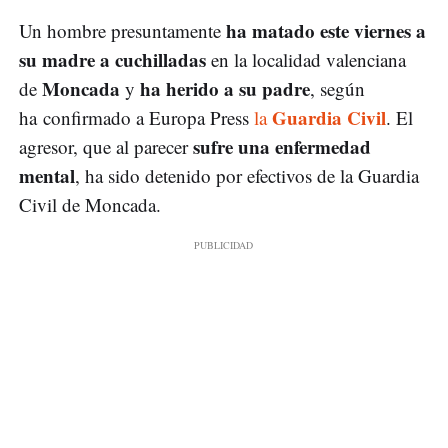
ha matado este viernes a
Un hombre presuntamente
su madre a cuchilladas
en la localidad valenciana
Moncada
ha herido a su padre
de
y
, según
Guardia Civil
ha confirmado a Europa Press
la
. El
sufre una enfermedad
agresor, que al parecer
mental
, ha sido detenido por efectivos de la Guardia
Civil de Moncada.