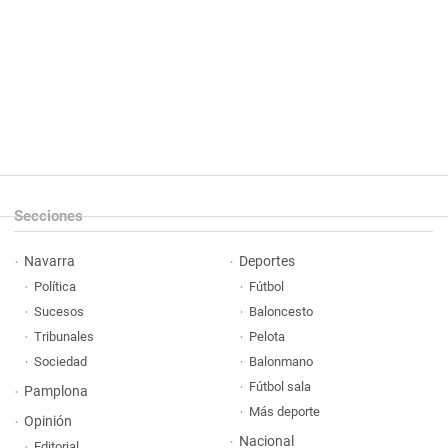
Secciones
Navarra
Deportes
Política
Fútbol
Sucesos
Baloncesto
Tribunales
Pelota
Sociedad
Balonmano
Fútbol sala
Pamplona
Más deporte
Opinión
Nacional
Editorial