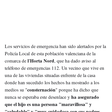
Los servicios de emergencia han sido alertados por la
Policía Local de esta población valenciana de la
l'Horta Nord
comarca de
, que ha dado aviso al
teléfono de emergencias 112. Un vecino que vive en
una de las viviendas situadas enfrente de la casa
donde han sucedido los hechos ha mostrado a los
consternación
medios su "
" porque ha dicho que
ha asegurado
nunca se esperaba este desenlace y
que el hijo es una persona "maravillosa" y
"saludable" y "muy cuidadosa con sus padres