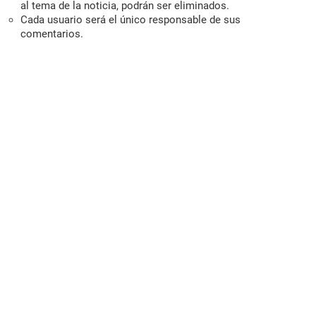
al tema de la noticia, podrán ser eliminados.
Cada usuario será el único responsable de sus
comentarios.