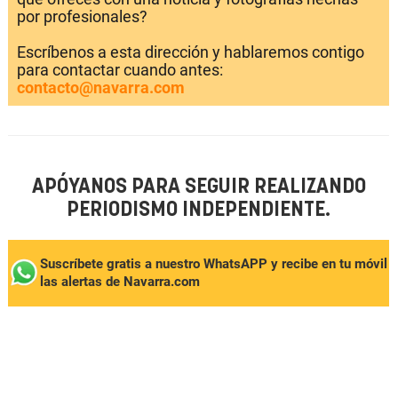
por profesionales?
Escríbenos a esta dirección y hablaremos contigo
para contactar cuando antes:
contacto@navarra.com
APÓYANOS PARA SEGUIR REALIZANDO
PERIODISMO INDEPENDIENTE.
Suscríbete gratis a nuestro WhatsAPP y recibe en tu móvil
las alertas de Navarra.com