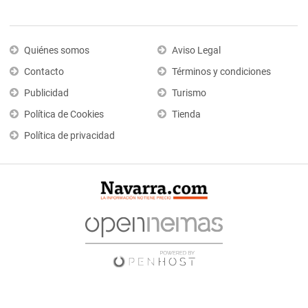
Quiénes somos
Aviso Legal
Contacto
Términos y condiciones
Publicidad
Turismo
Política de Cookies
Tienda
Política de privacidad