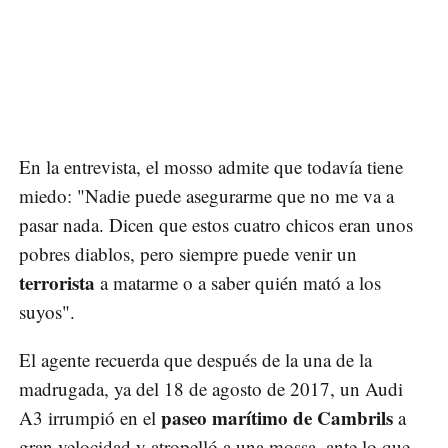
En la entrevista, el mosso admite que todavía tiene
miedo: "Nadie puede asegurarme que no me va a
pasar nada. Dicen que estos cuatro chicos eran unos
pobres diablos, pero siempre puede venir un
terrorista
a matarme o a saber quién mató a los
suyos".
El agente recuerda que después de la una de la
madrugada, ya del 18 de agosto de 2017, un Audi
paseo marítimo de Cambrils
A3 irrumpió en el
a
gran velocidad y atropelló a una mossa, ante lo que