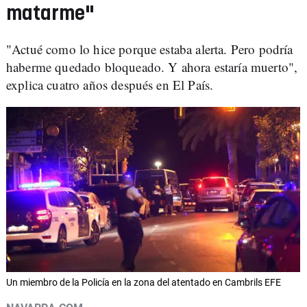
matarme"
"Actué como lo hice porque estaba alerta. Pero podría
haberme quedado bloqueado. Y ahora estaría muerto",
explica cuatro años después en El País.
Un miembro de la Policía en la zona del atentado en Cambrils EFE