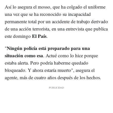
Así lo asegura el mosso, que ha colgado el uniforme
una vez que se ha reconocido su incapacidad
permanente total por un accidente de trabajo derivado
de una acción terrorista, en una entrevista que publica
El País
este domingo
.
Ningún policía está preparado para una
"
situación como esa
. Actué como lo hice porque
estaba alerta. Pero podría haberme quedado
bloqueado. Y ahora estaría muerto", asegura el
agente, más de cuatro años después de los hechos.