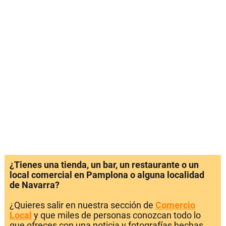
¿Tienes una tienda, un bar, un restaurante o un
local comercial en Pamplona o alguna localidad
de Navarra?
¿Quieres salir en nuestra sección de
Comercio
Local
y que miles de personas conozcan todo lo
que ofreces con una noticia y fotografías hechas