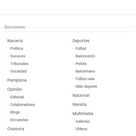
Secciones
Navarra
Deportes
Política
Fútbol
Sucesos
Baloncesto
Tribunales
Pelota
Sociedad
Balonmano
Fútbol sala
Pamplona
Más deporte
Opinión
Nacional
Editorial
Revista
Colaboradores
Blogs
Multimedia
Encuestas
Galerías
Osasuna
Vídeos