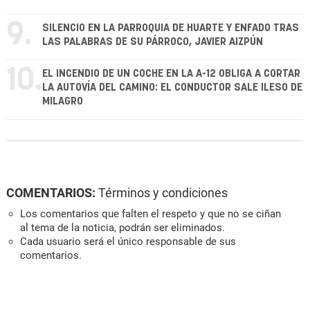
9.
SILENCIO EN LA PARROQUIA DE HUARTE Y ENFADO TRAS
LAS PALABRAS DE SU PÁRROCO, JAVIER AIZPÚN
10.
EL INCENDIO DE UN COCHE EN LA A-12 OBLIGA A CORTAR
LA AUTOVÍA DEL CAMINO: EL CONDUCTOR SALE ILESO DE
MILAGRO
COMENTARIOS:
Términos y condiciones
Los comentarios que falten el respeto y que no se ciñan
al tema de la noticia, podrán ser eliminados.
Cada usuario será el único responsable de sus
comentarios.