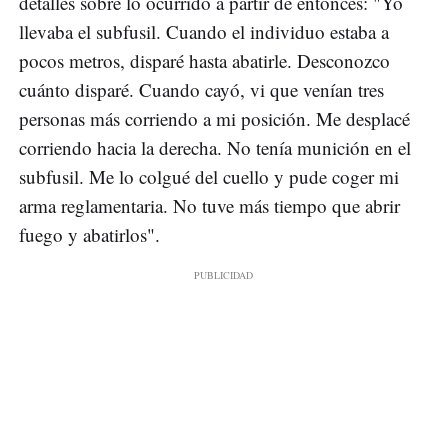
detalles sobre lo ocurrido a partir de entonces: "Yo
llevaba el subfusil. Cuando el individuo estaba a
pocos metros, disparé hasta abatirle. Desconozco
cuánto disparé. Cuando cayó, vi que venían tres
personas más corriendo a mi posición. Me desplacé
corriendo hacia la derecha. No tenía munición en el
subfusil. Me lo colgué del cuello y pude coger mi
arma reglamentaria. No tuve más tiempo que abrir
fuego y abatirlos".