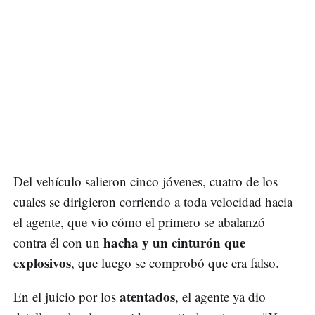
Del vehículo salieron cinco jóvenes, cuatro de los
cuales se dirigieron corriendo a toda velocidad hacia
el agente, que vio cómo el primero se abalanzó
hacha y un cinturón que
contra él con un
explosivos
, que luego se comprobó que era falso.
atentados
En el juicio por los
, el agente ya dio