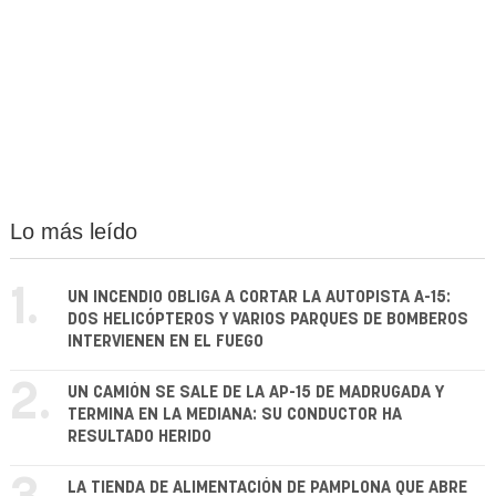
Lo más leído
1.
UN INCENDIO OBLIGA A CORTAR LA AUTOPISTA A-15:
DOS HELICÓPTEROS Y VARIOS PARQUES DE BOMBEROS
INTERVIENEN EN EL FUEGO
2.
UN CAMIÓN SE SALE DE LA AP-15 DE MADRUGADA Y
TERMINA EN LA MEDIANA: SU CONDUCTOR HA
RESULTADO HERIDO
LA TIENDA DE ALIMENTACIÓN DE PAMPLONA QUE ABRE