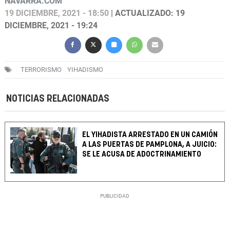
NAVARRA.COM
19 DICIEMBRE, 2021 - 18:50
| ACTUALIZADO: 19
DICIEMBRE, 2021 - 19:24
TERRORISMO
YIHADISMO
NOTICIAS RELACIONADAS
EL YIHADISTA ARRESTADO EN UN CAMIÓN
A LAS PUERTAS DE PAMPLONA, A JUICIO:
SE LE ACUSA DE ADOCTRINAMIENTO