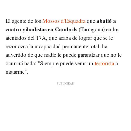
abatió a
El agente de los
Mossos d'Esquadra
que
cuatro yihadistas en Cambrils
(Tarragona) en los
atentados del 17A, que acaba de lograr que se le
reconozca la incapacidad permanente total, ha
advertido de que nadie le puede garantizar que no le
ocurrirá nada: "Siempre puede venir un
terrorista
a
matarme".