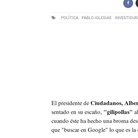
POLÍTICA
PABLO IGLESIAS
INVESTIDUR
Ciudadanos, Alber
El presidente de
"gilipollas"
sentado en su escaño,
al
cuando éste ha hecho una broma desd
que "buscar en Google" lo que es la