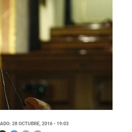
ADO: 28 OCTUBRE, 2016 - 19:03