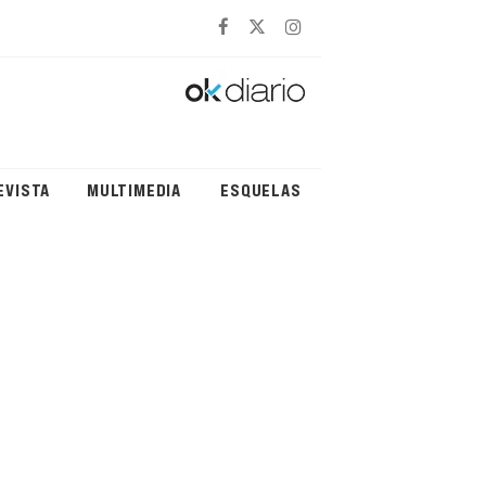
EVISTA
MULTIMEDIA
ESQUELAS