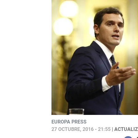
EUROPA PRESS
27 OCTUBRE, 2016 - 21:55
| ACTUALIZ