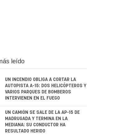
más leído
UN INCENDIO OBLIGA A CORTAR LA
AUTOPISTA A-15: DOS HELICÓPTEROS Y
VARIOS PARQUES DE BOMBEROS
INTERVIENEN EN EL FUEGO
.
UN CAMIÓN SE SALE DE LA AP-15 DE
MADRUGADA Y TERMINA EN LA
MEDIANA: SU CONDUCTOR HA
RESULTADO HERIDO