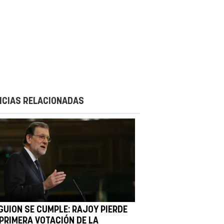
ICIAS RELACIONADAS
 GUION SE CUMPLE: RAJOY PIERDE
 PRIMERA VOTACIÓN DE LA