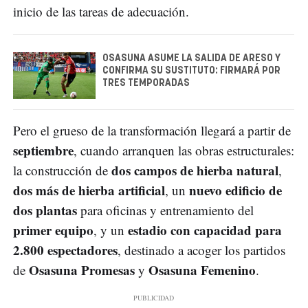
inicio de las tareas de adecuación.
OSASUNA ASUME LA SALIDA DE ARESO Y
CONFIRMA SU SUSTITUTO: FIRMARÁ POR
TRES TEMPORADAS
Pero el grueso de la transformación llegará a partir de
septiembre
, cuando arranquen las obras estructurales:
dos campos de hierba natural
la construcción de
,
dos más de hierba artificial
nuevo edificio de
, un
dos plantas
para oficinas y entrenamiento del
primer equipo
estadio con capacidad para
, y un
2.800 espectadores
, destinado a acoger los partidos
Osasuna Promesas
Osasuna Femenino
de
y
.