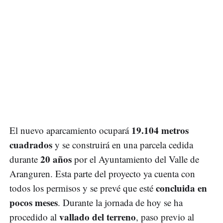
19.104 metros
El nuevo aparcamiento ocupará
cuadrados
y se construirá en una parcela cedida
20 años
durante
por el Ayuntamiento del Valle de
Aranguren. Esta parte del proyecto ya cuenta con
concluida en
todos los permisos y se prevé que esté
pocos meses
. Durante la jornada de hoy se ha
vallado del terreno
procedido al
, paso previo al