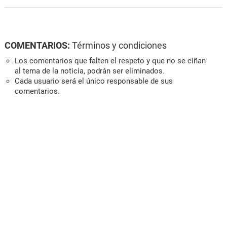
COMENTARIOS:
Términos y condiciones
Los comentarios que falten el respeto y que no se ciñan
al tema de la noticia, podrán ser eliminados.
Cada usuario será el único responsable de sus
comentarios.