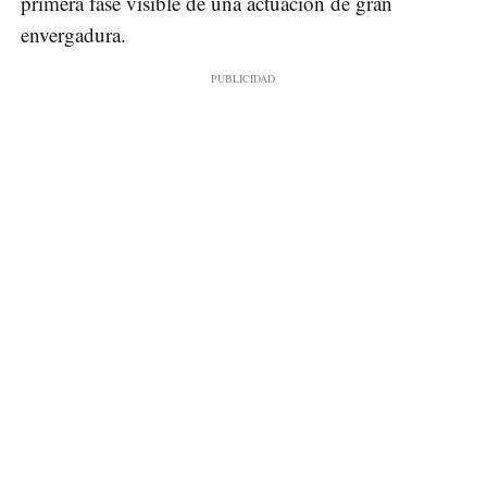
primera fase visible de una actuación de gran
envergadura.