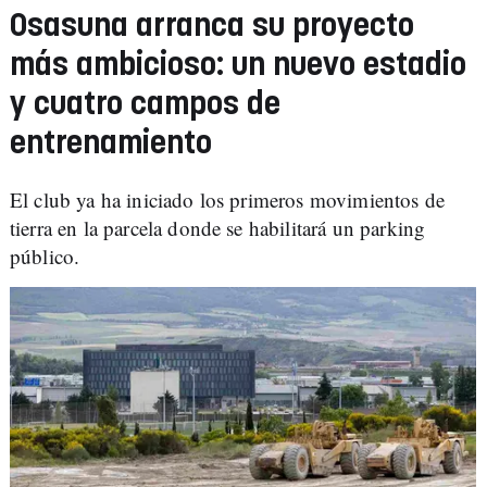
Osasuna arranca su proyecto
más ambicioso: un nuevo estadio
y cuatro campos de
entrenamiento
El club ya ha iniciado los primeros movimientos de
tierra en la parcela donde se habilitará un parking
público.