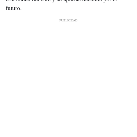
futuro.