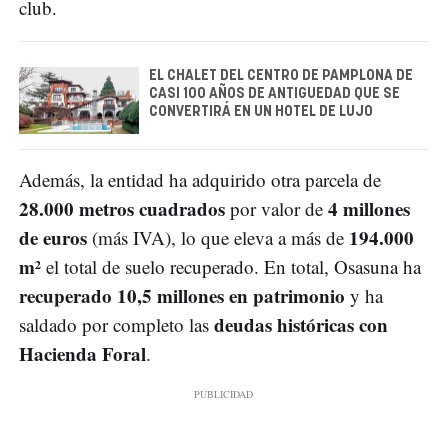
club.
EL CHALET DEL CENTRO DE PAMPLONA DE
CASI 100 AÑOS DE ANTIGUEDAD QUE SE
CONVERTIRÁ EN UN HOTEL DE LUJO
Además, la entidad ha adquirido otra parcela de
28.000 metros cuadrados
4 millones
por valor de
de euros
194.000
(más IVA), lo que eleva a más de
m²
el total de suelo recuperado. En total, Osasuna ha
recuperado 10,5 millones en patrimonio
y ha
deudas históricas con
saldado por completo las
Hacienda Foral
.