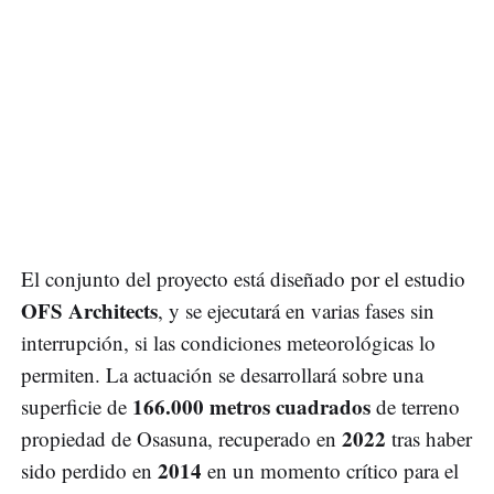
El conjunto del proyecto está diseñado por el estudio
OFS Architects
, y se ejecutará en varias fases sin
interrupción, si las condiciones meteorológicas lo
permiten. La actuación se desarrollará sobre una
166.000 metros cuadrados
superficie de
de terreno
2022
propiedad de Osasuna, recuperado en
tras haber
2014
sido perdido en
en un momento crítico para el