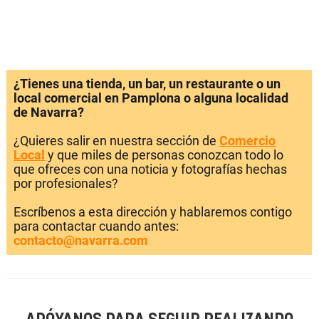
¿Tienes una tienda, un bar, un restaurante o un
local comercial en Pamplona o alguna localidad
de Navarra?
¿Quieres salir en nuestra sección de
Comercio
Local
y que miles de personas conozcan todo lo
que ofreces con una noticia y fotografías hechas
por profesionales?
Escríbenos a esta dirección y hablaremos contigo
para contactar cuando antes:
contacto@navarra.com