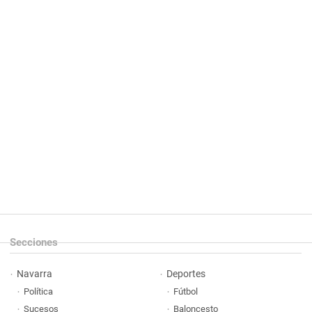
Secciones
Navarra
Deportes
Política
Fútbol
Sucesos
Baloncesto