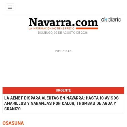
DOMINGO, 09 DE AGOSTO DE 2026
URGENTE
LA AEMET DISPARA ALERTAS EN NAVARRA: HASTA 10 AVISOS
AMARILLOS Y NARANJAS POR CALOR, TROMBAS DE AGUA Y
GRANIZO
OSASUNA