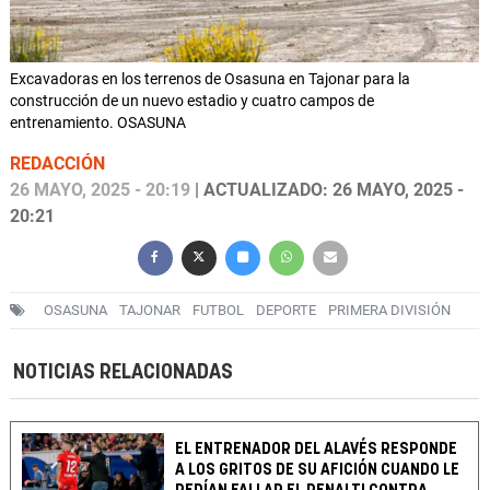
Excavadoras en los terrenos de Osasuna en Tajonar para la
construcción de un nuevo estadio y cuatro campos de
entrenamiento. OSASUNA
REDACCIÓN
26 MAYO, 2025 - 20:19
| ACTUALIZADO: 26 MAYO, 2025 -
20:21
OSASUNA
TAJONAR
FUTBOL
DEPORTE
PRIMERA DIVISIÓN
NOTICIAS RELACIONADAS
EL ENTRENADOR DEL ALAVÉS RESPONDE
A LOS GRITOS DE SU AFICIÓN CUANDO LE