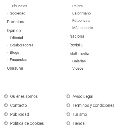
Tribunales
Pelota
Sociedad
Balonmano
Fútbol sala
Pamplona
Más deporte
Opinión
Nacional
Editorial
Revista
Colaboradores
Blogs
Multimedia
Encuestas
Galerías
Osasuna
Vídeos
Quiénes somos
Aviso Legal
Contacto
Términos y condiciones
Publicidad
Turismo
Política de Cookies
Tienda