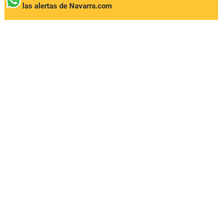
las alertas de Navarra.com