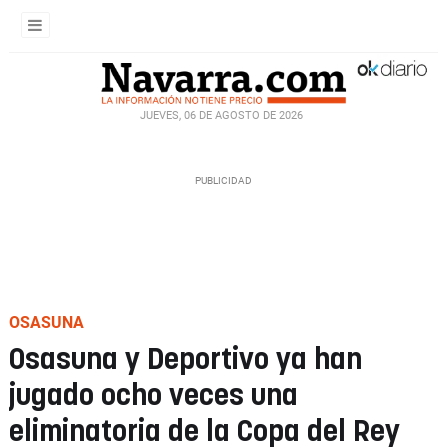
JUEVES, 06 DE AGOSTO DE 2026
OSASUNA
Osasuna y Deportivo ya han
jugado ocho veces una
eliminatoria de la Copa del Rey