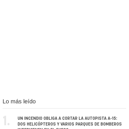
Lo más leído
1.
UN INCENDIO OBLIGA A CORTAR LA AUTOPISTA A-15:
DOS HELICÓPTEROS Y VARIOS PARQUES DE BOMBEROS