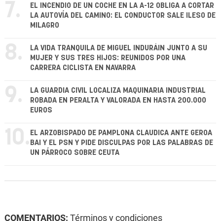
7.
EL INCENDIO DE UN COCHE EN LA A-12 OBLIGA A CORTAR
LA AUTOVÍA DEL CAMINO: EL CONDUCTOR SALE ILESO DE
MILAGRO
8.
LA VIDA TRANQUILA DE MIGUEL INDURÁIN JUNTO A SU
MUJER Y SUS TRES HIJOS: REUNIDOS POR UNA
CARRERA CICLISTA EN NAVARRA
9.
LA GUARDIA CIVIL LOCALIZA MAQUINARIA INDUSTRIAL
ROBADA EN PERALTA Y VALORADA EN HASTA 200.000
EUROS
10.
EL ARZOBISPADO DE PAMPLONA CLAUDICA ANTE GEROA
BAI Y EL PSN Y PIDE DISCULPAS POR LAS PALABRAS DE
UN PÁRROCO SOBRE CEUTA
COMENTARIOS:
Términos y condiciones