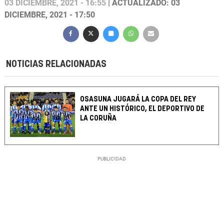
03 DICIEMBRE, 2021 - 16:55
| ACTUALIZADO: 03
DICIEMBRE, 2021 - 17:50
NOTICIAS RELACIONADAS
OSASUNA JUGARÁ LA COPA DEL REY
ANTE UN HISTÓRICO, EL DEPORTIVO DE
LA CORUÑA