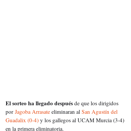
El sorteo ha llegado después
de que los dirigidos
por
Jagoba Arrasate
eliminaran al
San Agustín del
Guadalix (0-4)
y los gallegos al UCAM Murcia (3-4)
en la primera eliminatoria.