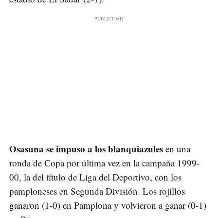
Osasuna se impuso a los blanquiazules
en una
ronda de Copa por última vez en la campaña 1999-
00, la del título de Liga del Deportivo, con los
pamploneses en Segunda División. Los rojillos
ganaron (1-0) en Pamplona y volvieron a ganar (0-1)