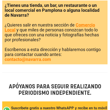
¿Tienes una tienda, un bar, un restaurante o un
local comercial en Pamplona o alguna localidad
de Navarra?
¿Quieres salir en nuestra sección de
Comercio
Local
y que miles de personas conozcan todo lo
que ofreces con una noticia y fotografías hechas
por profesionales?
Escríbenos a esta dirección y hablaremos contigo
para contactar cuando antes:
contacto@navarra.com
APÓYANOS PARA SEGUIR REALIZANDO
PERIODISMO INDEPENDIENTE.
Suscríbete gratis a nuestro WhatsAPP y recibe en tu móvil