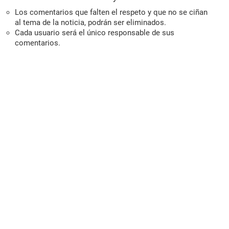
Los comentarios que falten el respeto y que no se ciñan
al tema de la noticia, podrán ser eliminados.
Cada usuario será el único responsable de sus
comentarios.