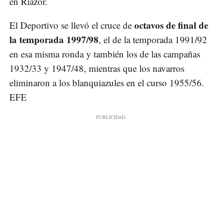
en Riazor.
octavos de final de
El Deportivo se llevó el cruce de
la temporada 1997/98
, el de la temporada 1991/92
en esa misma ronda y también los de las campañas
1932/33 y 1947/48, mientras que los navarros
eliminaron a los blanquiazules en el curso 1955/56.
EFE