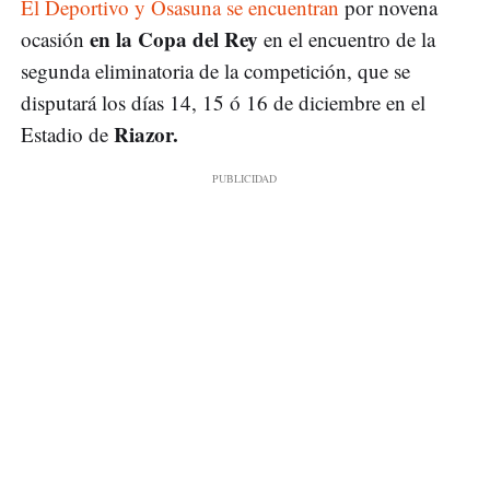
El Deportivo y Osasuna se encuentran
por novena
en la Copa del Rey
ocasión
en el encuentro de la
segunda eliminatoria de la competición, que se
disputará los días 14, 15 ó 16 de diciembre en el
Riazor.
Estadio de