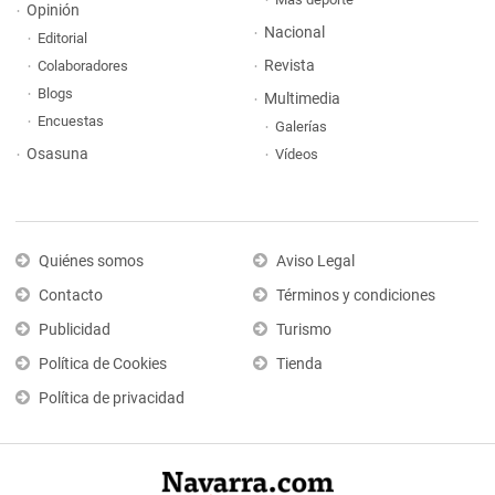
Opinión
Nacional
Editorial
Revista
Colaboradores
Blogs
Multimedia
Encuestas
Galerías
Osasuna
Vídeos
Quiénes somos
Aviso Legal
Contacto
Términos y condiciones
Publicidad
Turismo
Política de Cookies
Tienda
Política de privacidad