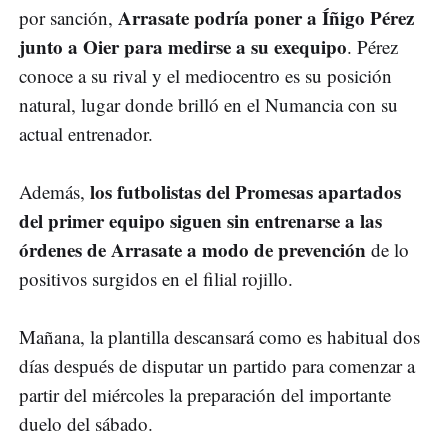
Arrasate podría poner a Íñigo Pérez
por sanción,
junto a Oier para medirse a su exequipo
. Pérez
conoce a su rival y el mediocentro es su posición
natural, lugar donde brilló en el Numancia con su
actual entrenador.
los futbolistas del Promesas apartados
Además,
del primer equipo siguen sin entrenarse a las
órdenes de Arrasate a modo de prevención
de lo
positivos surgidos en el filial rojillo.
Mañana, la plantilla descansará como es habitual dos
días después de disputar un partido para comenzar a
partir del miércoles la preparación del importante
duelo del sábado.