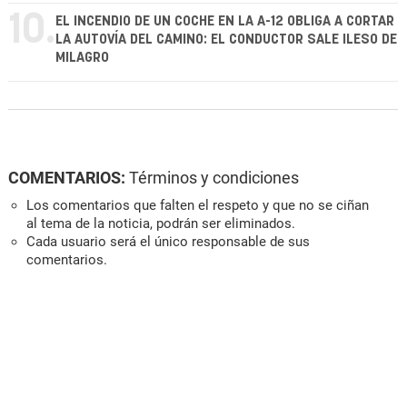
10.
EL INCENDIO DE UN COCHE EN LA A-12 OBLIGA A CORTAR
LA AUTOVÍA DEL CAMINO: EL CONDUCTOR SALE ILESO DE
MILAGRO
COMENTARIOS:
Términos y condiciones
Los comentarios que falten el respeto y que no se ciñan
al tema de la noticia, podrán ser eliminados.
Cada usuario será el único responsable de sus
comentarios.