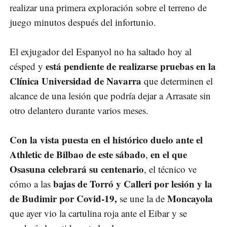
realizar una primera exploración sobre el terreno de
juego minutos después del infortunio.
El exjugador del Espanyol no ha saltado hoy al
está pendiente de realizarse pruebas en la
césped y
Clínica Universidad de Navarra
que determinen el
alcance de una lesión que podría dejar a Arrasate sin
otro delantero durante varios meses.
Con la vista puesta en el histórico duelo ante el
Athletic de Bilbao de este sábado
en el que
,
Osasuna celebrará su centenario
, el técnico ve
bajas de Torró y Calleri por lesión y la
cómo a las
de Budimir por Covid-19,
Moncayola
se une la de
que ayer vio la cartulina roja ante el Eibar y se