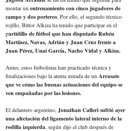
entrenamiento con cinco jugadores de
montar un
campo y dos porteros
. Por ello, el segundo técnico
rojillo, Bittor Alkiza ha tenido que participar en el
artidillo de fútbol que han disputado Rubén
p
Martínez, Navas, Adrián y Juan Cruz frente a
Juan Pérez, Unai García, Nacho Vidal y Alkiza.
Antes, estos futbolistas han practicado técnica y
Arrasate
finalizaciones bajo la atenta mirada de un
que ve cómo las buenas actuaciones del equipo se
ven empañadas por las lesiones.
Jonathan Calleri
sufrió ayer
El delantero argentino,
una afectación del ligamento lateral interno de la
rodilla izquierda
, según dijo el club después de