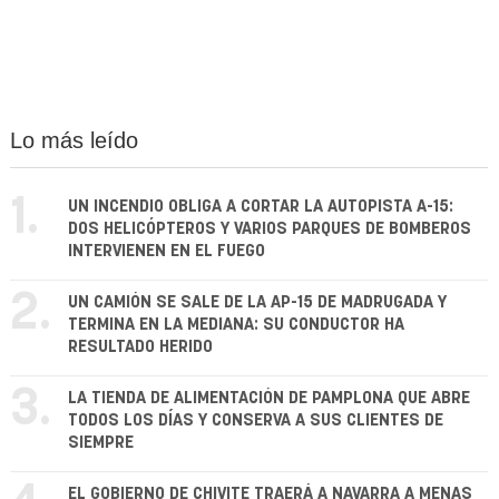
Lo más leído
1.
UN INCENDIO OBLIGA A CORTAR LA AUTOPISTA A-15:
DOS HELICÓPTEROS Y VARIOS PARQUES DE BOMBEROS
INTERVIENEN EN EL FUEGO
2.
UN CAMIÓN SE SALE DE LA AP-15 DE MADRUGADA Y
TERMINA EN LA MEDIANA: SU CONDUCTOR HA
RESULTADO HERIDO
3.
LA TIENDA DE ALIMENTACIÓN DE PAMPLONA QUE ABRE
TODOS LOS DÍAS Y CONSERVA A SUS CLIENTES DE
SIEMPRE
EL GOBIERNO DE CHIVITE TRAERÁ A NAVARRA A MENAS