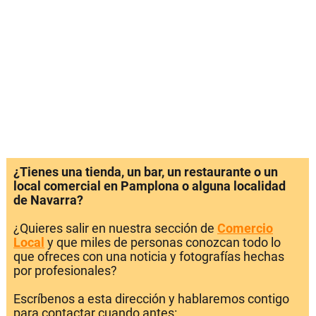
¿Tienes una tienda, un bar, un restaurante o un
local comercial en Pamplona o alguna localidad
de Navarra?
¿Quieres salir en nuestra sección de
Comercio
Local
y que miles de personas conozcan todo lo
que ofreces con una noticia y fotografías hechas
por profesionales?
Escríbenos a esta dirección y hablaremos contigo
para contactar cuando antes: