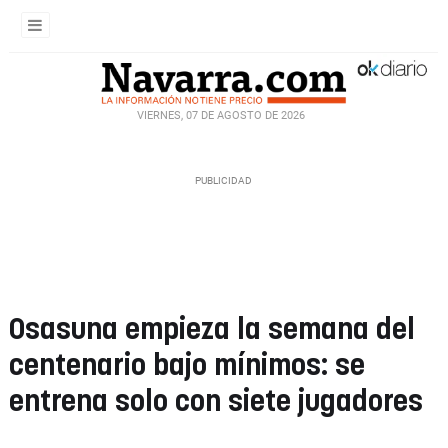
VIERNES, 07 DE AGOSTO DE 2026
Osasuna empieza la semana del
centenario bajo mínimos: se
entrena solo con siete jugadores