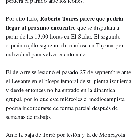
perderá el partido ante los leones.
Roberto Torres
podría
Por otro lado,
parece que
llegar al próximo encuentro
que se disputará a
partir de las 13:00 horas en El Sadar. El segundo
capitán rojillo sigue machacándose en Tajonar por
individual para volver cuanto antes.
El de Arre se lesionó el pasado 27 de septiembre ante
el Levante en el bíceps femoral de su pierna izquierda
y desde entonces no ha entrado en la dinámica
grupal, por lo que este miércoles el mediocampista
podría incorporarse de forma parcial después de
semanas de trabajo.
Ante la baja de Torró por lesión y la de Moncayola