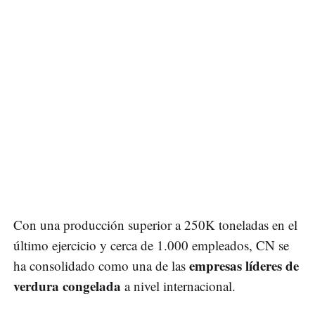
Con una producción superior a 250K toneladas en el
último ejercicio y cerca de 1.000 empleados, CN se
empresas líderes de
ha consolidado como una de las
verdura congelada
a nivel internacional.