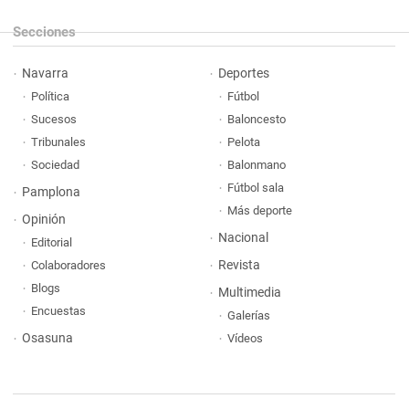
Secciones
Navarra
Deportes
Política
Fútbol
Sucesos
Baloncesto
Tribunales
Pelota
Sociedad
Balonmano
Fútbol sala
Pamplona
Más deporte
Opinión
Nacional
Editorial
Revista
Colaboradores
Blogs
Multimedia
Encuestas
Galerías
Osasuna
Vídeos