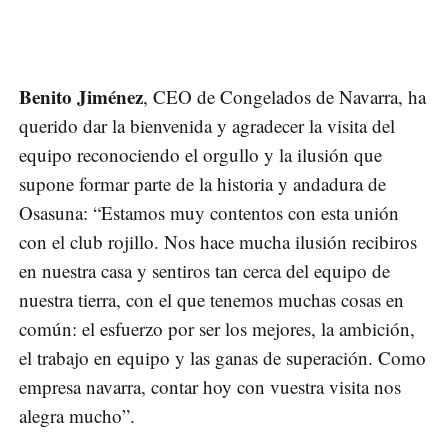
Benito Jiménez
, CEO de Congelados de Navarra, ha
querido dar la bienvenida y agradecer la visita del
equipo reconociendo el orgullo y la ilusión que
supone formar parte de la historia y andadura de
Osasuna: “Estamos muy contentos con esta unión
con el club rojillo. Nos hace mucha ilusión recibiros
en nuestra casa y sentiros tan cerca del equipo de
nuestra tierra, con el que tenemos muchas cosas en
común: el esfuerzo por ser los mejores, la ambición,
el trabajo en equipo y las ganas de superación. Como
empresa navarra, contar hoy con vuestra visita nos
alegra mucho”.