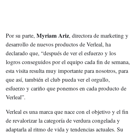
Myriam Ariz
Por su parte,
, directora de marketing y
desarrollo de nuevos productos de Verleal, ha
declarado que, “después de ver el esfuerzo y los
logros conseguidos por el equipo cada fin de semana,
esta visita resulta muy importante para nosotros, para
que así, también el club pueda ver el orgullo,
esfuerzo y cariño que ponemos en cada producto de
Verleal”.
Verleal es una marca que nace con el objetivo y el fin
de revalorizar la categoría de verdura congelada y
adaptarla al ritmo de vida y tendencias actuales. Su