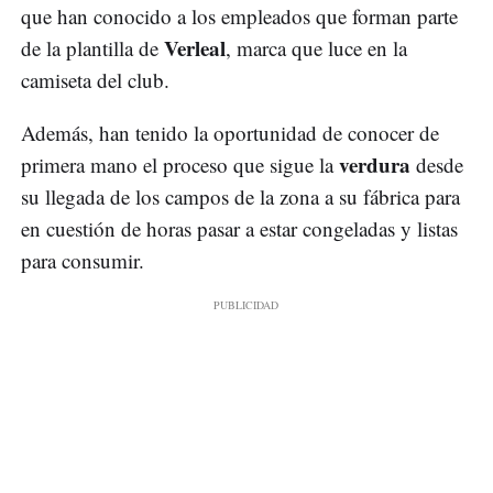
que han conocido a los empleados que forman parte
Verleal
de la plantilla de
, marca que luce en la
camiseta del club.
Además, han tenido la oportunidad de conocer de
verdura
primera mano el proceso que sigue la
desde
su llegada de los campos de la zona a su fábrica para
en cuestión de horas pasar a estar congeladas y listas
para consumir.