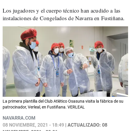
Los jugadores y el cuerpo técnico han acudido a las
instalaciones de Congelados de Navarra en Fustiñana.
La primera plantilla del Club Atlético Osasuna visita la fábrica de su
patrocinador, Verleal, en Fustiñana. VERLEAL
NAVARRA.COM
08 NOVIEMBRE, 2021 - 18:49
| ACTUALIZADO: 08