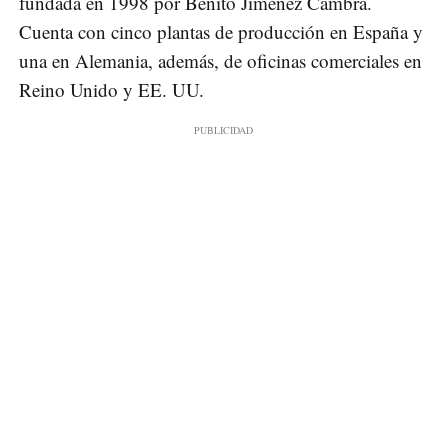
fundada en 1998 por Benito Jiménez Cambra.
Cuenta con cinco plantas de producción en España y
una en Alemania, además, de oficinas comerciales en
Reino Unido y EE. UU.