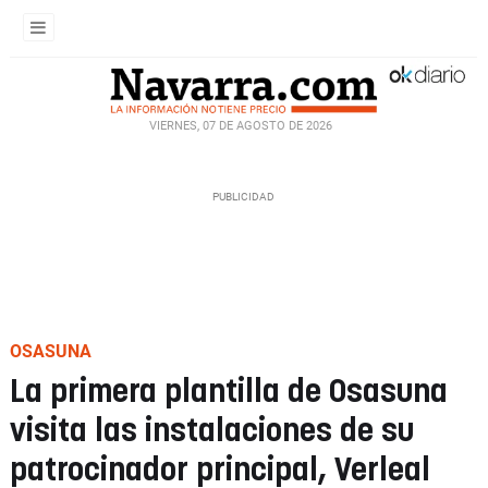
VIERNES, 07 DE AGOSTO DE 2026
OSASUNA
La primera plantilla de Osasuna
visita las instalaciones de su
patrocinador principal, Verleal