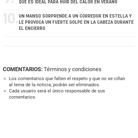
QUE ES IDEAL PARA HUIR DEL CALOR EN VERANO
10.
UN MANSO SORPRENDE A UN CORREDOR EN ESTELLA Y
LE PROVOCA UN FUERTE GOLPE EN LA CABEZA DURANTE
EL ENCIERRO
COMENTARIOS:
Términos y condiciones
Los comentarios que falten el respeto y que no se ciñan
al tema de la noticia, podrán ser eliminados.
Cada usuario será el único responsable de sus
comentarios.