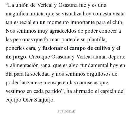
“La unión de Verleal y Osasuna fue y es una
magnífica noticia que se visualiza hoy con esta visita
tan especial en un momento importante para el club.
Nos sentimos muy agradecidos de poder conocer a
las personas que forman parte de su plantilla,
fusionar el campo de cultivo y el
ponerles cara, y
de juego
. Creo que Osasuna y Verleal aúnan deporte
y alimentación sana, que es algo fundamental hoy en
día para la sociedad y nos sentimos orgullosos de
poder lanzar ese mensaje en las camisetas que
vestimos en cada partido”, ha afirmado el capitán del
equipo Oier Sanjurjo.