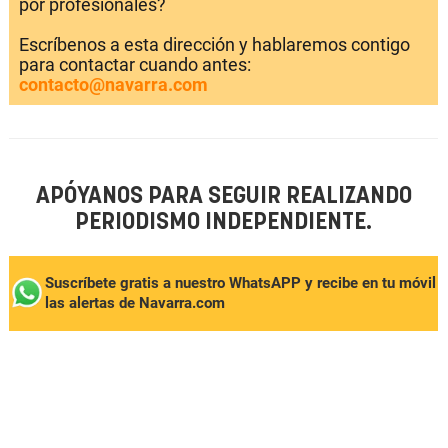
por profesionales?
Escríbenos a esta dirección y hablaremos contigo
para contactar cuando antes:
contacto@navarra.com
APÓYANOS PARA SEGUIR REALIZANDO
PERIODISMO INDEPENDIENTE.
Suscríbete gratis a nuestro WhatsAPP y recibe en tu móvil
las alertas de Navarra.com