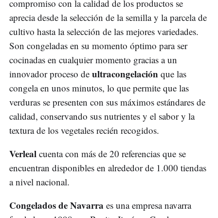
compromiso con la calidad de los productos se
aprecia desde la selección de la semilla y la parcela de
cultivo hasta la selección de las mejores variedades.
Son congeladas en su momento óptimo para ser
cocinadas en cualquier momento gracias a un
ultracongelación
innovador proceso de
que las
congela en unos minutos, lo que permite que las
verduras se presenten con sus máximos estándares de
calidad, conservando sus nutrientes y el sabor y la
textura de los vegetales recién recogidos.
Verleal
cuenta con más de 20 referencias que se
encuentran disponibles en alrededor de 1.000 tiendas
a nivel nacional.
Congelados de Navarra
es una empresa navarra