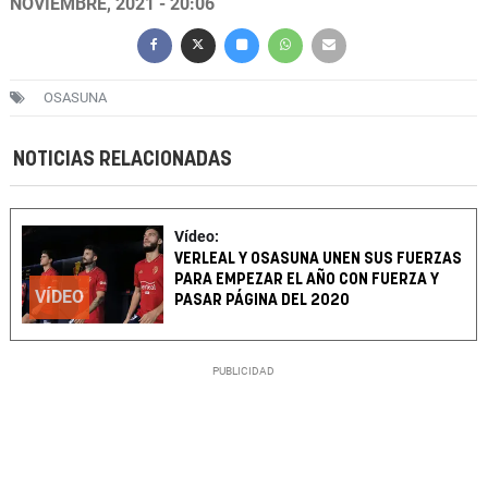
NOVIEMBRE, 2021 - 20:06
OSASUNA
NOTICIAS RELACIONADAS
Vídeo:
VERLEAL Y OSASUNA UNEN SUS FUERZAS
PARA EMPEZAR EL AÑO CON FUERZA Y
VÍDEO
PASAR PÁGINA DEL 2020