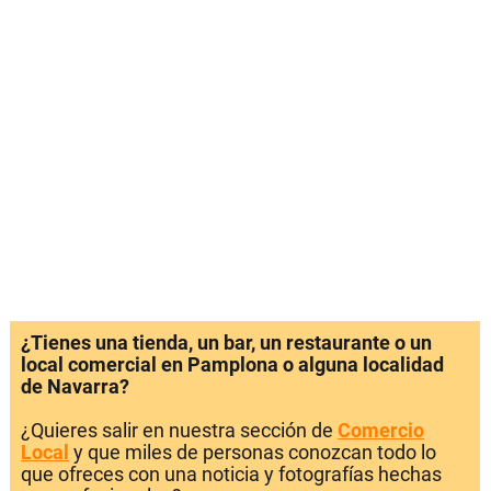
¿Tienes una tienda, un bar, un restaurante o un
local comercial en Pamplona o alguna localidad
de Navarra?
¿Quieres salir en nuestra sección de
Comercio
Local
y que miles de personas conozcan todo lo
que ofreces con una noticia y fotografías hechas