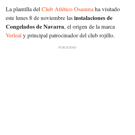
La plantilla del
Club Atlético Osasuna
ha visitado
instalaciones de
este lunes 8 de noviembre las
Congelados de Navarra
, el origen de la marca
Verleal
y principal patrocinador del club rojillo.