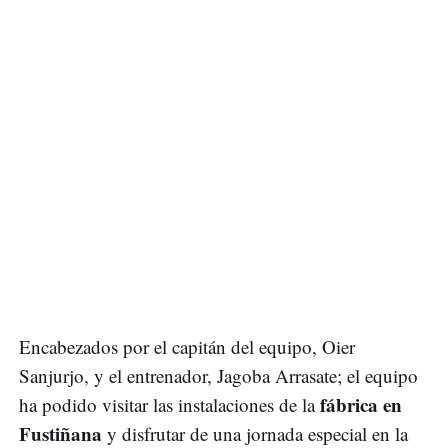
Encabezados por el capitán del equipo, Oier
Sanjurjo, y el entrenador, Jagoba Arrasate; el equipo
fábrica en
ha podido visitar las instalaciones de la
Fustiñana
y disfrutar de una jornada especial en la