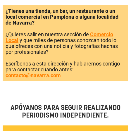
¿Tienes una tienda, un bar, un restaurante o un
local comercial en Pamplona o alguna localidad
de Navarra?
¿Quieres salir en nuestra sección de
Comercio
Local
y que miles de personas conozcan todo lo
que ofreces con una noticia y fotografías hechas
por profesionales?
Escríbenos a esta dirección y hablaremos contigo
para contactar cuando antes:
contacto@navarra.com
APÓYANOS PARA SEGUIR REALIZANDO
PERIODISMO INDEPENDIENTE.