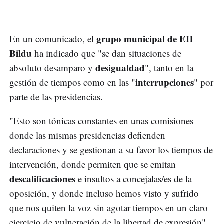
grupo municipal de EH
En un comunicado, el
Bildu
ha indicado que "se dan situaciones de
desigualdad
absoluto desamparo y
", tanto en la
interrupciones
gestión de tiempos como en las "
" por
parte de las presidencias.
"Esto son tónicas constantes en unas comisiones
donde las mismas presidencias defienden
declaraciones y se gestionan a su favor los tiempos de
intervención, donde permiten que se emitan
descalificaciones
e insultos a concejalas/es de la
oposición, y donde incluso hemos visto y sufrido
que nos quiten la voz sin agotar tiempos en un claro
ejercicio de vulneración de la libertad de expresión",