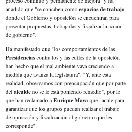
proceso continuo y permanente de mejora" y ha
espacios de trabajo
añadido que "se conciben como
donde el Gobierno y oposición se encuentran para
presentar propuestas, trabajarlas y fiscalizar la acción
de gobierno".
Ha manifestado que "los comportamientos de las
Presidencias
contra los y las ediles de la oposición
han hecho que el mal ambiente vaya creciendo a
medida que avanza la legislatura". "Y, ante esta
realidad, observamos con preocupación que por parte
alcalde
del
no se le está poniendo remedio", por lo
Enrique Maya
que han reclamado a
que "actúe para
garantizar que los grupos puedan realizar el trabajo
de oposición y fiscalización al gobierno que les
corresponde".