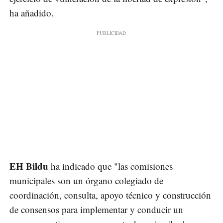
ha añadido.
EH Bildu
ha indicado que "las comisiones
municipales son un órgano colegiado de
coordinación, consulta, apoyo técnico y construcción
de consensos para implementar y conducir un