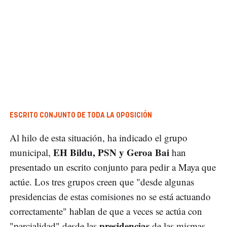
ESCRITO CONJUNTO DE TODA LA OPOSICIÓN
Al hilo de esta situación, ha indicado el grupo
EH Bildu, PSN y Geroa Bai
municipal,
han
presentado un escrito conjunto para pedir a Maya que
actúe. Los tres grupos creen que "desde algunas
presidencias de estas comisiones no se está actuando
correctamente" hablan de que a veces se actúa con
presidencias
"parcialidad" desde las
de las mismas