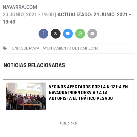
NAVARRA.COM
23 JUNIO, 2021 - 19:00
| ACTUALIZADO: 24 JUNIO, 2021 -
13:43
ENRIQUE MAYA
AYUNTAMIENTO DE PAMPLONA
NOTICIAS RELACIONADAS
VECINOS AFECTADOS POR LA N-121-A EN
NAVARRA PIDEN DESVIAR A LA
AUTOPISTA EL TRÁFICO PESADO