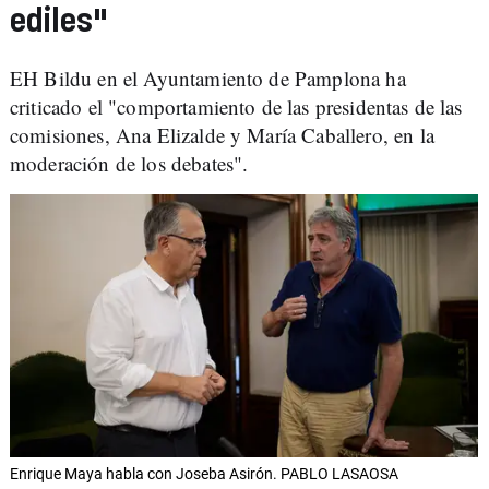
ediles"
EH Bildu en el Ayuntamiento de Pamplona ha
criticado el "comportamiento de las presidentas de las
comisiones, Ana Elizalde y María Caballero, en la
moderación de los debates".
Enrique Maya habla con Joseba Asirón. PABLO LASAOSA