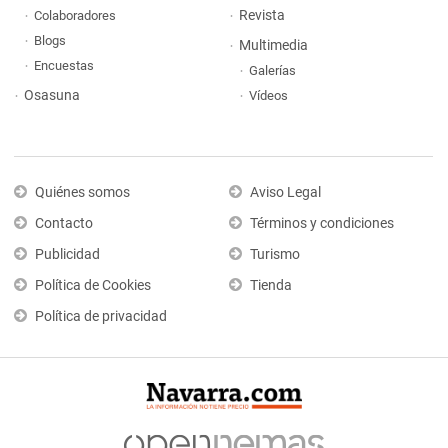
Revista
Colaboradores
Blogs
Multimedia
Encuestas
Galerías
Osasuna
Vídeos
Quiénes somos
Aviso Legal
Contacto
Términos y condiciones
Publicidad
Turismo
Política de Cookies
Tienda
Política de privacidad