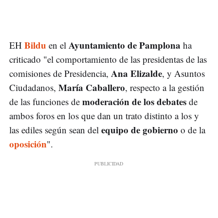
Bildu
Ayuntamiento de Pamplona
EH
en el
ha
criticado "el comportamiento de las presidentas de las
Ana Elizalde
comisiones de Presidencia,
, y Asuntos
María Caballero
Ciudadanos,
, respecto a la gestión
moderación de los debates
de las funciones de
de
ambos foros en los que dan un trato distinto a los y
equipo de gobierno
las ediles según sean del
o de la
oposición
".