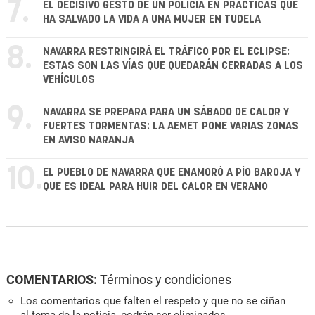
7.
EL DECISIVO GESTO DE UN POLICÍA EN PRÁCTICAS QUE
HA SALVADO LA VIDA A UNA MUJER EN TUDELA
8.
NAVARRA RESTRINGIRÁ EL TRÁFICO POR EL ECLIPSE:
ESTAS SON LAS VÍAS QUE QUEDARÁN CERRADAS A LOS
VEHÍCULOS
9.
NAVARRA SE PREPARA PARA UN SÁBADO DE CALOR Y
FUERTES TORMENTAS: LA AEMET PONE VARIAS ZONAS
EN AVISO NARANJA
10.
EL PUEBLO DE NAVARRA QUE ENAMORÓ A PÍO BAROJA Y
QUE ES IDEAL PARA HUIR DEL CALOR EN VERANO
COMENTARIOS:
Términos y condiciones
Los comentarios que falten el respeto y que no se ciñan