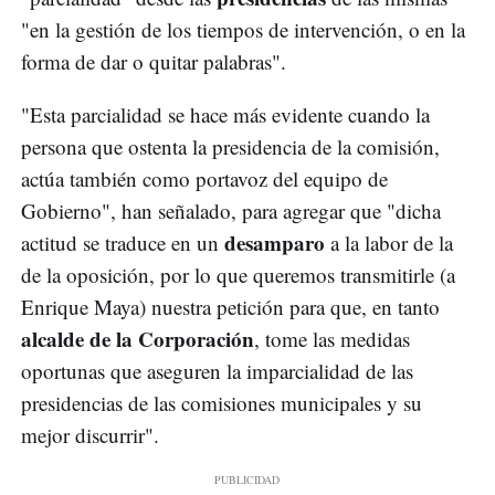
"en la gestión de los tiempos de intervención, o en la
forma de dar o quitar palabras".
"Esta parcialidad se hace más evidente cuando la
persona que ostenta la presidencia de la comisión,
actúa también como portavoz del equipo de
Gobierno", han señalado, para agregar que "dicha
desamparo
actitud se traduce en un
a la labor de la
de la oposición, por lo que queremos transmitirle (a
Enrique Maya) nuestra petición para que, en tanto
alcalde de la Corporación
, tome las medidas
oportunas que aseguren la imparcialidad de las
presidencias de las comisiones municipales y su
mejor discurrir".