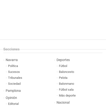
Secciones
Navarra
Deportes
Política
Fútbol
Sucesos
Baloncesto
Tribunales
Pelota
Sociedad
Balonmano
Fútbol sala
Pamplona
Más deporte
Opinión
Nacional
Editorial