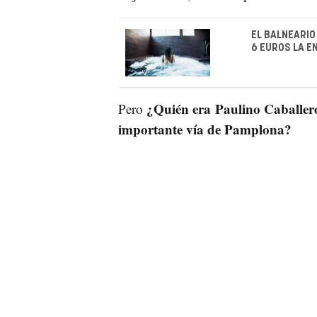
EL BALNEARIO
6 EUROS LA E
¿Quién era Paulino Caballero
Pero
importante vía de Pamplona?