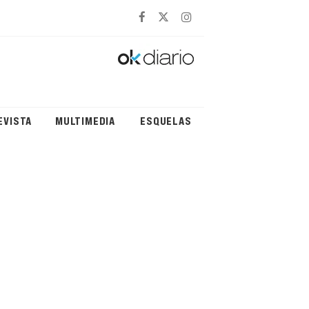
EVISTA
MULTIMEDIA
ESQUELAS