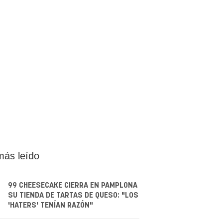
más leído
99 CHEESECAKE CIERRA EN PAMPLONA
SU TIENDA DE TARTAS DE QUESO: "LOS
'HATERS' TENÍAN RAZÓN"