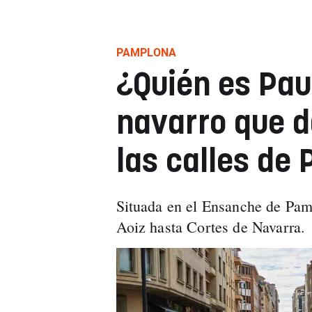
PAMPLONA
¿Quién es Paul
navarro que d
las calles de
Situada en el Ensanche de Pam
Aoiz hasta Cortes de Navarra.