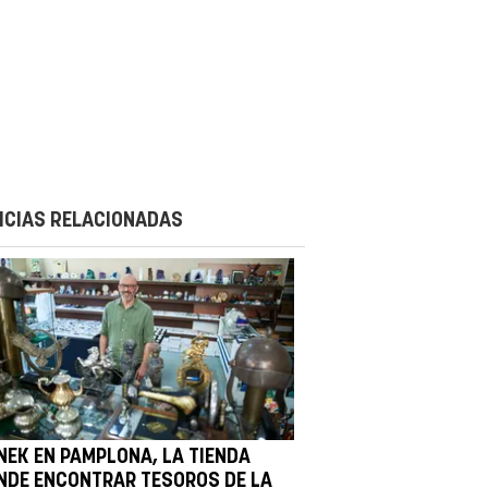
ICIAS RELACIONADAS
NEK EN PAMPLONA, LA TIENDA
NDE ENCONTRAR TESOROS DE LA