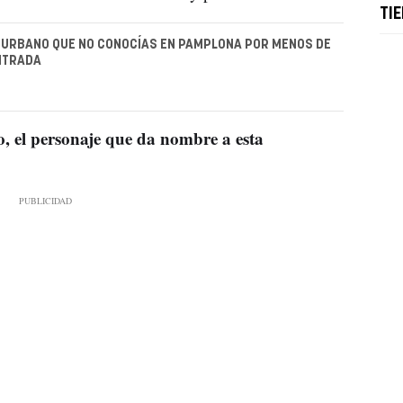
TI
 URBANO QUE NO CONOCÍAS EN PAMPLONA POR MENOS DE
NTRADA
, el personaje que da nombre a esta