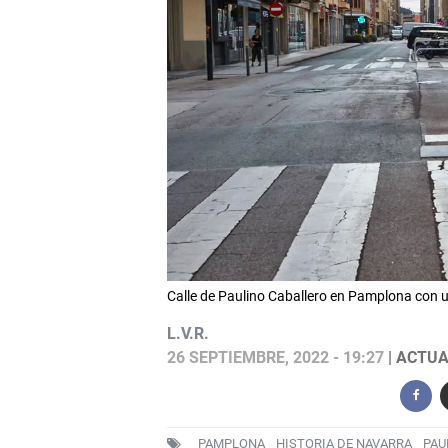
Calle de Paulino Caballero en Pamplona con 
L.V.R.
26 SEPTIEMBRE, 2022 - 19:27
| ACTUA
PAMPLONA
HISTORIA DE NAVARRA
PAU