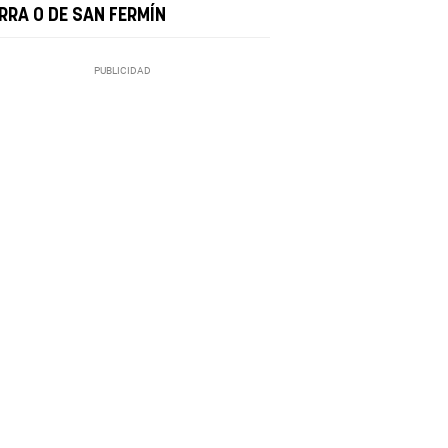
ERRA O DE SAN FERMÍN