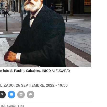
un foto de Paulino Caballero. IÑIGO ALZUGARAY
LIZADO: 26 SEPTIEMBRE, 2022 - 19:30
LINO CABALLERO