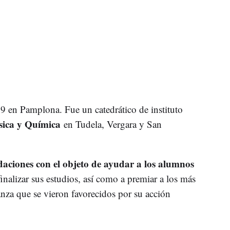
9 en Pamplona. Fue un catedrático de instituto
ísica y Química
en Tudela, Vergara y San
daciones con el objeto de ayudar a los alumnos
inalizar sus estudios, así como a premiar a los más
anza que se vieron favorecidos por su acción