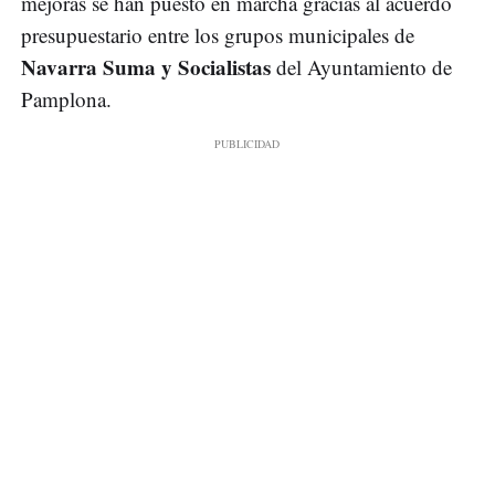
mejoras se han puesto en marcha gracias al acuerdo
presupuestario entre los grupos municipales de
Navarra Suma y Socialistas
del Ayuntamiento de
Pamplona.