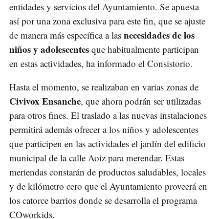
entidades y servicios del Ayuntamiento. Se apuesta
así por una zona exclusiva para este fin, que se ajuste
necesidades de los
de manera más específica a las
niños y adolescentes
que habitualmente participan
en estas actividades, ha informado el Consistorio.
Hasta el momento, se realizaban en varias zonas de
Civivox Ensanche
, que ahora podrán ser utilizadas
para otros fines. El traslado a las nuevas instalaciones
permitirá además ofrecer a los niños y adolescentes
que participen en las actividades el jardín del edificio
municipal de la calle Aoiz para merendar. Estas
meriendas constarán de productos saludables, locales
y de kilómetro cero que el Ayuntamiento proveerá en
los catorce barrios donde se desarrolla el programa
COworkids.