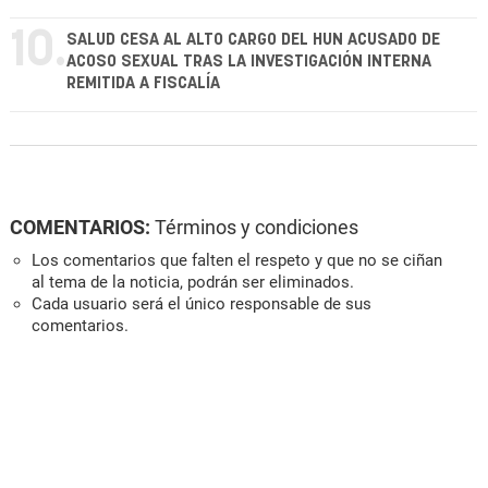
10.
SALUD CESA AL ALTO CARGO DEL HUN ACUSADO DE
ACOSO SEXUAL TRAS LA INVESTIGACIÓN INTERNA
REMITIDA A FISCALÍA
COMENTARIOS:
Términos y condiciones
Los comentarios que falten el respeto y que no se ciñan
al tema de la noticia, podrán ser eliminados.
Cada usuario será el único responsable de sus
comentarios.