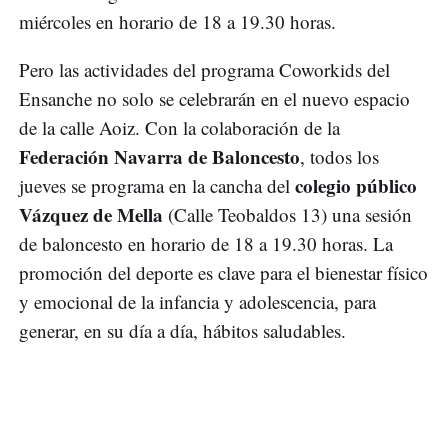
miércoles en horario de 18 a 19.30 horas.
Pero las actividades del programa Coworkids del
Ensanche no solo se celebrarán en el nuevo espacio
de la calle Aoiz. Con la colaboración de la
Federación Navarra de Baloncesto
, todos los
colegio público
jueves se programa en la cancha del
Vázquez de Mella
(Calle Teobaldos 13) una sesión
de baloncesto en horario de 18 a 19.30 horas. La
promoción del deporte es clave para el bienestar físico
y emocional de la infancia y adolescencia, para
generar, en su día a día, hábitos saludables.