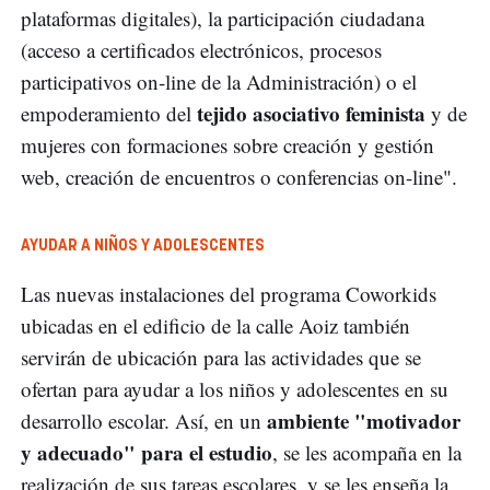
plataformas digitales), la participación ciudadana
(acceso a certificados electrónicos, procesos
participativos on-line de la Administración) o el
tejido asociativo feminista
empoderamiento del
y de
mujeres con formaciones sobre creación y gestión
web, creación de encuentros o conferencias on-line".
AYUDAR A NIÑOS Y ADOLESCENTES
Las nuevas instalaciones del programa Coworkids
ubicadas en el edificio de la calle Aoiz también
servirán de ubicación para las actividades que se
ofertan para ayudar a los niños y adolescentes en su
ambiente "motivador
desarrollo escolar. Así, en un
y adecuado" para el estudio
, se les acompaña en la
realización de sus tareas escolares, y se les enseña la