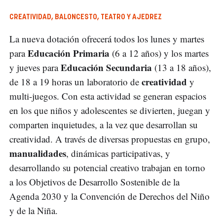
CREATIVIDAD, BALONCESTO, TEATRO Y AJEDREZ
La nueva dotación ofrecerá todos los lunes y martes
Educación Primaria
para
(6 a 12 años) y los martes
Educación Secundaria
y jueves para
(13 a 18 años),
creatividad
de 18 a 19 horas un laboratorio de
y
multi-juegos. Con esta actividad se generan espacios
en los que niños y adolescentes se divierten, juegan y
comparten inquietudes, a la vez que desarrollan su
creatividad. A través de diversas propuestas en grupo,
manualidades
, dinámicas participativas, y
desarrollando su potencial creativo trabajan en torno
a los Objetivos de Desarrollo Sostenible de la
Agenda 2030 y la Convención de Derechos del Niño
y de la Niña.