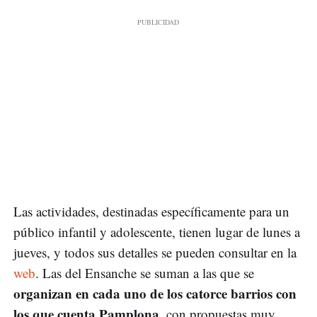
Las actividades, destinadas específicamente para un
público infantil y adolescente, tienen lugar de lunes a
jueves, y todos sus detalles se pueden consultar en la
web
. Las del Ensanche se suman a las que se
organizan en cada uno de los catorce barrios con
los que cuenta Pamplona,
con propuestas muy