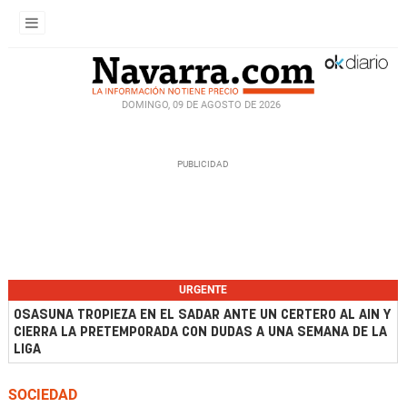
DOMINGO, 09 DE AGOSTO DE 2026
URGENTE
OSASUNA TROPIEZA EN EL SADAR ANTE UN CERTERO AL AIN Y
CIERRA LA PRETEMPORADA CON DUDAS A UNA SEMANA DE LA
LIGA
SOCIEDAD