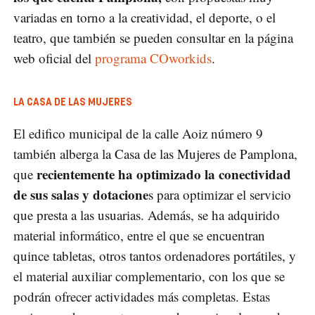
variadas en torno a la creatividad, el deporte, o el
teatro, que también se pueden consultar en la página
web oficial del
programa COworkids
.
LA CASA DE LAS MUJERES
El edifico municipal de la calle Aoiz número 9
también alberga la Casa de las Mujeres de Pamplona,
recientemente ha optimizado la conectividad
que
de sus salas y dotacione
s para optimizar el servicio
que presta a las usuarias. Además, se ha adquirido
material informático, entre el que se encuentran
quince tabletas, otros tantos ordenadores portátiles, y
el material auxiliar complementario, con los que se
podrán ofrecer actividades más completas. Estas