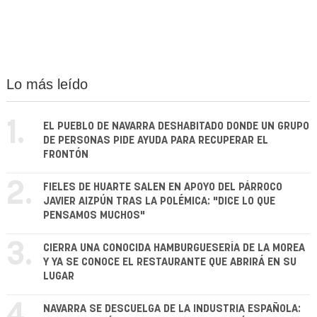
Lo más leído
1.
EL PUEBLO DE NAVARRA DESHABITADO DONDE UN GRUPO
DE PERSONAS PIDE AYUDA PARA RECUPERAR EL
FRONTÓN
2.
FIELES DE HUARTE SALEN EN APOYO DEL PÁRROCO
JAVIER AIZPÚN TRAS LA POLÉMICA: "DICE LO QUE
PENSAMOS MUCHOS"
3.
CIERRA UNA CONOCIDA HAMBURGUESERÍA DE LA MOREA
Y YA SE CONOCE EL RESTAURANTE QUE ABRIRÁ EN SU
LUGAR
4.
NAVARRA SE DESCUELGA DE LA INDUSTRIA ESPAÑOLA: