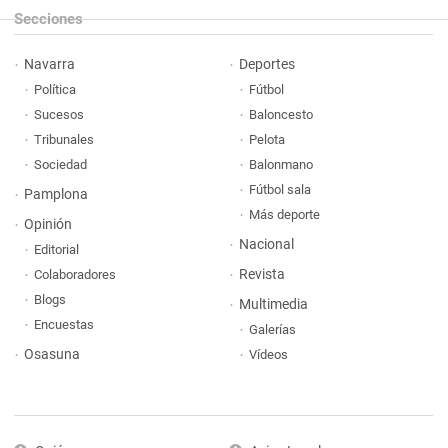
Secciones
Navarra
Deportes
Política
Fútbol
Sucesos
Baloncesto
Tribunales
Pelota
Sociedad
Balonmano
Fútbol sala
Pamplona
Más deporte
Opinión
Nacional
Editorial
Revista
Colaboradores
Blogs
Multimedia
Encuestas
Galerías
Osasuna
Vídeos