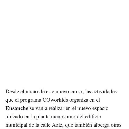
Desde el inicio de este nuevo curso, las actividades
que el programa COworkids organiza en el
Ensanche
se van a realizar en el nuevo espacio
ubicado en la planta menos uno del edificio
municipal de la calle Aoiz, que también alberga otras