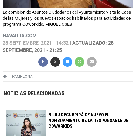
La comisión de Asuntos Ciudadanos del Ayuntamiento visita la Casa
de las Mujeres y los nuevos espacios habilitados para actividades del
programa COworkids. MIGUEL OSÉS
NAVARRA.COM
28 SEPTIEMBRE, 2021 - 14:32
| ACTUALIZADO: 28
SEPTIEMBRE, 2021 - 21:25
PAMPLONA
NOTICIAS RELACIONADAS
BILDU RECURRIRÁ DE NUEVO EL
NOMBRAMIENTO DE LA RESPONSABLE DE
COWORKIDS