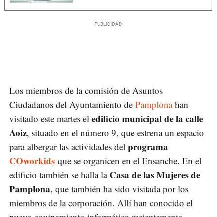
Los miembros de la comisión de Asuntos
Ciudadanos del Ayuntamiento de
Pamplona
han
edificio municipal de la calle
visitado este martes el
Aoiz
, situado en el número 9, que estrena un espacio
programa
para albergar las actividades del
COworkids
que se organicen en el Ensanche. En el
Casa de las Mujeres de
edificio también se halla la
Pamplona
, que también ha sido visitada por los
miembros de la corporación. Allí han conocido el
nuevo equipamiento informático recientemente