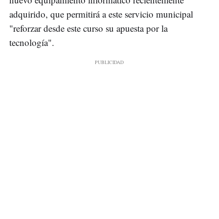
adquirido, que permitirá a este servicio municipal
"reforzar desde este curso su apuesta por la
tecnología".