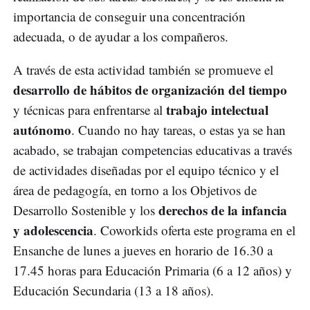
importancia de conseguir una concentración
adecuada, o de ayudar a los compañeros.
A través de esta actividad también se promueve el
desarrollo de hábitos de organización del tiempo
trabajo intelectual
y técnicas para enfrentarse al
autónomo
. Cuando no hay tareas, o estas ya se han
acabado, se trabajan competencias educativas a través
de actividades diseñadas por el equipo técnico y el
área de pedagogía, en torno a los Objetivos de
derechos de la infancia
Desarrollo Sostenible y los
y adolescencia
. Coworkids oferta este programa en el
Ensanche de lunes a jueves en horario de 16.30 a
17.45 horas para Educación Primaria (6 a 12 años) y
Educación Secundaria (13 a 18 años).