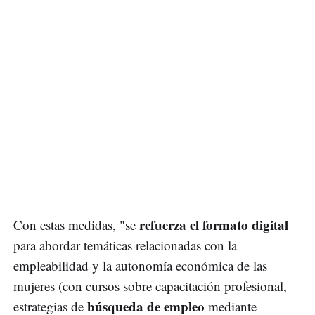
refuerza el formato digital
Con estas medidas, "se
para abordar temáticas relacionadas con la
empleabilidad y la autonomía económica de las
mujeres (con cursos sobre capacitación profesional,
búsqueda de empleo
estrategias de
mediante