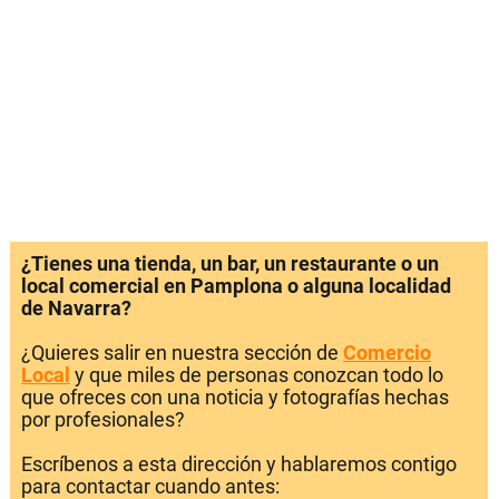
¿Tienes una tienda, un bar, un restaurante o un
local comercial en Pamplona o alguna localidad
de Navarra?
¿Quieres salir en nuestra sección de
Comercio
Local
y que miles de personas conozcan todo lo
que ofreces con una noticia y fotografías hechas
por profesionales?
Escríbenos a esta dirección y hablaremos contigo
para contactar cuando antes: