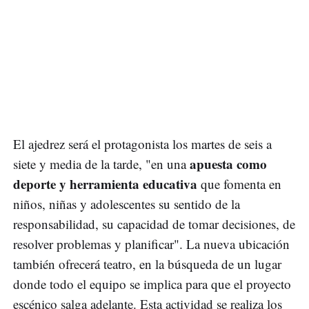
El ajedrez será el protagonista los martes de seis a
apuesta como
siete y media de la tarde, "en una
deporte y herramienta educativa
que fomenta en
niños, niñas y adolescentes su sentido de la
responsabilidad, su capacidad de tomar decisiones, de
resolver problemas y planificar". La nueva ubicación
también ofrecerá teatro, en la búsqueda de un lugar
donde todo el equipo se implica para que el proyecto
escénico salga adelante. Esta actividad se realiza los