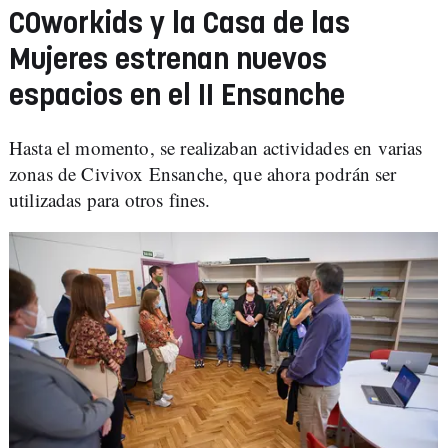
COworkids y la Casa de las
Mujeres estrenan nuevos
espacios en el II Ensanche
Hasta el momento, se realizaban actividades en varias
zonas de Civivox Ensanche, que ahora podrán ser
utilizadas para otros fines.