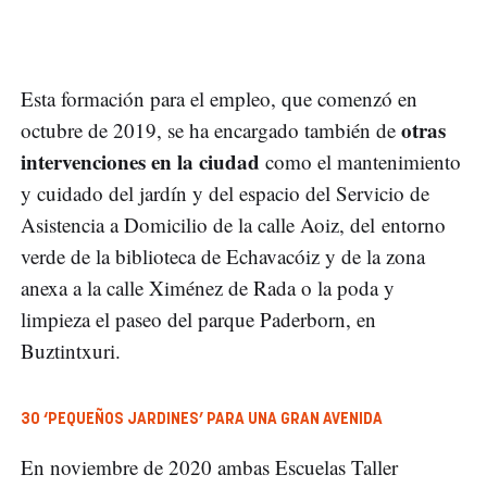
Esta formación para el empleo, que comenzó en
otras
octubre de 2019, se ha encargado también de
intervenciones en la ciudad
como el mantenimiento
y cuidado del jardín y del espacio del Servicio de
Asistencia a Domicilio de la calle Aoiz, del entorno
verde de la biblioteca de Echavacóiz y de la zona
anexa a la calle Ximénez de Rada o la poda y
limpieza el paseo del parque Paderborn, en
Buztintxuri.
30 ‘PEQUEÑOS JARDINES’ PARA UNA GRAN AVENIDA
En noviembre de 2020 ambas Escuelas Taller