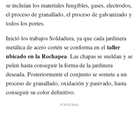
se incluían los materiales fungibles, gases, electrodos,
el proceso de granallado, el proceso de galvanizado y
todos los portes.
Inició los trabajos Soldadura, ya que cada jardinera
taller
metálica de acero cortén se conforma en el
ubicado en la Rochapea
. Las chapas se sueldan y se
pulen hasta conseguir la forma de la jardinera
deseada. Posteriormente el conjunto se somete a un
proceso de granallado, oxidación y pasivado, hasta
conseguir su color definitivo.