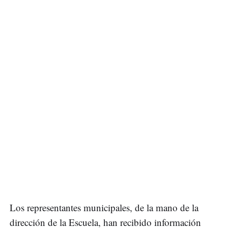
Los representantes municipales, de la mano de la
dirección de la Escuela, han recibido información