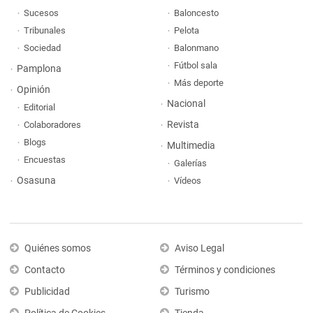
Sucesos
Baloncesto
Tribunales
Pelota
Sociedad
Balonmano
Fútbol sala
Pamplona
Más deporte
Opinión
Nacional
Editorial
Revista
Colaboradores
Blogs
Multimedia
Encuestas
Galerías
Osasuna
Vídeos
Quiénes somos
Aviso Legal
Contacto
Términos y condiciones
Publicidad
Turismo