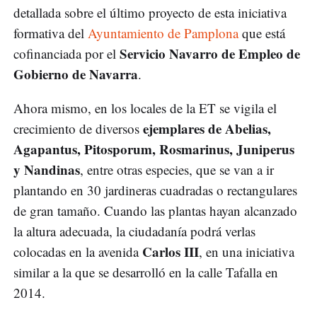
detallada sobre el último proyecto de esta iniciativa
formativa del
Ayuntamiento de Pamplona
que está
Servicio Navarro de Empleo de
cofinanciada por el
Gobierno de Navarra
.
Ahora mismo, en los locales de la ET se vigila el
ejemplares de Abelias,
crecimiento de diversos
Agapantus, Pitosporum, Rosmarinus, Juniperus
y Nandinas
, entre otras especies, que se van a ir
plantando en 30 jardineras cuadradas o rectangulares
de gran tamaño. Cuando las plantas hayan alcanzado
la altura adecuada, la ciudadanía podrá verlas
Carlos III
colocadas en la avenida
, en una iniciativa
similar a la que se desarrolló en la calle Tafalla en
2014.