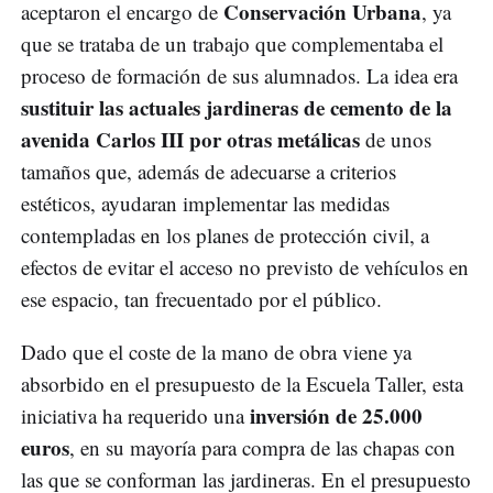
Conservación Urbana
aceptaron el encargo de
, ya
que se trataba de un trabajo que complementaba el
proceso de formación de sus alumnados. La idea era
sustituir las actuales jardineras de cemento de la
avenida Carlos III por otras metálicas
de unos
tamaños que, además de adecuarse a criterios
estéticos, ayudaran implementar las medidas
contempladas en los planes de protección civil, a
efectos de evitar el acceso no previsto de vehículos en
ese espacio, tan frecuentado por el público.
Dado que el coste de la mano de obra viene ya
absorbido en el presupuesto de la Escuela Taller, esta
inversión de 25.000
iniciativa ha requerido una
euros
, en su mayoría para compra de las chapas con
las que se conforman las jardineras. En el presupuesto