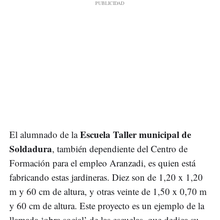
Escuela Taller municipal de
El alumnado de la
Soldadura
, también dependiente del Centro de
Formación para el empleo Aranzadi, es quien está
fabricando estas jardineras. Diez son de 1,20 x 1,20
m y 60 cm de altura, y otras veinte de 1,50 x 0,70 m
y 60 cm de altura. Este proyecto es un ejemplo de la
llamada ‘obra social’ de las escuelas, que dedica su