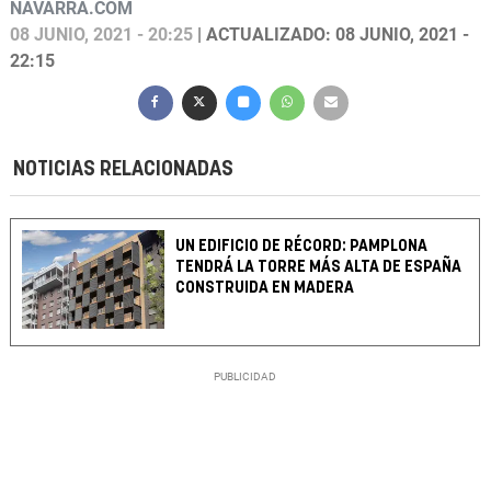
NAVARRA.COM
08 JUNIO, 2021 - 20:25
| ACTUALIZADO: 08 JUNIO, 2021 -
22:15
NOTICIAS RELACIONADAS
UN EDIFICIO DE RÉCORD: PAMPLONA
TENDRÁ LA TORRE MÁS ALTA DE ESPAÑA
CONSTRUIDA EN MADERA