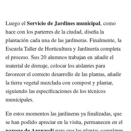
Servicio de Jardines municipal
Luego el
, como
hace con los parterres de la ciudad, diseña la
plantación cada una de las jardineras. Finalmente, la
Escuela Taller de Horticultura y Jardinería completa
el proceso. Sus 20 alumnos trabajan en añadir el
material de drenaje, colocar los aislantes para
favorecer el correcto desarrollo de las plantas, añadir
la tierra vegetal mezclada con compost y plantar,
siguiendo las especificaciones de los técnicos
municipales.
En estos momentos las jardineras ya finalizadas, que
se han podido apreciar en la visita, permanecen en el
parque de Aranzadi
para que las plantas completen