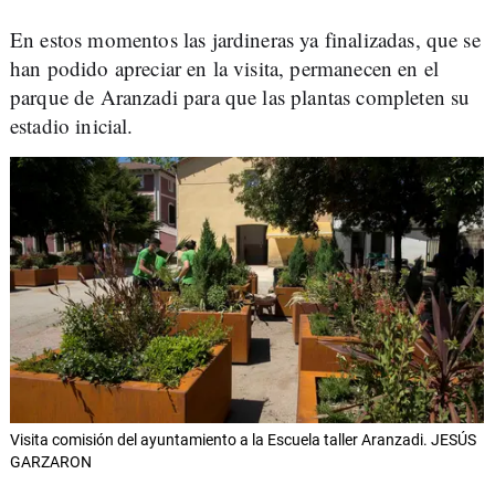
En estos momentos las jardineras ya finalizadas, que se
han podido apreciar en la visita, permanecen en el
parque de Aranzadi para que las plantas completen su
estadio inicial.
Visita comisión del ayuntamiento a la Escuela taller Aranzadi. JESÚS
GARZARON