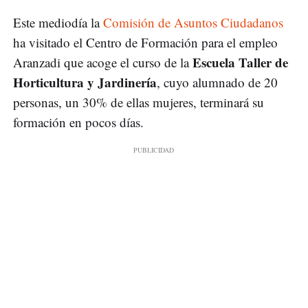
Este mediodía la
Comisión de Asuntos Ciudadanos
ha visitado el Centro de Formación para el empleo
Escuela Taller de
Aranzadi que acoge el curso de la
Horticultura y Jardinería
, cuyo alumnado de 20
personas, un 30% de ellas mujeres, terminará su
formación en pocos días.