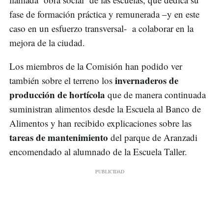
fase de formación práctica y remunerada –y en este
caso en un esfuerzo transversal- a colaborar en la
mejora de la ciudad.
Los miembros de la Comisión han podido ver
invernaderos de
también sobre el terreno los
producción de hortícola
que de manera continuada
suministran alimentos desde la Escuela al Banco de
Alimentos y han recibido explicaciones sobre las
tareas de mantenimiento
del parque de Aranzadi
encomendado al alumnado de la Escuela Taller.