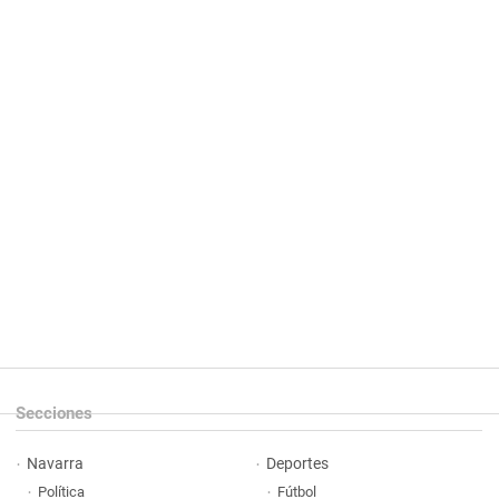
Secciones
Navarra
Deportes
Política
Fútbol