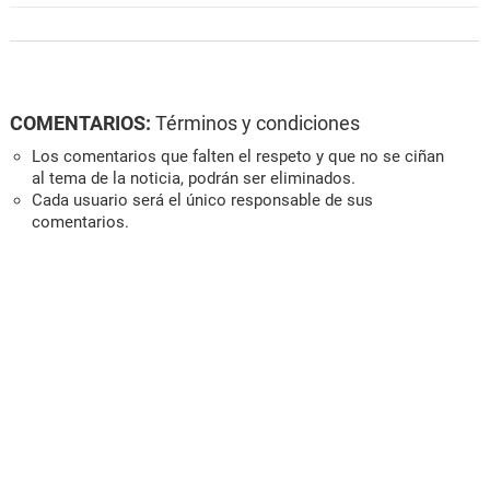
COMENTARIOS:
Términos y condiciones
Los comentarios que falten el respeto y que no se ciñan
al tema de la noticia, podrán ser eliminados.
Cada usuario será el único responsable de sus
comentarios.