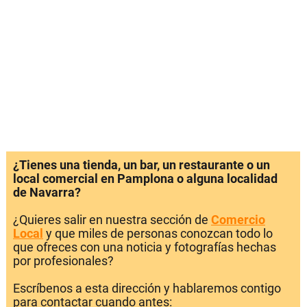
¿Tienes una tienda, un bar, un restaurante o un
local comercial en Pamplona o alguna localidad
de Navarra?
¿Quieres salir en nuestra sección de
Comercio
Local
y que miles de personas conozcan todo lo
que ofreces con una noticia y fotografías hechas
por profesionales?
Escríbenos a esta dirección y hablaremos contigo
para contactar cuando antes: