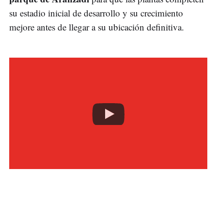
su estadio inicial de desarrollo y su crecimiento
mejore antes de llegar a su ubicación definitiva.