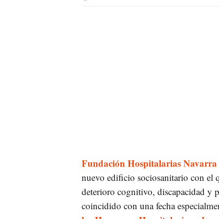
Fundación Hospitalarias Navarra
nuevo edificio sociosanitario con el 
deterioro cognitivo, discapacidad y 
coincidido con una fecha especialme