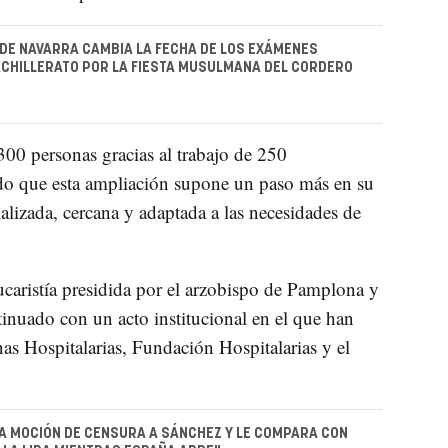
 DE NAVARRA CAMBIA LA FECHA DE LOS EXÁMENES
ACHILLERATO POR LA FIESTA MUSULMANA DEL CORDERO
300 personas gracias al trabajo de 250
ado que esta ampliación supone un paso más en su
lizada, cercana y adaptada a las necesidades de
aristía presidida por el arzobispo de Pamplona y
tinuado con un acto institucional en el que han
as Hospitalarias, Fundación Hospitalarias y el
LA MOCIÓN DE CENSURA A SÁNCHEZ Y LE COMPARA CON