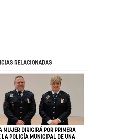
ICIAS RELACIONADAS
A MUJER DIRIGIRÁ POR PRIMERA
 LA POLICÍA MUNICIPAL DE UNA