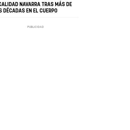
CALIDAD NAVARRA TRAS MÁS DE
S DÉCADAS EN EL CUERPO