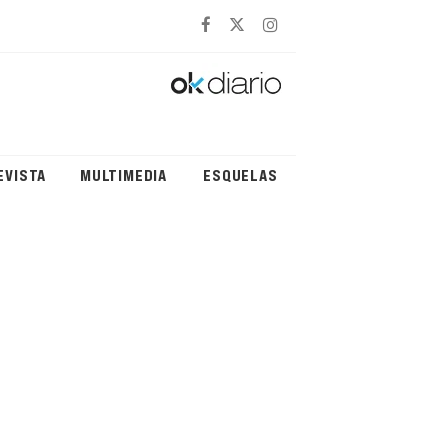
EVISTA
MULTIMEDIA
ESQUELAS